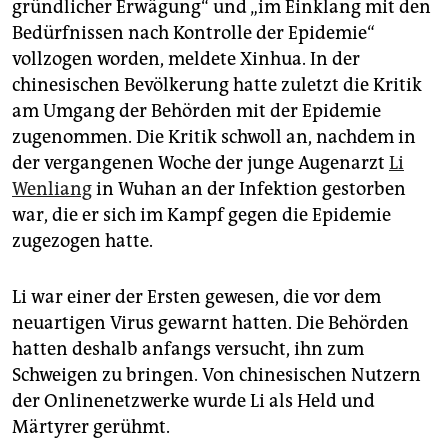
gründlicher Erwägung“ und „im Einklang mit den
Bedürfnissen nach Kontrolle der Epidemie“
vollzogen worden, meldete Xinhua. In der
chinesischen Bevölkerung hatte zuletzt die Kritik
am Umgang der Behörden mit der Epidemie
zugenommen. Die Kritik schwoll an, nachdem in
der vergangenen Woche der junge Augenarzt
Li
Wenliang
in Wuhan an der Infektion gestorben
war, die er sich im Kampf gegen die Epidemie
zugezogen hatte.
Li war einer der Ersten gewesen, die vor dem
neuartigen Virus gewarnt hatten. Die Behörden
hatten deshalb anfangs versucht, ihn zum
Schweigen zu bringen. Von chinesischen Nutzern
der Onlinenetzwerke wurde Li als Held und
Märtyrer gerühmt.