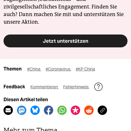
zivilgesellschaftliches Engagement. Finden Sie
auch? Dann machen Sie mit und unterstützen Sie
unsere Aktion.
Jetzt unterstützen
Themen
#China
#Coronavirus
#KP China
Feedback
Kommentieren
Fehlerhinweis
Diesen Artikel teilen
Mehr zum Thema