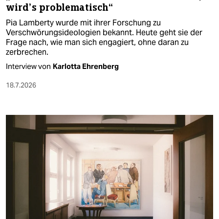
wird’s problematisch“
Pia Lamberty wurde mit ihrer Forschung zu
Verschwörungsideologien bekannt. Heute geht sie der
Frage nach, wie man sich engagiert, ohne daran zu
zerbrechen.
Interview von
Karlotta Ehrenberg
18.7.2026