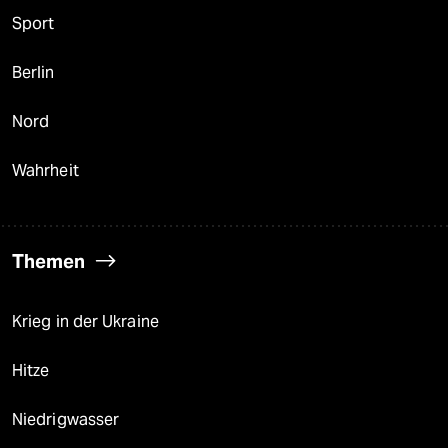
Sport
Berlin
Nord
Wahrheit
Themen
Krieg in der Ukraine
Hitze
Niedrigwasser