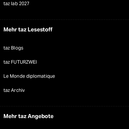
taz lab 2027
Mehr taz Lesestoff
taz Blogs
taz FUTURZWEI
Le Monde diplomatique
taz Archiv
Mehr taz Angebote