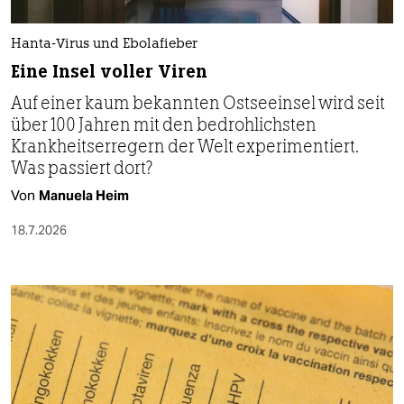
Hanta-Virus und Ebolafieber
Eine Insel voller Viren
Auf einer kaum bekannten Ostseeinsel wird seit
über 100 Jahren mit den bedrohlichsten
Krankheitserregern der Welt experimentiert.
Was passiert dort?
Von
Manuela Heim
18.7.2026