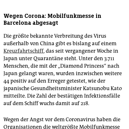
Wegen Corona: Mobilfunkmesse in
Barcelona abgesagt
Die größte bekannte Verbreitung des Virus
außerhalb von China gibt es bislang auf einem
Kreuzfahrtschiff
, das seit vergangener Woche in
Japan unter Quarantäne steht. Unter den 3.711
Menschen, die mit der „Diamond Princess“ nach
Japan gelangt waren, wurden inzwischen weitere
44 positiv auf den Erreger getestet, wie der
japanische Gesundheitsminister Katsunobu Kato
mitteilte. Die Zahl der bestätigen Infektionsfälle
auf dem Schiff wuchs damit auf 218.
Wegen der Angst vor dem Coronavirus haben die
Organisationen die weltgrößte Mobilfunkmesse