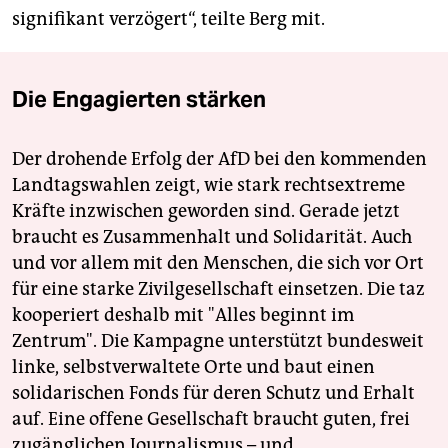
signifikant verzögert“, teilte Berg mit.
Die Engagierten stärken
Der drohende Erfolg der AfD bei den kommenden
Landtagswahlen zeigt, wie stark rechtsextreme
Kräfte inzwischen geworden sind. Gerade jetzt
braucht es Zusammenhalt und Solidarität. Auch
und vor allem mit den Menschen, die sich vor Ort
für eine starke Zivilgesellschaft einsetzen. Die taz
kooperiert deshalb mit "Alles beginnt im
Zentrum". Die Kampagne unterstützt bundesweit
linke, selbstverwaltete Orte und baut einen
solidarischen Fonds für deren Schutz und Erhalt
auf. Eine offene Gesellschaft braucht guten, frei
zugänglichen Journalismus – und