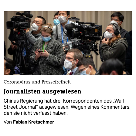
Coronavirus und Pressefreiheit
Journalisten ausgewiesen
Chinas Regierung hat drei Korrespondenten des „Wall
Street Journal“ ausgewiesen. Wegen eines Kommentars,
den sie nicht verfasst haben.
Von
Fabian Kretschmer