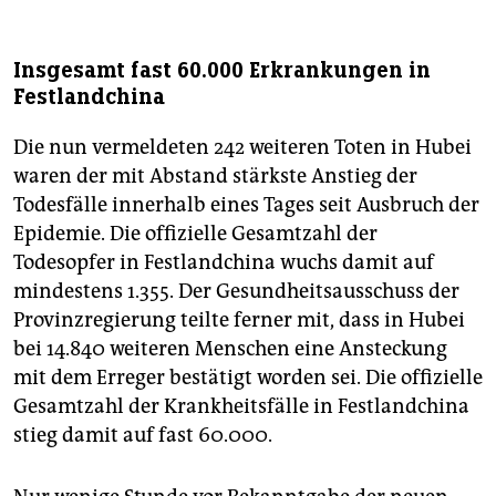
Insgesamt fast 60.000 Erkrankungen in
Festlandchina
Die nun vermeldeten 242 weiteren Toten in Hubei
waren der mit Abstand stärkste Anstieg der
Todesfälle innerhalb eines Tages seit Ausbruch der
Epidemie. Die offizielle Gesamtzahl der
Todesopfer in Festlandchina wuchs damit auf
mindestens 1.355. Der Gesundheitsausschuss der
Provinzregierung teilte ferner mit, dass in Hubei
bei 14.840 weiteren Menschen eine Ansteckung
mit dem Erreger bestätigt worden sei. Die offizielle
Gesamtzahl der Krankheitsfälle in Festlandchina
stieg damit auf fast 60.000.