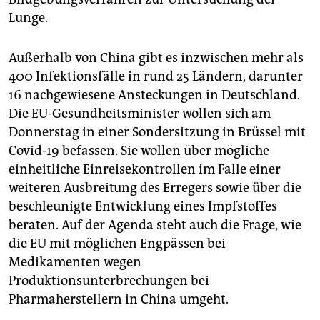
Lunge.
Außerhalb von China gibt es inzwischen mehr als
400 Infektionsfälle in rund 25 Ländern, darunter
16 nachgewiesene Ansteckungen in Deutschland.
Die EU-Gesundheitsminister wollen sich am
Donnerstag in einer Sondersitzung in Brüssel mit
Covid-19 befassen. Sie wollen über mögliche
einheitliche Einreisekontrollen im Falle einer
weiteren Ausbreitung des Erregers sowie über die
beschleunigte Entwicklung eines Impfstoffes
beraten. Auf der Agenda steht auch die Frage, wie
die EU mit möglichen Engpässen bei
Medikamenten wegen
Produktionsunterbrechungen bei
Pharmaherstellern in China umgeht.