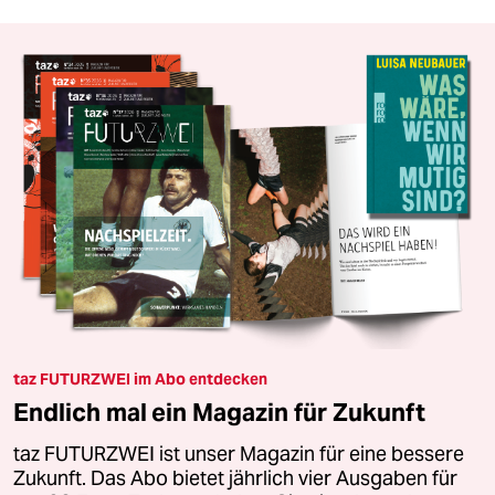
taz FUTURZWEI im Abo entdecken
Endlich mal ein Magazin für Zukunft
taz FUTURZWEI ist unser Magazin für eine bessere
Zukunft. Das Abo bietet jährlich vier Ausgaben für