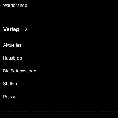
Waldbrände
Verlag
Aktuelles
Hausblog
Die Seitenwende
Stellen
Presse