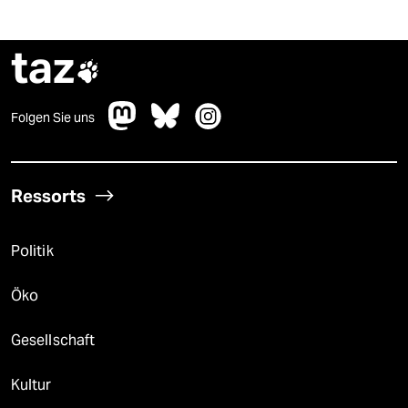
taz

Folgen Sie uns
Ressorts
Politik
Öko
Gesellschaft
Kultur