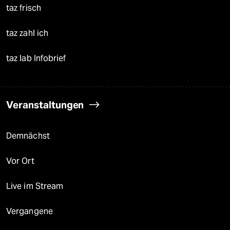
taz frisch
taz zahl ich
taz lab Infobrief
Veranstaltungen
Demnächst
Vor Ort
Live im Stream
Vergangene