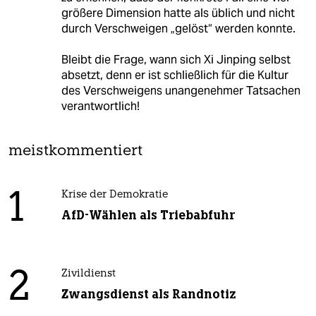
größere Dimension hatte als üblich und nicht
durch Verschweigen „gelöst“ werden konnte.
Bleibt die Frage, wann sich Xi Jinping selbst
absetzt, denn er ist schließlich für die Kultur
des Verschweigens unangenehmer Tatsachen
verantwortlich!
meistkommentiert
1
Krise der Demokratie
AfD-Wählen als Triebabfuhr
2
Zivildienst
Zwangsdienst als Randnotiz