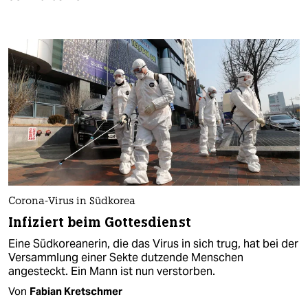
Corona-Virus in Südkorea
Infiziert beim Gottesdienst
Eine Südkoreanerin, die das Virus in sich trug, hat bei der
Versammlung einer Sekte dutzende Menschen
angesteckt. Ein Mann ist nun verstorben.
Von
Fabian Kretschmer