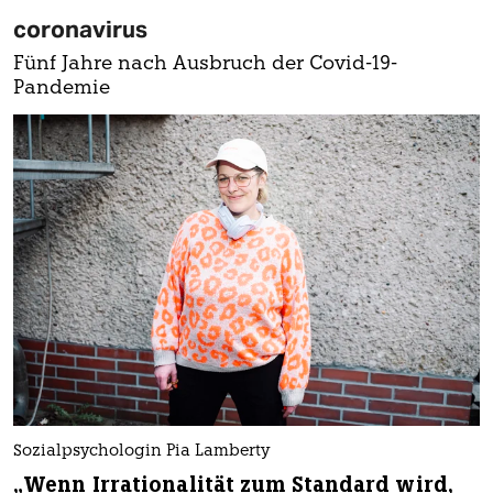
coronavirus
Fünf Jahre nach Ausbruch der Covid-19-
Pandemie
Sozialpsychologin Pia Lamberty
„Wenn Irrationalität zum Standard wird,