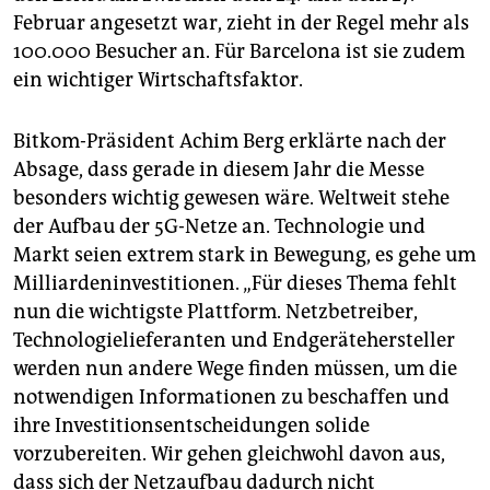
Februar angesetzt war, zieht in der Regel mehr als
100.000 Besucher an. Für Barcelona ist sie zudem
ein wichtiger Wirtschaftsfaktor.
Bitkom-Präsident Achim Berg erklärte nach der
Absage, dass gerade in diesem Jahr die Messe
besonders wichtig gewesen wäre. Weltweit stehe
der Aufbau der 5G-Netze an. Technologie und
Markt seien extrem stark in Bewegung, es gehe um
Milliardeninvestitionen. „Für dieses Thema fehlt
nun die wichtigste Plattform. Netzbetreiber,
Technologielieferanten und Endgerätehersteller
werden nun andere Wege finden müssen, um die
notwendigen Informationen zu beschaffen und
ihre Investitionsentscheidungen solide
vorzubereiten. Wir gehen gleichwohl davon aus,
dass sich der Netzaufbau dadurch nicht