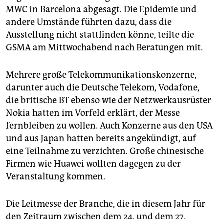
MWC in Barcelona abgesagt. Die Epidemie und
andere Umstände führten dazu, dass die
Ausstellung nicht stattfinden könne, teilte die
GSMA am Mittwochabend nach Beratungen mit.
Mehrere große Telekommunikationskonzerne,
darunter auch die Deutsche Telekom, Vodafone,
die britische BT ebenso wie der Netzwerkausrüster
Nokia hatten im Vorfeld erklärt, der Messe
fernbleiben zu wollen. Auch Konzerne aus den USA
und aus Japan hatten bereits angekündigt, auf
eine Teilnahme zu verzichten. Große chinesische
Firmen wie Huawei wollten dagegen zu der
Veranstaltung kommen.
Die Leitmesse der Branche, die in diesem Jahr für
den Zeitraum zwischen dem 24. und dem 27.