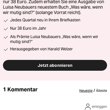
nur 38 Euro. Zudem erhalten Sie eine Ausgabe von
Luisa Neubauers neuestem Buch „Was wäre, wenn
wir mutig sind?“ (solange Vorrat reicht).
Jedes Quartal neu in Ihrem Briefkasten
Nur 38 Euro im Jahr
Als Prämie Luisa Neubauers „Was wäre, wenn wir
mutig sind?“
Herausgegeben von Harald Welzer
Jetzt abonnieren
1 Kommentar
/
Neueste
Älteste
einloggen