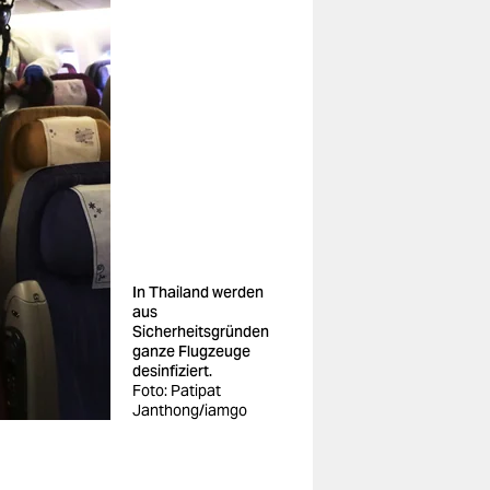
In Thailand werden
aus
Sicherheitsgründen
ganze Flugzeuge
desinfiziert.
Foto: Patipat
Janthong/iamgo