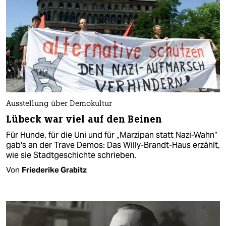
Ausstellung über Demokultur
Lübeck war viel auf den Beinen
Für Hunde, für die Uni und für „Marzipan statt Nazi-Wahn“
gab's an der Trave Demos: Das Willy-Brandt-Haus erzählt,
wie sie Stadtgeschichte schrieben.
Von
Friederike Grabitz