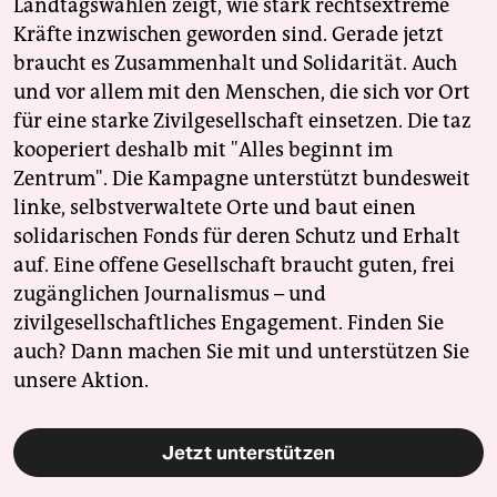
Landtagswahlen zeigt, wie stark rechtsextreme
Kräfte inzwischen geworden sind. Gerade jetzt
braucht es Zusammenhalt und Solidarität. Auch
und vor allem mit den Menschen, die sich vor Ort
für eine starke Zivilgesellschaft einsetzen. Die taz
kooperiert deshalb mit "Alles beginnt im
Zentrum". Die Kampagne unterstützt bundesweit
linke, selbstverwaltete Orte und baut einen
solidarischen Fonds für deren Schutz und Erhalt
auf. Eine offene Gesellschaft braucht guten, frei
zugänglichen Journalismus – und
zivilgesellschaftliches Engagement. Finden Sie
auch? Dann machen Sie mit und unterstützen Sie
unsere Aktion.
Jetzt unterstützen