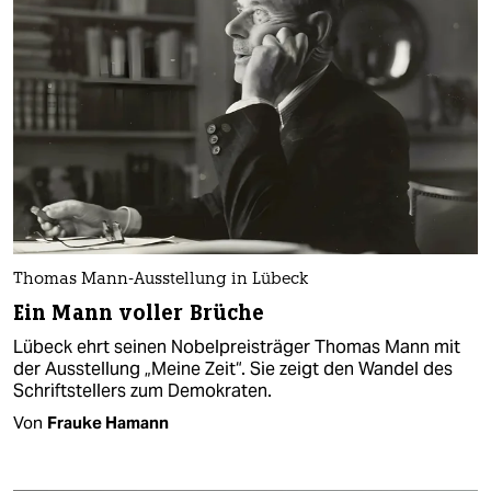
Thomas Mann-Ausstellung in Lübeck
Ein Mann voller Brüche
Lübeck ehrt seinen Nobelpreisträger Thomas Mann mit
der Ausstellung „Meine Zeit“. Sie zeigt den Wandel des
Schriftstellers zum Demokraten.
Von
Frauke Hamann