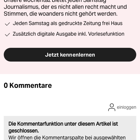
Unsere wochentaz bietet jeden Samstag
Journalismus, der es nicht allen recht macht und
Stimmen, die woanders nicht gehört werden.
Jeden Samstag als gedruckte Zeitung frei Haus
Zusätzlich digitale Ausgabe inkl. Vorlesefunktion
Jetzt kennenlernen
0 Kommentare
einloggen
Die Kommentarfunktion unter diesem Artikel ist
geschlossen.
Wir öffnen die Kommentarspalte bei ausgewählten