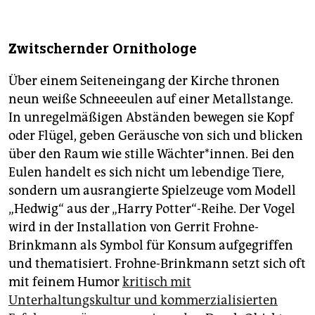
Zwitschernder Ornithologe
Über einem Seiteneingang der Kirche thronen
neun weiße Schneeeulen auf einer Metallstange.
In unregelmäßigen Abständen bewegen sie Kopf
oder Flügel, geben Geräusche von sich und blicken
über den Raum wie stille Wächter*innen. Bei den
Eulen handelt es sich nicht um lebendige Tiere,
sondern um ausrangierte Spielzeuge vom Modell
„Hedwig“ aus der „Harry Potter“-Reihe. Der Vogel
wird in der Installation von Gerrit Frohne-
Brinkmann als Symbol für Konsum aufgegriffen
und thematisiert. Frohne-Brinkmann setzt sich oft
mit feinem Humor
kritisch mit
Unterhaltungskultur und kommerzialisierten