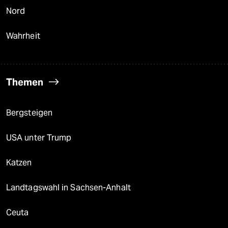
Nord
Wahrheit
Themen
Bergsteigen
USA unter Trump
Katzen
Landtagswahl in Sachsen-Anhalt
Ceuta