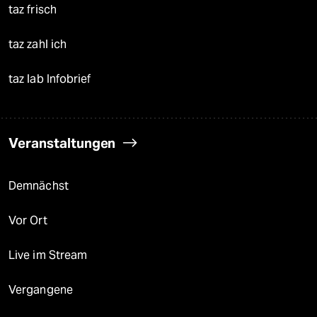
taz frisch
taz zahl ich
taz lab Infobrief
Veranstaltungen
Demnächst
Vor Ort
Live im Stream
Vergangene