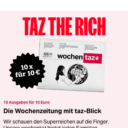
10 Ausgaben für 10 Euro
Die Wochenzeitung mit taz-Blick
Wir schauen den Superreichen auf die Finger.