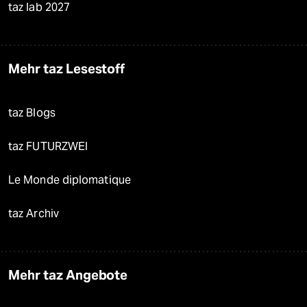
taz lab 2027
Mehr taz Lesestoff
taz Blogs
taz FUTURZWEI
Le Monde diplomatique
taz Archiv
Mehr taz Angebote