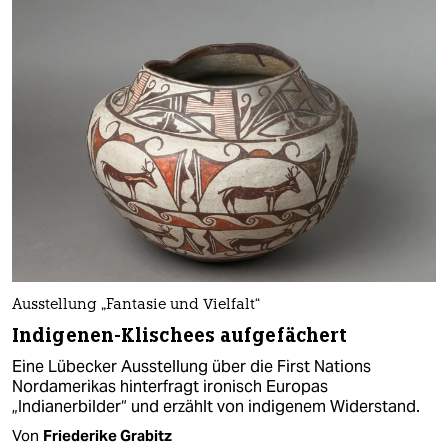
Ausstellung „Fantasie und Vielfalt“
Indigenen-Klischees aufgefächert
Eine Lübecker Ausstellung über die First Nations
Nordamerikas hinterfragt ironisch Europas
„Indianerbilder“ und erzählt von indigenem Widerstand.
Von
Friederike Grabitz