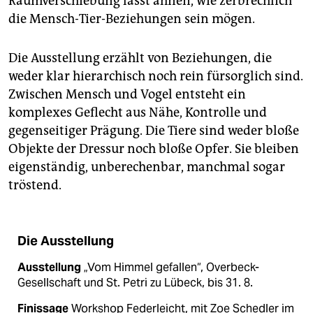
Raumverschiebung lässt ahnen, wie zerbrechlich
die Mensch-Tier-Beziehungen sein mögen.
Die Ausstellung erzählt von Beziehungen, die
weder klar hierarchisch noch rein fürsorglich sind.
Zwischen Mensch und Vogel entsteht ein
komplexes Geflecht aus Nähe, Kontrolle und
gegenseitiger Prägung. Die Tiere sind weder bloße
Objekte der Dressur noch bloße Opfer. Sie bleiben
eigenständig, unberechenbar, manchmal sogar
tröstend.
Die Ausstellung
Ausstellung
„Vom Himmel gefallen“, Overbeck-
Gesellschaft und St. Petri zu Lübeck, bis 31. 8.
Finissage
Workshop Federleicht, mit Zoe Schedler im