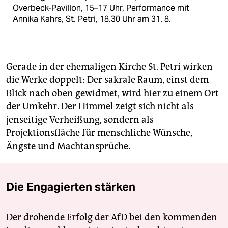
Overbeck-Pavillon, 15–17 Uhr, Performance mit
Annika Kahrs, St. Petri, 18.30 Uhr am 31. 8.
Gerade in der ehemaligen Kirche St. Petri wirken
die Werke doppelt: Der sakrale Raum, einst dem
Blick nach oben gewidmet, wird hier zu einem Ort
der Umkehr. Der Himmel zeigt sich nicht als
jenseitige Verheißung, sondern als
Projektionsfläche für menschliche Wünsche,
Ängste und Machtansprüche.
Die Engagierten stärken
Der drohende Erfolg der AfD bei den kommenden