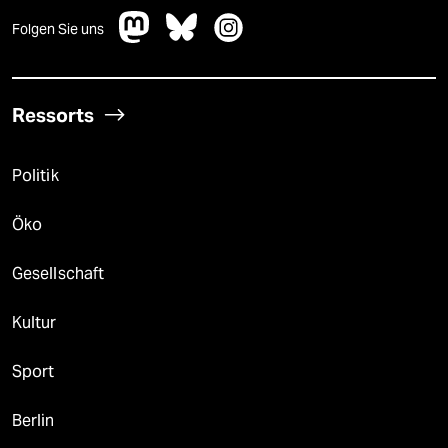
Folgen Sie uns
Ressorts
Politik
Öko
Gesellschaft
Kultur
Sport
Berlin