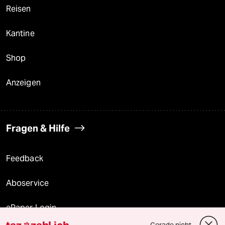
Reisen
Kantine
Shop
Anzeigen
Fragen & Hilfe
Feedback
Aboservice
ePaper Login