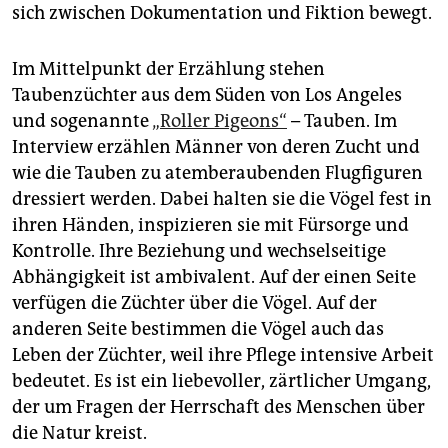
sich zwischen Dokumentation und Fiktion bewegt.
Im Mittelpunkt der Erzählung stehen
Taubenzüchter aus dem Süden von Los Angeles
und sogenannte
„Roller Pigeons“
– Tauben. Im
Interview erzählen Männer von deren Zucht und
wie die Tauben zu atemberaubenden Flugfiguren
dressiert werden. Dabei halten sie die Vögel fest in
ihren Händen, inspizieren sie mit Fürsorge und
Kontrolle. Ihre Beziehung und wechselseitige
Abhängigkeit ist ambivalent. Auf der einen Seite
verfügen die Züchter über die Vögel. Auf der
anderen Seite bestimmen die Vögel auch das
Leben der Züchter, weil ihre Pflege intensive Arbeit
bedeutet. Es ist ein liebevoller, zärtlicher Umgang,
der um Fragen der Herrschaft des Menschen über
die Natur kreist.