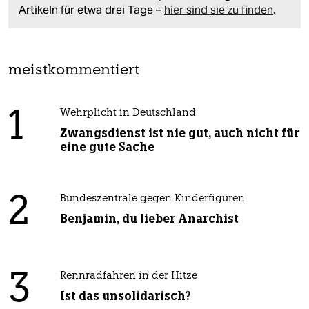
Artikeln für etwa drei Tage –
hier sind sie zu finden
.
meistkommentiert
1
Wehrplicht in Deutschland
Zwangsdienst ist nie gut, auch nicht für
eine gute Sache
2
Bundeszentrale gegen Kinderfiguren
Benjamin, du lieber Anarchist
3
Rennradfahren in der Hitze
Ist das unsolidarisch?