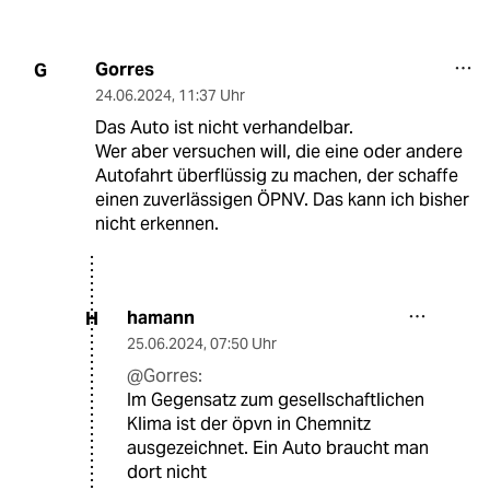
Gorres
G
24.06.2024
,
11:37 Uhr
Das Auto ist nicht verhandelbar.
Wer aber versuchen will, die eine oder andere
Autofahrt überflüssig zu machen, der schaffe
einen zuverlässigen ÖPNV. Das kann ich bisher
nicht erkennen.
hamann
H
25.06.2024
,
07:50 Uhr
@Gorres:
Im Gegensatz zum gesellschaftlichen
Klima ist der öpvn in Chemnitz
ausgezeichnet. Ein Auto braucht man
dort nicht