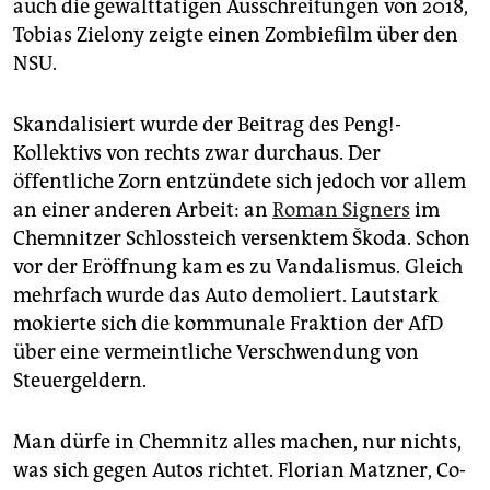
auch die gewalttätigen Ausschreitungen von 2018,
Tobias Zielony zeigte einen Zombiefilm über den
NSU.
Skandalisiert wurde der Beitrag des Peng!-
Kollektivs von rechts zwar durchaus. Der
öffentliche Zorn entzündete sich jedoch vor allem
an einer anderen Arbeit: an
Roman Signers
im
Chemnitzer Schlossteich versenktem Škoda. Schon
vor der Eröffnung kam es zu Vandalismus. Gleich
mehrfach wurde das Auto demoliert. Lautstark
mokierte sich die kommunale Fraktion der AfD
über eine vermeintliche Verschwendung von
Steuergeldern.
Man dürfe in Chemnitz alles machen, nur nichts,
was sich gegen Autos richtet. Florian Matzner, Co-