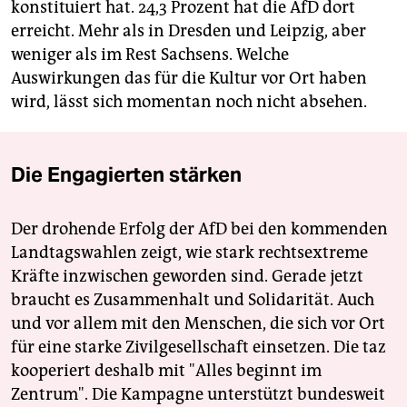
konstituiert hat. 24,3 Prozent hat die AfD dort
erreicht. Mehr als in Dresden und Leipzig, aber
weniger als im Rest Sachsens. Welche
Auswirkungen das für die Kultur vor Ort haben
wird, lässt sich momentan noch nicht absehen.
Die Engagierten stärken
Der drohende Erfolg der AfD bei den kommenden
Landtagswahlen zeigt, wie stark rechtsextreme
Kräfte inzwischen geworden sind. Gerade jetzt
braucht es Zusammenhalt und Solidarität. Auch
und vor allem mit den Menschen, die sich vor Ort
für eine starke Zivilgesellschaft einsetzen. Die taz
kooperiert deshalb mit "Alles beginnt im
Zentrum". Die Kampagne unterstützt bundesweit