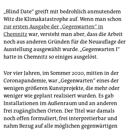
„Blind Date“ greift mit bedrohlich anmutendem
Witz die Klimakatastrophe auf. Wenn man schon
zur ersten Ausgabe der „Gegenwarten“ in
Chemnitz
war, versteht man aber, dass die Arbeit
noch aus anderen Gründen für die Neuauflage der
Ausstellung ausgewählt wurde. „Gegenwarten I“
hatte in Chemnitz so einiges ausgelöst.
Vor vier Jahren, im Sommer 2020, mitten in der
Coronapandemie, war „Gegenwarten“ eines der
wenigen größeren Kunstprojekte, die mehr oder
weniger wie geplant realisiert wurden. Es gab
Installationen im Außenraum und an anderen
frei zugänglichen Orten. Der Titel war damals
noch offen formuliert, frei interpretierbar und
nahm Bezug auf alle möglichen gegenwärtigen