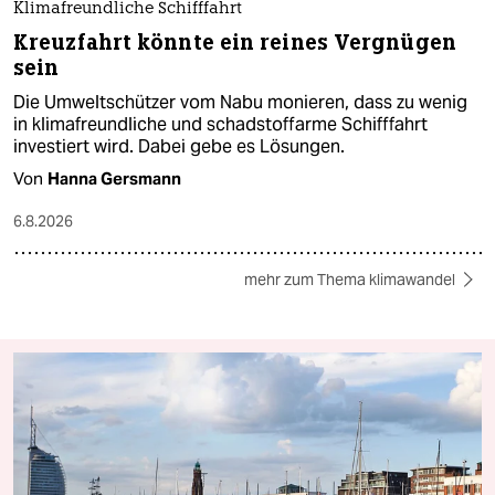
Klimafreundliche Schifffahrt
Kreuzfahrt könnte ein reines Vergnügen
sein
Die Umweltschützer vom Nabu monieren, dass zu wenig
in klimafreundliche und schadstoffarme Schifffahrt
investiert wird. Dabei gebe es Lösungen.
Von
Hanna Gersmann
6.8.2026
mehr zum Thema klimawandel