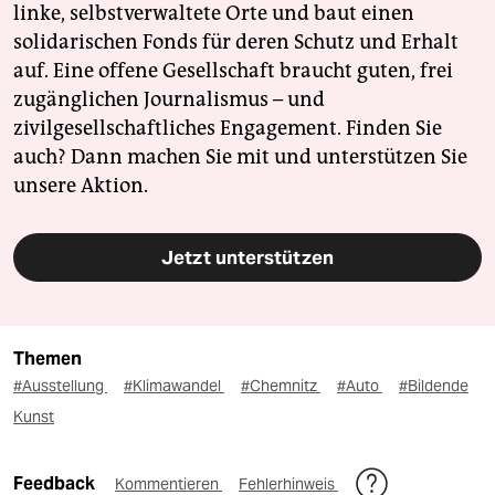
linke, selbstverwaltete Orte und baut einen
solidarischen Fonds für deren Schutz und Erhalt
auf. Eine offene Gesellschaft braucht guten, frei
zugänglichen Journalismus – und
zivilgesellschaftliches Engagement. Finden Sie
auch? Dann machen Sie mit und unterstützen Sie
unsere Aktion.
Jetzt unterstützen
Themen
#Ausstellung
#Klimawandel
#Chemnitz
#Auto
#Bildende
Kunst
Feedback
Kommentieren
Fehlerhinweis