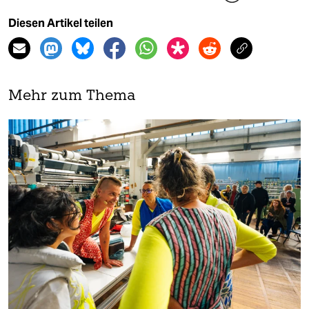
Diesen Artikel teilen
Mehr zum Thema