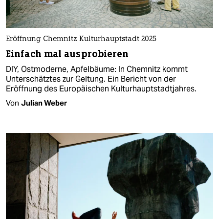
Eröffnung Chemnitz Kulturhauptstadt 2025
Einfach mal ausprobieren
DIY, Ostmoderne, Apfelbäume: In Chemnitz kommt
Unterschätztes zur Geltung. Ein Bericht von der
Eröffnung des Europäischen Kulturhauptstadtjahres.
Von
Julian Weber