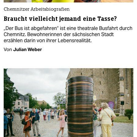
Chemnitzer Arbeitsbiografien
Braucht vielleicht jemand eine Tasse?
„Der Bus ist abgefahren“ ist eine theatrale Busfahrt durch
Chemnitz. Bewohnerinnen der sächsischen Stadt
erzählen darin von ihrer Lebensrealität.
Von
Julian Weber