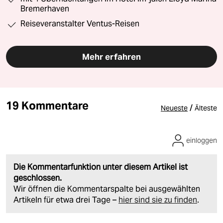
Bremerhaven
Reiseveranstalter Ventus-Reisen
Mehr erfahren
19 Kommentare
/
Neueste
Älteste
einloggen
Die Kommentarfunktion unter diesem Artikel ist
geschlossen.
Wir öffnen die Kommentarspalte bei ausgewählten
Artikeln für etwa drei Tage –
hier sind sie zu finden
.