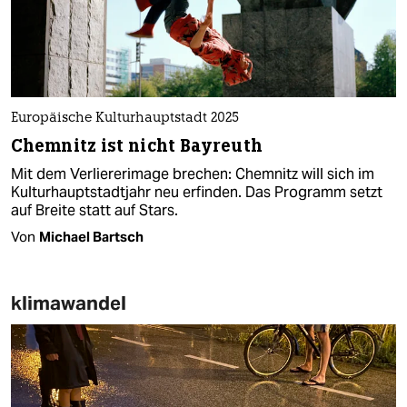
Europäische Kulturhauptstadt 2025
Chemnitz ist nicht Bayreuth
Mit dem Verliererimage brechen: Chemnitz will sich im
Kulturhauptstadtjahr neu erfinden. Das Programm setzt
auf Breite statt auf Stars.
Von
Michael Bartsch
klimawandel