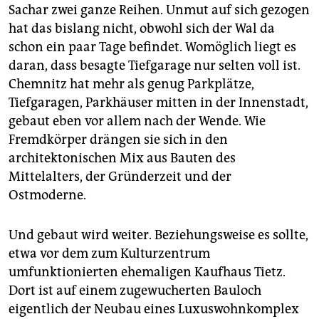
Sachar zwei ganze Reihen. Unmut auf sich gezogen
hat das bislang nicht, obwohl sich der Wal da
schon ein paar Tage befindet. Womöglich liegt es
daran, dass besagte Tiefgarage nur selten voll ist.
Chemnitz hat mehr als genug Parkplätze,
Tiefgaragen, Parkhäuser mitten in der Innenstadt,
gebaut eben vor allem nach der Wende. Wie
Fremdkörper drängen sie sich in den
architektonischen Mix aus Bauten des
Mittelalters, der Gründerzeit und der
Ostmoderne.
Und gebaut wird weiter. Beziehungsweise es sollte,
etwa vor dem zum Kulturzentrum
umfunktionierten ehemaligen Kaufhaus Tietz.
Dort ist auf einem zugewucherten Bauloch
eigentlich der Neubau eines Luxuswohnkomplex