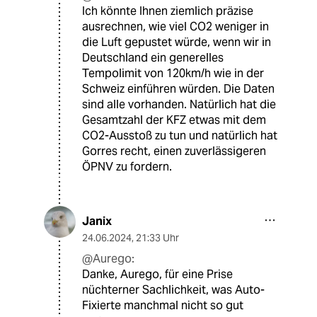
Ich könnte Ihnen ziemlich präzise
ausrechnen, wie viel CO2 weniger in
die Luft gepustet würde, wenn wir in
Deutschland ein generelles
Tempolimit von 120km/h wie in der
Schweiz einführen würden. Die Daten
sind alle vorhanden. Natürlich hat die
Gesamtzahl der KFZ etwas mit dem
CO2-Ausstoß zu tun und natürlich hat
Gorres recht, einen zuverlässigeren
ÖPNV zu fordern.
Janix
24.06.2024
,
21:33 Uhr
@Aurego:
Danke, Aurego, für eine Prise
nüchterner Sachlichkeit, was Auto-
Fixierte manchmal nicht so gut