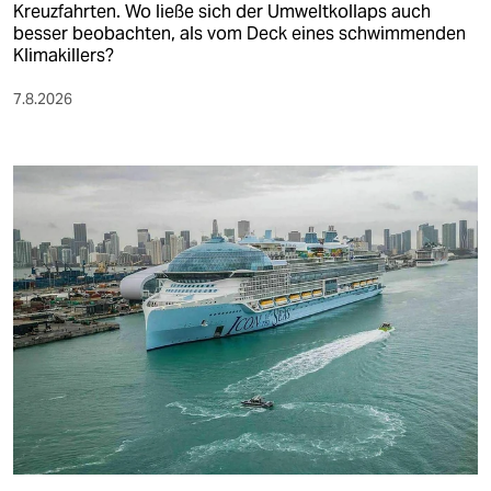
Kreuzfahrten. Wo ließe sich der Umweltkollaps auch
besser beobachten, als vom Deck eines schwimmenden
Klimakillers?
7.8.2026