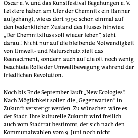
Oscar e. V. und das Kunstfestival Begehungen e. V.
Letztere haben am Ufer der Chemnitz ein Banner
aufgehängt, wie es dort 1990 schon einmal auf
den bedenklichen Zustand des Flusses hinwies:
„Der Chemnitzfluss soll wieder leben“, steht
darauf. Nicht nur auf die bleibende Notwendigkeit
von Umwelt- und Naturschutz zielt das
Reenactment, sondern auch auf die oft noch wenig
beachtete Rolle der Umweltbewegung während der
friedlichen Revolution.
Noch bis Ende September läuft „New Ecologies“.
Nach Möglichkeit sollen die „Gegenwarten“ in
Zukunft verstetigt werden. Zu wünschen wäre es
der Stadt. Ihre kulturelle Zukunft wird freilich
auch vom Stadtrat bestimmt, der sich nach den
Kommunalwahlen vom 9. Juni noch nicht