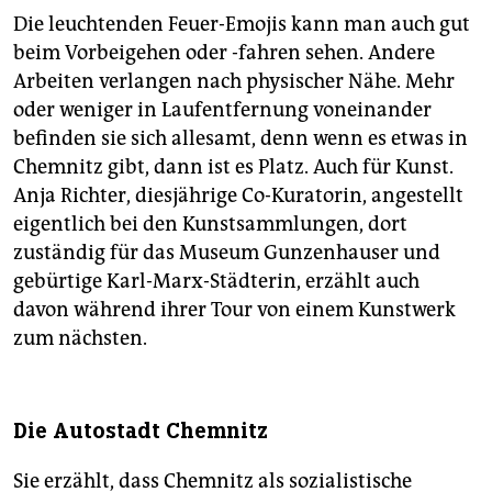
Die leuchtenden Feuer-Emojis kann man auch gut
beim Vorbeigehen oder -fahren sehen. Andere
Arbeiten verlangen nach physischer Nähe. Mehr
oder weniger in Laufentfernung voneinander
befinden sie sich allesamt, denn wenn es etwas in
Chemnitz gibt, dann ist es Platz. Auch für Kunst.
Anja Richter, diesjährige Co-Kuratorin, angestellt
eigentlich bei den Kunstsammlungen, dort
zuständig für das Museum Gunzenhauser und
gebürtige Karl-Marx-Städterin, erzählt auch
davon während ihrer Tour von einem Kunstwerk
zum nächsten.
Die Autostadt Chemnitz
Sie erzählt, dass Chemnitz als sozialistische