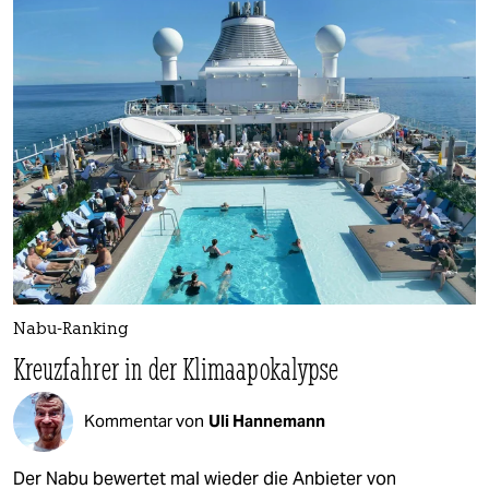
Nabu-Ranking
Kreuzfahrer in der Klimaapokalypse
Kommentar von
Uli Hannemann
Der Nabu bewertet mal wieder die Anbieter von