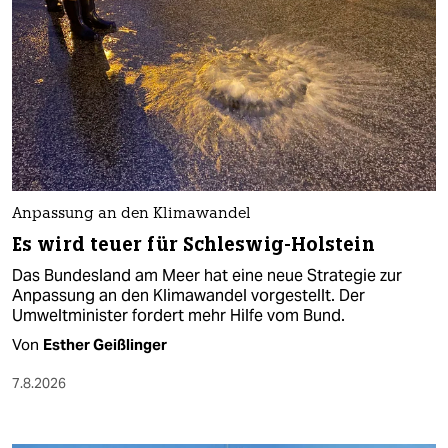
Anpassung an den Klimawandel
Es wird teuer für Schleswig-Holstein
Das Bundesland am Meer hat eine neue Strategie zur
Anpassung an den Klimawandel vorgestellt. Der
Umweltminister fordert mehr Hilfe vom Bund.
Von
Esther Geißlinger
7.8.2026