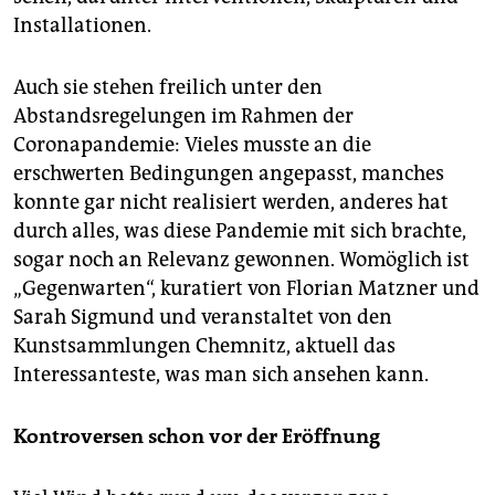
Installationen.
Auch sie stehen freilich unter den
Abstandsregelungen im Rahmen der
Coronapandemie: Vieles musste an die
erschwerten Bedingungen angepasst, manches
konnte gar nicht realisiert werden, anderes hat
durch alles, was diese Pandemie mit sich brachte,
sogar noch an Relevanz gewonnen. Womöglich ist
„Gegenwarten“, kuratiert von Florian Matzner und
Sarah Sigmund und veranstaltet von den
Kunstsammlungen Chemnitz, aktuell das
Interessanteste, was man sich ansehen kann.
Kontroversen schon vor der Eröffnung