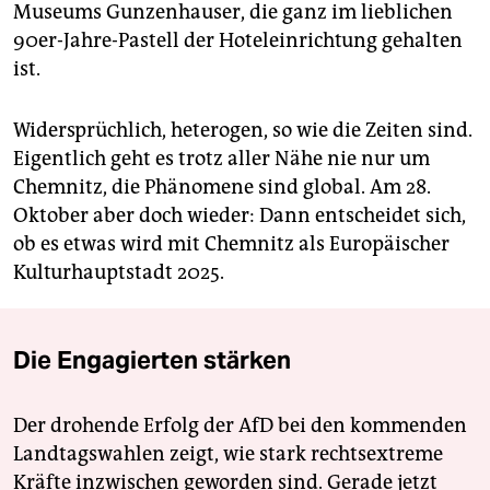
Museums Gunzenhauser, die ganz im lieblichen
90er-Jahre-Pastell der Hoteleinrichtung gehalten
ist.
Widersprüchlich, heterogen, so wie die Zeiten sind.
Eigentlich geht es trotz aller Nähe nie nur um
Chemnitz, die Phänomene sind global. Am 28.
Oktober aber doch wieder: Dann entscheidet sich,
ob es etwas wird mit Chemnitz als Europäischer
Kulturhauptstadt 2025.
Die Engagierten stärken
Der drohende Erfolg der AfD bei den kommenden
Landtagswahlen zeigt, wie stark rechtsextreme
Kräfte inzwischen geworden sind. Gerade jetzt