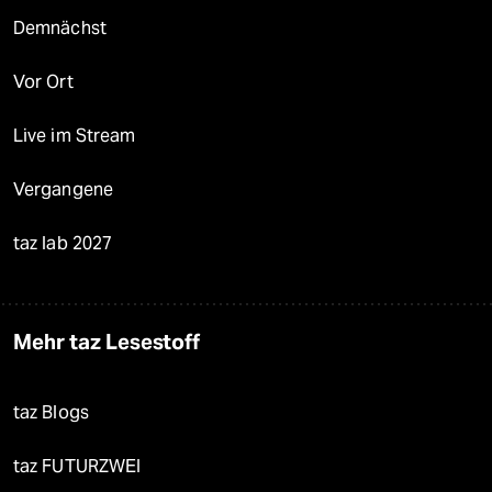
Demnächst
Vor Ort
Live im Stream
Vergangene
taz lab 2027
Mehr taz Lesestoff
taz Blogs
taz FUTURZWEI