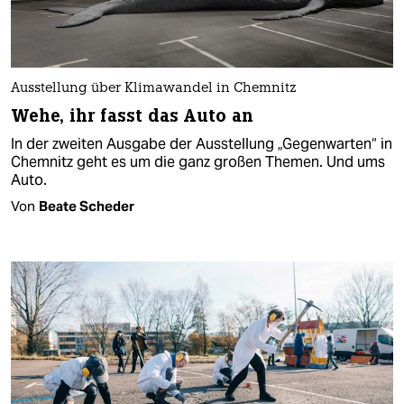
Ausstellung über Klimawandel in Chemnitz
Wehe, ihr fasst das Auto an
In der zweiten Ausgabe der Ausstellung „Gegenwarten“ in
Chemnitz geht es um die ganz großen Themen. Und ums
Auto.
Von
Beate Scheder