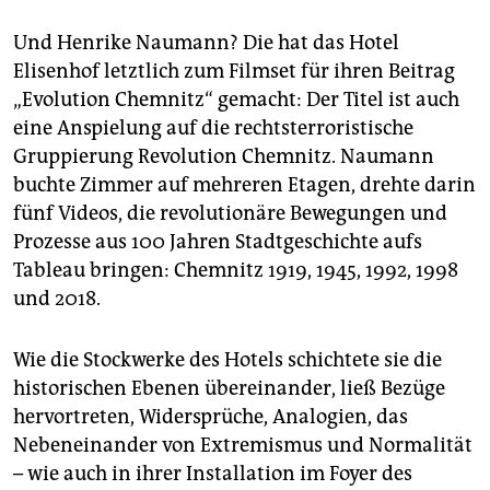
Und Henrike ­Naumann? Die hat das Hotel
Elisenhof letztlich zum Filmset für ihren Beitrag
„Evolution Chemnitz“ gemacht: Der Titel ist auch
eine Anspielung auf die rechtsterroristische
Gruppierung Revolution Chemnitz. Naumann
buchte Zimmer auf mehreren Etagen, drehte darin
fünf Videos, die revolutionäre Bewegungen und
Prozesse aus 100 Jahren Stadtgeschichte aufs
Tableau bringen: Chemnitz 1919, 1945, 1992, 1998
und 2018.
Wie die Stockwerke des Hotels schichtete sie die
historischen Ebenen übereinander, ließ Bezüge
hervor­treten, Widersprüche, Analogien, das
Nebeneinander von Extremismus und Normalität
– wie auch in ihrer Installation im Foyer des