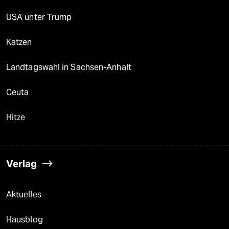
USA unter Trump
Katzen
Landtagswahl in Sachsen-Anhalt
Ceuta
Hitze
Verlag
Aktuelles
Hausblog