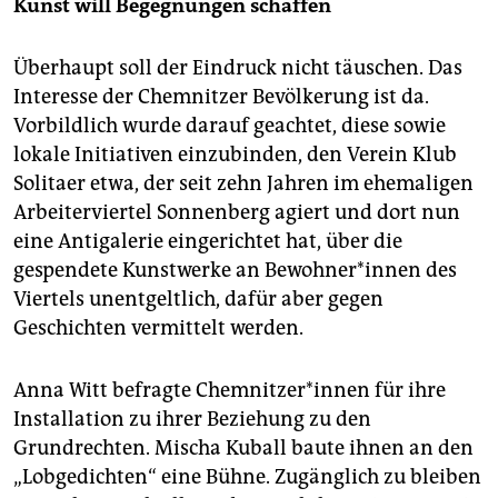
Kunst will Begegnungen schaffen
Überhaupt soll der Eindruck nicht täuschen. Das
Interesse der Chemnitzer Bevölkerung ist da.
Vorbildlich wurde darauf geachtet, diese sowie
lokale Initiativen einzubinden, den Verein Klub
Solitaer etwa, der seit zehn Jahren im ehemaligen
Arbeiterviertel Sonnenberg agiert und dort nun
eine Antigalerie eingerichtet hat, über die
gespendete Kunstwerke an Bewohner*innen des
Viertels unentgeltlich, dafür aber gegen
Geschichten vermittelt werden.
Anna Witt befragte Chemnitzer*in­nen für ihre
Installation zu ihrer Beziehung zu den
Grundrechten. Mischa Kuball baute ihnen an den
„Lobgedichten“ eine Bühne. Zugänglich zu bleiben