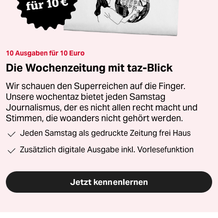
10 Ausgaben für 10 Euro
Die Wochenzeitung mit taz-Blick
Wir schauen den Superreichen auf die Finger.
Unsere wochentaz bietet jeden Samstag
Journalismus, der es nicht allen recht macht und
Stimmen, die woanders nicht gehört werden.
Jeden Samstag als gedruckte Zeitung frei Haus
Zusätzlich digitale Ausgabe inkl. Vorlesefunktion
Jetzt kennenlernen