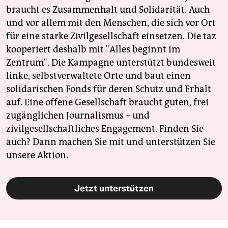
braucht es Zusammenhalt und Solidarität. Auch
und vor allem mit den Menschen, die sich vor Ort
für eine starke Zivilgesellschaft einsetzen. Die taz
kooperiert deshalb mit "Alles beginnt im
Zentrum". Die Kampagne unterstützt bundesweit
linke, selbstverwaltete Orte und baut einen
solidarischen Fonds für deren Schutz und Erhalt
auf. Eine offene Gesellschaft braucht guten, frei
zugänglichen Journalismus – und
zivilgesellschaftliches Engagement. Finden Sie
auch? Dann machen Sie mit und unterstützen Sie
unsere Aktion.
Jetzt unterstützen