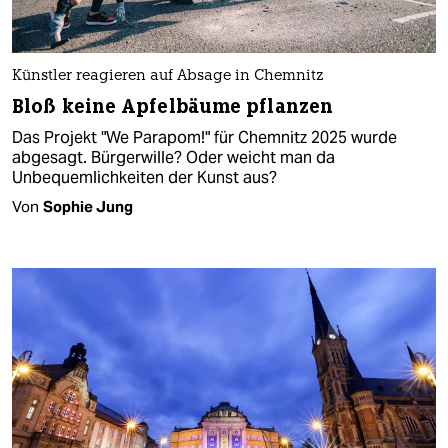
Künstler reagieren auf Absage in Chemnitz
Bloß keine Apfelbäume pflanzen
Das Projekt "We Parapom!" für Chemnitz 2025 wurde
abgesagt. Bürgerwille? Oder weicht man da
Unbequemlichkeiten der Kunst aus?
Von
Sophie Jung