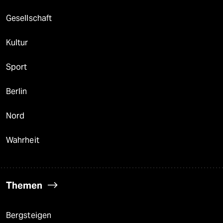
Gesellschaft
Kultur
Sport
Berlin
Nord
Wahrheit
Themen
Bergsteigen