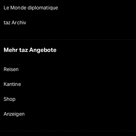
Le Monde diplomatique
taz Archiv
Mehr taz Angebote
Reisen
Kantine
Shop
Anzeigen