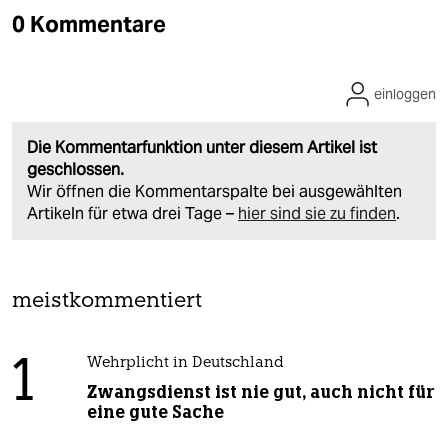
0 Kommentare
einloggen
Die Kommentarfunktion unter diesem Artikel ist
geschlossen.
Wir öffnen die Kommentarspalte bei ausgewählten
Artikeln für etwa drei Tage –
hier sind sie zu finden
.
meistkommentiert
1
Wehrplicht in Deutschland
Zwangsdienst ist nie gut, auch nicht für
eine gute Sache