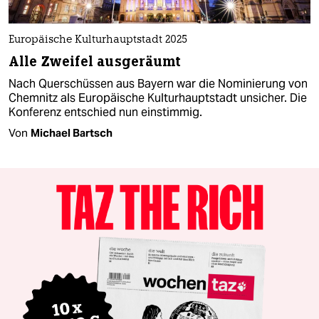
Europäische Kulturhauptstadt 2025
Alle Zweifel ausgeräumt
Nach Querschüssen aus Bayern war die Nominierung von
Chemnitz als Europäische Kulturhauptstadt unsicher. Die
Konferenz entschied nun einstimmig.
Von
Michael Bartsch