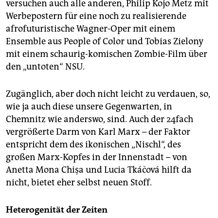
versuchen auch alle anderen, Philip Kojo Metz mit
Werbepostern für eine noch zu realisierende
afrofuturistische Wagner-Oper mit einem
Ensemble aus People of Color und Tobias Zielony
mit einem schaurig-komischen Zombie-Film über
den „untoten“ NSU.
Zugänglich, aber doch nicht leicht zu verdauen, so,
wie ja auch diese unsere Gegenwarten, in
Chemnitz wie anderswo, sind. Auch der 24fach
vergrößerte Darm von Karl Marx – der Faktor
entspricht dem des ikonischen „Nischl“, des
großen Marx-Kopfes in der Innenstadt – von
Anetta Mona Chişa und Lucia Tkáčová hilft da
nicht, bietet eher selbst neuen Stoff.
Heterogenität der Zeiten