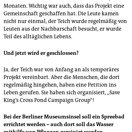
Monaten. Wichtig war auch, dass das Projekt eine
Gemeinschaft geschaffen hat. Die Leute kamen
nicht nur einmal, der Teich wurde regelmäßig von
Leuten aus der Nachbarschaft besucht, er wurde
Teil des alltäglichen Lebens.
Und jetzt wird er geschlossen?
Ja, der Teich war von Anfang an als temporäres
Projekt vereinbart. Aber die Menschen, die dort
regelmäßig hingehen, haben eine Petition ins
Leben gerufen. Sie haben sich organisiert, „Save
King’s Cross Pond Campaign Group“!
Bei der Berliner Museumsinsel soll ein Spreebad
errichtet werden – auch dort soll das Wasser