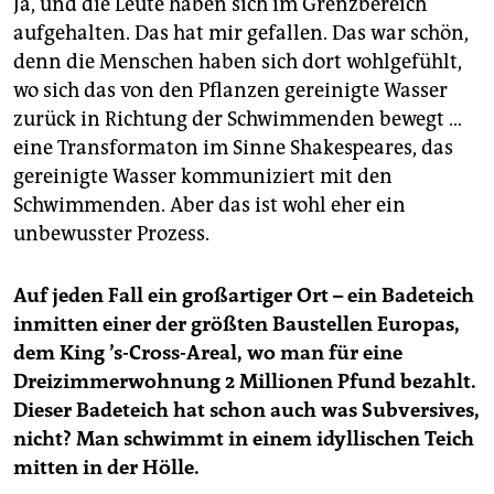
Ja, und die Leute haben sich im Grenzbereich
aufgehalten. Das hat mir gefallen. Das war schön,
denn die Menschen haben sich dort wohlgefühlt,
wo sich das von den Pflanzen gereinigte Wasser
zurück in Richtung der Schwimmenden bewegt …
eine Transformaton im Sinne Shakespeares, das
gereinigte Wasser kommuniziert mit den
Schwimmenden. Aber das ist wohl eher ein
unbewusster Prozess.
Auf jeden Fall ein großartiger Ort – ein Badeteich
inmitten einer der größten Baustellen Europas,
dem King
’s-Cross-Areal, wo man für eine
Dreizimmerwohnung 2 Millionen Pfund bezahlt.
Dieser Badeteich hat schon auch was Subversives,
nicht? Man schwimmt in einem idyllischen Teich
mitten in der Hölle.