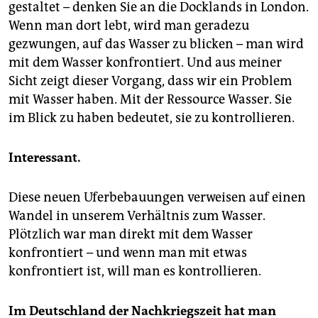
gestaltet – denken Sie an die Docklands in London.
Wenn man dort lebt, wird man geradezu
gezwungen, auf das Wasser zu blicken – man wird
mit dem Wasser konfrontiert. Und aus meiner
Sicht zeigt dieser Vorgang, dass wir ein Problem
mit Wasser haben. Mit der Ressource Wasser. Sie
im Blick zu haben bedeutet, sie zu kontrollieren.
Interessant.
Diese neuen Uferbebauungen verweisen auf einen
Wandel in unserem Verhältnis zum Wasser.
Plötzlich war man direkt mit dem Wasser
konfrontiert – und wenn man mit etwas
konfrontiert ist, will man es kontrollieren.
Im Deutschland der Nachkriegszeit hat man