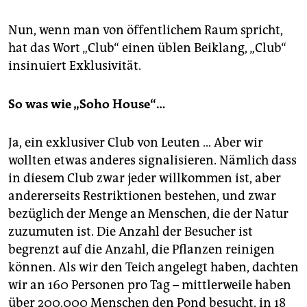
Nun, wenn man von öffentlichem Raum spricht,
hat das Wort „Club“ einen üblen Beiklang, „Club“
insinuiert Exklusivität.
So was wie „Soho House“…
Ja, ein exklusiver Club von Leuten … Aber wir
wollten etwas anderes signalisieren. Nämlich dass
in diesem Club zwar jeder willkommen ist, aber
andererseits Restriktionen bestehen, und zwar
bezüglich der Menge an Menschen, die der Natur
zuzumuten ist. Die Anzahl der Besucher ist
begrenzt auf die Anzahl, die Pflanzen reinigen
können. Als wir den Teich angelegt haben, dachten
wir an 160 Personen pro Tag – mittlerweile haben
über 200.000 Menschen den Pond besucht, in 18