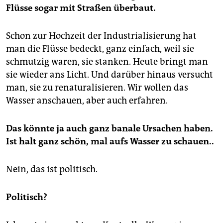
Flüsse sogar mit Straßen überbaut.
Schon zur Hochzeit der Industrialisierung hat
man die Flüsse bedeckt, ganz einfach, weil sie
schmutzig waren, sie stanken. Heute bringt man
sie wieder ans Licht. Und darüber hinaus versucht
man, sie zu renaturalisieren. Wir wollen das
Wasser anschauen, aber auch erfahren.
Das könnte ja auch ganz banale Ursachen haben.
Ist halt ganz schön, mal aufs Wasser zu schauen..
Nein, das ist politisch.
Politisch?