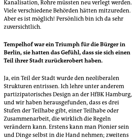
Kanalisation, Rohre müssten neu verlegt werden.
Viele verschiedene Behörden hätten mitzureden.
Aber es ist möglich! Persönlich bin ich da sehr
zuversichtlich.
Tempelhof war ein Triumph für die Bürger in
Berlin, sie hatten das Gefühl, dass sie sich einen
Teil ihrer Stadt zurückerobert haben.
Ja, ein Teil der Stadt wurde den neoliberalen
Strukturen entrissen. Ich lehre unter anderem
partizipatorisches Design an der HfBK Hamburg,
und wir haben herausgefunden, dass es drei
Stufen der Teilhabe gibt, einer Teilhabe oder
Zusammenarbeit, die wirklich die Regeln
verändern kann. Erstens kann man Pionier sein
und Dinge selbst in die Hand nehmen; zweitens