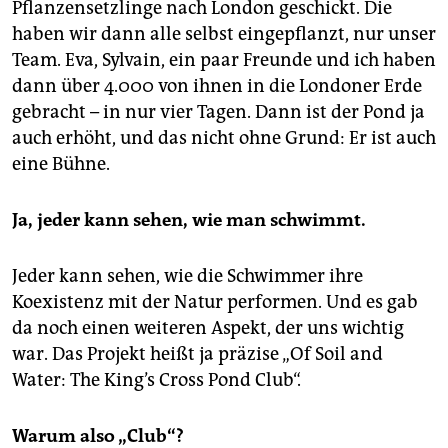
Pflanzensetzlinge nach London geschickt. Die
haben wir dann alle selbst eingepflanzt, nur unser
Team. Eva, Sylvain, ein paar Freunde und ich haben
dann über 4.000 von ihnen in die Londoner Erde
gebracht – in nur vier Tagen. Dann ist der Pond ja
auch erhöht, und das nicht ohne Grund: Er ist auch
eine Bühne.
Ja, jeder kann sehen, wie man schwimmt.
Jeder kann sehen, wie die Schwimmer ihre
Koexistenz mit der Natur performen. Und es gab
da noch einen weiteren Aspekt, der uns wichtig
war. Das Projekt heißt ja präzise „Of Soil and
Water: The King’s Cross Pond Club“.
Warum also „Club“?