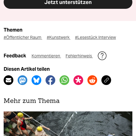
Jetzt unterstützen
Themen
#Öffentlicher Raum
#Kunstwerk
#Lesestück Interview
Feedback
Kommentieren
Fehlerhinweis
Diesen Artikel teilen
Mehr zum Thema