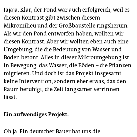
Jajaja. Klar, der Pond war auch erfolgreich, weil es
diesen Kontrast gibt zwischen diesem
Mikromilieu und der Großbaustelle ringsherum.
Als wir den Pond entworfen haben, wollten wir
diesen Kontrast. Aber wir wollten eben auch eine
Umgebung, die die Bedeutung von Wasser und
Boden betont. Alles in dieser Mikroumgebung ist
in Bewegung, das Wasser, die Böden – die Pflanzen
migrieren. Und doch ist das Projekt insgesamt
keine Intervention, sondern eher etwas, das den
Raum beruhigt, die Zeit langsamer verrinnen
lässt.
Ein aufwendiges Projekt.
Oh ja. Ein deutscher Bauer hat uns die