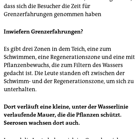
dass sich die Besucher die Zeit für
Grenzerfahrungen genommen haben
Inwiefern Grenzerfahrungen?
Es gibt drei Zonen in dem Teich, eine zum
Schwimmen, eine Regenerationszone und eine mit
Pflanzenbewuchs, die zum Filtern des Wassers
gedacht ist. Die Leute standen oft zwischen der
Schwimm- und der Regenerationszone, um sich zu
unterhalten.
Dort verläuft eine kleine, unter der Wasserlinie
verlaufende Mauer, die die Pflanzen schützt.
Seerosen wachsen dort auch.