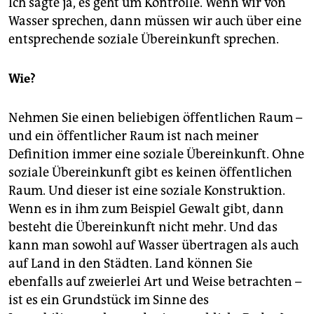
Ich sagte ja, es geht um Kontrolle. Wenn wir von
Wasser sprechen, dann müssen wir auch über eine
entsprechende soziale Übereinkunft sprechen.
Wie?
Nehmen Sie einen beliebigen öffentlichen Raum –
und ein öffentlicher Raum ist nach meiner
Definition immer eine soziale Übereinkunft. Ohne
soziale Übereinkunft gibt es keinen öffentlichen
Raum. Und dieser ist eine soziale Konstruktion.
Wenn es in ihm zum Beispiel Gewalt gibt, dann
besteht die Übereinkunft nicht mehr. Und das
kann man sowohl auf Wasser übertragen als auch
auf Land in den Städten. Land können Sie
ebenfalls auf zweierlei Art und Weise betrachten –
ist es ein Grundstück im Sinne des