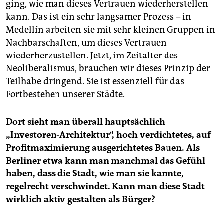
ging, wie man dieses Vertrauen wiederherstellen
kann. Das ist ein sehr langsamer Prozess – in
Medellín arbeiten sie mit sehr kleinen Gruppen in
Nachbarschaften, um dieses Vertrauen
wiederherzustellen. Jetzt, im Zeitalter des
Neoliberalismus, brauchen wir dieses Prinzip der
Teilhabe dringend. Sie ist essenziell für das
Fortbestehen unserer Städte.
Dort sieht man überall hauptsächlich
„Investoren-Architektur“, hoch verdichtetes, auf
Profitmaximierung ausgerichtetes Bauen. Als
Berliner etwa kann man manchmal das Gefühl
haben, dass die Stadt, wie man sie kannte,
regelrecht verschwindet. Kann man diese Stadt
wirklich aktiv gestalten als Bürger?