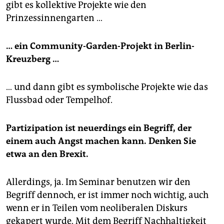
gibt es kollektive Projekte wie den
Prinzessinnengarten …
… ein Community-Garden-Projekt in Berlin-
Kreuzberg …
… und dann gibt es symbolische Projekte wie das
Flussbad oder Tempelhof.
Partizipation ist neuerdings ein Begriff, der
einem auch Angst machen kann. Denken Sie
etwa an den Brexit.
Allerdings, ja. Im Seminar benutzen wir den
Begriff dennoch, er ist immer noch wichtig, auch
wenn er in Teilen vom neoliberalen Diskurs
gekapert wurde. Mit dem Begriff Nachhaltigkeit