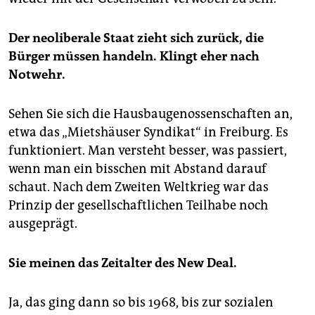
Der neoliberale Staat zieht sich zurück, die
Bürger müssen handeln. Klingt eher nach
Notwehr.
Sehen Sie sich die Hausbaugenossenschaften an,
etwa das „Mietshäuser Syndikat“ in Freiburg. Es
funktioniert. Man versteht besser, was passiert,
wenn man ein bisschen mit Abstand darauf
schaut. Nach dem Zweiten Weltkrieg war das
Prinzip der gesellschaftlichen Teilhabe noch
ausgeprägt.
Sie meinen das Zeitalter des New Deal.
Ja, das ging dann so bis 1968, bis zur sozialen