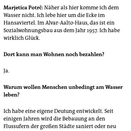
epaper login
Marjetica Potrč:
Näher als hier komme ich dem
Wasser nicht. Ich lebe hier um die Ecke im
Hansaviertel. Im Alvar-Aalto-Haus, das ist ein
Sozialwohnungsbau aus dem Jahr 1957. Ich habe
wirklich Glück.
Dort kann man Wohnen noch bezahlen?
Ja.
Warum wollen Menschen unbedingt am Wasser
leben?
Ich habe eine eigene Deutung entwickelt. Seit
einigen Jahren wird die Bebauung an den
Flussufern der großen Städte saniert oder neu