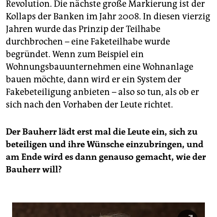
Revolution. Die nächste große Markierung ist der
Kollaps der Banken im Jahr 2008. In diesen vierzig
Jahren wurde das Prinzip der Teilhabe
durchbrochen – eine Faketeilhabe wurde
begründet. Wenn zum Beispiel ein
Wohnungsbauunternehmen eine Wohnanlage
bauen möchte, dann wird er ein System der
Fakebeteiligung anbieten – also so tun, als ob er
sich nach den Vorhaben der Leute richtet.
Der Bauherr lädt erst mal die Leute ein, sich zu
beteiligen und ihre Wünsche einzubringen, und
am Ende wird es dann genauso gemacht, wie der
Bauherr will?