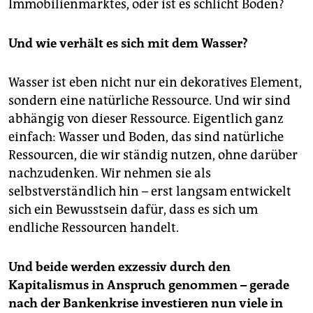
Immobilienmarktes, oder ist es schlicht Boden?
Und wie verhält es sich mit dem Wasser?
Wasser ist eben nicht nur ein dekoratives Element,
sondern eine natürliche Ressource. Und wir sind
abhängig von dieser Ressource. Eigentlich ganz
einfach: Wasser und Boden, das sind natürliche
Ressourcen, die wir ständig nutzen, ohne darüber
nachzudenken. Wir nehmen sie als
selbstverständlich hin – erst langsam entwickelt
sich ein Bewusstsein dafür, dass es sich um
endliche Ressourcen handelt.
Und beide werden exzessiv durch den
Kapitalismus in Anspruch genommen – gerade
nach der Bankenkrise investieren nun viele in