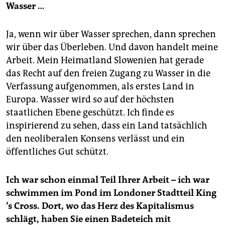
Wasser …
Ja, wenn wir über Wasser sprechen, dann sprechen
wir über das Überleben. Und davon handelt meine
Arbeit. Mein Heimatland Slowenien hat gerade
das Recht auf den freien Zugang zu Wasser in die
Verfassung aufgenommen, als erstes Land in
Europa. Wasser wird so auf der höchsten
staatlichen Ebene geschützt. Ich finde es
inspirierend zu sehen, dass ein Land tatsächlich
den neoliberalen Konsens verlässt und ein
öffentliches Gut schützt.
Ich war schon einmal Teil Ihrer Arbeit – ich war
schwimmen im Pond im Londoner Stadtteil King
’s Cross. Dort, wo das Herz des Kapitalismus
schlägt, haben Sie einen Badeteich mit