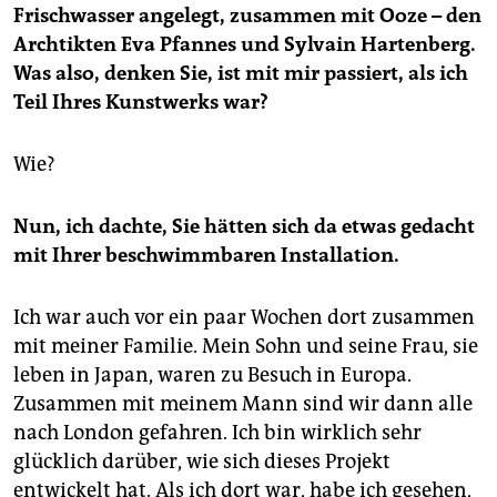
Frischwasser angelegt, zusammen mit Ooze – den
Archtikten Eva Pfannes und Sylvain Hartenberg.
Was also, denken Sie, ist mit mir passiert, als ich
Teil Ihres Kunstwerks war?
Wie?
Nun, ich dachte, Sie hätten sich da etwas gedacht
mit Ihrer beschwimmbaren Installation.
Ich war auch vor ein paar Wochen dort zusammen
mit meiner Familie. Mein Sohn und seine Frau, sie
leben in Japan, waren zu Besuch in Europa.
Zusammen mit meinem Mann sind wir dann alle
nach London gefahren. Ich bin wirklich sehr
glücklich darüber, wie sich dieses Projekt
entwickelt hat. Als ich dort war, habe ich gesehen,