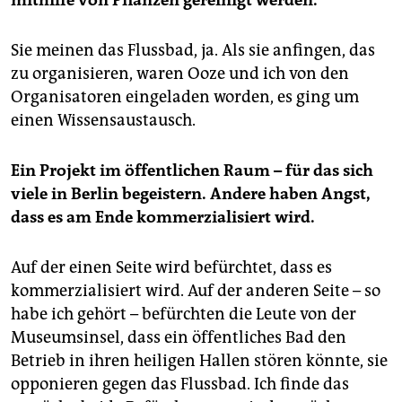
mithilfe von Pflanzen gereinigt werden.
Sie meinen das Flussbad, ja. Als sie anfingen, das
zu organisieren, waren Ooze und ich von den
Organisatoren eingeladen worden, es ging um
einen Wissensaustausch.
Ein Projekt im öffentlichen Raum – für das sich
viele in Berlin begeistern. Andere haben Angst,
dass es am Ende kommerzialisiert wird.
Auf der einen Seite wird befürchtet, dass es
kommerzialisiert wird. Auf der anderen Seite – so
habe ich gehört – befürchten die Leute von der
Museumsinsel, dass ein öffentliches Bad den
Betrieb in ihren heiligen Hallen stören könnte, sie
opponieren gegen das Flussbad. Ich finde das