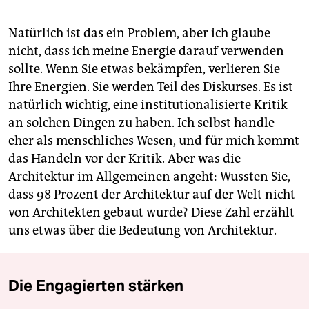
Natürlich ist das ein Problem, aber ich glaube
nicht, dass ich meine Energie darauf verwenden
sollte. Wenn Sie etwas bekämpfen, verlieren Sie
Ihre Energien. Sie werden Teil des Diskurses. Es ist
natürlich wichtig, eine institutionalisierte Kritik
an solchen Dingen zu haben. Ich selbst handle
eher als menschliches Wesen, und für mich kommt
das Handeln vor der Kritik. Aber was die
Architektur im Allgemeinen angeht: Wussten Sie,
dass 98 Prozent der Architektur auf der Welt nicht
von Architekten gebaut wurde? Diese Zahl erzählt
uns etwas über die Bedeutung von Architektur.
Die Engagierten stärken