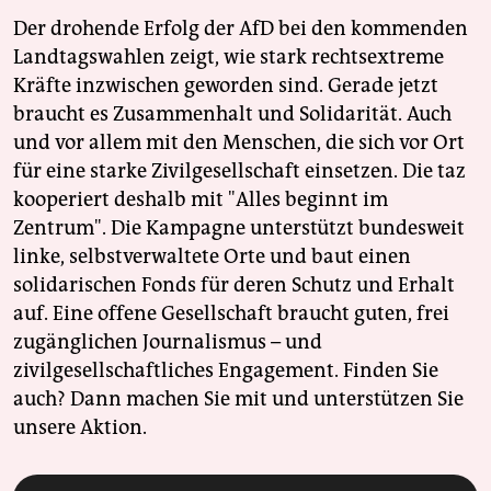
Der drohende Erfolg der AfD bei den kommenden
Landtagswahlen zeigt, wie stark rechtsextreme
Kräfte inzwischen geworden sind. Gerade jetzt
braucht es Zusammenhalt und Solidarität. Auch
und vor allem mit den Menschen, die sich vor Ort
für eine starke Zivilgesellschaft einsetzen. Die taz
kooperiert deshalb mit "Alles beginnt im
Zentrum". Die Kampagne unterstützt bundesweit
linke, selbstverwaltete Orte und baut einen
solidarischen Fonds für deren Schutz und Erhalt
auf. Eine offene Gesellschaft braucht guten, frei
zugänglichen Journalismus – und
zivilgesellschaftliches Engagement. Finden Sie
auch? Dann machen Sie mit und unterstützen Sie
unsere Aktion.