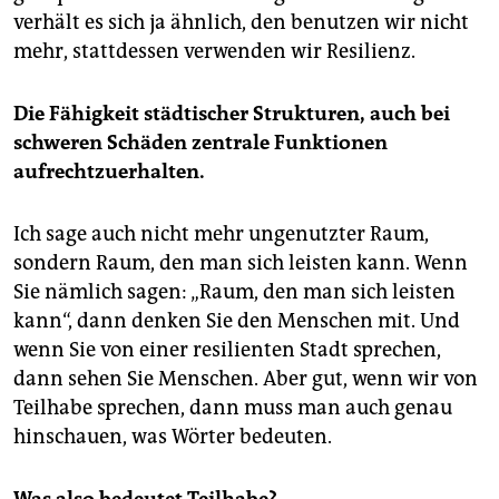
verhält es sich ja ähnlich, den benutzen wir nicht
mehr, stattdessen verwenden wir Resilienz.
Die Fähigkeit städtischer Strukturen, auch bei
schweren Schäden zentrale Funktionen
aufrechtzuerhalten.
Ich sage auch nicht mehr ungenutzter Raum,
sondern Raum, den man sich leisten kann. Wenn
Sie nämlich sagen: „Raum, den man sich leisten
kann“, dann denken Sie den Menschen mit. Und
wenn Sie von einer resilienten Stadt sprechen,
dann sehen Sie Menschen. Aber gut, wenn wir von
Teilhabe sprechen, dann muss man auch genau
hinschauen, was Wörter bedeuten.