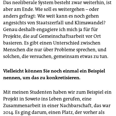
Das neoliberale System besteht zwar weiterhin, ist
aber am Ende. Wie soll es weitergehen – oder
anders gefragt: Wie weit kann es noch gehen
angesichts von Staatszerfall und Klimawandel?
Genau deshalb engagiere ich mich ja für für
Projekte, die auf Gemeinschaftsarbeit vor Ort
basieren. Es gibt einen Unterschied zwischen
Menschen die nur über Probleme sprechen, und
solchen, die versuchen, gemeinsam etwas zu tun.
Vielleicht können Sie noch einmal ein Beispiel
nennen, um das zu konkretisieren.
Mit meinen Studenten haben wir zum Beispiel ein
Projekt in Soweto ins Leben gerufen, eine
Zusammenarbeit in einer Nachbarschaft, das war
2014. Es ging darum, einen Platz, der vorher als