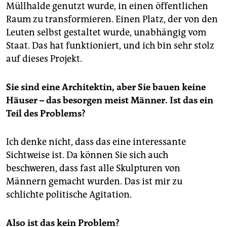
Müllhalde genutzt wurde, in einen öffentlichen
Raum zu transformieren. Einen Platz, der von den
Leuten selbst gestaltet wurde, unabhängig vom
Staat. Das hat funktioniert, und ich bin sehr stolz
auf dieses Projekt.
Sie sind eine Architektin, aber Sie bauen keine
Häuser – das besorgen meist Männer. Ist das ein
Teil des Problems?
Ich denke nicht, dass das eine interessante
Sichtweise ist. Da können Sie sich auch
beschweren, dass fast alle Skulpturen von
Männern gemacht wurden. Das ist mir zu
schlichte politische Agitation.
Also ist das kein Problem?