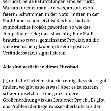
verrückt, beide Befürchtungen sind verrückt.
Warum fürchtet man so etwas, anstatt es zu
feiern? Schwimmen in der Natur mitten in der
Stadt! Aber schon jetzt ist das Flussbad ein
symbolisches Projekt geworden, so wie das
Tempelhofer Feld; das ist wichtig. Eine Stadt
braucht so etwas, gemeinsame Projekte, an die
viele Menschen glauben, die eine positive
Veränderbarkeit signalisieren.
Alle sind verliebt in dieses Flussbad.
Ja, und alle Parteien sind sich einig, dass sie es gut
finden, wo gibt es so etwas? Aber es ist extrem
schwer umsetzbar. Eine ganz andere
Größenordnung als das Londoner Projekt. Es gibt
das Problem der Regenwasserüberläufe aus der