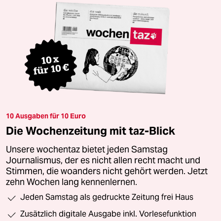
10 Ausgaben für 10 Euro
Die Wochenzeitung mit taz-Blick
Unsere wochentaz bietet jeden Samstag
Journalismus, der es nicht allen recht macht und
Stimmen, die woanders nicht gehört werden. Jetzt
zehn Wochen lang kennenlernen.
Jeden Samstag als gedruckte Zeitung frei Haus
Zusätzlich digitale Ausgabe inkl. Vorlesefunktion