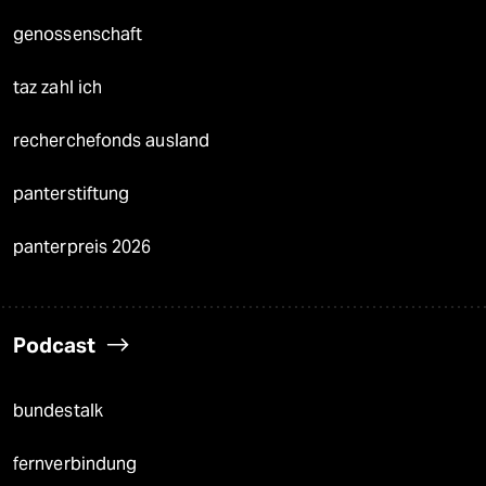
genossenschaft
taz zahl ich
recherchefonds ausland
panterstiftung
panterpreis 2026
Podcast
bundestalk
fernverbindung