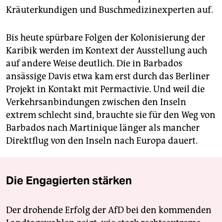
Kräuterkundigen und Buschmedizinexperten auf.
Bis heute spürbare Folgen der Kolonisierung der
Karibik werden im Kontext der Ausstellung auch
auf andere Weise deutlich. Die in Barbados
ansässige Davis etwa kam erst durch das Berliner
Projekt in Kontakt mit Permactivie. Und weil die
Verkehrsanbindungen zwischen den Inseln
extrem schlecht sind, brauchte sie für den Weg von
Barbados nach Martinique länger als mancher
Direktflug von den Inseln nach Europa dauert.
Die Engagierten stärken
Der drohende Erfolg der AfD bei den kommenden