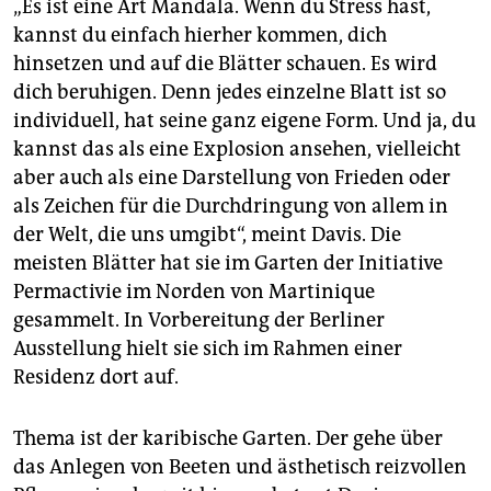
„Es ist eine Art Mandala. Wenn du Stress hast,
kannst du einfach hierher kommen, dich
hinsetzen und auf die Blätter schauen. Es wird
dich beruhigen. Denn jedes einzelne Blatt ist so
individuell, hat seine ganz eigene Form. Und ja, du
kannst das als eine Explosion ansehen, vielleicht
aber auch als eine Darstellung von Frieden oder
als Zeichen für die Durchdringung von allem in
der Welt, die uns umgibt“, meint Davis. Die
meisten Blätter hat sie im Garten der Initiative
Permactivie im Norden von Martinique
gesammelt. In Vorbereitung der Berliner
Ausstellung hielt sie sich im Rahmen einer
Residenz dort auf.
Thema ist der karibische Garten. Der gehe über
das Anlegen von Beeten und ästhetisch reizvollen