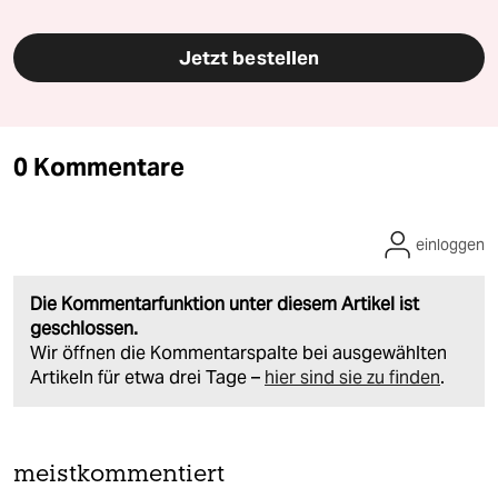
Jetzt bestellen
0 Kommentare
einloggen
Die Kommentarfunktion unter diesem Artikel ist
geschlossen.
Wir öffnen die Kommentarspalte bei ausgewählten
Artikeln für etwa drei Tage –
hier sind sie zu finden
.
meistkommentiert