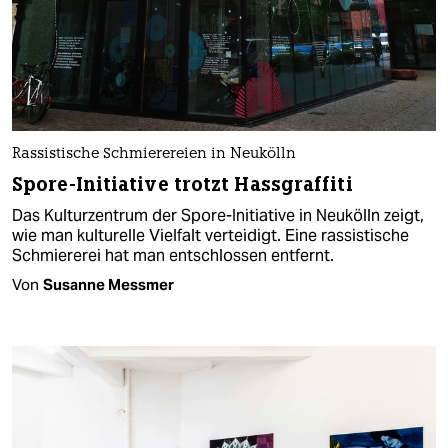
Rassistische Schmierereien in Neukölln
Spore-Initiative trotzt Hassgraffiti
Das Kulturzentrum der Spore-Initiative in Neukölln zeigt,
wie man kulturelle Vielfalt verteidigt. Eine rassistische
Schmiererei hat man entschlossen entfernt.
Von
Susanne Messmer