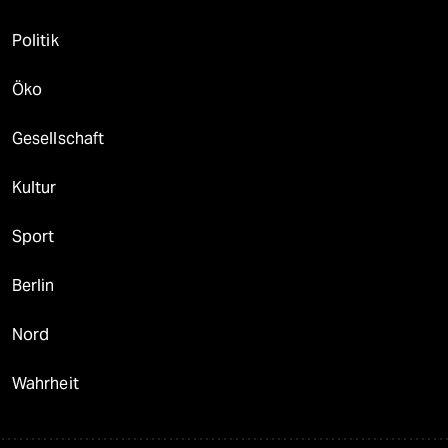
Politik
Öko
Gesellschaft
Kultur
Sport
Berlin
Nord
Wahrheit