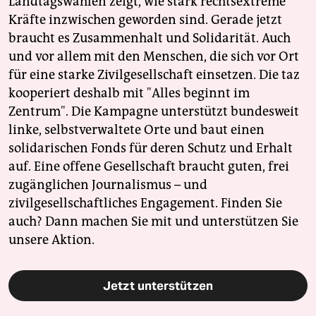
Landtagswahlen zeigt, wie stark rechtsextreme
Kräfte inzwischen geworden sind. Gerade jetzt
braucht es Zusammenhalt und Solidarität. Auch
und vor allem mit den Menschen, die sich vor Ort
für eine starke Zivilgesellschaft einsetzen. Die taz
kooperiert deshalb mit "Alles beginnt im
Zentrum". Die Kampagne unterstützt bundesweit
linke, selbstverwaltete Orte und baut einen
solidarischen Fonds für deren Schutz und Erhalt
auf. Eine offene Gesellschaft braucht guten, frei
zugänglichen Journalismus – und
zivilgesellschaftliches Engagement. Finden Sie
auch? Dann machen Sie mit und unterstützen Sie
unsere Aktion.
Jetzt unterstützen