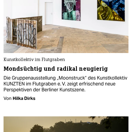
Kunstkollektiv im Flutgraben
Mondsüchtig und radikal neugierig
Die Gruppenausstellung „Moonstruck“ des Kunstkollektiv
KUNZTEN im Flutgraben e. V. zeigt erfrischend neue
Perspektiven der Berliner Kunstszene.
Von
Hilka Dirks