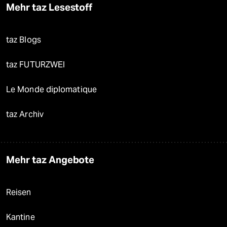
Mehr taz Lesestoff
taz Blogs
taz FUTURZWEI
Le Monde diplomatique
taz Archiv
Mehr taz Angebote
Reisen
Kantine