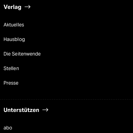
Verlag
Aktuelles
Hausblog
Die Seitenwende
Stellen
Presse
Unterstützen
abo