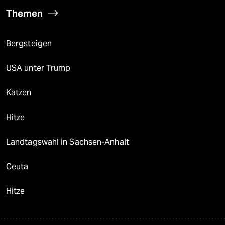
Themen
Bergsteigen
USA unter Trump
Katzen
Hitze
Landtagswahl in Sachsen-Anhalt
Ceuta
Hitze