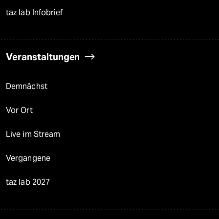
taz lab Infobrief
Veranstaltungen
Demnächst
Vor Ort
Live im Stream
Vergangene
taz lab 2027