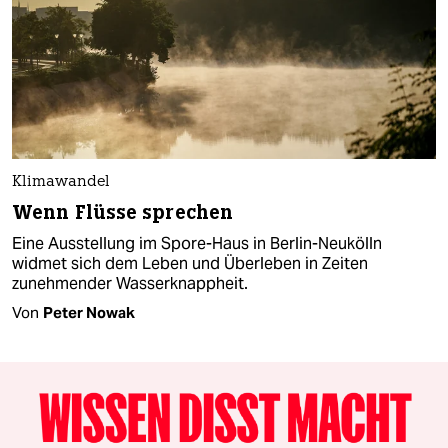
Klimawandel
Wenn Flüsse sprechen
Eine Ausstellung im Spore-Haus in Berlin-Neukölln
widmet sich dem Leben und Überleben in Zeiten
zunehmender Wasserknappheit.
Von
Peter Nowak