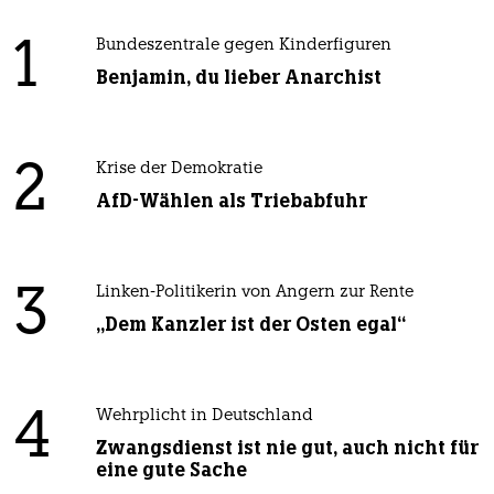
1
Bundeszentrale gegen Kinderfiguren
Benjamin, du lieber Anarchist
2
Krise der Demokratie
AfD-Wählen als Triebabfuhr
3
Linken-Politikerin von Angern zur Rente
„Dem Kanzler ist der Osten egal“
4
Wehrplicht in Deutschland
Zwangsdienst ist nie gut, auch nicht für
eine gute Sache