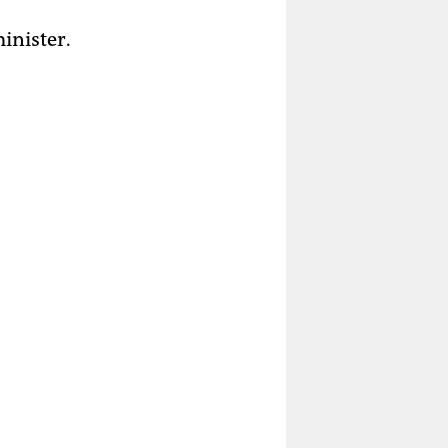
inister.