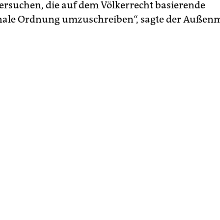
ersuchen, die auf dem Völkerrecht basierende
nale Ordnung umzuschreiben“, sagte der Außenm