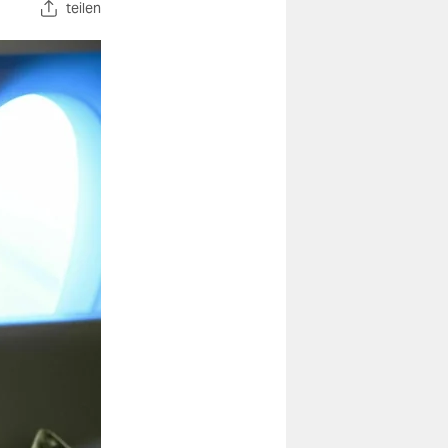
teilen