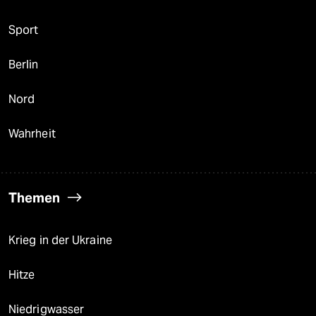
Sport
Berlin
Nord
Wahrheit
Themen
Krieg in der Ukraine
Hitze
Niedrigwasser