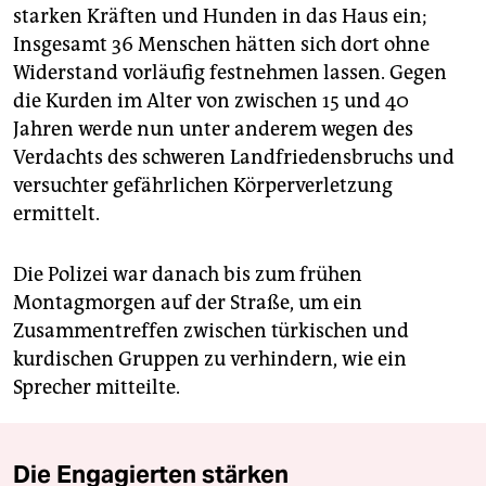
starken Kräften und Hunden in das Haus ein;
Insgesamt 36 Menschen hätten sich dort ohne
Widerstand vorläufig festnehmen lassen. Gegen
die Kurden im Alter von zwischen 15 und 40
Jahren werde nun unter anderem wegen des
Verdachts des schweren Landfriedensbruchs und
versuchter gefährlichen Körperverletzung
ermittelt.
Die Polizei war danach bis zum frühen
Montagmorgen auf der Straße, um ein
Zusammentreffen zwischen türkischen und
kurdischen Gruppen zu verhindern, wie ein
Sprecher mitteilte.
Die Engagierten stärken