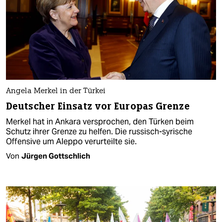
Angela Merkel in der Türkei
Deutscher Einsatz vor Europas Grenze
Merkel hat in Ankara versprochen, den Türken beim
Schutz ihrer Grenze zu helfen. Die russisch-syrische
Offensive um Aleppo verurteilte sie.
Von
Jürgen Gottschlich