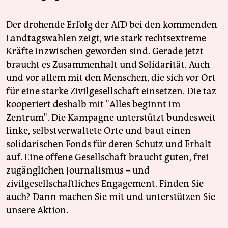
Der drohende Erfolg der AfD bei den kommenden
Landtagswahlen zeigt, wie stark rechtsextreme
Kräfte inzwischen geworden sind. Gerade jetzt
braucht es Zusammenhalt und Solidarität. Auch
und vor allem mit den Menschen, die sich vor Ort
für eine starke Zivilgesellschaft einsetzen. Die taz
kooperiert deshalb mit "Alles beginnt im
Zentrum". Die Kampagne unterstützt bundesweit
linke, selbstverwaltete Orte und baut einen
solidarischen Fonds für deren Schutz und Erhalt
auf. Eine offene Gesellschaft braucht guten, frei
zugänglichen Journalismus – und
zivilgesellschaftliches Engagement. Finden Sie
auch? Dann machen Sie mit und unterstützen Sie
unsere Aktion.