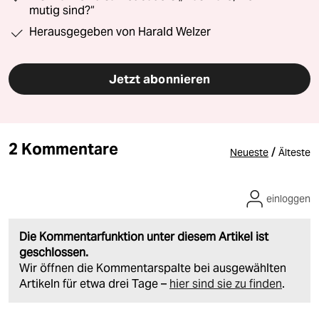
mutig sind?“
Herausgegeben von Harald Welzer
Jetzt abonnieren
2 Kommentare
/
Neueste
Älteste
einloggen
Die Kommentarfunktion unter diesem Artikel ist
geschlossen.
Wir öffnen die Kommentarspalte bei ausgewählten
Artikeln für etwa drei Tage –
hier sind sie zu finden
.