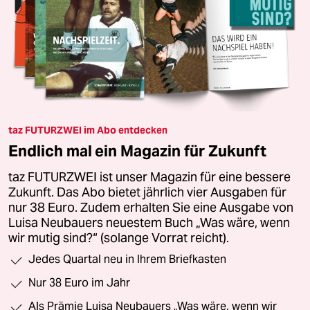
taz FUTURZWEI im Abo entdecken
Endlich mal ein Magazin für Zukunft
taz FUTURZWEI ist unser Magazin für eine bessere
Zukunft. Das Abo bietet jährlich vier Ausgaben für
nur 38 Euro. Zudem erhalten Sie eine Ausgabe von
Luisa Neubauers neuestem Buch „Was wäre, wenn
wir mutig sind?“ (solange Vorrat reicht).
Jedes Quartal neu in Ihrem Briefkasten
Nur 38 Euro im Jahr
Als Prämie Luisa Neubauers „Was wäre, wenn wir