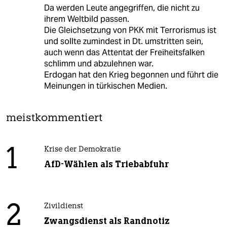
Da werden Leute angegriffen, die nicht zu
ihrem Weltbild passen.
Die Gleichsetzung von PKK mit Terrorismus ist
und sollte zumindest in Dt. umstritten sein,
auch wenn das Attentat der Freiheitsfalken
schlimm und abzulehnen war.
Erdogan hat den Krieg begonnen und führt die
Meinungen in türkischen Medien.
meistkommentiert
1
Krise der Demokratie
AfD-Wählen als Triebabfuhr
2
Zivildienst
Zwangsdienst als Randnotiz