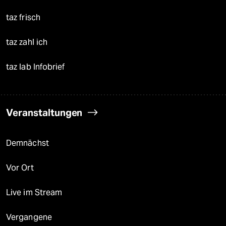
taz frisch
taz zahl ich
taz lab Infobrief
Veranstaltungen
Demnächst
Vor Ort
Live im Stream
Vergangene