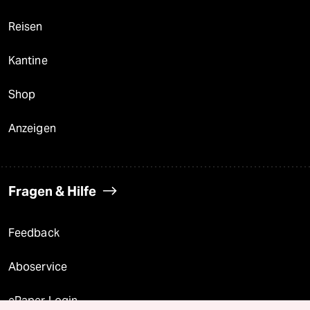
Reisen
Kantine
Shop
Anzeigen
Fragen & Hilfe
Feedback
Aboservice
ePaper Login