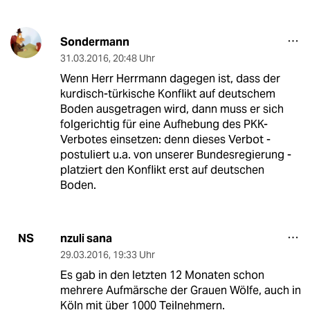
Sondermann
31.03.2016
,
20:48 Uhr
Wenn Herr Herrmann dagegen ist, dass der
kurdisch-türkische Konflikt auf deutschem
Boden ausgetragen wird, dann muss er sich
folgerichtig für eine Aufhebung des PKK-
Verbotes einsetzen: denn dieses Verbot -
postuliert u.a. von unserer Bundesregierung -
platziert den Konflikt erst auf deutschen
Boden.
nzuli sana
NS
29.03.2016
,
19:33 Uhr
Es gab in den letzten 12 Monaten schon
mehrere Aufmärsche der Grauen Wölfe, auch in
Köln mit über 1000 Teilnehmern.