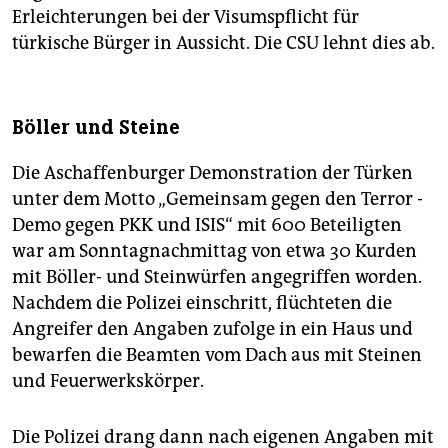
Erleichterungen bei der Visumspflicht für
türkische Bürger in Aussicht. Die CSU lehnt dies ab.
Böller und Steine
Die Aschaffenburger Demonstration der Türken
unter dem Motto „Gemeinsam gegen den Terror -
Demo gegen PKK und ISIS“ mit 600 Beteiligten
war am Sonntagnachmittag von etwa 30 Kurden
mit Böller- und Steinwürfen angegriffen worden.
Nachdem die Polizei einschritt, flüchteten die
Angreifer den Angaben zufolge in ein Haus und
bewarfen die Beamten vom Dach aus mit Steinen
und Feuerwerkskörper.
Die Polizei drang dann nach eigenen Angaben mit