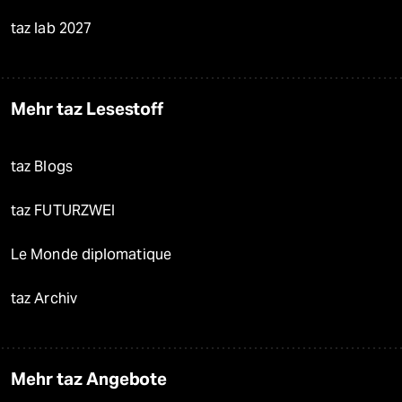
taz lab 2027
Mehr taz Lesestoff
taz Blogs
taz FUTURZWEI
Le Monde diplomatique
taz Archiv
Mehr taz Angebote