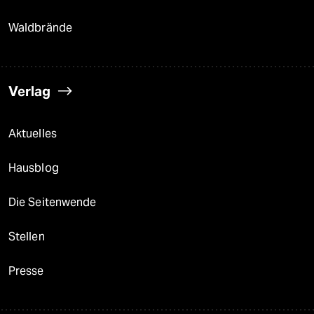
Waldbrände
Verlag
Aktuelles
Hausblog
Die Seitenwende
Stellen
Presse