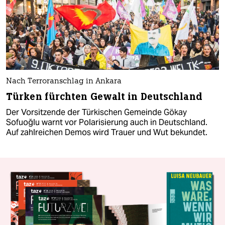
Nach Terroranschlag in Ankara
Türken fürchten Gewalt in Deutschland
Der Vorsitzende der Türkischen Gemeinde Gökay
Sofuoğlu warnt vor Polarisierung auch in Deutschland.
Auf zahlreichen Demos wird Trauer und Wut bekundet.