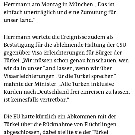
Herrmann am Montag in München. „Das ist
einfach unerträglich und eine Zumutung für
unser Land.“
Herrmann wertete die Ereignisse zudem als
Bestätigung für die ablehnende Haltung der CSU
gegenüber Visa-Erleichterungen für Bürger der
Türkei. „Wir müssen schon genau hinschauen, wen
wir da in unser Land lassen, wenn wir über
Visaerleichterungen für die Türkei sprechen“,
mahnte der Minister. „Alle Türken inklusive
Kurden nach Deutschland frei einreisen zu lassen,
ist keinesfalls vertretbar.“
Die EU hatte kürzlich ein Abkommen mit der
Türkei über die Rücknahme von Flüchtlingen
abgeschlossen; dabei stellte sie der Türkei