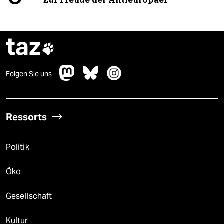
taz

Folgen Sie uns
Ressorts
Politik
Öko
Gesellschaft
Kultur