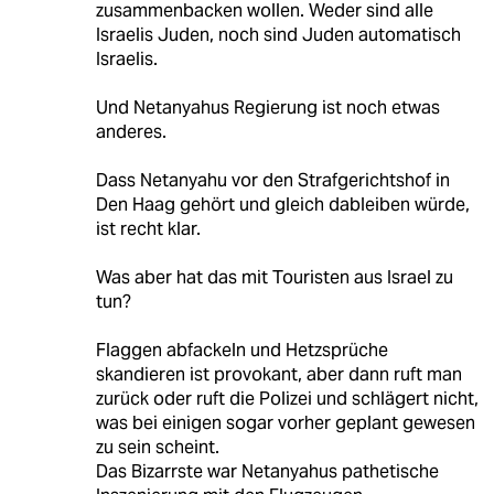
zusammenbacken wollen. Weder sind alle
Israelis Juden, noch sind Juden automatisch
Israelis.
Und Netanyahus Regierung ist noch etwas
anderes.
Dass Netanyahu vor den Strafgerichtshof in
Den Haag gehört und gleich dableiben würde,
ist recht klar.
Was aber hat das mit Touristen aus Israel zu
tun?
Flaggen abfackeln und Hetzsprüche
skandieren ist provokant, aber dann ruft man
zurück oder ruft die Polizei und schlägert nicht,
was bei einigen sogar vorher geplant gewesen
zu sein scheint.
Das Bizarrste war Netanyahus pathetische