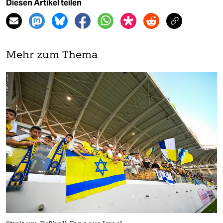
Diesen Artikel teilen
Mehr zum Thema