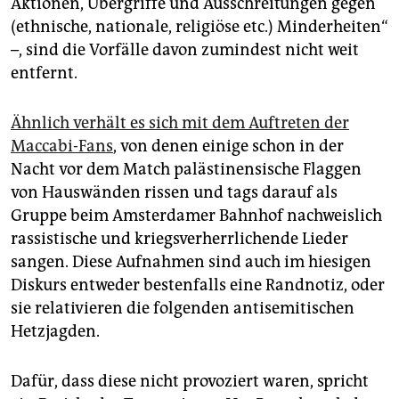
Aktionen, Übergriffe und Ausschreitungen gegen
(ethnische, nationale, religiöse etc.) Minderheiten“
–, sind die Vorfälle davon zumindest nicht weit
entfernt.
Ähnlich verhält es sich mit dem Auftreten der
Maccabi-Fans
, von denen einige schon in der
Nacht vor dem Match palästinensische Flaggen
von Hauswänden rissen und tags darauf als
Gruppe beim Amsterdamer Bahnhof nachweislich
rassistische und kriegsverherrlichende Lieder
sangen. Diese Aufnahmen sind auch im hiesigen
Diskurs entweder bestenfalls eine Randnotiz, oder
sie relativieren die folgenden antisemitischen
Hetzjagden.
Dafür, dass diese nicht provoziert waren, spricht