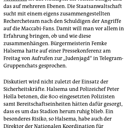
epaper login
das auf mehreren Ebenen. Die Staatsanwaltschaft
sucht mit einem eigens zusammengestellten
Rechercheteam nach den Schuldigen der Angriffe
auf die Maccabi-Fans. Damit will man vor allem in
Erfahrung bringen, ob und wie diese
zusammenhängen. Bürgermeisterin Femke
Halsema hatte auf einer Pressekonferenz am
Freitag von Aufrufen zur „Judenjagd“ in Telegram-
Gruppenchats gesprochen.
Diskutiert wird nicht zuletzt der Einsatz der
Sicherheitskräfte. Halsema und Polizeichef Peter
Holla betonen, die 800 eingesetzten Polizisten
samt Bereitschaftseinheiten hätten dafür gesorgt,
dass es um das Stadion herum ruhig blieb. Ein
besonderes Risiko, so Halsema, habe auch der
Direktor der Nationalen Koordination für