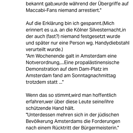
bekannt gab,wurde während der Übergriffe auf
Maccabi-Fans niemand arrestiert."
Auf die Erklärung bin ich gespannt.(Mich
erinnert es u.a. an die Kölner Silvesternacht,in
der auch (fast?) niemand festgesetzt wurde
und später nur eine Person wg. Handydiebstahl
verurteilt wurde.)
"Am Wochenende galt in Amsterdam eine
Notverordnung,...Eine propalästinensische
Demonstration auf dem Dam-Platz im
Amsterdam fand am Sonntagnachmittag
trotzdem statt ..."
Wenn das so stimmt,wird man hoffentlich
erfahren,wer über diese Leute seine/ihre
schützende Hand hält.
"Unterdessen mehren sich in der jüdischen
Bevölkerung Amsterdams die Forderungen
nach einem Rücktritt der Bürgermeisterin."