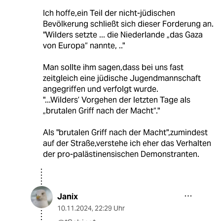
Ich hoffe,ein Teil der nicht-jüdischen
Bevölkerung schließt sich dieser Forderung an.
"Wilders setzte ... die Niederlande „das Gaza
von Europa“ nannte, .."
Man sollte ihm sagen,dass bei uns fast
zeitgleich eine jüdische Jugendmannschaft
angegriffen und verfolgt wurde.
"...Wilders’ Vorgehen der letzten Tage als
„brutalen Griff nach der Macht“."
Als "brutalen Griff nach der Macht",zumindest
auf der Straße,verstehe ich eher das Verhalten
der pro-palästinensischen Demonstranten.
Janix
10.11.2024
,
22:29 Uhr