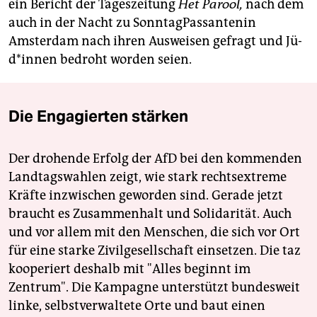
ein Bericht der Tageszeitung
Het Parool,
nach dem
auch in der Nacht zu SonntagPassantenin
Amsterdam nach ihren Ausweisen gefragt und Jü­
d*in­nen bedroht worden seien.
Die Engagierten stärken
Der drohende Erfolg der AfD bei den kommenden
Landtagswahlen zeigt, wie stark rechtsextreme
Kräfte inzwischen geworden sind. Gerade jetzt
braucht es Zusammenhalt und Solidarität. Auch
und vor allem mit den Menschen, die sich vor Ort
für eine starke Zivilgesellschaft einsetzen. Die taz
kooperiert deshalb mit "Alles beginnt im
Zentrum". Die Kampagne unterstützt bundesweit
linke, selbstverwaltete Orte und baut einen