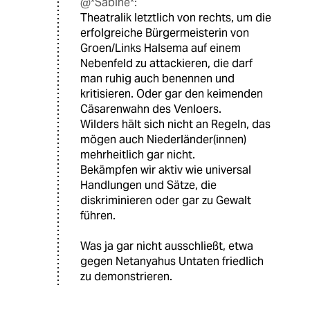
@*Sabine*:
Theatralik letztlich von rechts, um die
erfolgreiche Bürgermeisterin von
Groen/Links Halsema auf einem
Nebenfeld zu attackieren, die darf
man ruhig auch benennen und
kritisieren. Oder gar den keimenden
Cäsarenwahn des Venloers.
Wilders hält sich nicht an Regeln, das
mögen auch Niederländer(innen)
mehrheitlich gar nicht.
Bekämpfen wir aktiv wie universal
Handlungen und Sätze, die
diskriminieren oder gar zu Gewalt
führen.
Was ja gar nicht ausschließt, etwa
gegen Netanyahus Untaten friedlich
zu demonstrieren.