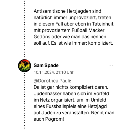
Antisemitische Herzjagden sind
natürlich immer unprovoziert, treten
in diesem Fall aber eben in Tateinheit
mit provoziertem Fußball Macker
Gedöns oder wie man das nennen
soll auf. Es ist wie immer: kompliziert.
Sam Spade
10.11.2024
,
21:10 Uhr
@Dorothea Pauli:
Da ist gar nichts kompliziert daran.
Judenhasser haben sich im Vorfeld
im Netz organisiert, um im Umfeld
eines Fussballspiels eine Hetzjagd
auf Juden zu veranstalten. Nennt man
auch Pogrom!