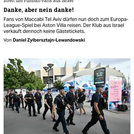
Streit um Fußball-Fans aus Israel
Danke, aber nein danke!
Fans von Maccabi Tel Aviv dürfen nun doch zum Europa-
League-Spiel bei Aston Villa reisen. Der Klub aus Israel
verkauft dennoch keine Gästetickets.
Von
Daniel Zylbersztajn-Lewandowski