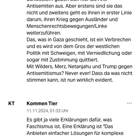
Antisemiten aus. Aber erstens sind sie das
nicht und zweitens geht es ihnen in erster Linie
darum, ihren Krieg gegen Ausländer und
Menschenrechtsbewegungen/Linke
weiterzuführen.
Das, was in Gaza geschieht, ist ein Verbrechen
und es wird von dem Gros der westlichen
Politik mit Schweigen, mit Verniedlichung oder
sogar mit Zustimmung quittiert.
Mit Wilders, Merz, Netanjahu und Trump gegen
Antisemitismus? Never ever! Dass da was nicht
stimmen kann, ist nun wirklich evident.
Kommen Tier
KT
11.11.2024
,
01:33 Uhr
Es gibt ja viele Erklärungen dafür, was
Faschismus ist. Eine Erklärung ist "Das
Anbieten einfacher Lösungen für komplexe