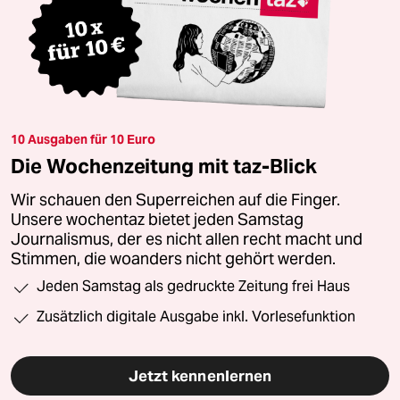
10 Ausgaben für 10 Euro
Die Wochenzeitung mit taz-Blick
Wir schauen den Superreichen auf die Finger.
Unsere wochentaz bietet jeden Samstag
Journalismus, der es nicht allen recht macht und
Stimmen, die woanders nicht gehört werden.
Jeden Samstag als gedruckte Zeitung frei Haus
Zusätzlich digitale Ausgabe inkl. Vorlesefunktion
Jetzt kennenlernen