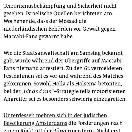
Terrorismusbekämpfung und Sicherheit nicht
gesehen. Israelische Quellen berichteten am
Wochenende, dass der Mossad die
niederländischen Behörden vor Gewalt gegen
Maccabi-Fans gewarnt habe.
Wie die Staatsanwaltschaft am Samstag bekannt
gab, wurde während der Übergriffe auf Maccabi-
Fans niemand arrestiert. Zu den 62 vermeldeten
Festnahmen sei es vor und während des Matches
gekommen. Sowohl Holla als Halsema betonten,
bei der „
hit and run
“–Strategie teils motorisierter
Angreifer sei es besonders schwierig einzugreifen.
Unterdessen mehren sich in der jüdischen
Bevölkerung Amsterdams
die Forderungen nach
einem Rücktritt der Bürgermeisterin. Nicht erst