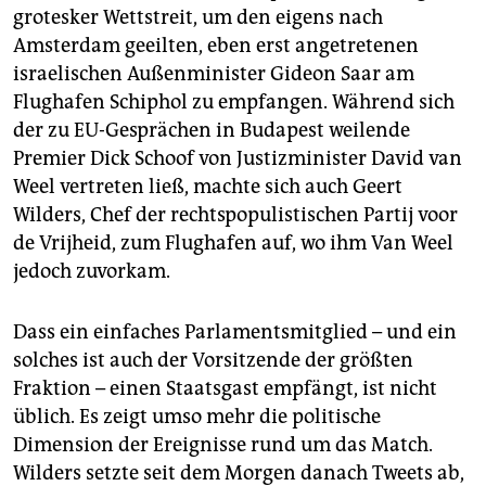
grotesker Wettstreit, um den eigens nach
Amsterdam geeilten, eben erst angetretenen
israelischen Außenminister Gideon Saar am
Flughafen Schiphol zu empfangen. Während sich
der zu EU-Gesprächen in Budapest weilende
Premier Dick Schoof von Justizminister David van
Weel vertreten ließ, machte sich auch Geert
Wilders, Chef der rechtspopulistischen Partij voor
de Vrijheid, zum Flughafen auf, wo ihm Van Weel
jedoch zuvorkam.
Dass ein einfaches Parlamentsmitglied – und ein
solches ist auch der Vorsitzende der größten
Fraktion – einen Staatsgast empfängt, ist nicht
üblich. Es zeigt umso mehr die politische
Dimension der Ereignisse rund um das Match.
Wilders setzte seit dem Morgen danach Tweets ab,