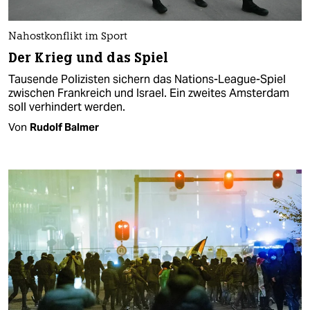
Nahostkonflikt im Sport
Der Krieg und das Spiel
Tausende Polizisten sichern das Nations-League-Spiel
zwischen Frankreich und Israel. Ein zweites Amsterdam
soll verhindert werden.
Von
Rudolf Balmer