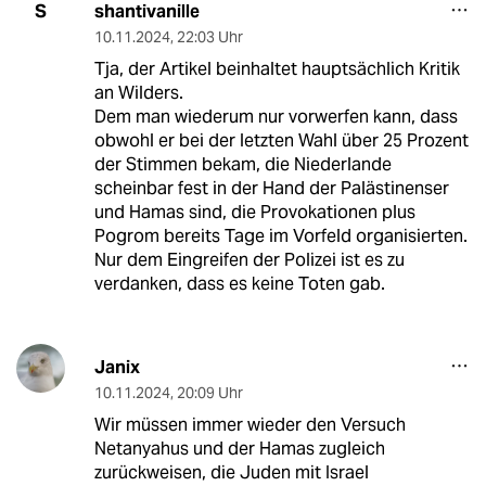
shantivanille
S
10.11.2024
,
22:03 Uhr
Tja, der Artikel beinhaltet hauptsächlich Kritik
an Wilders.
Dem man wiederum nur vorwerfen kann, dass
obwohl er bei der letzten Wahl über 25 Prozent
der Stimmen bekam, die Niederlande
scheinbar fest in der Hand der Palästinenser
und Hamas sind, die Provokationen plus
Pogrom bereits Tage im Vorfeld organisierten.
Nur dem Eingreifen der Polizei ist es zu
verdanken, dass es keine Toten gab.
Janix
10.11.2024
,
20:09 Uhr
Wir müssen immer wieder den Versuch
Netanyahus und der Hamas zugleich
zurückweisen, die Juden mit Israel