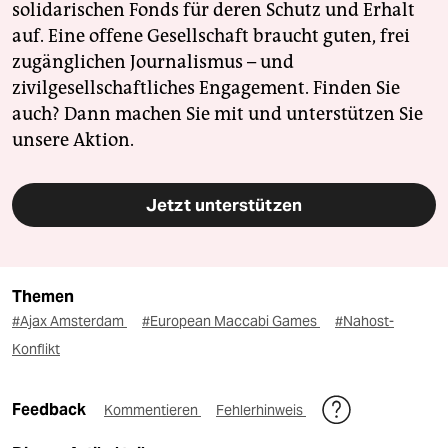
solidarischen Fonds für deren Schutz und Erhalt
auf. Eine offene Gesellschaft braucht guten, frei
zugänglichen Journalismus – und
zivilgesellschaftliches Engagement. Finden Sie
auch? Dann machen Sie mit und unterstützen Sie
unsere Aktion.
Jetzt unterstützen
Themen
#Ajax Amsterdam
#European Maccabi Games
#Nahost-
Konflikt
Feedback
Kommentieren
Fehlerhinweis