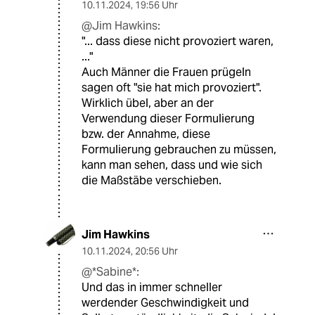
10.11.2024
,
19:56 Uhr
@Jim Hawkins:
"... dass diese nicht provoziert waren,
..."
Auch Männer die Frauen prügeln
sagen oft "sie hat mich provoziert".
Wirklich übel, aber an der
Verwendung dieser Formulierung
bzw. der Annahme, diese
Formulierung gebrauchen zu müssen,
kann man sehen, dass und wie sich
die Maßstäbe verschieben.
Jim Hawkins
10.11.2024
,
20:56 Uhr
@*Sabine*:
Und das in immer schneller
werdender Geschwindigkeit und