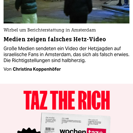
Wirbel um Berichterstattung in Amsterdam
Medien zeigen falsches Hetz-Video
Große Medien sendeten ein Video der Hetzjagden auf
israelische Fans in Amsterdam, das sich als falsch erwies.
Die Richtigstellungen sind halbherzig.
Von
Christina Koppenhöfer