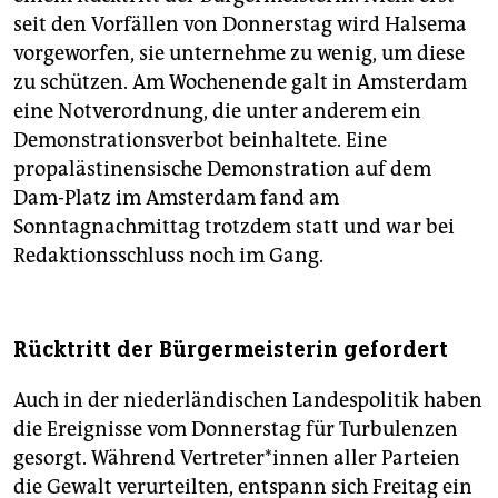
seit den Vorfällen von Donnerstag wird Halsema
vorgeworfen, sie unternehme zu wenig, um diese
zu schützen. Am Wochenende galt in Amsterdam
eine Notverordnung, die unter anderem ein
Demonstrationsverbot beinhaltete. Eine
propalästinensische Demonstration auf dem
Dam-Platz im Amsterdam fand am
Sonntagnachmittag trotzdem statt und war bei
Redaktionsschluss noch im Gang.
Rücktritt der Bürgermeisterin gefordert
Auch in der niederländischen Landespolitik haben
die Ereignisse vom Donnerstag für Turbulenzen
gesorgt. Während Ver­tre­te­r*in­nen aller Parteien
die Gewalt verurteilten, entspann sich Freitag ein