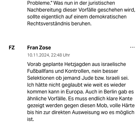
Probleme." Was nun in der juristischen
Nachbereitung dieser Vorfälle geschehen wird,
sollte eigentlich auf einem demokratischen
Rechtsverständnis beruhen.
Fran Zose
FZ
10.11.2024
,
22:48 Uhr
Vorab geplante Hetzjagden aus israelische
Fußballfans und Kontrollen, nein besser
Selektionen ob jemand Jude bzw. Israeli sei.
Ich hätte nicht geglaubt wie weit es wieder
kommen kann in Europa. Auch in Berlin gab es
ähnliche Vorfälle. Es muss endlich klare Kante
gezeigt werden gegen diesen Mob, volle Härte
bis hin zur direkten Ausweisung wo es möglich
ist.