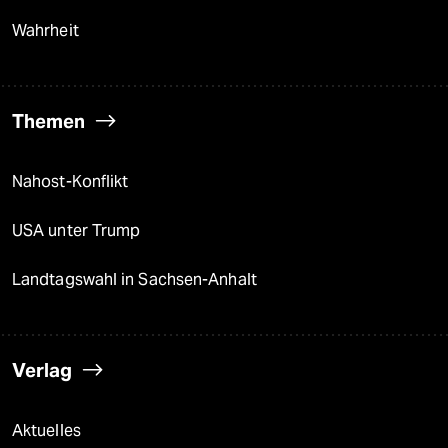
Wahrheit
Themen
Nahost-Konflikt
USA unter Trump
Landtagswahl in Sachsen-Anhalt
Verlag
Aktuelles