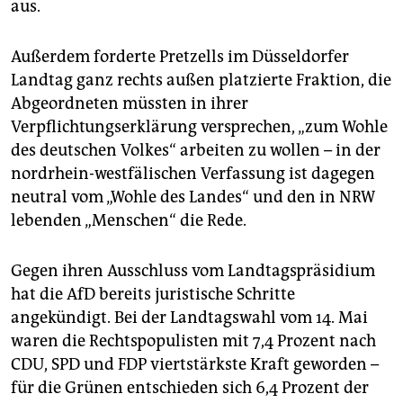
aus.
Außerdem forderte Pretzells im Düsseldorfer
Landtag ganz rechts außen platzierte Fraktion, die
Abgeordneten müssten in ihrer
Verpflichtungserklärung versprechen, „zum Wohle
des deutschen Volkes“ arbeiten zu wollen – in der
nordrhein-westfälischen Verfassung ist dagegen
neutral vom „Wohle des Landes“ und den in NRW
lebenden „Menschen“ die Rede.
Gegen ihren Ausschluss vom Landtagspräsidium
hat die AfD bereits juristische Schritte
angekündigt. Bei der Landtagswahl vom 14. Mai
waren die Rechtspopulisten mit 7,4 Prozent nach
CDU, SPD und FDP viertstärkste Kraft geworden –
für die Grünen entschieden sich 6,4 Prozent der