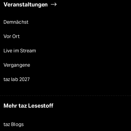
Veranstaltungen
Demnächst
Vor Ort
Live im Stream
Vergangene
taz lab 2027
Mehr taz Lesestoff
taz Blogs