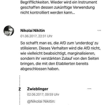
Begrifflichkeiten. Wieder wird ein Instrument
geschaffen dessen zukünftige Verwendung
nicht kontrolliert werden kann...
Nikolai Nikitin
01.06.2017
,
22:31 Uhr
So schafft man es, die AfD zum 'underdog' zu
stilisieren. Dieses Verhalten wird die AfD nicht,
wie vielleicht beabsichtigt, marginalisieren,
sondern ihr verstärkten Zulauf von den Seiten
bringen, die mit den Etablierten bereits
abgeschlossen haben.
Zwieblinger
Z
02.06.2017
,
09:59 Uhr
@Nikolai Nikitin: