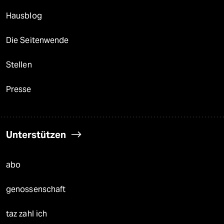
Hausblog
Die Seitenwende
Stellen
Presse
Unterstützen
abo
genossenschaft
taz zahl ich