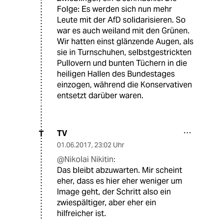
Folge: Es werden sich nun mehr
Leute mit der AfD solidarisieren. So
war es auch weiland mit den Grünen.
Wir hatten einst glänzende Augen, als
sie in Turnschuhen, selbstgestrickten
Pullovern und bunten Tüchern in die
heiligen Hallen des Bundestages
einzogen, während die Konservativen
entsetzt darüber waren.
TV
T
01.06.2017
,
23:02 Uhr
@Nikolai Nikitin:
Das bleibt abzuwarten. Mir scheint
eher, dass es hier eher weniger um
Image geht, der Schritt also ein
zwiespältiger, aber eher ein
hilfreicher ist.