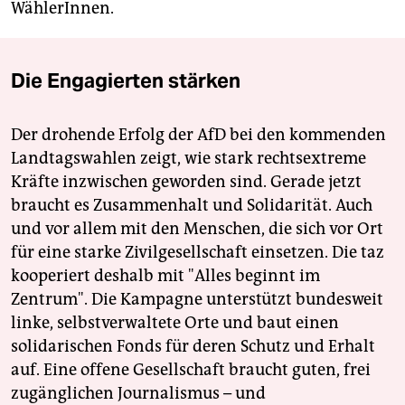
WählerInnen.
Die Engagierten stärken
Der drohende Erfolg der AfD bei den kommenden
Landtagswahlen zeigt, wie stark rechtsextreme
Kräfte inzwischen geworden sind. Gerade jetzt
braucht es Zusammenhalt und Solidarität. Auch
und vor allem mit den Menschen, die sich vor Ort
für eine starke Zivilgesellschaft einsetzen. Die taz
kooperiert deshalb mit "Alles beginnt im
Zentrum". Die Kampagne unterstützt bundesweit
linke, selbstverwaltete Orte und baut einen
solidarischen Fonds für deren Schutz und Erhalt
auf. Eine offene Gesellschaft braucht guten, frei
zugänglichen Journalismus – und