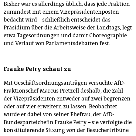
Bisher war es allerdings üblich, dass jede Fraktion
zumindest mit einem Vizepräsidentenposten
bedacht wird – schließlich entscheidet das
Präsidium über die Arbeitsweise der Landtags, legt
etwa Tagesordnungen und damit Choreographie
und Verlauf von Parlamentsdebatten fest.
Frauke Petry schaut zu
Mit Geschäftsordnungsanträgen versuchte AfD-
Fraktionschef Marcus Pretzell deshalb, die Zahl
der Vizepräsidenten entweder auf zwei begrenzen
oder auf vier erweitern zu lassen. Beobachtet
wurde er dabei von seiner Ehefrau, der AfD-
Bundesparteichefin Frauke Petry – sie verfolgte die
konstituierende Sitzung von der Besuchertribüne