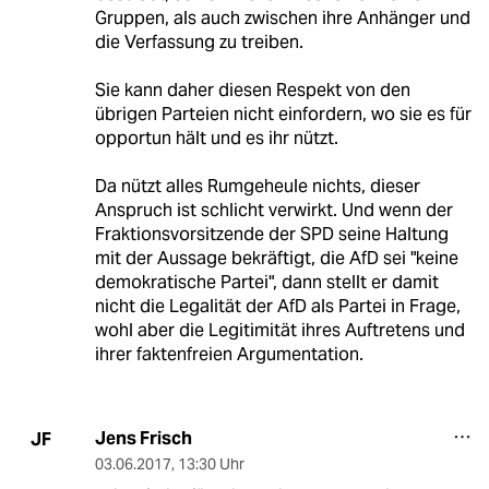
Gruppen, als auch zwischen ihre Anhänger und
die Verfassung zu treiben.
Sie kann daher diesen Respekt von den
übrigen Parteien nicht einfordern, wo sie es für
opportun hält und es ihr nützt.
Da nützt alles Rumgeheule nichts, dieser
Anspruch ist schlicht verwirkt. Und wenn der
Fraktionsvorsitzende der SPD seine Haltung
mit der Aussage bekräftigt, die AfD sei "keine
demokratische Partei", dann stellt er damit
nicht die Legalität der AfD als Partei in Frage,
wohl aber die Legitimität ihres Auftretens und
ihrer faktenfreien Argumentation.
Jens Frisch
JF
03.06.2017
,
13:30 Uhr