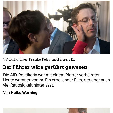
TV-Doku über Frauke Petry und ihren Ex
Der Führer wäre gerührt gewesen
Die AfD-Politikerin war mit einem Pfarrer verheiratet.
Heute warnt er vor ihr. Ein erhellender Film, der aber auch
viel Ratlosigkeit hinterlässt.
Von
Heiko Werning