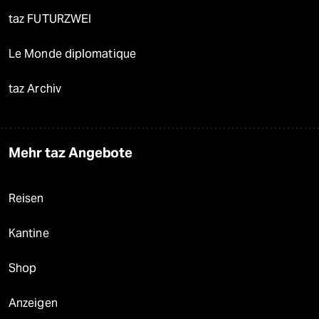
taz FUTURZWEI
Le Monde diplomatique
taz Archiv
Mehr taz Angebote
Reisen
Kantine
Shop
Anzeigen