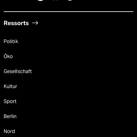
Ressorts
Politik
Öko
Gesellschaft
Kultur
Sport
Berlin
Nord