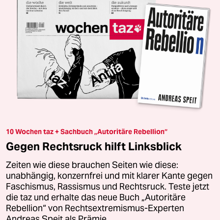
10 Wochen taz + Sachbuch „Autoritäre Rebellion“
Gegen Rechtsruck hilft Linksblick
Zeiten wie diese brauchen Seiten wie diese:
unabhängig, konzernfrei und mit klarer Kante gegen
Faschismus, Rassismus und Rechtsruck. Teste jetzt
die taz und erhalte das neue Buch „Autoritäre
Rebellion“ von Rechtsextremismus-Experten
Andreas Speit als Prämie.