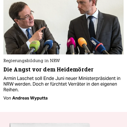
Regierungsbildung in NRW
Die Angst vor dem Heidemörder
Armin Laschet soll Ende Juni neuer Ministerpräsident in
NRW werden. Doch er fürchtet Verräter in den eigenen
Reihen.
Von
Andreas Wyputta