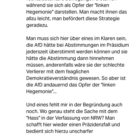
während sie sich als Opfer der "linken
Hegemonie" darstellen. Man macht ihnen das
allzu leicht, man befördert diese Strategie
geradezu.
Man muss sich hier über eines im Klaren sein,
die AfD hätte bei Abstimmungen im Präsidium
jederszeit überstimmt werden können und sie
hätte die Abstimmung dann hinnehmen
müssen, anderenfalls wäre sie der schlechte
Verlierer mit dem feaglichen
Demokratieverständnis gewesen. So aber ist
die AfD andauernd das Opfer der "linken
Hegemonie"...
Und eines fehlt mir in der Begründung auch
noch. Wo genau steht die Sache mit dem
"Hass" in der Verfassung von NRW? Man
schafft hier wieder einen Präzidenzfall und
bedient sich hierzu unscharfer