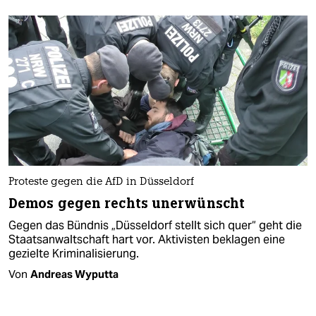
Proteste gegen die AfD in Düsseldorf
Demos gegen rechts unerwünscht
Gegen das Bündnis „Düsseldorf stellt sich quer“ geht die
Staatsanwaltschaft hart vor. Aktivisten beklagen eine
gezielte Kriminalisierung.
Von
Andreas Wyputta