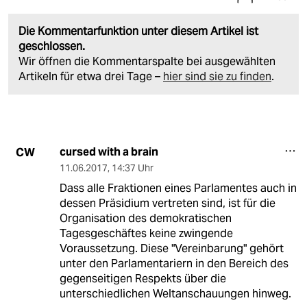
Die Kommentarfunktion unter diesem Artikel ist
geschlossen.
Wir öffnen die Kommentarspalte bei ausgewählten
Artikeln für etwa drei Tage –
hier sind sie zu finden
.
cursed with a brain
CW
11.06.2017
,
14:37 Uhr
Dass alle Fraktionen eines Parlamentes auch in
dessen Präsidium vertreten sind, ist für die
Organisation des demokratischen
Tagesgeschäftes keine zwingende
Voraussetzung. Diese "Vereinbarung" gehört
unter den Parlamentariern in den Bereich des
gegenseitigen Respekts über die
unterschiedlichen Weltanschauungen hinweg.