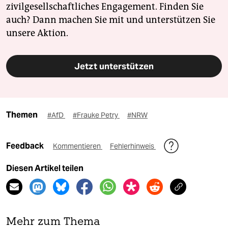
zivilgesellschaftliches Engagement. Finden Sie
auch? Dann machen Sie mit und unterstützen Sie
unsere Aktion.
Jetzt unterstützen
Themen
#AfD
#Frauke Petry
#NRW
Feedback
Kommentieren
Fehlerhinweis
Diesen Artikel teilen
Mehr zum Thema