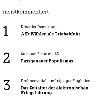
meistkommentiert
1
Krise der Demokratie
AfD-Wählen als Triebabfuhr
2
Streit um Rente mit 63
Passgenauer Populismus
3
Drohnenvorfall am Leipziger Flughafen
Das Zeitalter der elektronischen
Kriegsführung