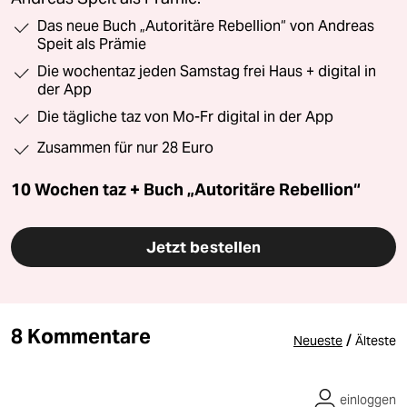
Das neue Buch „Autoritäre Rebellion“ von Andreas
Speit als Prämie
Die wochentaz jeden Samstag frei Haus + digital in
der App
Die tägliche taz von Mo-Fr digital in der App
Zusammen für nur 28 Euro
10 Wochen taz + Buch „Autoritäre Rebellion“
Jetzt bestellen
8 Kommentare
/
Neueste
Älteste
einloggen