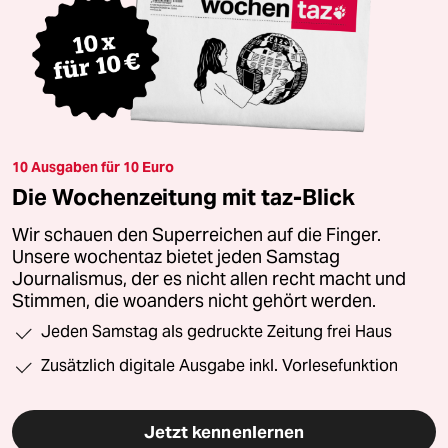
10 Ausgaben für 10 Euro
Die Wochenzeitung mit taz-Blick
Wir schauen den Superreichen auf die Finger.
Unsere wochentaz bietet jeden Samstag
Journalismus, der es nicht allen recht macht und
Stimmen, die woanders nicht gehört werden.
Jeden Samstag als gedruckte Zeitung frei Haus
Zusätzlich digitale Ausgabe inkl. Vorlesefunktion
Jetzt kennenlernen