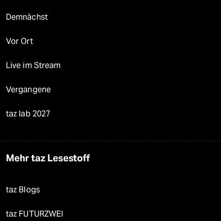
Demnächst
Vor Ort
Live im Stream
Vergangene
taz lab 2027
Mehr taz Lesestoff
taz Blogs
taz FUTURZWEI