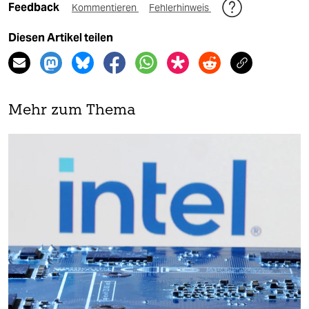
Feedback
Kommentieren
Fehlerhinweis
Diesen Artikel teilen
Mehr zum Thema