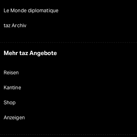
Le Monde diplomatique
taz Archiv
Mehr taz Angebote
Reisen
Kantine
Shop
Anzeigen