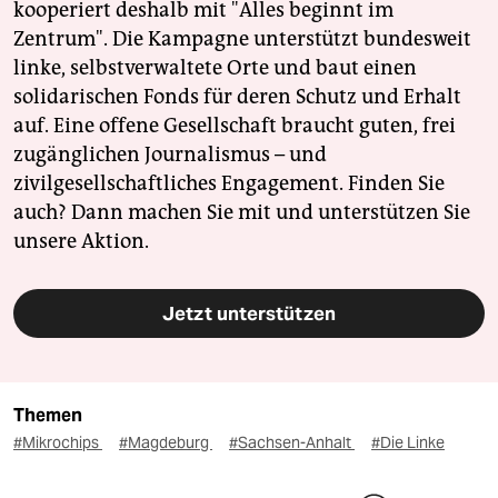
kooperiert deshalb mit "Alles beginnt im
Zentrum". Die Kampagne unterstützt bundesweit
linke, selbstverwaltete Orte und baut einen
solidarischen Fonds für deren Schutz und Erhalt
auf. Eine offene Gesellschaft braucht guten, frei
zugänglichen Journalismus – und
zivilgesellschaftliches Engagement. Finden Sie
auch? Dann machen Sie mit und unterstützen Sie
unsere Aktion.
Jetzt unterstützen
Themen
#Mikrochips
#Magdeburg
#Sachsen-Anhalt
#Die Linke