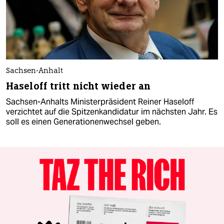
Sachsen-Anhalt
Haseloff tritt nicht wieder an
Sachsen-Anhalts Ministerpräsident Reiner Haseloff
verzichtet auf die Spitzenkandidatur im nächsten Jahr. Es
soll es einen Generationenwechsel geben.