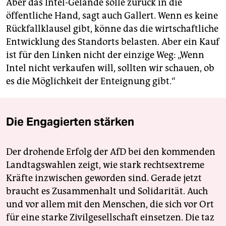
Aber das Intel-Gelände solle zurück in die
öffentliche Hand, sagt auch Gallert. Wenn es keine
Rückfallklausel gibt, könne das die wirtschaftliche
Entwicklung des Standorts belasten. Aber ein Kauf
ist für den Linken nicht der einzige Weg: „Wenn
Intel nicht verkaufen will, sollten wir schauen, ob
es die Möglichkeit der Enteignung gibt.“
Die Engagierten stärken
Der drohende Erfolg der AfD bei den kommenden
Landtagswahlen zeigt, wie stark rechtsextreme
Kräfte inzwischen geworden sind. Gerade jetzt
braucht es Zusammenhalt und Solidarität. Auch
und vor allem mit den Menschen, die sich vor Ort
für eine starke Zivilgesellschaft einsetzen. Die taz