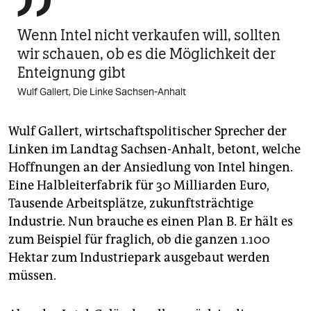

Wenn Intel nicht verkaufen will, sollten
wir schauen, ob es die Möglichkeit der
Enteignung gibt
Wulf Gallert, Die Linke Sachsen-Anhalt
Wulf Gallert, wirtschaftspolitischer Sprecher der
Linken im Landtag Sachsen-Anhalt, betont, welche
Hoffnungen an der Ansiedlung von Intel hingen.
Eine Halbleiterfabrik für 30 Milliarden Euro,
Tausende Arbeitsplätze, zukunftsträchtige
Industrie. Nun brauche es einen Plan B. Er hält es
zum Beispiel für fraglich, ob die ganzen 1.100
Hektar zum Industriepark ausgebaut werden
müssen.