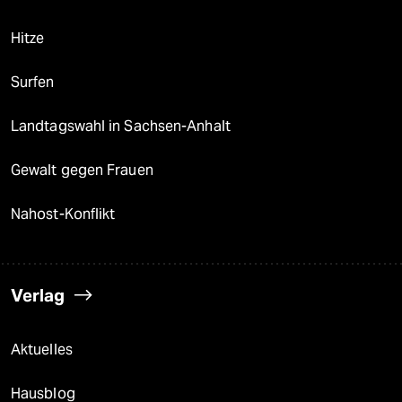
Hitze
Surfen
Landtagswahl in Sachsen-Anhalt
Gewalt gegen Frauen
Nahost-Konflikt
Verlag
Aktuelles
Hausblog