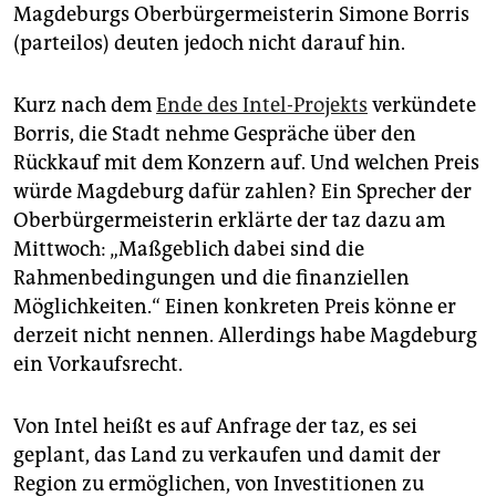
Magdeburgs Oberbürgermeisterin Simone Borris
(parteilos) deuten jedoch nicht darauf hin.
Kurz nach dem
Ende des Intel-Projekts
verkündete
Borris, die Stadt nehme Gespräche über den
Rückkauf mit dem Konzern auf. Und welchen Preis
würde Magdeburg dafür zahlen? Ein Sprecher der
Oberbürgermeisterin erklärte der taz dazu am
Mittwoch: „Maßgeblich dabei sind die
Rahmenbedingungen und die finanziellen
Möglichkeiten.“ Einen konkreten Preis könne er
derzeit nicht nennen. Allerdings habe Magdeburg
ein Vorkaufsrecht.
Von Intel heißt es auf Anfrage der taz, es sei
geplant, das Land zu verkaufen und damit der
Region zu ermöglichen, von Investitionen zu