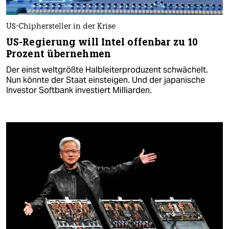
US-Chiphersteller in der Krise
US-Regierung will Intel offenbar zu 10
Prozent übernehmen
Der einst weltgrößte Halbleiterproduzent schwächelt.
Nun könnte der Staat einsteigen. Und der japanische
Investor Softbank investiert Milliarden.