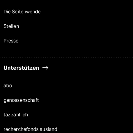
Die Seitenwende
Stellen
Presse
Unterstützen
abo
genossenschaft
taz zahl ich
recherchefonds ausland