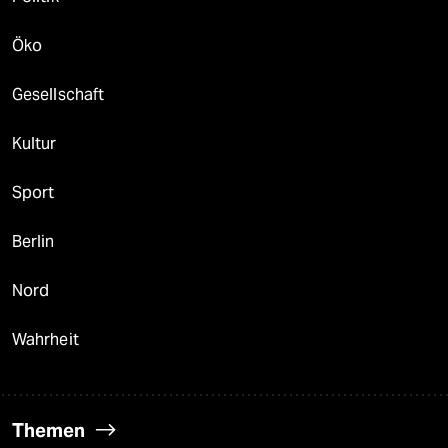
Öko
Gesellschaft
Kultur
Sport
Berlin
Nord
Wahrheit
Themen