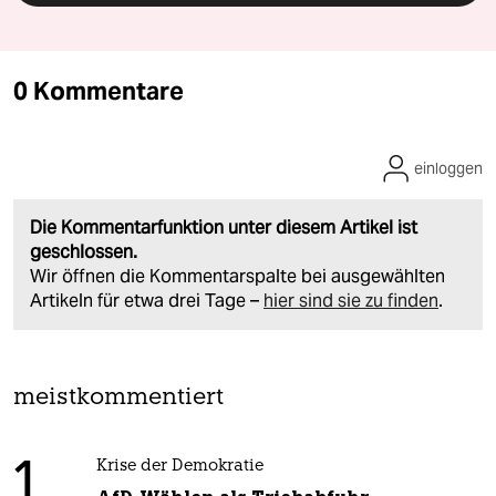
0 Kommentare
einloggen
Die Kommentarfunktion unter diesem Artikel ist
geschlossen.
Wir öffnen die Kommentarspalte bei ausgewählten
Artikeln für etwa drei Tage –
hier sind sie zu finden
.
meistkommentiert
1
Krise der Demokratie