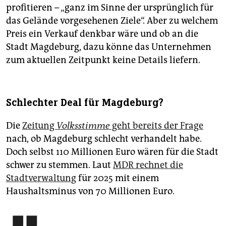
profitieren – „ganz im Sinne der ursprünglich für
das Gelände vorgesehenen Ziele“. Aber zu welchem
Preis ein Verkauf denkbar wäre und ob an die
Stadt Magdeburg, dazu könne das Unternehmen
zum aktuellen Zeitpunkt keine Details liefern.
Schlechter Deal für Magdeburg?
Die
Zeitung
Volksstimme
geht bereits der Frage
nach, ob Magdeburg schlecht verhandelt habe.
Doch selbst 110 Millionen Euro wären für die Stadt
schwer zu stemmen. Laut
MDR rechnet die
Stadtverwaltung
für 2025 mit einem
Haushaltsminus von 70 Millionen Euro.