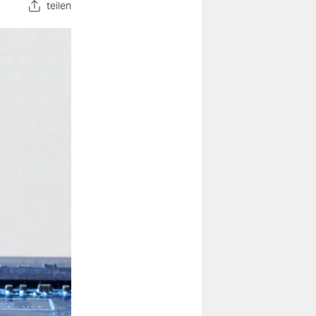
teilen