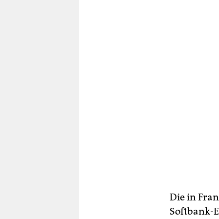
Die in Fran
Softbank-Ei