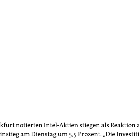
kfurt notierten Intel-Aktien stiegen als Reaktion 
nstieg am Dienstag um 5,5 Prozent. „Die Investiti