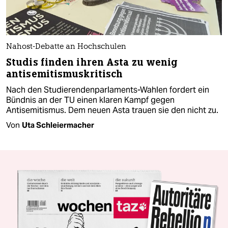
Nahost-Debatte an Hochschulen
Studis finden ihren Asta zu wenig
antisemitismuskritisch
Nach den Studierendenparlaments-Wahlen fordert ein
Bündnis an der TU einen klaren Kampf gegen
Antisemitismus. Dem neuen Asta trauen sie den nicht zu.
Von
Uta Schleiermacher