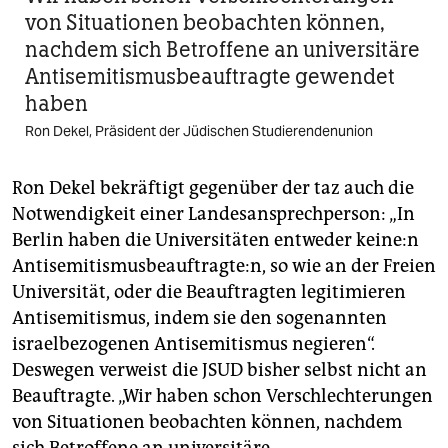
von Situationen beobachten können,
nachdem sich Betroffene an universitäre
Antisemitismusbeauftragte gewendet
haben
Ron Dekel, Präsident der Jüdischen Studierendenunion
Ron Dekel bekräftigt gegenüber der taz auch die
Notwendigkeit einer Landesansprechperson: „In
Berlin haben die Universitäten entweder kei­ne:n
Antisemitismusbeauftragte:n, so wie an der Freien
Universität, oder die Beauftragten legitimieren
Antisemitismus, indem sie den sogenannten
israelbezogenen Antisemitismus negieren“.
Deswegen verweist die JSUD bisher selbst nicht an
Beauftragte. „Wir haben schon Verschlechterungen
von Situationen beobachten können, nachdem