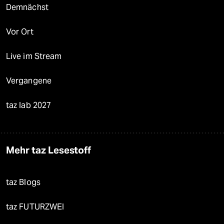
Demnächst
Vor Ort
Live im Stream
Vergangene
taz lab 2027
Mehr taz Lesestoff
taz Blogs
taz FUTURZWEI