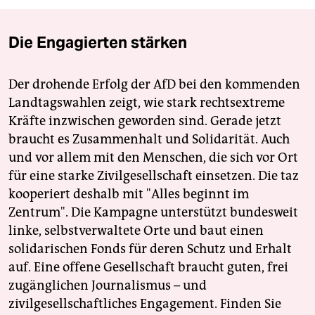
Die Engagierten stärken
Der drohende Erfolg der AfD bei den kommenden
Landtagswahlen zeigt, wie stark rechtsextreme
Kräfte inzwischen geworden sind. Gerade jetzt
braucht es Zusammenhalt und Solidarität. Auch
und vor allem mit den Menschen, die sich vor Ort
für eine starke Zivilgesellschaft einsetzen. Die taz
kooperiert deshalb mit "Alles beginnt im
Zentrum". Die Kampagne unterstützt bundesweit
linke, selbstverwaltete Orte und baut einen
solidarischen Fonds für deren Schutz und Erhalt
auf. Eine offene Gesellschaft braucht guten, frei
zugänglichen Journalismus – und
zivilgesellschaftliches Engagement. Finden Sie