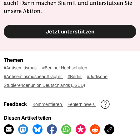
auch? Dann machen Sie mit und unterstützen Sie
unsere Aktion.
Jetzt unterstützen
Themen
#Antisemitismus
#Berliner Hochschulen
#Antisemitismusbeauftragter
#Berlin
#Jüdische
Studierendenunion Deutschlands (JSUD)
Feedback
Kommentieren
Fehlerhinweis
Diesen Artikel teilen