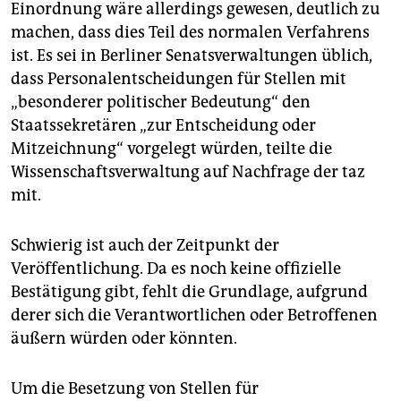
Einordnung wäre allerdings gewesen, deutlich zu
machen, dass dies Teil des normalen Verfahrens
ist. Es sei in Berliner Senatsverwaltungen üblich,
dass Personalentscheidungen für Stellen mit
„besonderer politischer Bedeutung“ den
Staatssekretären „zur Entscheidung oder
Mitzeichnung“ vorgelegt würden, teilte die
Wissenschaftsverwaltung auf Nachfrage der taz
mit.
Schwierig ist auch der Zeitpunkt der
Veröffentlichung. Da es noch keine offizielle
Bestätigung gibt, fehlt die Grundlage, aufgrund
derer sich die Verantwortlichen oder Betroffenen
äußern würden oder könnten.
Um die Besetzung von Stellen für