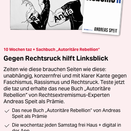
10 Wochen taz + Sachbuch „Autoritäre Rebellion“
Gegen Rechtsruck hilft Linksblick
Zeiten wie diese brauchen Seiten wie diese:
unabhängig, konzernfrei und mit klarer Kante gegen
Faschismus, Rassismus und Rechtsruck. Teste jetzt
die taz und erhalte das neue Buch „Autoritäre
Rebellion“ von Rechtsextremismus-Experten
Andreas Speit als Prämie.
Das neue Buch „Autoritäre Rebellion“ von Andreas
Speit als Prämie
Die wochentaz jeden Samstag frei Haus + digital in
der App