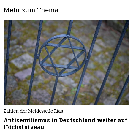
Mehr zum Thema
Zahlen der Meldestelle Rias
Antisemitismus in Deutschland weiter auf
Höchstniveau