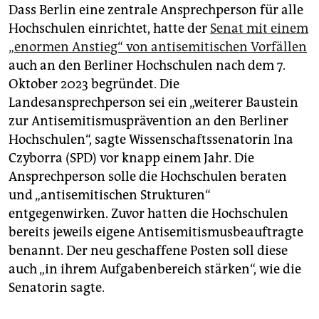
Dass Berlin eine zentrale Ansprechperson für alle
Hochschulen einrichtet, hatte der
Senat mit einem
„enormen Anstieg“ von antisemitischen Vorfällen
auch an den Berliner Hochschulen nach dem 7.
Oktober 2023 begründet. Die
Landesansprechperson sei ein „weiterer Baustein
zur Antisemitismusprävention an den Berliner
Hochschulen“, sagte Wissenschaftssenatorin Ina
Czyborra (SPD) vor knapp einem Jahr. Die
Ansprechperson solle die Hochschulen beraten
und „antisemitischen Strukturen“
entgegenwirken. Zuvor hatten die Hochschulen
bereits jeweils eigene Antisemitismusbeauftragte
benannt. Der neu geschaffene Posten soll diese
auch „in ihrem Aufgabenbereich stärken“, wie die
Senatorin sagte.