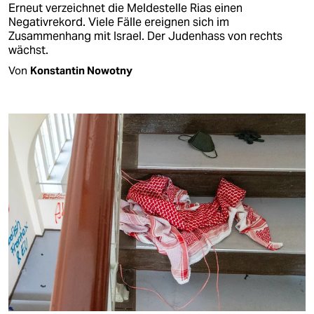
Erneut verzeichnet die Meldestelle Rias einen
Negativrekord. Viele Fälle ereignen sich im
Zusammenhang mit Israel. Der Judenhass von rechts
wächst.
Von
Konstantin Nowotny