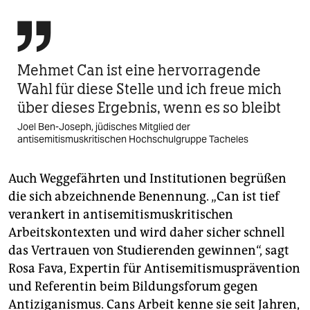

Mehmet Can ist eine hervorragende
Wahl für diese Stelle und ich freue mich
über dieses Ergebnis, wenn es so bleibt
Joel Ben-Joseph, jüdisches Mitglied der
antisemitismuskritischen Hochschulgruppe Tacheles
Auch Weggefährten und Institutionen begrüßen
die sich abzeichnende Benennung. „Can ist tief
verankert in antisemitismuskritischen
Arbeitskontexten und wird daher sicher schnell
das Vertrauen von Studierenden gewinnen“, sagt
Rosa Fava, Expertin für Antisemitismusprävention
und Referentin beim Bildungsforum gegen
Antiziganismus. Cans Arbeit kenne sie seit Jahren,