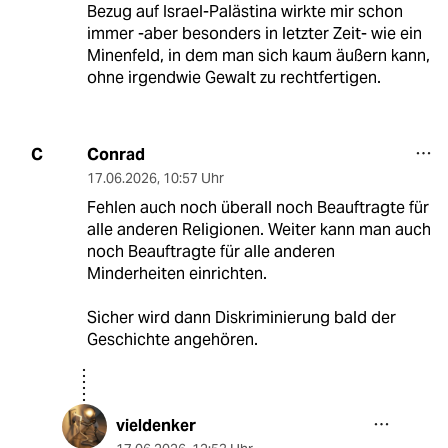
Bezug auf Israel-Palästina wirkte mir schon
immer -aber besonders in letzter Zeit- wie ein
Minenfeld, in dem man sich kaum äußern kann,
ohne irgendwie Gewalt zu rechtfertigen.
Conrad
C
17.06.2026
,
10:57 Uhr
Fehlen auch noch überall noch Beauftragte für
alle anderen Religionen. Weiter kann man auch
noch Beauftragte für alle anderen
Minderheiten einrichten.
Sicher wird dann Diskriminierung bald der
Geschichte angehören.
vieldenker