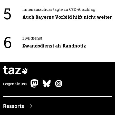
5
Innenausschuss tagte zu CSD-Anschlag
Auch Bayerns Vorbild hilft nicht weiter
6
Zivildienst
Zwangsdienst als Randnotiz
taz

Folgen Sie uns
Ressorts