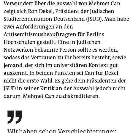
Verwundert über die Auswahl von Mehmet Can
zeigt sich Ron Dekel, Präsident der Jüdischen
Studierendenunion Deutschland (JSUD). Man habe
zwei Anforderungen an den
Antisemitismusbeauftragten für Berlins
Hochschulen gestellt: Eine in jüdischen
Netzwerken bekannte Person sollte es werden,
sodass das Vertrauen zu ihr bereits besteht, sowie
jemand, der sich im universitären Kontext gut
auskennt. In beiden Punkten sei Can für Dekel
nicht die erste Wahl. Es gehe dem Präsidenten der
JSUD in seiner Kritik an der Auswahl jedoch nicht
darum, Mehmet Can zu diskreditieren.

Wir haben schon Verschlechterungen