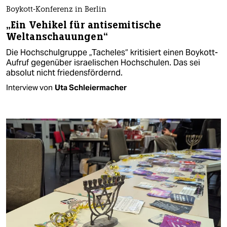
Boykott-Konferenz in Berlin
„Ein Vehikel für antisemitische
Weltanschauungen“
Die Hochschulgruppe „Tacheles“ kritisiert einen Boykott-
Aufruf gegenüber israelischen Hochschulen. Das sei
absolut nicht friedensfördernd.
Interview von
Uta Schleiermacher