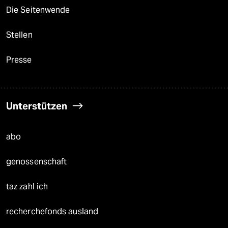
Die Seitenwende
Stellen
Presse
Unterstützen
abo
genossenschaft
taz zahl ich
recherchefonds ausland