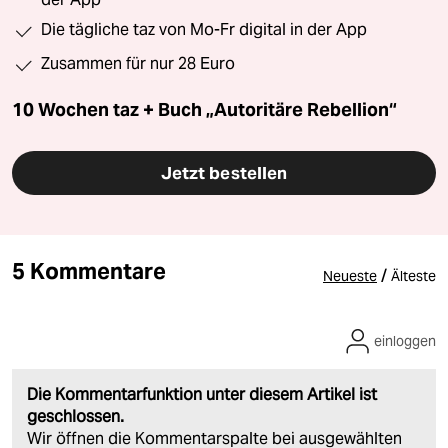
Die tägliche taz von Mo-Fr digital in der App
Zusammen für nur 28 Euro
10 Wochen taz + Buch „Autoritäre Rebellion“
Jetzt bestellen
5 Kommentare
/
Neueste
Älteste
einloggen
Die Kommentarfunktion unter diesem Artikel ist
geschlossen.
Wir öffnen die Kommentarspalte bei ausgewählten