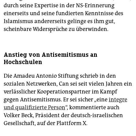
durch seine Expertise in der NS-Erinnerung
einerseits und seine fundierten Kenntnisse des
Islamismus andererseits gelinge es ihm gut,
scheinbare Widersprüche zu überwinden.
Anstieg von Antisemitismus an
Hochschulen
Die Amadeu Antonio Stiftung schrieb in den
sozialen Netzwerken, Can sei seit vielen Jahren ein
verlässlicher Kooperationspartner im Kampf
gegen Antisemitismus. Er sei sicher „eine
integre
und qualifizierte Person
“, kommentierte auch
Volker Beck, Präsident der deutsch-israelischen
Gesellschaft, auf der Plattform X.