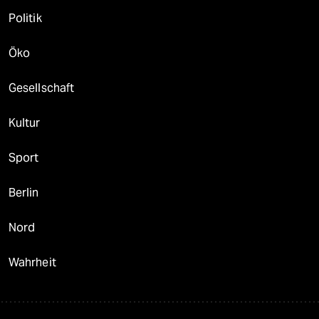
Politik
Öko
Gesellschaft
Kultur
Sport
Berlin
Nord
Wahrheit