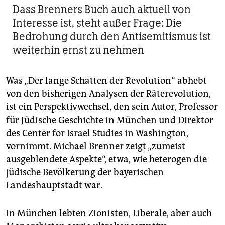
Dass Brenners Buch auch aktuell von
Interesse ist, steht außer Frage: Die
Bedrohung durch den Antisemitismus ist
weiterhin ernst zu nehmen
Was „Der lange Schatten der Revolution“ abhebt
von den bisherigen Analysen der Räterevolution,
ist ein Perspektivwechsel, den sein Autor, Professor
für Jüdische Geschichte in München und Direktor
des Center for Israel Studies in ­Washington,
vornimmt. Michael Brenner zeigt „zumeist
ausgeblendete Aspekte“, etwa, wie heterogen die
jüdische Bevölkerung der bayerischen
Landeshauptstadt war.
In München lebten Zionisten, Liberale, aber auch