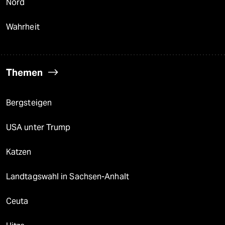
Nord
Wahrheit
Themen
Bergsteigen
USA unter Trump
Katzen
Landtagswahl in Sachsen-Anhalt
Ceuta