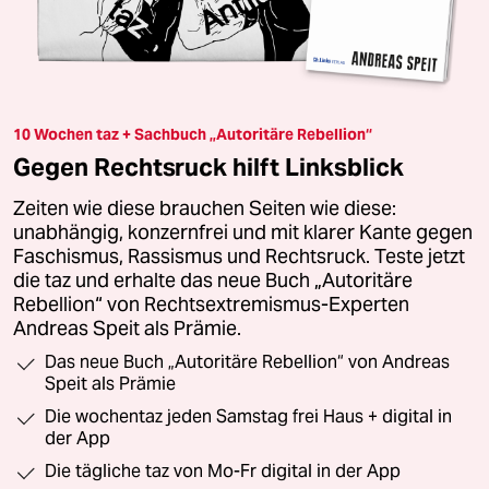
10 Wochen taz + Sachbuch „Autoritäre Rebellion“
Gegen Rechtsruck hilft Linksblick
Zeiten wie diese brauchen Seiten wie diese:
unabhängig, konzernfrei und mit klarer Kante gegen
Faschismus, Rassismus und Rechtsruck. Teste jetzt
die taz und erhalte das neue Buch „Autoritäre
Rebellion“ von Rechtsextremismus-Experten
Andreas Speit als Prämie.
Das neue Buch „Autoritäre Rebellion“ von Andreas
Speit als Prämie
Die wochentaz jeden Samstag frei Haus + digital in
der App
Die tägliche taz von Mo-Fr digital in der App