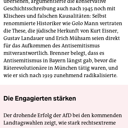
übersehen, argumentierte die konservative
Geschichtsschreibung auch nach 1945 noch mit
Klischees und falschen Kausalitäten: Selbst
renommierte Historiker wie Golo Mann vertraten
die These, die jüdische Herkunft von Kurt Eisner,
Gustav Landauer und Erich Mühsam seien direkt
für das Aufkommen des Antisemitismus
mitverantwortlich. Brenner belegt, dass es
Antisemitismus in Bayern längst gab, bevor die
Räterevolutionäre in München tätig waren, und
wie er sich nach 1919 zunehmend radikalisierte.
Die Engagierten stärken
Der drohende Erfolg der AfD bei den kommenden
Landtagswahlen zeigt, wie stark rechtsextreme