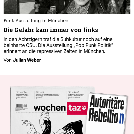
Punk-Ausstellung in München
Die Gefahr kam immer von links
In den Achtzigern traf die Subkultur noch auf eine
beinharte CSU. Die Ausstellung „Pop Punk Politik“
erinnert an die repressiven Zeiten in München.
Von
Julian Weber