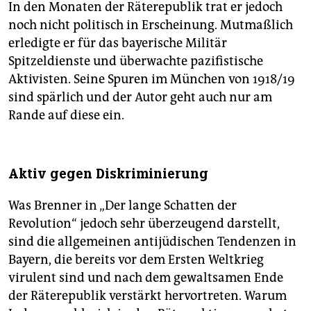
In den Monaten der Räterepublik trat er jedoch
noch nicht politisch in Erscheinung. Mutmaßlich
erledigte er für das bayerische Militär
Spitzeldienste und überwachte pazifistische
Aktivisten. Seine Spuren im München von 1918/19
sind spärlich und der Autor geht auch nur am
Rande auf diese ein.
Aktiv gegen Diskriminierung
Was Brenner in „Der lange Schatten der
Revolution“ jedoch sehr überzeugend darstellt,
sind die allgemeinen antijüdischen Tendenzen in
Bayern, die bereits vor dem Ersten Weltkrieg
virulent sind und nach dem gewaltsamen Ende
der Räterepublik verstärkt hervortreten. Warum