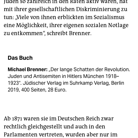
Juden so zahlreich in den Räten aktiv waren, hat
mit ihrer gesellschaftlichen Diskriminierung zu
tun: „Viele von ihnen erblickten im Sozialismus
eine Möglichkeit, ihrer eigenen sozialen Notlage
zu entkommen“, schreibt Brenner.
Das Buch
Michael Brenner:
„Der lange Schatten der Revolution.
Juden und Antisemiten in Hitlers München 1918–
1923“. Jüdischer Verlag im Suhrkamp Verlag, Berlin
2019, 400 Seiten, 28 Euro.
Ab 1871 waren sie im Deutschen Reich zwar
rechtlich gleichgestellt und auch in den
Parlamenten vertreten, wurden aber nur im