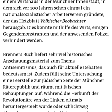
einem Wirtshaus in der Münchner Innenstadt, in
dem sich vor 100 Jahren schon einmal ein
nationalsozialistischer Arbeiterverein gründete,
der das Hetzblatt
Völkischer Beobachter
herausgab. Dies konnte mithilfe des Wirts, einigen
Gegendemonstranten und der anwesenden Polizei
verhindert werden.
Brenners Buch liefert sehr viel historisches
Anschauungsmaterial zum Thema
Antisemitismus, das auch für aktuelle Debatten
bedeutsam ist. Zudem füllt seine Untersuchung
eine Leerstelle zur jüdischen Seite der Münchner
Räterepublik und räumt mit falschen
Behauptungen auf. Während die Herkunft der
Revolutionäre von der Linken oftmals
heruntergespielt wurde oder schlichtweg