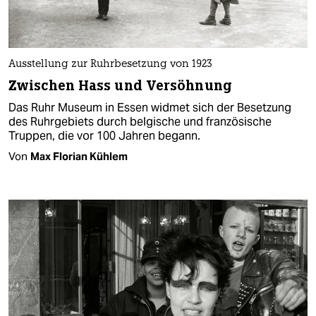
Ausstellung zur Ruhrbesetzung von 1923
Zwischen Hass und Versöhnung
Das Ruhr Museum in Essen widmet sich der Besetzung
des Ruhrgebiets durch belgische und französische
Truppen, die vor 100 Jahren begann.
Von
Max Florian Kühlem