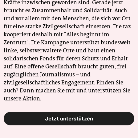
Kräfte inzwischen geworden sind. Gerade jetzt
braucht es Zusammenhalt und Solidarität. Auch
und vor allem mit den Menschen, die sich vor Ort
für eine starke Zivilgesellschaft einsetzen. Die taz
kooperiert deshalb mit "Alles beginnt im
Zentrum". Die Kampagne unterstützt bundesweit
linke, selbstverwaltete Orte und baut einen
solidarischen Fonds für deren Schutz und Erhalt
auf. Eine offene Gesellschaft braucht guten, frei
zugänglichen Journalismus – und
zivilgesellschaftliches Engagement. Finden Sie
auch? Dann machen Sie mit und unterstützen Sie
unsere Aktion.
Jetzt unterstützen