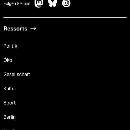
Folgen Sie uns
Ressorts
Politik
Öko
Gesellschaft
Kultur
Sport
Berlin