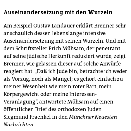
Auseinandersetzung mit den Wurzeln
Am Beispiel Gustav Landauer erklärt Brenner sehr
anschaulich dessen lebenslange intensive
Auseinandersetzung mit seinen Wurzeln. Und mit
dem Schriftsteller Erich Mühsam, der penetrant
auf seine jüdische Herkunft reduziert wurde, zeigt
Brenner, wie gelassen dieser auf solche Anwürfe
reagiert hat. „Daß ich Jude bin, betrachte ich weder
als Vorzug, noch als Mangel; es gehört einfach zu
meiner Wesenheit wie mein roter Bart, mein
Körpergewicht oder meine ­Interessen-
Veranlagung“, antwortete Mühsam auf einen
öffentlichen Brief des orthodoxen ­Juden
Siegmund ­Fraenkel in den
Münchner Neuesten
Nachrichten
.