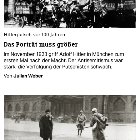
Hitlerputsch vor 100 Jahren
Das Porträt muss größer
Im November 1923 griff Adolf Hitler in München zum
ersten Mal nach der Macht. Der Antisemitismus war
stark, die Verfolgung der Putschisten schwach.
Von
Julian Weber