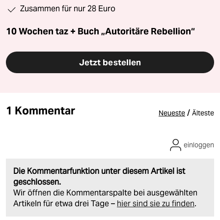
Zusammen für nur 28 Euro
10 Wochen taz + Buch „Autoritäre Rebellion“
Jetzt bestellen
1 Kommentar
/
Neueste
Älteste
einloggen
Die Kommentarfunktion unter diesem Artikel ist
geschlossen.
Wir öffnen die Kommentarspalte bei ausgewählten
Artikeln für etwa drei Tage –
hier sind sie zu finden
.