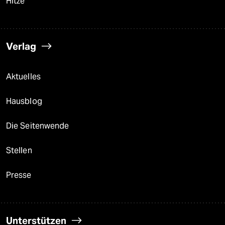
Hitze
Verlag
Aktuelles
Hausblog
Die Seitenwende
Stellen
Presse
Unterstützen