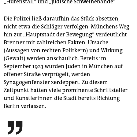
„Hurenstall“ und „jüdische Schweinebande“.
Die Polizei ließ daraufhin das Stück absetzen,
nicht etwa die Schläger verfolgen. Münchens Weg
hin zur „Hauptstadt der Bewegung“ verdeutlicht
Brenner mit zahlreichen Fakten. Ursache
(Aussagen von rechten Politkern) und Wirkung
(Gewalt) werden anschaulich. Bereits im
September 1923 wurden Juden in München auf
offener Straße verprügelt, werden
Synagogenfenster zerdeppert. Zu diesem
Zeitpunkt hatten viele prominente Schriftsteller
und Künstlerinnen die Stadt bereits Richtung
Berlin verlassen.
