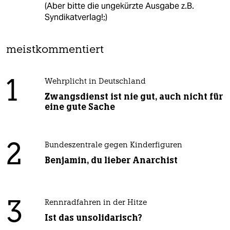
(Aber bitte die ungekürzte Ausgabe z.B.
Syndikatverlag!;)
meistkommentiert
1
Wehrplicht in Deutschland
Zwangsdienst ist nie gut, auch nicht für
eine gute Sache
2
Bundeszentrale gegen Kinderfiguren
Benjamin, du lieber Anarchist
3
Rennradfahren in der Hitze
Ist das unsolidarisch?