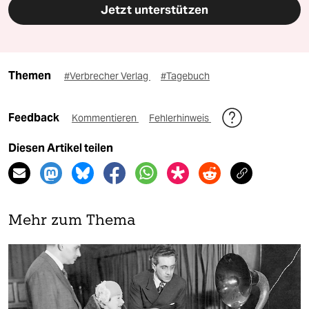
Jetzt unterstützen
Themen
#Verbrecher Verlag
#Tagebuch
Feedback
Kommentieren
Fehlerhinweis
Diesen Artikel teilen
Mehr zum Thema