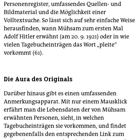
Personenregister, umfassendes Quellen- und
Bildmaterial und die Möglichkeit einer
Volltextsuche. So lässt sich auf sehr einfache Weise
herausfinden, wann Mühsam zum ersten Mal
Adolf Hitler erwähnt (am 20. 9. 1921) oder in wie
vielen Tagebucheinträgen das Wort „pleite“
vorkommt (61).
Die Aura des Originals
Darüber hinaus gibt es einen umfassenden
Anmerkungsapparat. Mit nur einem Mausklick
erfährt man die Lebensdaten der von Mühsam
erwähnten Personen, sieht, in welchen
Tagebucheinträgen sie vorkommen, und findet
gegebenenfalls den entsprechenden Link zum