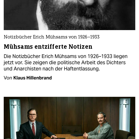
Notizbücher Erich Mühsams von 1926–1933
Mühsams entzifferte Notizen
Die Notizbücher Erich Mühsams von 1926–1933 liegen
jetzt vor. Sie zeigen die politische Arbeit des Dichters
und Anarchisten nach der Haftentlassung.
Von
Klaus Hillenbrand