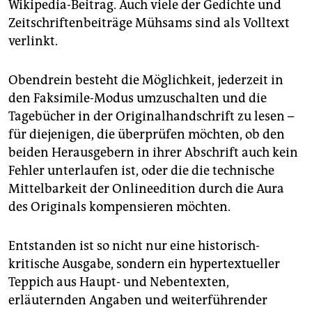
Wikipedia-Beitrag. Auch viele der Gedichte und
Zeitschriftenbeiträge Mühsams sind als Volltext
verlinkt.
Obendrein besteht die Möglichkeit, jederzeit in
den Faksimile-Modus umzuschalten und die
Tagebücher in der Originalhandschrift zu lesen –
für diejenigen, die überprüfen möchten, ob den
beiden Herausgebern in ihrer Abschrift auch kein
Fehler unterlaufen ist, oder die die technische
Mittelbarkeit der Onlineedition durch die Aura
des Originals kompensieren möchten.
Entstanden ist so nicht nur eine historisch-
kritische Ausgabe, sondern ein hypertextueller
Teppich aus Haupt- und Nebentexten,
erläuternden Angaben und weiterführender