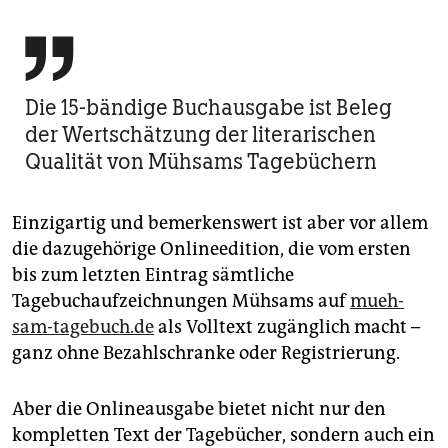

Die 15-bändige Buchausgabe ist Beleg
der Wertschätzung der literarischen
Qualität von Mühsams Tagebüchern
Einzigartig und bemerkenswert ist aber vor allem
die dazugehörige Onlineedition, die vom ersten
bis zum letzten Eintrag sämtliche
Tagebuchaufzeichnungen Mühsams auf
mueh­
sam-tagebuch.de
als Volltext zugänglich macht –
ganz ohne Bezahlschranke oder Registrierung.
Aber die Onlineausgabe bietet nicht nur den
kompletten Text der Tagebücher, sondern auch ein