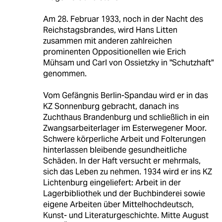
Am 28. Februar 1933, noch in der Nacht des
Reichstagsbrandes, wird Hans Litten
zusammen mit anderen zahlreichen
prominenten Oppositionellen wie Erich
Mühsam und Carl von Ossietzky in "Schutzhaft"
genommen.
Vom Gefängnis Berlin-Spandau wird er in das
KZ Sonnenburg gebracht, danach ins
Zuchthaus Brandenburg und schließlich in ein
Zwangsarbeiterlager im Esterwegener Moor.
Schwere körperliche Arbeit und Folterungen
hinterlassen bleibende gesundheitliche
Schäden. In der Haft versucht er mehrmals,
sich das Leben zu nehmen. 1934 wird er ins KZ
Lichtenburg eingeliefert: Arbeit in der
Lagerbibliothek und der Buchbinderei sowie
eigene Arbeiten über Mittelhochdeutsch,
Kunst- und Literaturgeschichte. Mitte August