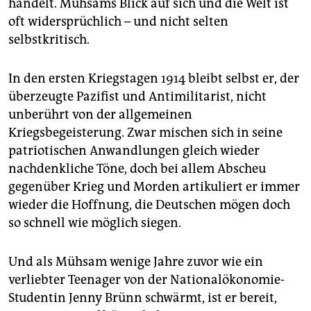
handelt. Mühsams Blick auf sich und die Welt ist
oft widersprüchlich – und nicht selten
selbstkritisch.
In den ersten Kriegstagen 1914 bleibt selbst er, der
überzeugte Pazifist und Antimilitarist, nicht
unberührt von der allgemeinen
Kriegsbegeisterung. Zwar mischen sich in seine
patriotischen Anwandlungen gleich wieder
nachdenkliche Töne, doch bei allem Abscheu
gegenüber Krieg und Morden artikuliert er immer
wieder die Hoffnung, die Deutschen mögen doch
so schnell wie möglich siegen.
Und als Mühsam wenige Jahre zuvor wie ein
verliebter Teenager von der Nationalökonomie-
Studentin Jenny Brünn schwärmt, ist er bereit,