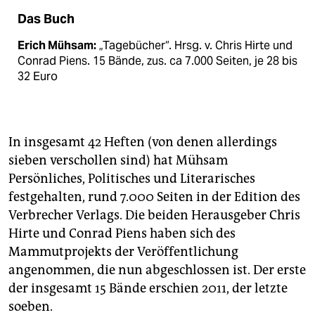
Das Buch
Erich Mühsam:
„Tagebücher“. Hrsg. v. Chris Hirte und
Conrad Piens. 15 Bände, zus. ca 7.000 Seiten, je 28 bis
32 Euro
In insgesamt 42 Heften (von denen allerdings
sieben verschollen sind) hat Mühsam
Persönliches, Politisches und Literarisches
festgehalten, rund 7.000 Seiten in der Edition des
Verbrecher Verlags. Die beiden Herausgeber Chris
Hirte und Conrad ­Piens haben sich des
Mammutprojekts der Veröffentlichung
angenommen, die nun abgeschlossen ist. Der erste
der insgesamt 15 Bände erschien 2011, der letzte
soeben.