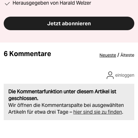
Herausgegeben von Harald Welzer
Jetzt abonnieren
6 Kommentare
/
Neueste
Älteste
einloggen
Die Kommentarfunktion unter diesem Artikel ist
geschlossen.
Wir öffnen die Kommentarspalte bei ausgewählten
Artikeln für etwa drei Tage –
hier sind sie zu finden
.