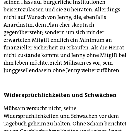
seinen Hass auf bürgerliche Institutionen
beiseitezulassen und sie zu heiraten. Allerdings
nicht auf Wunsch von Jenny, die, ebenfalls
Anarchistin, dem Plan eher skeptisch
gegenübersteht; sondern um sich mit der
erwarteten Mitgift endlich ein Minimum an
finanzieller Sicherheit zu erkaufen. Als die Heirat
nicht zustande kommt und Jenny ohne Mitgift bei
ihm leben möchte, zieht Mühsam es vor, sein
Junggesellendasein ohne Jenny weiterzuführen.
Widersprüchlichkeiten und Schwächen
Mühsam versucht nicht, seine
Widersprüchlichkeiten und Schwächen vor dem
Tagebuch geheim zu halten. Ohne Scham berichtet