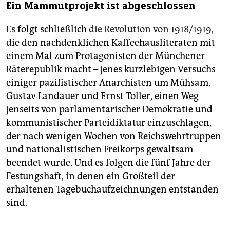
Ein Mammutprojekt ist abgeschlossen
Es folgt schließlich
die Revolution von 1918/1919
,
die den nachdenklichen Kaffeehausliteraten mit
einem Mal zum Protagonisten der Münchener
Räterepublik macht – jenes kurzlebigen Versuchs
einiger pazifistischer Anarchisten um Mühsam,
Gustav Landauer und Ernst Toller, einen Weg
jenseits von parlamentarischer Demokratie und
kommunistischer Parteidiktatur einzuschlagen,
der nach wenigen Wochen von Reichswehrtruppen
und nationalistischen Freikorps gewaltsam
beendet wurde. Und es folgen die fünf Jahre der
Festungshaft, in denen ein Großteil der
erhaltenen Tagebuchaufzeichnungen entstanden
sind.