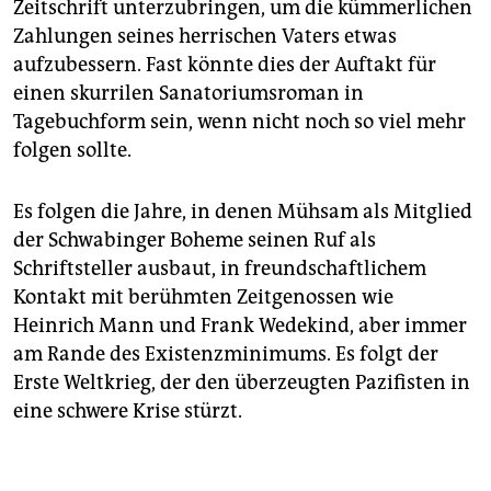
Zeitschrift unterzubringen, um die kümmerlichen
Zahlungen seines herrischen Vaters etwas
aufzubessern. Fast könnte dies der Auftakt für
einen skurrilen Sanatoriumsroman in
Tagebuchform sein, wenn nicht noch so viel mehr
folgen sollte.
Es folgen die Jahre, in denen Mühsam als Mitglied
der Schwabinger Boheme seinen Ruf als
Schriftsteller ausbaut, in freundschaftlichem
Kontakt mit berühmten Zeitgenossen wie
Heinrich Mann und Frank Wedekind, aber immer
am Rande des Existenzminimums. Es folgt der
Erste Weltkrieg, der den überzeugten Pazifisten in
eine schwere Krise stürzt.