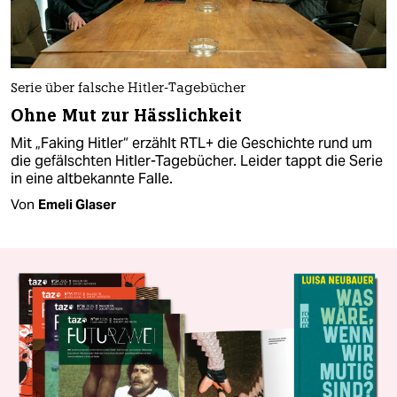
Serie über falsche Hitler-Tagebücher
Ohne Mut zur Hässlichkeit
Mit „Faking Hitler“ erzählt RTL+ die Geschichte rund um
die gefälschten Hitler-Tagebücher. Leider tappt die Serie
in eine altbekannte Falle.
Von
Emeli Glaser