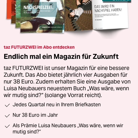
taz FUTURZWEI im Abo entdecken
Endlich mal ein Magazin für Zukunft
taz FUTURZWEI ist unser Magazin für eine bessere
Zukunft. Das Abo bietet jährlich vier Ausgaben für
nur 38 Euro. Zudem erhalten Sie eine Ausgabe von
Luisa Neubauers neuestem Buch „Was wäre, wenn
wir mutig sind?“ (solange Vorrat reicht).
Jedes Quartal neu in Ihrem Briefkasten
Nur 38 Euro im Jahr
Als Prämie Luisa Neubauers „Was wäre, wenn wir
mutig sind?“