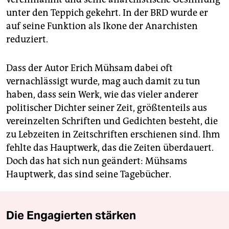
unter den Teppich gekehrt. In der BRD wurde er
auf seine Funktion als Ikone der Anarchisten
reduziert.
Dass der Autor Erich Mühsam dabei oft
vernachlässigt wurde, mag auch damit zu tun
haben, dass sein Werk, wie das vieler anderer
politischer Dichter seiner Zeit, größtenteils aus
vereinzelten Schriften und Gedichten besteht, die
zu Lebzeiten in Zeitschriften erschienen sind. Ihm
fehlte das Hauptwerk, das die Zeiten überdauert.
Doch das hat sich nun geändert: Mühsams
Hauptwerk, das sind seine Tagebücher.
Die Engagierten stärken