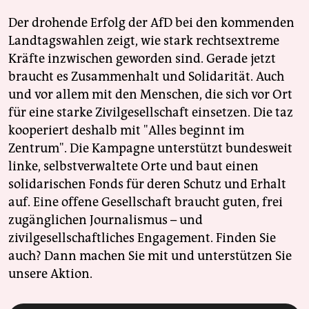
Der drohende Erfolg der AfD bei den kommenden
Landtagswahlen zeigt, wie stark rechtsextreme
Kräfte inzwischen geworden sind. Gerade jetzt
braucht es Zusammenhalt und Solidarität. Auch
und vor allem mit den Menschen, die sich vor Ort
für eine starke Zivilgesellschaft einsetzen. Die taz
kooperiert deshalb mit "Alles beginnt im
Zentrum". Die Kampagne unterstützt bundesweit
linke, selbstverwaltete Orte und baut einen
solidarischen Fonds für deren Schutz und Erhalt
auf. Eine offene Gesellschaft braucht guten, frei
zugänglichen Journalismus – und
zivilgesellschaftliches Engagement. Finden Sie
auch? Dann machen Sie mit und unterstützen Sie
unsere Aktion.