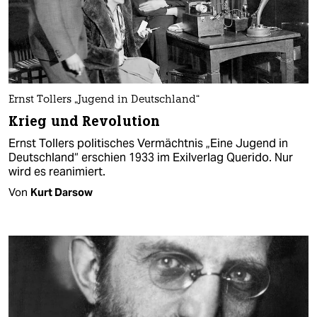
Ernst Tollers „Jugend in Deutschland“
Krieg und Revolution
Ernst Tollers politisches Vermächtnis „Eine Jugend in
Deutschland“ erschien 1933 im Exilverlag Querido. Nur
wird es reanimiert.
Von
Kurt Darsow