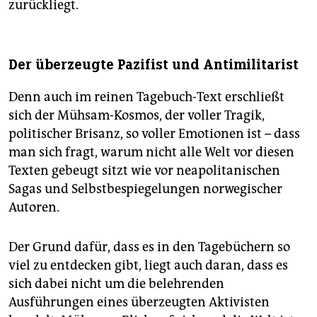
zurückliegt.
Der überzeugte Pazifist und Antimilitarist
Denn auch im reinen Tagebuch-Text erschließt
sich der Mühsam-Kosmos, der voller Tragik,
politischer Brisanz, so voller Emotionen ist – dass
man sich fragt, warum nicht alle Welt vor diesen
Texten gebeugt sitzt wie vor neapolitanischen
Sagas und Selbstbespiegelungen norwegischer
Autoren.
Der Grund dafür, dass es in den Tagebüchern so
viel zu entdecken gibt, liegt auch daran, dass es
sich dabei nicht um die belehrenden
Ausführungen eines überzeugten Aktivisten