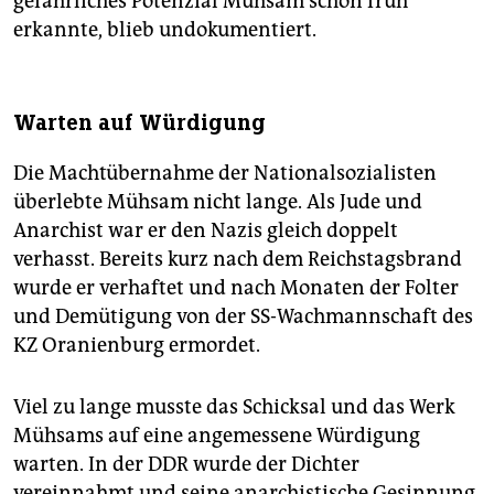
gefährliches Potenzial Mühsam schon früh
erkannte, blieb undokumentiert.
Warten auf Würdigung
Die Machtübernahme der Nationalsozialisten
überlebte Mühsam nicht lange. Als Jude und
Anarchist war er den Nazis gleich doppelt
verhasst. Bereits kurz nach dem Reichstagsbrand
wurde er verhaftet und nach Monaten der Folter
und Demütigung von der SS-Wachmannschaft des
KZ Oranienburg ermordet.
Viel zu lange musste das Schicksal und das Werk
Mühsams auf eine angemessene Würdigung
warten. In der DDR wurde der Dichter
vereinnahmt und seine anarchistische Gesinnung