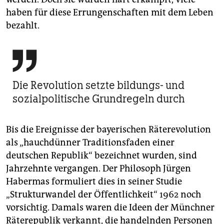
haben für diese Errungenschaften mit dem Leben
bezahlt.

Die Revolution setzte bildungs- und
sozialpolitische Grundregeln durch
Bis die Ereignisse der bayerischen Räterevolution
als „hauchdünner Traditions­faden einer
deutschen Republik“ bezeichnet wurden, sind
Jahrzehnte vergangen. Der Philosoph Jürgen
Habermas formuliert dies in seiner Studie
„Strukturwandel der Öffentlichkeit“ 1962 noch
vorsichtig. Damals waren die Ideen der Münchner
Räterepublik verkannt, die handelnden Personen