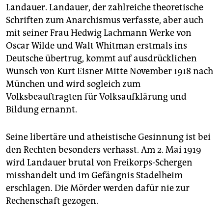
Landauer. Landauer, der zahlreiche theoretische
Schriften zum Anarchismus verfasste, aber auch
mit seiner Frau Hedwig Lachmann Werke von
Oscar Wilde und Walt Whitman erstmals ins
Deutsche übertrug, kommt auf ausdrücklichen
Wunsch von Kurt Eisner Mitte November 1918 nach
München und wird sogleich zum
Volksbeauftragten für Volksaufklärung und
Bildung ernannt.
Seine libertäre und atheistische Gesinnung ist bei
den Rechten besonders verhasst. Am 2. Mai 1919
wird Landauer brutal von Freikorps-Schergen
misshandelt und im Gefängnis Stadelheim
erschlagen. Die Mörder werden dafür nie zur
Rechenschaft gezogen.