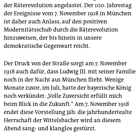
der Räterevolution angelastet. Der 100. Jahrestag
der Ereignisse vom 7. November 1918 in München
ist daher auch Anlass, auf den positiven
Modernitätsschub durch die Räterevolution
hinzuweisen, der bis hinein in unsere
demokratische Gegenwart reicht.
Der Druck von der Straße sorgt am 7. November
1918 auch dafür, dass Ludwig III. mit seiner Familie
noch in der Nacht aus München flieht. Wenige
Monate zuvor, im Juli, hatte der bayerische König
noch verkündet: „Volle Zuversicht erfüllt mich
beim Blick in die Zukunft.“ Am 7. November 1918
endet diese Vorstellung jäh: die jahrhundertealte
Herrschaft der Wittelsbacher wird an diesem
Abend sang- und klanglos gestürzt.