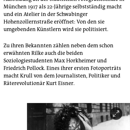
München 1917 als 22-Jährige selbstständig macht
und ein Atelier in der Schwabinger
Hohenzollernstraße eröffnet: Von den sie
umgebenden Künstlern wird sie politisiert.
Zu ihren Bekannten zählen neben dem schon
erwähnten Rilke auch die beiden
Soziologiestudenten Max Horkheimer und
Friedrich Pollock. Eines ihrer ersten Fotoporträts
macht Krull von dem Journalisten, Politiker und
Räterevolutionär Kurt Eisner.