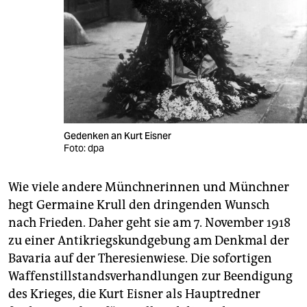
Gedenken an Kurt Eisner
Foto: dpa
Wie viele andere Münchnerinnen und Münchner
hegt Germaine Krull den dringenden Wunsch
nach Frieden. Daher geht sie am 7. November 1918
zu einer Antikriegskundgebung am Denkmal der
Bavaria auf der Theresienwiese. Die sofortigen
Waffenstillstandsverhandlungen zur Beendigung
des Krieges, die Kurt Eisner als Hauptredner