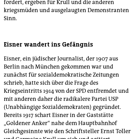
fordert, ergeben für Krull und die anderen
kriegsmüden und ausgelaugten Demonstranten
Sinn.
Eisner wandert ins Gefängnis
Eisner, ein jüdischer Journalist, der 1907 aus
Berlin nach München gekommen war und
zunächst für sozialdemokratische Zeitungen
schrieb, hatte sich über die Frage des
Kriegseintritts 1914 von der SPD entfremdet und
mit anderen daher die radikalere Partei USP
(Unabhängige Sozialdemokraten) gegründet.
Bereits 1917 schart Eisner in der Gaststätte
„Goldener Anker“ nahe dem Hauptbahnhof
Gleichgesinnte wie den Schriftsteller Ernst Toller