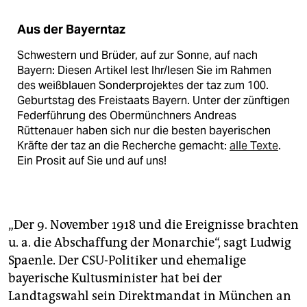
Aus der Bayerntaz
Schwestern und Brüder, auf zur Sonne, auf nach
Bayern: Diesen Artikel lest Ihr/lesen Sie im Rahmen
des weißblauen Sonderprojektes der taz zum 100.
Geburtstag des Freistaats Bayern. Unter der zünftigen
Federführung des Obermünchners Andreas
Rüttenauer haben sich nur die besten bayerischen
Kräfte der taz an die Recherche gemacht:
alle Texte
.
Ein Prosit auf Sie und auf uns!
„Der 9. November 1918 und die Ereignisse brachten
u. a. die Abschaffung der Monarchie“, sagt Ludwig
Spaenle. Der CSU-Politiker und ehemalige
bayerische Kultusminister hat bei der
Landtagswahl sein Direktmandat in München an