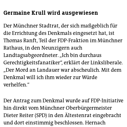
Germaine Krull wird ausgewiesen
Der Münchner Stadtrat, der sich maßgeblich für
die Errichtung des Denkmals eingesetzt hat, ist
Thomas Ranft, Teil der FDP-Fraktion im Münchner
Rathaus, in den Neunzigern auch
Landtagsabgeordneter. „Ich bin durchaus
Gerechtigkeitsfanatiker“, erklärt der Linksliberale.
„Der Mord an Landauer war abscheulich. Mit dem
Denkmal will ich ihm wieder zur Würde
verhelfen.“
Der Antrag zum Denkmal wurde auf FDP-Initiative
hin direkt vom Münchner Oberbürgermeister
Dieter Reiter (SPD) in den Ältestenrat eingebracht
und dort einstimmig beschlossen. Hernach