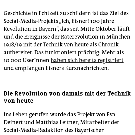
Geschichte in Echtzeit zu schildern ist das Ziel des
Social-Media-Projekts „Ich, Eisner! 100 Jahre
Revolution in Bayern“, das seit Mitte Oktober läuft
und die Ereignisse der Räterevolution in München
1918/19 mit der Technik von heute als Chronik
aufbereitet. Das funktioniert prächtig: Mehr als
10.000 UserInnen
haben sich bereits registriert
und empfangen Eisners Kurznachrichten.
Die Revolution von damals mit der Technik
von heute
Ins Leben gerufen wurde das Projekt von Eva
Deinert und Matthias Leitner, Mitarbeiter der
Social-Media-Redaktion des Bayerischen