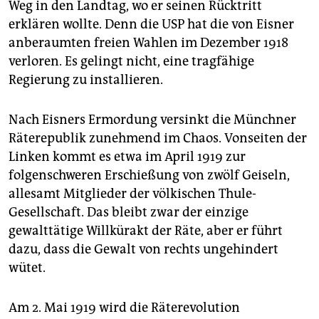
Weg in den Landtag, wo er seinen Rücktritt
erklären wollte. Denn die USP hat die von Eisner
anberaumten freien Wahlen im Dezember 1918
verloren. Es gelingt nicht, eine tragfähige
Regierung zu installieren.
Nach Eisners Ermordung versinkt die Münchner
Räte­republik zunehmend im Chaos. Vonseiten der
Linken kommt es etwa im April 1919 zur
folgenschweren Erschießung von zwölf Geiseln,
allesamt Mitglieder der völkischen Thule-
Gesellschaft. Das bleibt zwar der einzige
gewalttätige Willkürakt der Räte, aber er führt
dazu, dass die Gewalt von rechts ungehindert
wütet.
Am 2. Mai 1919 wird die Räterevolution