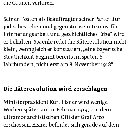
die Grünen verloren.
Seinen Posten als Beauftragter seiner Partei „für
jüdisches Leben und gegen Antisemitismus, für
Erinnerungs­arbeit und geschichtliches Erbe“ wird
er behalten. Spaenle redet die Räterevolution nicht
klein, wenngleich er konstatiert, „eine bayerische
Staatlichkeit beginnt bereits im späten 6.
Jahrhundert, nicht erst am 8. November 1918“.
Die Räterevolution wird zerschlagen
Ministerpräsident Kurt Eisner wird wenige
Wochen später, am 21. Februar 1919, von dem
ultramonarchistischen Offizier Graf Arco
erschossen. Eisner befindet sich gerade auf dem