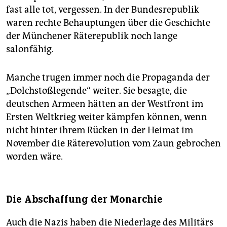
fast alle tot, vergessen. In der Bundesrepublik
waren rechte Behauptungen über die Geschichte
der Münchener Räterepublik noch lange
salonfähig.
Manche trugen immer noch die Propaganda der
„Dolchstoßlegende“ weiter. Sie besagte, die
deutschen Armeen hätten an der Westfront im
Ersten Weltkrieg weiter kämpfen können, wenn
nicht hinter ihrem Rücken in der Heimat im
November die Räterevolution vom Zaun gebrochen
worden wäre.
Die Abschaffung der Monarchie
Auch die Nazis haben die Niederlage des Militärs