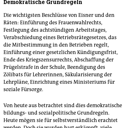
Demokratische Grundregeln
Die wichtigsten Beschlüsse von Eisner und den
Räten: Einführung des Frauenwahlrechts,
Festlegung des achtstündigen Arbeitstages,
Verabschiedung eines Betriebsrätegesetzes, das
die Mitbestimmung in den Betrieben regelt,
Einführung einer gesetzlichen Kündigungsfrist,
Ende des Kriegszensurrechts, Abschaffung der
Prügelstrafe in der Schule, Beendigung des
Zölibats für Lehrerinnen, Säkularisierung der
Lehrpläne, Einrichtung eines Ministeriums für
soziale Fürsorge.
Von heute aus betrachtet sind dies demokratische
bildungs- und sozialpolitische Grundregeln.
Heute mögen sie für selbstverständlich erachtet
werden. Doch sie wurden hart erkämpft, viele