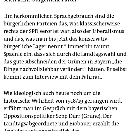
„Im herkömmlichen Sprachgebrauch sind die
bürgerlichen Parteien das, was klassischerweise
rechts der SPD verortet war, also der Liberalismus
und das, was man bis jetzt das konservativ-
bürgerliche Lager nennt.“ Immerhin räumt
Spaenle ein, dass sich durch die Landtagswahl und
das gute ­Abschneiden der Grünen in Bayern „die
Dinge nachvollziehbar verändert“ hätten. Er selbst
kommt zum Interview mit dem Fahrrad.
Wie ideologisch auch heute noch um die
historische Wahrheit von 1918/19 gerungen wird,
erfährt man im Gespräch mit dem bayerischen
Oppositionspolitiker Sepp Dürr (Grüne). Der
Landtagsabgeordnete und Biobauer erzählt die