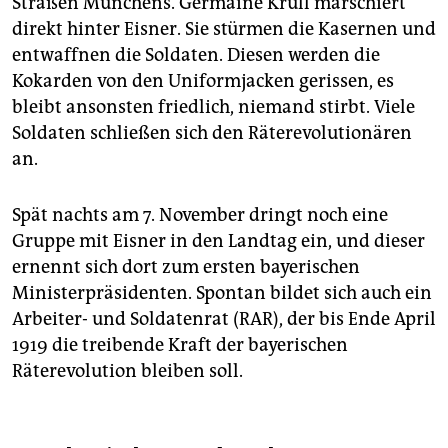
Straßen Münchens. Germaine Krull marschiert
direkt hinter Eisner. Sie stürmen die Kasernen und
entwaffnen die Soldaten. Diesen werden die
Kokarden von den Uniformjacken gerissen, es
bleibt ansonsten friedlich, niemand stirbt. Viele
Soldaten schließen sich den Räterevolutionären
an.
Spät nachts am 7. November dringt noch eine
Gruppe mit Eisner in den Landtag ein, und dieser
ernennt sich dort zum ersten bayerischen
Ministerpräsidenten. Spontan bildet sich auch ein
Arbeiter- und Soldatenrat (RAR), der bis Ende April
1919 die treibende Kraft der baye­rischen
Räterevolution bleiben soll.