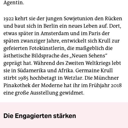
Agentin.
1922 kehrt sie der jungen Sowjetunion den Rücken
und baut sich in Berlin ein neues Leben auf. Dort,
etwas später in Amsterdam und im Paris der
späten zwanziger Jahre, entwickelt sich Krull zur
gefeierten Fotokünstlerin, die maßgeblich die
ästhetische Bildsprache des „Neuen Sehens“
geprägt hat. Während des Zweiten Weltkriegs lebt
sie in Südamerika und Afrika. Germaine Krull
stirbt 1985 hochbetagt in Wetzlar. Die Münchner
Pinakothek der Moderne hat ihr im Frühjahr 2018
eine große Ausstellung gewidmet.
Die Engagierten stärken