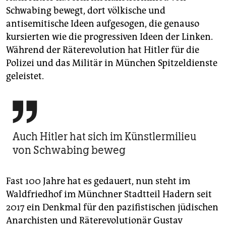
Schwabing bewegt, dort völkische und
antisemitische Ideen aufgesogen, die genauso
kursierten wie die progressiven Ideen der Linken.
Während der Räterevolution hat Hitler für die
Polizei und das Militär in München Spitzeldienste
geleistet.

Auch Hitler hat sich im Künstlermilieu
von Schwabing beweg
Fast 100 Jahre hat es gedauert, nun steht im
Waldfriedhof im Münchner Stadtteil Hadern seit
2017 ein Denkmal für den pazifistischen jüdischen
Anarchisten und Räterevolutionär Gustav