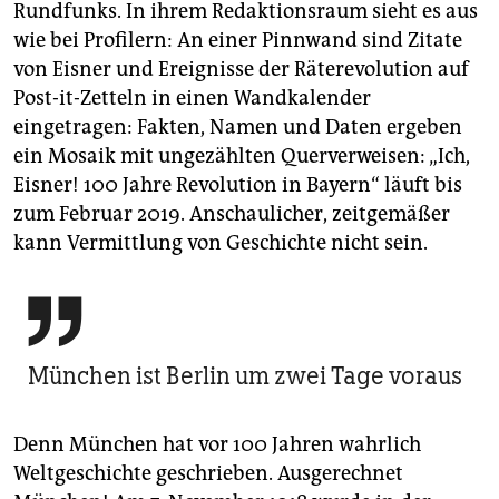
Rundfunks. In ihrem Redaktionsraum sieht es aus
wie bei Profilern: An einer Pinnwand sind Zitate
von Eisner und Ereignisse der Räterevolution auf
Post-it-Zetteln in einen Wandkalender
eingetragen: Fakten, Namen und Daten ergeben
ein Mosaik mit ungezählten Querverweisen: „Ich,
Eisner! 100 Jahre Revolution in Bayern“ läuft bis
zum Februar 2019. Anschaulicher, zeitgemäßer
kann Vermittlung von Geschichte nicht sein.

München ist Berlin um zwei Tage voraus
Denn München hat vor 100 Jahren wahrlich
Weltgeschichte geschrieben. Ausgerechnet