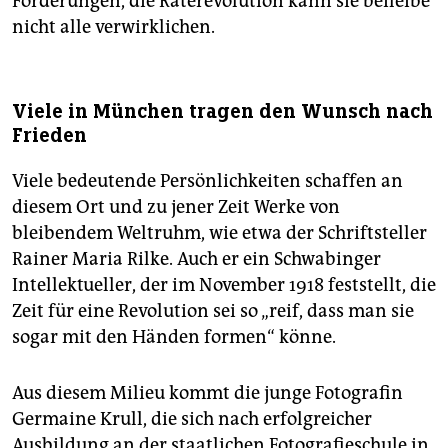
Forderungen, die Räterevolution kann sie beileibe
nicht alle verwirklichen.
Viele in München tragen den Wunsch nach
Frieden
Viele bedeutende Persönlichkeiten schaffen an
diesem Ort und zu jener Zeit Werke von
bleibendem Weltruhm, wie etwa der Schriftsteller
Rainer Maria Rilke. Auch er ein Schwabinger
Intellektueller, der im November 1918 feststellt, die
Zeit für eine Revolution sei so „reif, dass man sie
sogar mit den Händen formen“ könne.
Aus diesem Milieu kommt die junge Fotografin
Germaine Krull, die sich nach erfolgreicher
Ausbildung an der staatlichen Fotografieschule in