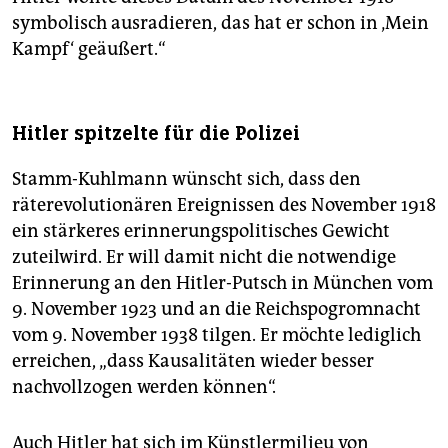
symbolisch ausradieren, das hat er schon in ‚Mein
Kampf‘ geäußert.“
Hitler spitzelte für die Polizei
Stamm-Kuhlmann wünscht sich, dass den
räterevolutionären Ereignissen des November 1918
ein stärkeres erinnerungspolitisches Gewicht
zuteilwird. Er will damit nicht die notwendige
Erinnerung an den Hitler-Putsch in München vom
9. November 1923 und an die Reichspogromnacht
vom 9. November 1938 tilgen. Er möchte lediglich
erreichen, „dass Kausalitäten wieder besser
nachvollzogen werden können“.
Auch Hitler hat sich im Künstlermilieu von