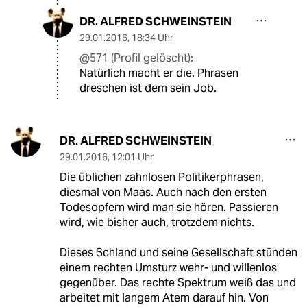
DR. ALFRED SCHWEINSTEIN
29.01.2016
,
18:34 Uhr
@571 (Profil gelöscht):
Natürlich macht er die. Phrasen
dreschen ist dem sein Job.
DR. ALFRED SCHWEINSTEIN
29.01.2016
,
12:01 Uhr
Die üblichen zahnlosen Politikerphrasen,
diesmal von Maas. Auch nach den ersten
Todesopfern wird man sie hören. Passieren
wird, wie bisher auch, trotzdem nichts.
Dieses Schland und seine Gesellschaft stünden
einem rechten Umsturz wehr- und willenlos
gegenüber. Das rechte Spektrum weiß das und
arbeitet mit langem Atem darauf hin. Von