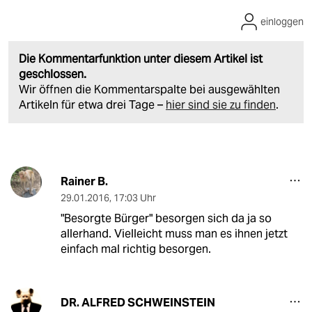
einloggen
Die Kommentarfunktion unter diesem Artikel ist
geschlossen.
Wir öffnen die Kommentarspalte bei ausgewählten
Artikeln für etwa drei Tage –
hier sind sie zu finden
.
Rainer B.
29.01.2016
,
17:03 Uhr
"Besorgte Bürger" besorgen sich da ja so
allerhand. Vielleicht muss man es ihnen jetzt
einfach mal richtig besorgen.
DR. ALFRED SCHWEINSTEIN