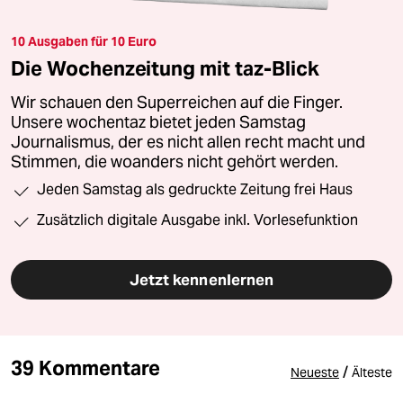
10 Ausgaben für 10 Euro
Die Wochenzeitung mit taz-Blick
Wir schauen den Superreichen auf die Finger.
Unsere wochentaz bietet jeden Samstag
Journalismus, der es nicht allen recht macht und
Stimmen, die woanders nicht gehört werden.
Jeden Samstag als gedruckte Zeitung frei Haus
Zusätzlich digitale Ausgabe inkl. Vorlesefunktion
Jetzt kennenlernen
39 Kommentare
/
Neueste
Älteste