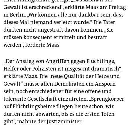
Gewalt ist erschreckend“, erklärte Maas am Freitag
in Berlin. „Wir können alle nur dankbar sein, dass
dieses Mal niemand verletzt wurde.“ Die Täter
dürften nicht ungestraft davon kommen. „Sie
müssen konsequent ermittelt und bestraft
werden“, forderte Maas.
„Der Anstieg von Angriffen gegen Flüchtlinge,
Helfer oder Polizisten ist insgesamt dramatisch“,
erklärte Maas. Die „neue Qualität der Hetze und
Gewalt“ müsse allen Demokraten ein Ansporn
sein, noch entschiedener für eine offene und
tolerante Gesellschaft einzutreten. „Sprengkörper
auf Flüchtlingsheime fliegen heute schon, wir
dürfen nicht abwarten, bis es die ersten Toten
gibt“, mahnte der Justizminister.