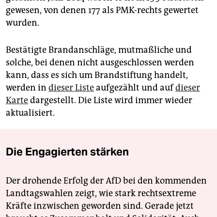
gewesen, von denen 177 als PMK-rechts gewertet
wurden.
Bestätigte Brandanschläge, mutmaßliche und
solche, bei denen nicht ausgeschlossen werden
kann, dass es sich um Brandstiftung handelt,
werden in
dieser Liste
aufgezählt und auf
dieser
Karte
dargestellt. Die Liste wird immer wieder
aktualisiert.
Die Engagierten stärken
Der drohende Erfolg der AfD bei den kommenden
Landtagswahlen zeigt, wie stark rechtsextreme
Kräfte inzwischen geworden sind. Gerade jetzt