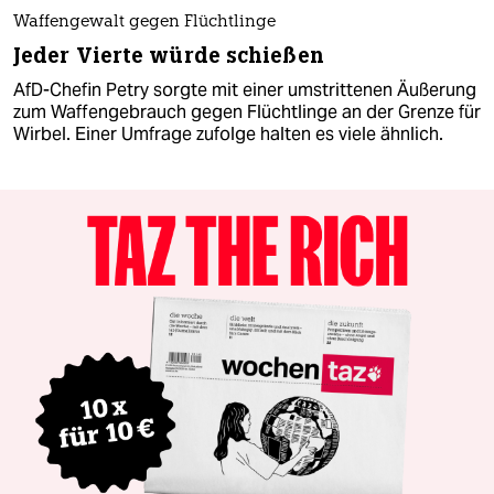
Waffengewalt gegen Flüchtlinge
Jeder Vierte würde schießen
AfD-Chefin Petry sorgte mit einer umstrittenen Äußerung
zum Waffengebrauch gegen Flüchtlinge an der Grenze für
Wirbel. Einer Umfrage zufolge halten es viele ähnlich.