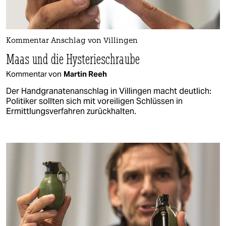
Kommentar Anschlag von Villingen
Maas und die Hysterieschraube
Kommentar von
Martin Reeh
Der Handgranatenanschlag in Villingen macht deutlich:
Politiker sollten sich mit voreiligen Schlüssen in
Ermittlungsverfahren zurückhalten.