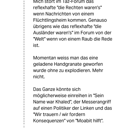
Mich stört im Taz-Forum das
reflexhafte "die Rechten waren's"
wenn Nachrichten von einem
Flüchtlingsheim kommen. Genauso
übrigens wie das reflexhafte "die
Ausländer waren's" im Forum von der
"Welt" wenn von einem Raub die Rede
ist.
Momentan weiss man das eine
geladene Handgranate geworfen
wurde ohne zu explodieren. Mehr
nicht.
Das Ganze könnte sich
möglicherweise einreihen in "Sein
Name war Khaled", der Messerangriff
auf einen Politiker der Linken und das
"Wir trauern / wir fordern
Konsequenzen" von "Moabit hilft".