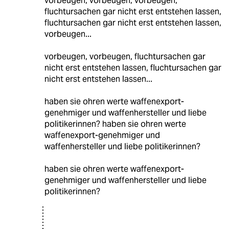
vorbeugen, vorbeugen, vorbeugen,
fluchtursachen gar nicht erst entstehen lassen,
fluchtursachen gar nicht erst entstehen lassen,
vorbeugen...
vorbeugen, vorbeugen, fluchtursachen gar
nicht erst entstehen lassen, fluchtursachen gar
nicht erst entstehen lassen...
haben sie ohren werte waffenexport-
genehmiger und waffenhersteller und liebe
politikerinnen? haben sie ohren werte
waffenexport-genehmiger und
waffenhersteller und liebe politikerinnen?
haben sie ohren werte waffenexport-
genehmiger und waffenhersteller und liebe
politikerinnen?