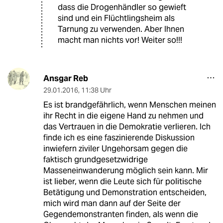
dass die Drogenhändler so gewieft
sind und ein Flüchtlingsheim als
Tarnung zu verwenden. Aber Ihnen
macht man nichts vor! Weiter so!!!
Ansgar Reb
29.01.2016
,
11:38 Uhr
Es ist brandgefährlich, wenn Menschen meinen
ihr Recht in die eigene Hand zu nehmen und
das Vertrauen in die Demokratie verlieren. Ich
finde ich es eine faszinierende Diskussion
inwiefern ziviler Ungehorsam gegen die
faktisch grundgesetzwidrige
Masseneinwanderung möglich sein kann. Mir
ist lieber, wenn die Leute sich für politische
Betätigung und Demonstration entscheiden,
mich wird man dann auf der Seite der
Gegendemonstranten finden, als wenn die