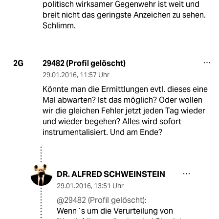
politisch wirksamer Gegenwehr ist weit und
breit nicht das geringste Anzeichen zu sehen.
Schlimm.
29482 (Profil gelöscht)
2G
29.01.2016
,
11:57 Uhr
Könnte man die Ermittlungen evtl. dieses eine
Mal abwarten? Ist das möglich? Oder wollen
wir die gleichen Fehler jetzt jeden Tag wieder
und wieder begehen? Alles wird sofort
instrumentalisiert. Und am Ende?
DR. ALFRED SCHWEINSTEIN
29.01.2016
,
13:51 Uhr
@29482 (Profil gelöscht):
Wenn´s um die Verurteilung von