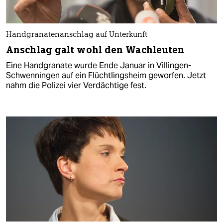
Handgranatenanschlag auf Unterkunft
Anschlag galt wohl den Wachleuten
Eine Handgranate wurde Ende Januar in Villingen-
Schwenningen auf ein Flüchtlingsheim geworfen. Jetzt
nahm die Polizei vier Verdächtige fest.