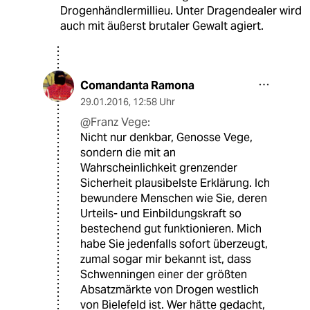
Drogenhändlermillieu. Unter Dragendealer wird
auch mit äußerst brutaler Gewalt agiert.
Comandanta Ramona
29.01.2016
,
12:58 Uhr
@Franz Vege:
Nicht nur denkbar, Genosse Vege,
sondern die mit an
Wahrscheinlichkeit grenzender
Sicherheit plausibelste Erklärung. Ich
bewundere Menschen wie Sie, deren
Urteils- und Einbildungskraft so
bestechend gut funktionieren. Mich
habe Sie jedenfalls sofort überzeugt,
zumal sogar mir bekannt ist, dass
Schwenningen einer der größten
Absatzmärkte von Drogen westlich
von Bielefeld ist. Wer hätte gedacht,