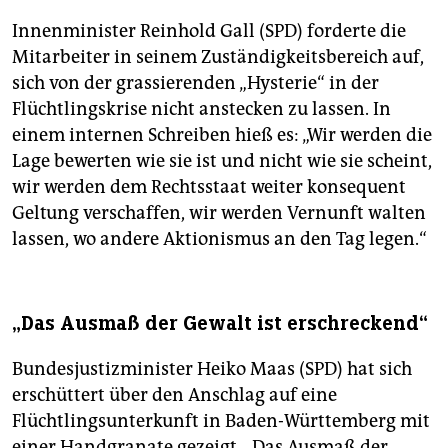
Innenminister Reinhold Gall (SPD) forderte die
Mitarbeiter in seinem Zuständigkeitsbereich auf,
sich von der grassierenden „Hysterie“ in der
Flüchtlingskrise nicht anstecken zu lassen. In
einem internen Schreiben hieß es: „Wir werden die
Lage bewerten wie sie ist und nicht wie sie scheint,
wir werden dem Rechtsstaat weiter konsequent
Geltung verschaffen, wir werden Vernunft walten
lassen, wo andere Aktionismus an den Tag legen.“
„Das Ausmaß der Gewalt ist erschreckend“
Bundesjustizminister Heiko Maas (SPD) hat sich
erschüttert über den Anschlag auf eine
Flüchtlingsunterkunft in Baden-Württemberg mit
einer Handgranate gezeigt. „Das Ausmaß der