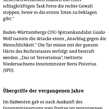
schlagkräftigen Task Force die rechte Gewalt
stoppen, bevor es die ersten Toten zu beklagen
gibt.“
Baden-Württembergs CDU-Spitzenkandidat Guido
Wolf nannte die Attacke einen „Anschlag gegen die
Menschlichkeit.“ Die Tat müsse mit der ganzen
Härte des Rechtsstaates verfolgt und bestraft
werden. „Das ist Terrorismus“, twitterte
Niedersachsens Innenminister Boris Pistorius
(SPD).
Übergriffe der vergangenen Jahre
Im Südwesten gab es nach Auskunft des
Innenministeriums vom Freitag im vergangenen