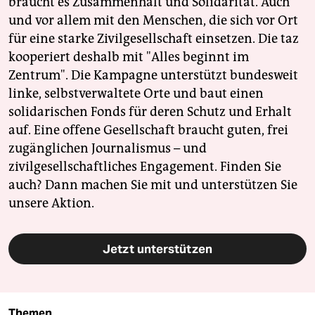
braucht es Zusammenhalt und Solidarität. Auch
und vor allem mit den Menschen, die sich vor Ort
für eine starke Zivilgesellschaft einsetzen. Die taz
kooperiert deshalb mit "Alles beginnt im
Zentrum". Die Kampagne unterstützt bundesweit
linke, selbstverwaltete Orte und baut einen
solidarischen Fonds für deren Schutz und Erhalt
auf. Eine offene Gesellschaft braucht guten, frei
zugänglichen Journalismus – und
zivilgesellschaftliches Engagement. Finden Sie
auch? Dann machen Sie mit und unterstützen Sie
unsere Aktion.
Jetzt unterstützen
Themen