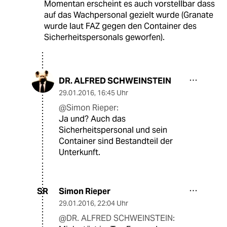
Momentan erscheint es auch vorstellbar dass
auf das Wachpersonal gezielt wurde (Granate
wurde laut FAZ gegen den Container des
Sicherheitspersonals geworfen).
DR. ALFRED SCHWEINSTEIN
29.01.2016
,
16:45 Uhr
@Simon Rieper:
Ja und? Auch das
Sicherheitspersonal und sein
Container sind Bestandteil der
Unterkunft.
Simon Rieper
SR
29.01.2016
,
22:04 Uhr
@DR. ALFRED SCHWEINSTEIN: