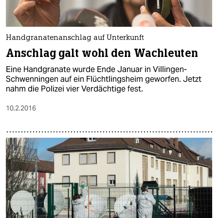
epaper login
Handgranatenanschlag auf Unterkunft
Anschlag galt wohl den Wachleuten
Eine Handgranate wurde Ende Januar in Villingen-
Schwenningen auf ein Flüchtlingsheim geworfen. Jetzt
nahm die Polizei vier Verdächtige fest.
10.2.2016