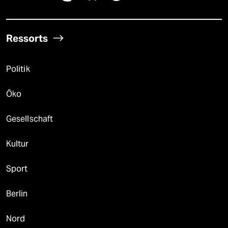
Ressorts
Politik
Öko
Gesellschaft
Kultur
Sport
Berlin
Nord