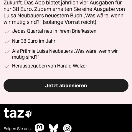
Zukunft. Das Abo bietet jährlich vier Ausgaben für
nur 38 Euro. Zudem erhalten Sie eine Ausgabe von
Luisa Neubauers neuestem Buch „Was wäre, wenn
wir mutig sind?“ (solange Vorrat reicht).
Jedes Quartal neu in Ihrem Briefkasten
Nur 38 Euro im Jahr
Als Prämie Luisa Neubauers „Was wäre, wenn wir
mutig sind?“
Herausgegeben von Harald Welzer
Jetzt abonnieren
taz

Folgen Sie uns