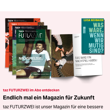
taz FUTURZWEI im Abo entdecken
Endlich mal ein Magazin für Zukunft
taz FUTURZWEI ist unser Magazin für eine bessere