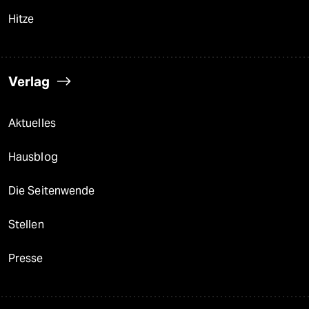
Hitze
Verlag
Aktuelles
Hausblog
Die Seitenwende
Stellen
Presse