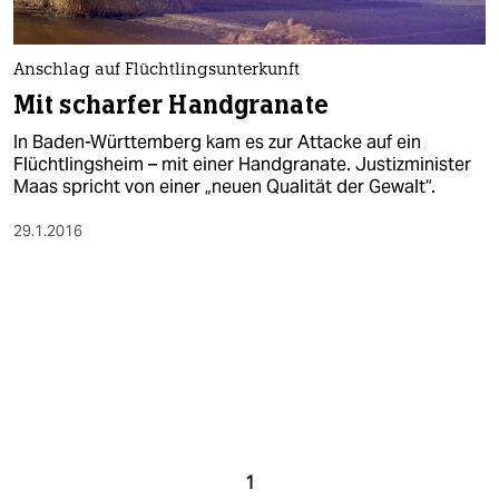
Anschlag auf Flüchtlingsunterkunft
Mit scharfer Handgranate
In Baden-Württemberg kam es zur Attacke auf ein
Flüchtlingsheim – mit einer Handgranate. Justizminister
Maas spricht von einer „neuen Qualität der Gewalt“.
29.1.2016
1