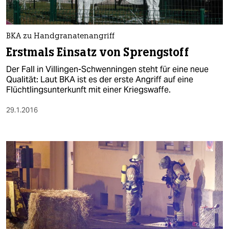
BKA zu Handgranatenangriff
Erstmals Einsatz von Sprengstoff
Der Fall in Villingen-Schwenningen steht für eine neue
Qualität: Laut BKA ist es der erste Angriff auf eine
Flüchtlingsunterkunft mit einer Kriegswaffe.
29.1.2016