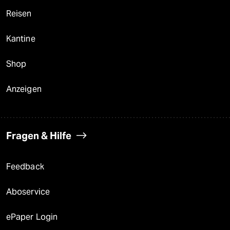
Reisen
Kantine
Shop
Anzeigen
Fragen & Hilfe
Feedback
Aboservice
ePaper Login