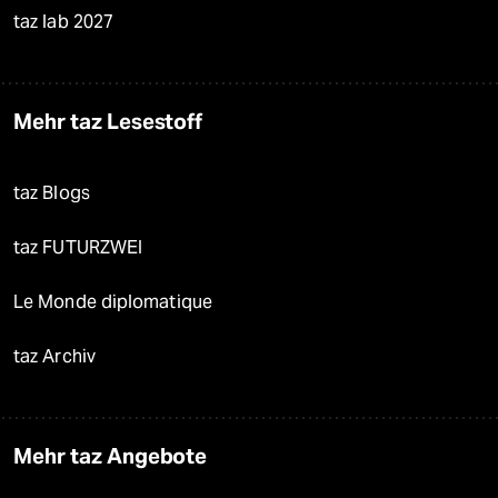
taz lab 2027
Mehr taz Lesestoff
taz Blogs
taz FUTURZWEI
Le Monde diplomatique
taz Archiv
Mehr taz Angebote