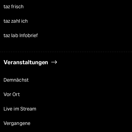
taz frisch
taz zahl ich
taz lab Infobrief
Veranstaltungen
Demnächst
Vor Ort
Live im Stream
Vergangene