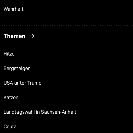
Wahrheit
Themen
Hitze
Bergsteigen
USA unter Trump
Katzen
Landtagswahl in Sachsen-Anhalt
Ceuta