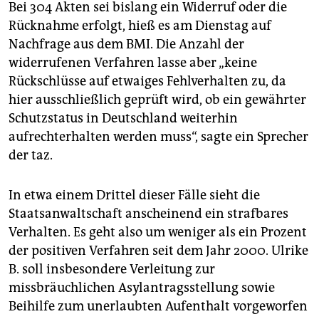
Bei 304 Akten sei bislang ein Widerruf oder die
Rücknahme erfolgt, hieß es am Dienstag auf
Nachfrage aus dem BMI. Die Anzahl der
widerrufenen Verfahren lasse aber „keine
Rückschlüsse auf etwaiges Fehlverhalten zu, da
hier ausschließlich geprüft wird, ob ein gewährter
Schutzstatus in Deutschland weiterhin
aufrechterhalten werden muss“, sagte ein Sprecher
der taz.
In etwa einem Drittel dieser Fälle sieht die
Staatsanwaltschaft anscheinend ein strafbares
Verhalten. Es geht also um weniger als ein Prozent
der positiven Verfahren seit dem Jahr 2000. Ulrike
B. soll insbesondere Verleitung zur
missbräuchlichen Asylantragsstellung sowie
Beihilfe zum unerlaubten Aufenthalt vorgeworfen