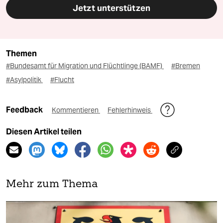
Jetzt unterstützen
Themen
#Bundesamt für Migration und Flüchtlinge (BAMF)
#Bremen
#Asylpolitik
#Flucht
Feedback
Kommentieren
Fehlerhinweis
Diesen Artikel teilen
Mehr zum Thema