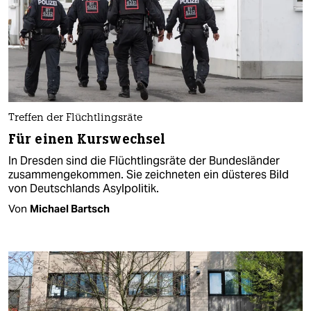
Treffen der Flüchtlingsräte
Für einen Kurswechsel
In Dresden sind die Flüchtlingsräte der Bundesländer
zusammengekommen. Sie zeichneten ein düsteres Bild
von Deutschlands Asylpolitik.
Von
Michael Bartsch