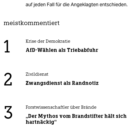
auf jeden Fall für die Angeklagten entschieden.
meistkommentiert
1
Krise der Demokratie
AfD-Wählen als Triebabfuhr
2
Zivildienst
Zwangsdienst als Randnotiz
3
Forstwissenschaftler über Brände
„Der Mythos vom Brandstifter hält sich
hartnäckig“