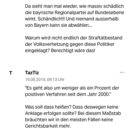
Da sieht man mal wieder, wie massiv schädlich
die bayrische Regionalpartei auf Bundesebene
wirkt. Schändlich!!! Und niemand ausserhalb
von Bayern kann sie abwählen...
Warum wird nicht endlich der Straftatbestand
der Volksverhetzung gegen diese Politiker
eingeklagt? Berechtigt wäre das!
TazTiz
T
19.09.2019
,
09:13 Uhr
"Es geht also um weniger als ein Prozent der
positiven Verfahren seit dem Jahr 2000."
Was soll dass heißen? Dass deswegen keine
Anklage erfolgen sollte? Bei diesem Maßstab
bräuchten wir in den meisten Fällen keine
Gerichtsbarkeit mehr.