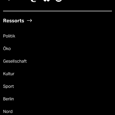
Ressorts
Politik
Öko
Gesellschaft
Kultur
Sport
Berlin
Nord