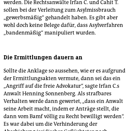
werden. Die Rechtsanwälte Irfan C. und Cahit T.
sollen bei der Verleitung zum Asylmissbrauch
„gewerbsmäßig“ gehandelt haben. Es gibt aber
wohl doch keine Belege dafür, dass Asylverfahren
„bandenmäßig“ manipuliert wurden.
Die Ermittlungen dauern an
Sollte die Anklage so aussehen, wie er es aufgrund
der Ermittlungsakten vermute, dann sei das ein
„Angriff auf die freie Advokatur“, sagte Irfan C.s
Anwalt Henning Sonnenberg. Als strafbares
Verhalten werde dann gewertet, „dass ein Anwalt
seine Arbeit macht, indem er Anträge stellt, die
dann vom Bamf völlig zu Recht bewilligt werden“.
Es war dabei um die Verhinderung der