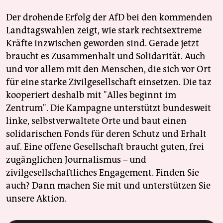
Der drohende Erfolg der AfD bei den kommenden
Landtagswahlen zeigt, wie stark rechtsextreme
Kräfte inzwischen geworden sind. Gerade jetzt
braucht es Zusammenhalt und Solidarität. Auch
und vor allem mit den Menschen, die sich vor Ort
für eine starke Zivilgesellschaft einsetzen. Die taz
kooperiert deshalb mit "Alles beginnt im
Zentrum". Die Kampagne unterstützt bundesweit
linke, selbstverwaltete Orte und baut einen
solidarischen Fonds für deren Schutz und Erhalt
auf. Eine offene Gesellschaft braucht guten, frei
zugänglichen Journalismus – und
zivilgesellschaftliches Engagement. Finden Sie
auch? Dann machen Sie mit und unterstützen Sie
unsere Aktion.