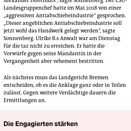
Alexander Dobrindts“, sagte Sonnenberg. Der CSU-
Landesgruppenchef hatte im Mai 2018 von einer
„aggressiven Antiabschiebeindustrie“ gesprochen.
„Dieser angeblichen Antiabschiebeindustrie soll
jetzt wohl das Handwerk gelegt werden“, sagte
Sonnenberg. Ulrike B.s Anwalt war am Dienstag
für die taz nicht zu erreichen. Er hatte die
Vorwürfe gegen seine Mandantin in der
Vergangenheit aber vehement bestritten.
Als nächstes muss das Landgericht Bremen
entscheiden, ob es die Anklage ganz oder in Teilen
zulässt. Gegen weitere Verdächtige dauern die
Ermittlungen an.
Die Engagierten stärken