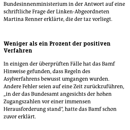
Bundesinnenministerium in der Antwort auf eine
schriftliche Frage der Linken-Abgeordneten
Martina Renner erklärte, die der taz vorliegt.
Weniger als ein Prozent der positiven
Verfahren
In einigen der überprüften Fälle hat das Bamf
Hinweise gefunden, dass Regeln des
Asylverfahrens bewusst umgangen wurden.
Andere Fehler seien auf eine Zeit zurückzuführen,
„in der das Bundesamt angesichts der hohen
Zugangszahlen vor einer immensen
Herausforderung stand“, hatte das Bamf schon
zuvor erklärt.