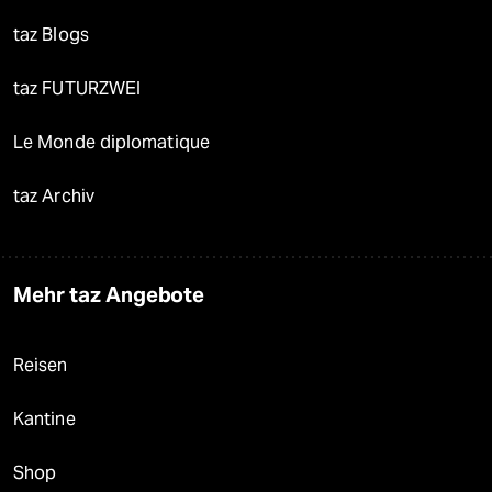
taz Blogs
taz FUTURZWEI
Le Monde diplomatique
taz Archiv
Mehr taz Angebote
Reisen
Kantine
Shop