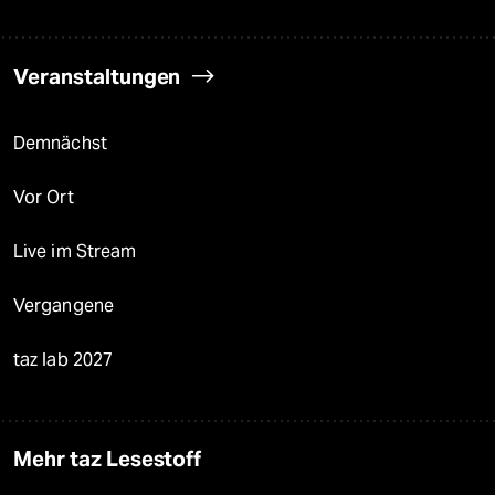
Veranstaltungen
Demnächst
Vor Ort
Live im Stream
Vergangene
taz lab 2027
Mehr taz Lesestoff