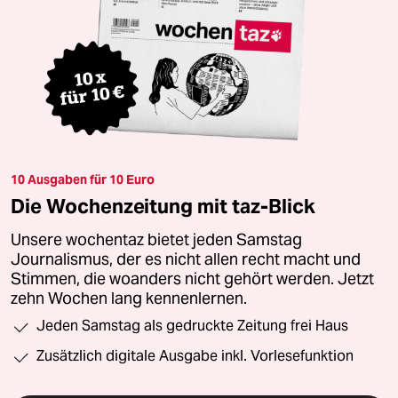
10 Ausgaben für 10 Euro
Die Wochenzeitung mit taz-Blick
Unsere wochentaz bietet jeden Samstag
Journalismus, der es nicht allen recht macht und
Stimmen, die woanders nicht gehört werden. Jetzt
zehn Wochen lang kennenlernen.
Jeden Samstag als gedruckte Zeitung frei Haus
Zusätzlich digitale Ausgabe inkl. Vorlesefunktion