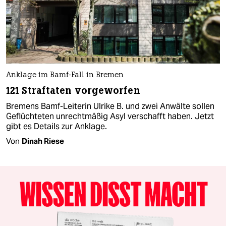
Anklage im Bamf-Fall in Bremen
121 Straftaten vorgeworfen
Bremens Bamf-Leiterin Ulrike B. und zwei Anwälte sollen
Geflüchteten unrechtmäßig Asyl verschafft haben. Jetzt
gibt es Details zur Anklage.
Von
Dinah Riese