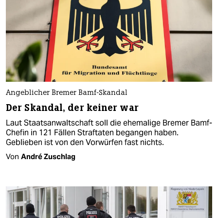
Angeblicher Bremer Bamf-Skandal
Der Skandal, der keiner war
Laut Staatsanwaltschaft soll die ehemalige Bremer Bamf-
Chefin in 121 Fällen Straftaten begangen haben.
Geblieben ist von den Vorwürfen fast nichts.
Von
André Zuschlag