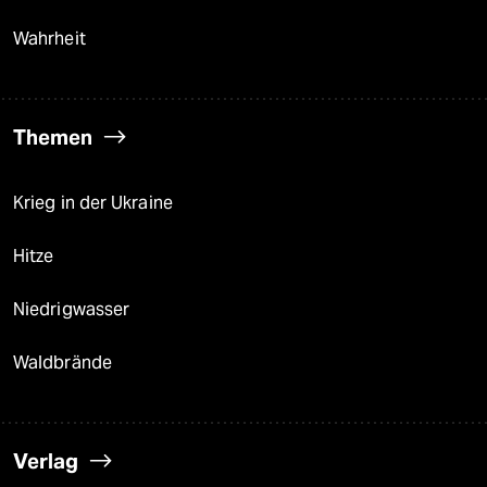
Wahrheit
Themen
Krieg in der Ukraine
Hitze
Niedrigwasser
Waldbrände
Verlag