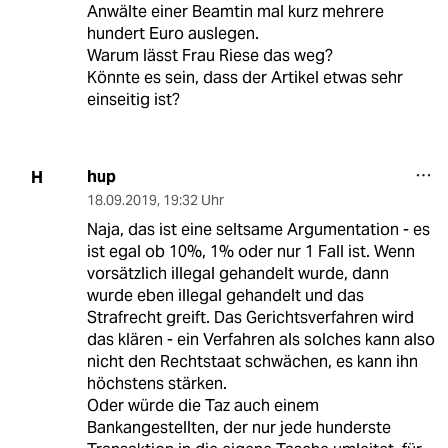
Anwälte einer Beamtin mal kurz mehrere
hundert Euro auslegen.
Warum lässt Frau Riese das weg?
Könnte es sein, dass der Artikel etwas sehr
einseitig ist?
hup
H
18.09.2019
,
19:32 Uhr
Naja, das ist eine seltsame Argumentation - es
ist egal ob 10%, 1% oder nur 1 Fall ist. Wenn
vorsätzlich illegal gehandelt wurde, dann
wurde eben illegal gehandelt und das
Strafrecht greift. Das Gerichtsverfahren wird
das klären - ein Verfahren als solches kann also
nicht den Rechtstaat schwächen, es kann ihn
höchstens stärken.
Oder würde die Taz auch einem
Bankangestellten, der nur jede hunderste