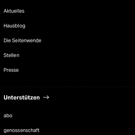
Aktuelles
Hausblog
Die Seitenwende
Stellen
Presse
Unterstützen
abo
genossenschaft