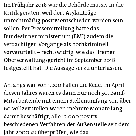
Im Frühjahr 2018 war die
Behörde massiv in die
Kritik geraten
, weil dort Asylanträge
unrechtmäßig positiv entschieden worden sein
sollen. Per Pressemitteilung hatte das
Bundesinnenministerium (BMI) zudem die
verdächtigen Vorgänge als hochkriminell
vorverurteilt – rechtswidrig, wie das Bremer
Oberverwaltungsgericht im September 2018
festgestellt hat. Die Aussage sei zu unterlassen.
Anfangs war von 1.200 Fällen die Rede, im April
diesen Jahres waren es dann nur noch 50. Bamf-
Mitarbeitende mit einem Stellenumfang von über
60 Vollzeitstellen waren mehrere Monate lang
damit beschäftigt, alle 13.000 positiv
beschiedenen Verfahren der Außenstelle seit dem
Jahr 2000 zu überprüfen, wie das