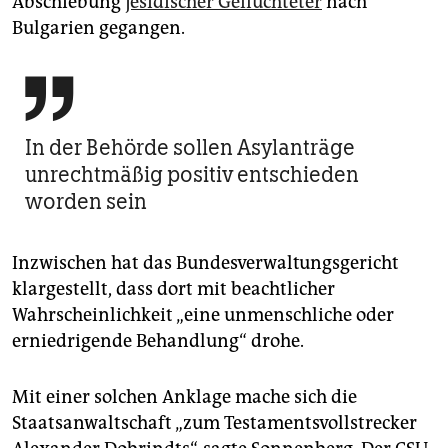
Abschiebung
jesidischer Geflüchteter
nach
Bulgarien gegangen.

In der Behörde sollen Asylanträge
unrechtmäßig positiv entschieden
worden sein
Inzwischen hat das Bundesverwaltungsgericht
klargestellt, dass dort mit beachtlicher
Wahrscheinlichkeit „eine unmenschliche oder
erniedrigende Behandlung“ drohe.
Mit einer solchen Anklage mache sich die
Staatsanwaltschaft „zum Testamentsvollstrecker