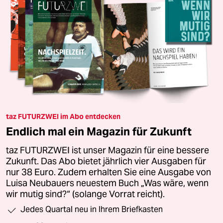
taz FUTURZWEI im Abo entdecken
Endlich mal ein Magazin für Zukunft
taz FUTURZWEI ist unser Magazin für eine bessere
Zukunft. Das Abo bietet jährlich vier Ausgaben für
nur 38 Euro. Zudem erhalten Sie eine Ausgabe von
Luisa Neubauers neuestem Buch „Was wäre, wenn
wir mutig sind?“ (solange Vorrat reicht).
Jedes Quartal neu in Ihrem Briefkasten