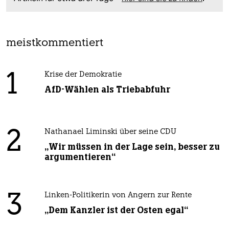
meistkommentiert
1
Krise der Demokratie
AfD-Wählen als Triebabfuhr
2
Nathanael Liminski über seine CDU
„Wir müssen in der Lage sein, besser zu
argumentieren“
3
Linken-Politikerin von Angern zur Rente
„Dem Kanzler ist der Osten egal“