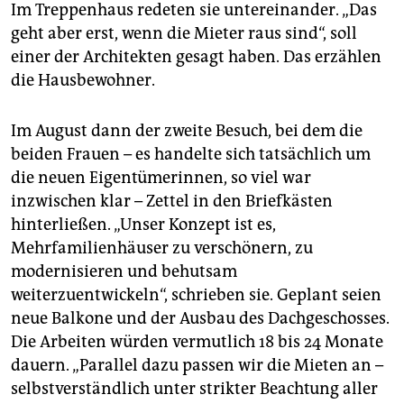
Im Treppenhaus redeten sie untereinander. „Das
geht aber erst, wenn die Mieter raus sind“, soll
einer der Architekten gesagt haben. Das erzählen
die Hausbewohner.
Im August dann der zweite Besuch, bei dem die
beiden Frauen – es handelte sich tatsächlich um
die neuen Eigentümerinnen, so viel war
inzwischen klar – Zettel in den Briefkästen
hinterließen. „Unser Konzept ist es,
Mehrfamilienhäuser zu verschönern, zu
modernisieren und behutsam
weiterzuentwickeln“, schrieben sie. Geplant seien
neue Balkone und der Ausbau des Dachgeschosses.
Die Arbeiten würden vermutlich 18 bis 24 Monate
dauern. „Parallel dazu passen wir die Mieten an –
selbstverständlich unter strikter Beachtung aller