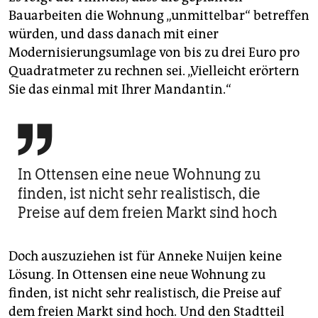
Bauarbeiten die Wohnung „unmittelbar“ betreffen
würden, und dass danach mit einer
Modernisierungsumlage von bis zu drei Euro pro
Quadratmeter zu rechnen sei. „Vielleicht erörtern
Sie das einmal mit Ihrer Mandantin.“

In Ottensen eine neue Wohnung zu
finden, ist nicht sehr realistisch, die
Preise auf dem freien Markt sind hoch
Doch auszuziehen ist für Anneke Nuijen keine
Lösung. In Ottensen eine neue Wohnung zu
finden, ist nicht sehr realistisch, die Preise auf
dem freien Markt sind hoch. Und den Stadtteil