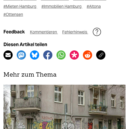
#Mieten Hamburg
#Immobilien Hamburg
#Altona
#Ottensen
Feedback
Kommentieren
Fehlerhinweis
Diesen Artikel teilen
Mehr zum Thema