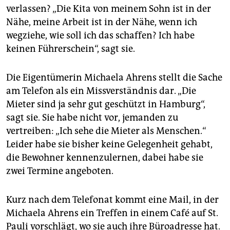
verlassen? „Die Kita von meinem Sohn ist in der
Nähe, meine Arbeit ist in der Nähe, wenn ich
wegziehe, wie soll ich das schaffen? Ich habe
keinen Führerschein“, sagt sie.
Die Eigentümerin Michaela Ahrens stellt die Sache
am Telefon als ein Missverständnis dar. „Die
Mieter sind ja sehr gut geschützt in Hamburg“,
sagt sie. Sie habe nicht vor, jemanden zu
vertreiben: „Ich sehe die Mieter als Menschen.“
Leider habe sie bisher keine Gelegenheit gehabt,
die Bewohner kennenzulernen, dabei habe sie
zwei Termine angeboten.
Kurz nach dem Telefonat kommt eine Mail, in der
Michaela Ahrens ein Treffen in einem Café auf St.
Pauli vorschlägt, wo sie auch ihre Büroadresse hat.