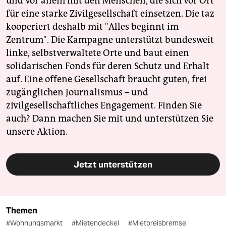
und vor allem mit den Menschen, die sich vor Ort
für eine starke Zivilgesellschaft einsetzen. Die taz
kooperiert deshalb mit "Alles beginnt im
Zentrum". Die Kampagne unterstützt bundesweit
linke, selbstverwaltete Orte und baut einen
solidarischen Fonds für deren Schutz und Erhalt
auf. Eine offene Gesellschaft braucht guten, frei
zugänglichen Journalismus – und
zivilgesellschaftliches Engagement. Finden Sie
auch? Dann machen Sie mit und unterstützen Sie
unsere Aktion.
Jetzt unterstützen
Themen
#Wohnungsmarkt
#Mietendeckel
#Mietpreisbremse