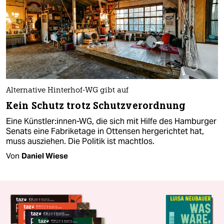
Alternative Hinterhof-WG gibt auf
Kein Schutz trotz Schutzverordnung
Eine Künstler:innen-WG, die sich mit Hilfe des Hamburger
Senats eine Fabriketage in Ottensen hergerichtet hat,
muss ausziehen. Die Politik ist machtlos.
Von
Daniel Wiese