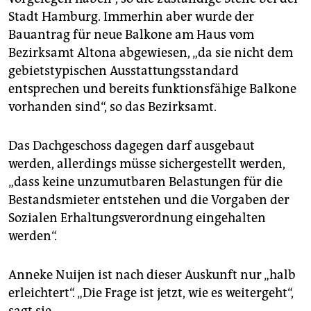
Stadt Hamburg. Immerhin aber wurde der
Bauantrag für neue Balkone am Haus vom
Bezirksamt Altona abgewiesen, „da sie nicht dem
gebietstypischen Ausstattungsstandard
entsprechen und bereits funktionsfähige Balkone
vorhanden sind“, so das Bezirksamt.
Das Dachgeschoss dagegen darf ausgebaut
werden, allerdings müsse sichergestellt werden,
„dass keine unzumutbaren Belastungen für die
Bestandsmieter entstehen und die Vorgaben der
Sozialen Erhaltungsverordnung eingehalten
werden“.
Anneke Nuijen ist nach dieser Auskunft nur „halb
erleichtert“. „Die Frage ist jetzt, wie es weitergeht“,
sagt sie.