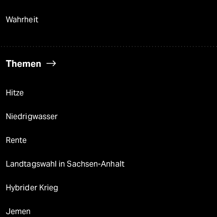
Wahrheit
Themen
Hitze
Niedrigwasser
Rente
Landtagswahl in Sachsen-Anhalt
Hybrider Krieg
Jemen