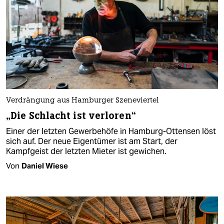
Verdrängung aus Hamburger Szeneviertel
„Die Schlacht ist verloren“
Einer der letzten Gewerbehöfe in Hamburg-Ottensen löst
sich auf. Der neue Eigentümer ist am Start, der
Kampfgeist der letzten Mieter ist gewichen.
Von
Daniel Wiese