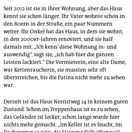
Seit 2012 ist sie in ihrer Wohnung, aber das Haus
kennt sie schon länger. Ihr Vater wohnte schon in
den 80ern in der Straße, ein paar Nummern
weiter. Ihr Onkel hat das Haus, in dem sie wohnt,
in den 2000er-Jahren renoviert, und sie half
damals mit. „Ich kenn’ diese Wohnung in- und
auswendig“, sagt sie, „ich hab hier die ganzen
Leisten lackiert.“ Die Vormieterin, eine alte Dame,
war Kettenraucherin, sie mussten sehr oft
überstreichen, bis die Patina nicht mehr zu sehen
war.
Derzeit ist das Haus Nernstweg 14 in keinem guten
Zustand. Schon im Treppenhaus ist es zu sehen,
das Geländer ist locker, schon lange wurde hier
nichts mehr gemacht. „Im Keller ist es feucht, im