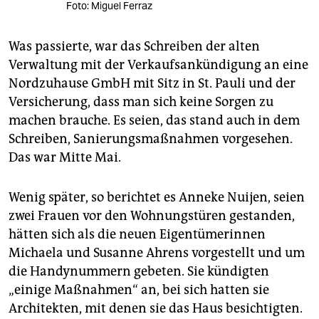
Foto: Miguel Ferraz
Was passierte, war das Schreiben der alten
Verwaltung mit der Verkaufsankündigung an eine
Nordzuhause GmbH mit Sitz in St. Pauli und der
Versicherung, dass man sich keine Sorgen zu
machen brauche. Es seien, das stand auch in dem
Schreiben, Sanierungsmaßnahmen vorgesehen.
Das war Mitte Mai.
Wenig später, so berichtet es Anneke Nuijen, seien
zwei Frauen vor den Wohnungstüren gestanden,
hätten sich als die neuen Eigentümerinnen
Michaela und Susanne Ahrens vorgestellt und um
die Handynummern gebeten. Sie kündigten
„einige Maßnahmen“ an, bei sich hatten sie
Architekten, mit denen sie das Haus besichtigten.