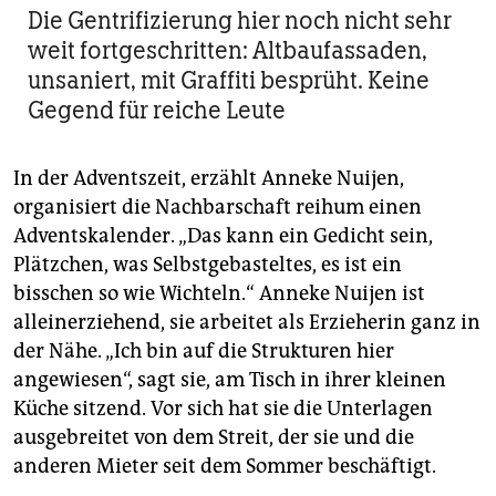
Die Gentrifizierung hier noch nicht sehr
weit fortgeschritten: Altbaufassaden,
unsaniert, mit Graffiti besprüht. Keine
Gegend für reiche Leute
In der Adventszeit, erzählt Anneke Nuijen,
organisiert die Nachbarschaft reihum einen
Adventskalender. „Das kann ein Gedicht sein,
Plätzchen, was Selbstgebasteltes, es ist ein
bisschen so wie Wichteln.“ Anneke Nuijen ist
alleinerziehend, sie arbeitet als Erzieherin ganz in
der Nähe. „Ich bin auf die Strukturen hier
angewiesen“, sagt sie, am Tisch in ihrer kleinen
Küche sitzend. Vor sich hat sie die Unterlagen
ausgebreitet von dem Streit, der sie und die
anderen Mieter seit dem Sommer beschäftigt.