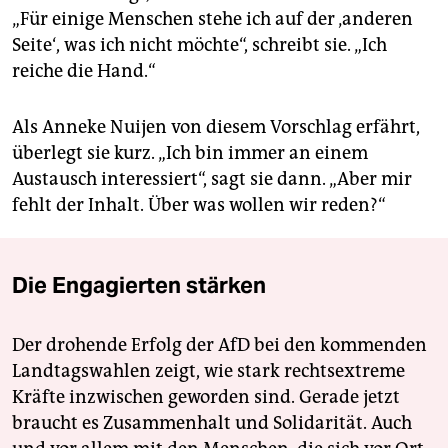
„Für einige Menschen stehe ich auf der ‚anderen
Seite‘, was ich nicht möchte“, schreibt sie. „Ich
reiche die Hand.“
Als Anneke Nuijen von diesem Vorschlag erfährt,
überlegt sie kurz. „Ich bin immer an einem
Austausch interessiert“, sagt sie dann. „Aber mir
fehlt der Inhalt. Über was wollen wir reden?“
Die Engagierten stärken
Der drohende Erfolg der AfD bei den kommenden
Landtagswahlen zeigt, wie stark rechtsextreme
Kräfte inzwischen geworden sind. Gerade jetzt
braucht es Zusammenhalt und Solidarität. Auch