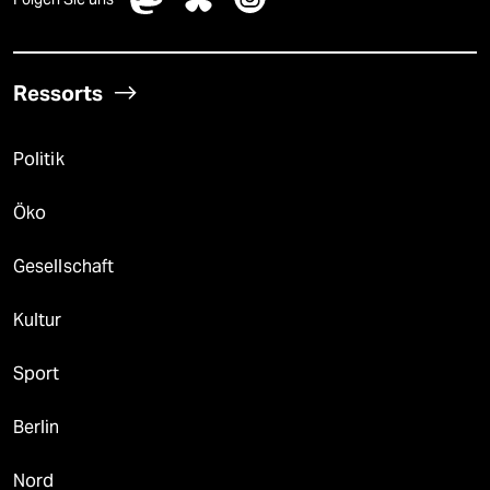
Ressorts
Politik
Öko
Gesellschaft
Kultur
Sport
Berlin
Nord