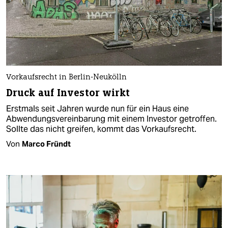
Vorkaufsrecht in Berlin-Neukölln
Druck auf Investor wirkt
Erstmals seit Jahren wurde nun für ein Haus eine
Abwendungsvereinbarung mit einem Investor getroffen.
Sollte das nicht greifen, kommt das Vorkaufsrecht.
Von
Marco Fründt