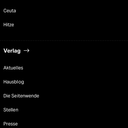
Ceuta
Hitze
Verlag
Aktuelles
Hausblog
Die Seitenwende
Stellen
Presse