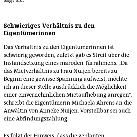
Schwieriges Verhältnis zu den
Eigentümerinnen
Das Verhältnis zu den Eigentümerinnen ist
schwierig geworden, zuletzt gab es Streit über die
Instandsetzung eines maroden Türrahmens. „Da
das Mietverhältnis zu Frau Nuijen bereits zu
Beginn eine gewisse Spannung aufweist, möchte
ich an dieser Stelle ausdrücklich die Möglichkeit
einer einvernehmlichen Mietaufhebung anregen“,
schreibt die Eigentümerin Michaela Ahrens an die
Anwältin von Anneke Nuijen. Vorstellbar sei auch
eine Abfindungszahlung.
Es folgt der Hinweis, dass die geplanten