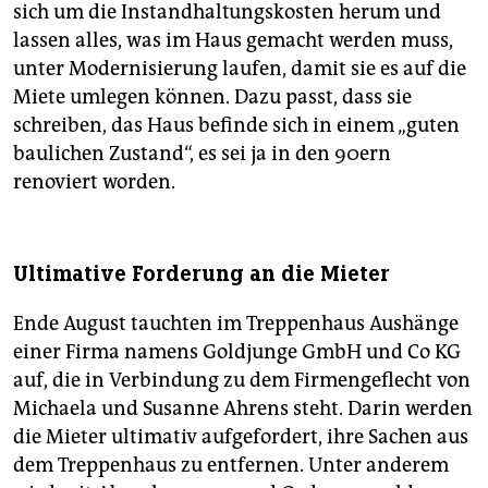
sich um die Instandhaltungskosten herum und
lassen alles, was im Haus gemacht werden muss,
unter Modernisierung laufen, damit sie es auf die
Miete umlegen können. Dazu passt, dass sie
schreiben, das Haus befinde sich in einem „guten
baulichen Zustand“, es sei ja in den 90ern
renoviert worden.
Ultimative Forderung an die Mieter
Ende August tauchten im Treppenhaus Aushänge
einer Firma namens Goldjunge GmbH und Co KG
auf, die in Verbindung zu dem Firmengeflecht von
Michaela und Susanne Ahrens steht. Darin werden
die Mieter ultimativ aufgefordert, ihre Sachen aus
dem Treppenhaus zu entfernen. Unter anderem