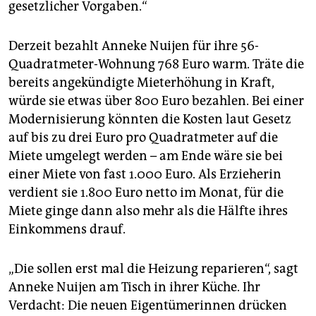
gesetzlicher Vorgaben.“
Derzeit bezahlt Anneke Nuijen für ihre 56-
Quadratmeter-Wohnung 768 Euro warm. Träte die
bereits angekündigte Mieterhöhung in Kraft,
würde sie etwas über 800 Euro bezahlen. Bei einer
Modernisierung könnten die Kosten laut Gesetz
auf bis zu drei Euro pro Quadratmeter auf die
Miete umgelegt werden – am Ende wäre sie bei
einer Miete von fast 1.000 Euro. Als Erzieherin
verdient sie 1.800 Euro netto im Monat, für die
Miete ginge dann also mehr als die Hälfte ihres
Einkommens drauf.
„Die sollen erst mal die Heizung reparieren“, sagt
Anneke Nuijen am Tisch in ihrer Küche. Ihr
Verdacht: Die neuen Eigentümerinnen drücken