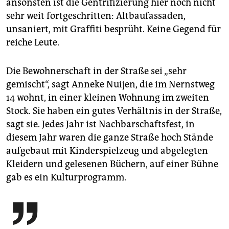
ansonsten ist die Gentrifizierung hier noch nicht
sehr weit fortgeschritten: Altbaufassaden,
unsaniert, mit Graffiti besprüht. Keine Gegend für
reiche Leute.
Die Bewohnerschaft in der Straße sei „sehr
gemischt“, sagt Anneke Nuijen, die im Nernstweg
14 wohnt, in einer kleinen Wohnung im zweiten
Stock. Sie haben ein gutes Verhältnis in der Straße,
sagt sie. Jedes Jahr ist Nachbarschaftsfest, in
diesem Jahr waren die ganze Straße hoch Stände
aufgebaut mit Kinderspielzeug und abgelegten
Kleidern und gelesenen Büchern, auf einer Bühne
gab es ein Kulturprogramm.
