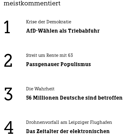
meistkommentiert
1
Krise der Demokratie
AfD-Wählen als Triebabfuhr
2
Streit um Rente mit 63
Passgenauer Populismus
3
Die Wahrheit
56 Millionen Deutsche sind betroffen
4
Drohnenvorfall am Leipziger Flughafen
Das Zeitalter der elektronischen