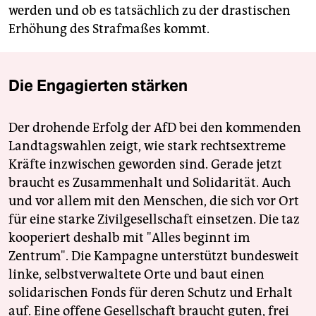
werden und ob es tatsächlich zu der drastischen
Erhöhung des Strafmaßes kommt.
Die Engagierten stärken
Der drohende Erfolg der AfD bei den kommenden
Landtagswahlen zeigt, wie stark rechtsextreme
Kräfte inzwischen geworden sind. Gerade jetzt
braucht es Zusammenhalt und Solidarität. Auch
und vor allem mit den Menschen, die sich vor Ort
für eine starke Zivilgesellschaft einsetzen. Die taz
kooperiert deshalb mit "Alles beginnt im
Zentrum". Die Kampagne unterstützt bundesweit
linke, selbstverwaltete Orte und baut einen
solidarischen Fonds für deren Schutz und Erhalt
auf. Eine offene Gesellschaft braucht guten, frei