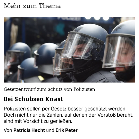
Mehr zum Thema
Gesetzentwurf zum Schutz von Polizisten
Bei Schubsen Knast
Polizisten sollen per Gesetz besser geschützt werden.
Doch nicht nur die Zahlen, auf denen der Vorstoß beruht,
sind mit Vorsicht zu genießen.
Von
Patricia Hecht
und
Erik Peter