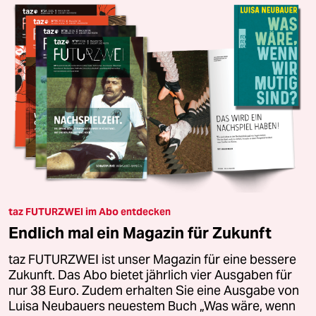
taz FUTURZWEI im Abo entdecken
Endlich mal ein Magazin für Zukunft
taz FUTURZWEI ist unser Magazin für eine bessere
Zukunft. Das Abo bietet jährlich vier Ausgaben für
nur 38 Euro. Zudem erhalten Sie eine Ausgabe von
Luisa Neubauers neuestem Buch „Was wäre, wenn