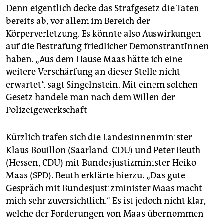
Denn eigentlich decke das Strafgesetz die Taten
bereits ab, vor allem im Bereich der
Körperverletzung. Es könnte also Auswirkungen
auf die Bestrafung friedlicher DemonstrantInnen
haben. „Aus dem Hause Maas hätte ich eine
weitere Verschärfung an dieser Stelle nicht
erwartet“, sagt Singelnstein. Mit einem solchen
Gesetz handele man nach dem Willen der
Polizeigewerkschaft.
Kürzlich trafen sich die Landesinnenminister
Klaus Bouillon (Saarland, CDU) und Peter Beuth
(Hessen, CDU) mit Bundesjustizminister Heiko
Maas (SPD). Beuth erklärte hierzu: „Das gute
Gespräch mit Bundesjustizminister Maas macht
mich sehr zuversichtlich.“ Es ist jedoch nicht klar,
welche der Forderungen von Maas übernommen