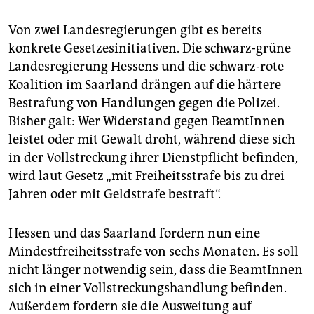
epaper login
Von zwei Landesregierungen gibt es bereits
konkrete Gesetzesinitiativen. Die schwarz-grüne
Landesregierung Hessens und die schwarz-rote
Koalition im Saarland drängen auf die härtere
Bestrafung von Handlungen gegen die Polizei.
Bisher galt: Wer Widerstand gegen BeamtInnen
leistet oder mit Gewalt droht, während diese sich
in der Vollstreckung ihrer Dienstpflicht befinden,
wird laut Gesetz „mit Freiheitsstrafe bis zu drei
Jahren oder mit Geldstrafe bestraft“.
Hessen und das Saarland fordern nun eine
Mindestfreiheitsstrafe von sechs Monaten. Es soll
nicht länger notwendig sein, dass die BeamtInnen
sich in einer Vollstreckungshandlung befinden.
Außerdem fordern sie die Ausweitung auf