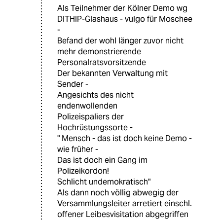
Als Teilnehmer der Kölner Demo wg
DITHIP-Glashaus - vulgo für Moschee
-
Befand der wohl länger zuvor nicht
mehr demonstrierende
Personalratsvorsitzende
Der bekannten Verwaltung mit
Sender -
Angesichts des nicht
endenwollenden
Polizeispaliers der
Hochrüstungssorte -
" Mensch - das ist doch keine Demo -
wie früher -
Das ist doch ein Gang im
Polizeikordon!
Schlicht undemokratisch"
Als dann noch völlig abwegig der
Versammlungsleiter arretiert einschl.
offener Leibesvisitation abgegriffen