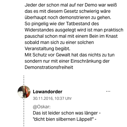
Jeder der schon mal auf ner Demo war weiß
das es mit diesem Gesetz schwierig wäre
überhaupt noch demonstrieren zu gehen.
So pingelig wie der Tatbestand des
Widerstandes ausgelegt wird ist man praktisch
pauschal schon mal mit einem Bein im Knast
sobald man sich zu einer solchen
Veranstaltung begibt.
Mit Schutz vor Gewalt hat das nichts zu tun
sondern nur mit einer Einschränkung der
Demonstrationsfreiheit
Lowandorder
30.11.2016
,
10:37 Uhr
@Oskar:
Das ist leider schon was länger -
"dicht bien silbernen Läppel!" -