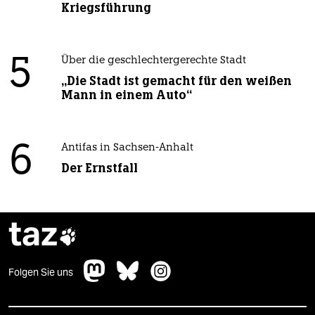
Kriegsführung
5
Über die geschlechtergerechte Stadt
„Die Stadt ist gemacht für den weißen
Mann in einem Auto“
6
Antifas in Sachsen-Anhalt
Der Ernstfall
taz

Folgen Sie uns