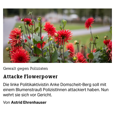
Gewalt gegen Polizisten
Attacke Flowerpower
Die linke Politikaktivistin Anke Domscheit-Berg soll mit
einem Blumenstrauß PolizistInnen attackiert haben. Nun
wehrt sie sich vor Gericht.
Von
Astrid Ehrenhauser