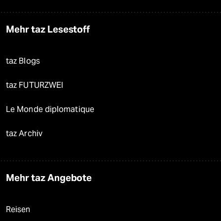
Mehr taz Lesestoff
taz Blogs
taz FUTURZWEI
Le Monde diplomatique
taz Archiv
Mehr taz Angebote
Reisen