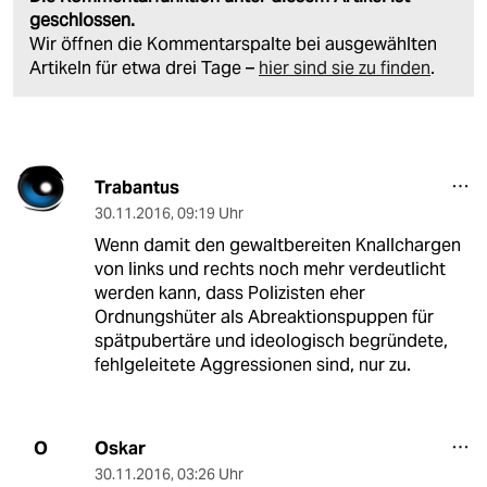
geschlossen.
Wir öffnen die Kommentarspalte bei ausgewählten
Artikeln für etwa drei Tage –
hier sind sie zu finden
.
Trabantus
30.11.2016
,
09:19 Uhr
Wenn damit den gewaltbereiten Knallchargen
von links und rechts noch mehr verdeutlicht
werden kann, dass Polizisten eher
Ordnungshüter als Abreaktionspuppen für
spätpubertäre und ideologisch begründete,
fehlgeleitete Aggressionen sind, nur zu.
Oskar
O
30.11.2016
,
03:26 Uhr