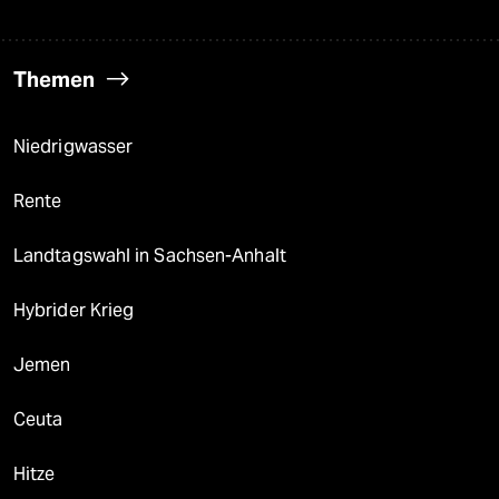
Themen
Niedrigwasser
Rente
Landtagswahl in Sachsen-Anhalt
Hybrider Krieg
Jemen
Ceuta
Hitze