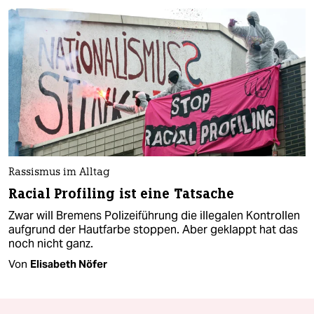
Rassismus im Alltag
Racial Profiling ist eine Tatsache
Zwar will Bremens Polizeiführung die illegalen Kontrollen
aufgrund der Hautfarbe stoppen. Aber geklappt hat das
noch nicht ganz.
Von
Elisabeth Nöfer