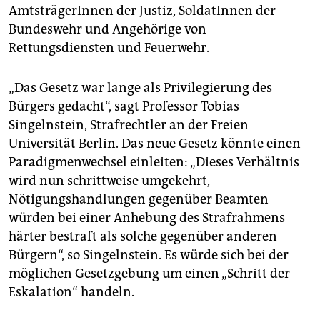
AmtsträgerInnen der Justiz, SoldatInnen der
Bundeswehr und Angehörige von
Rettungsdiensten und Feuerwehr.
„Das Gesetz war lange als Privilegierung des
Bürgers gedacht“, sagt Professor Tobias
Singelnstein, Strafrechtler an der Freien
Universität Berlin. Das neue Gesetz könnte einen
Paradigmenwechsel einleiten: „Dieses Verhältnis
wird nun schrittweise umgekehrt,
Nötigungshandlungen gegenüber Beamten
würden bei einer Anhebung des Strafrahmens
härter bestraft als solche gegenüber anderen
Bürgern“, so Singelnstein. Es würde sich bei der
möglichen Gesetzgebung um einen „Schritt der
Eskalation“ handeln.