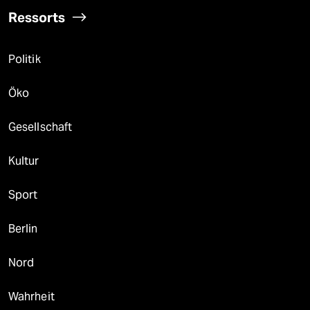
Ressorts
Politik
Öko
Gesellschaft
Kultur
Sport
Berlin
Nord
Wahrheit