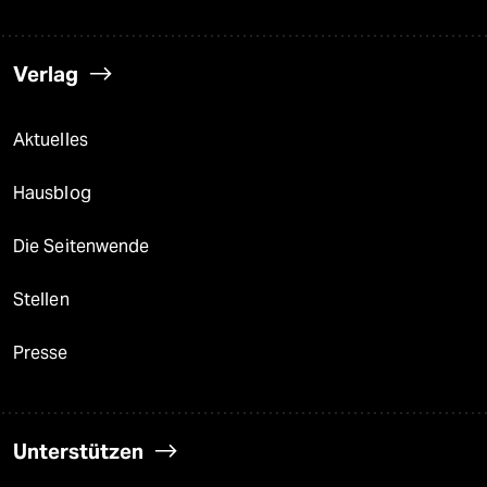
Verlag
Aktuelles
Hausblog
Die Seitenwende
Stellen
Presse
Unterstützen