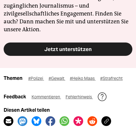
zugänglichen Journalismus – und
zivilgesellschaftliches Engagement. Finden Sie
auch? Dann machen Sie mit und unterstützen Sie
unsere Aktion.
Jetzt unterstützen
Themen
#Polizei
#Gewalt
#Heiko Maas
#Strafrecht
Feedback
Kommentieren
Fehlerhinweis
Diesen Artikel teilen