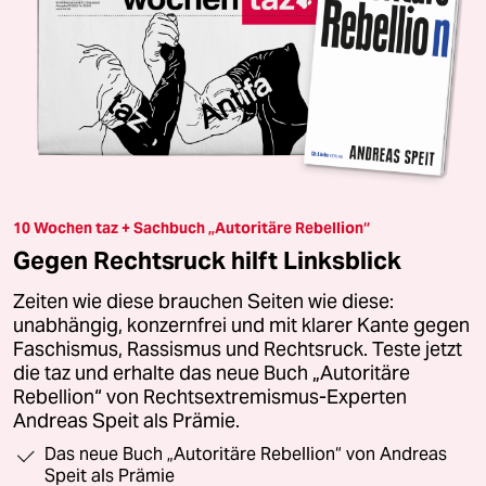
10 Wochen taz + Sachbuch „Autoritäre Rebellion“
Gegen Rechtsruck hilft Linksblick
Zeiten wie diese brauchen Seiten wie diese:
unabhängig, konzernfrei und mit klarer Kante gegen
Faschismus, Rassismus und Rechtsruck. Teste jetzt
die taz und erhalte das neue Buch „Autoritäre
Rebellion“ von Rechtsextremismus-Experten
Andreas Speit als Prämie.
Das neue Buch „Autoritäre Rebellion“ von Andreas
Speit als Prämie