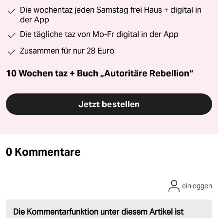
Die wochentaz jeden Samstag frei Haus + digital in
der App
Die tägliche taz von Mo-Fr digital in der App
Zusammen für nur 28 Euro
10 Wochen taz + Buch „Autoritäre Rebellion“
Jetzt bestellen
0 Kommentare
einloggen
Die Kommentarfunktion unter diesem Artikel ist