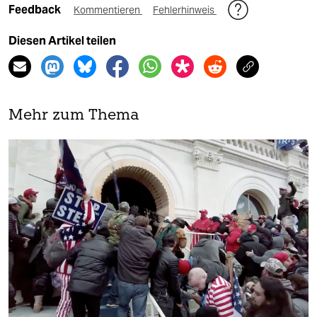
Feedback
Kommentieren
Fehlerhinweis
Diesen Artikel teilen
Mehr zum Thema