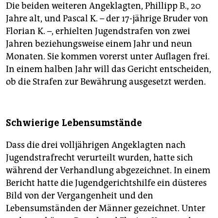
Die beiden weiteren Angeklagten, Phillipp B., 20
Jahre alt, und Pascal K. – der 17-jährige Bruder von
Florian K. –, erhielten Jugendstrafen von zwei
Jahren beziehungsweise einem Jahr und neun
Monaten. Sie kommen vorerst unter Auflagen frei.
In einem halben Jahr will das Gericht entscheiden,
ob die Strafen zur Bewährung ausgesetzt werden.
Schwierige Lebensumstände
Dass die drei volljährigen Angeklagten nach
Jugendstrafrecht verurteilt wurden, hatte sich
während der Verhandlung abgezeichnet. In einem
Bericht hatte die Jugendgerichtshilfe ein düsteres
Bild von der Vergangenheit und den
Lebensumständen der Männer gezeichnet. Unter