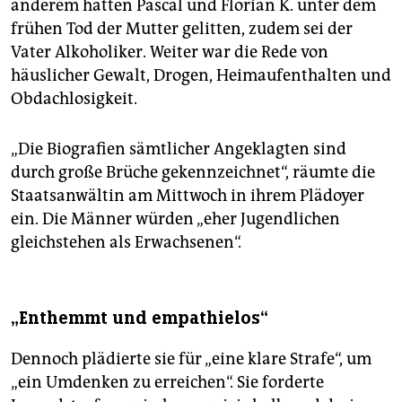
anderem hätten Pascal und Florian K. unter dem
frühen Tod der Mutter gelitten, zudem sei der
Vater Alkoholiker. Weiter war die Rede von
häuslicher Gewalt, Drogen, Heimaufenthalten und
Obdachlosigkeit.
„Die Biografien sämtlicher Angeklagten sind
durch große Brüche gekennzeichnet“, räumte die
Staatsanwältin am Mittwoch in ihrem Plädoyer
ein. Die Männer würden „eher Jugendlichen
gleichstehen als Erwachsenen“.
„Enthemmt und empathielos“
Dennoch plädierte sie für „eine klare Strafe“, um
„ein Umdenken zu erreichen“. Sie forderte