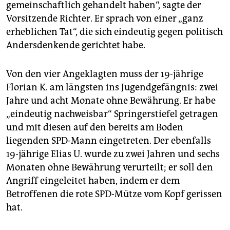
gemeinschaftlich gehandelt haben“, sagte der
Vorsitzende Richter. Er sprach von einer „ganz
erheblichen Tat“, die sich eindeutig gegen politisch
Andersdenkende gerichtet habe.
Von den vier Angeklagten muss der 19-jährige
Florian K. am längsten ins Jugendgefängnis: zwei
Jahre und acht Monate ohne Bewährung. Er habe
„eindeutig nachweisbar“ Springerstiefel getragen
und mit diesen auf den bereits am Boden
liegenden SPD-Mann eingetreten. Der ebenfalls
19-jährige Elias U. wurde zu zwei Jahren und sechs
Monaten ohne Bewährung verurteilt; er soll den
Angriff eingeleitet haben, indem er dem
Betroffenen die rote SPD-Mütze vom Kopf gerissen
hat.