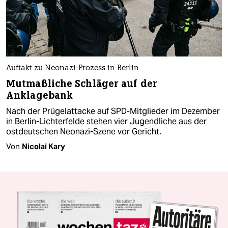
Auftakt zu Neonazi-Prozess in Berlin
Mutmaßliche Schläger auf der
Anklagebank
Nach der Prügelattacke auf SPD-Mitglieder im Dezember
in Berlin-Lichterfelde stehen vier Jugendliche aus der
ostdeutschen Neonazi-Szene vor Gericht.
Von
Nicolai Kary