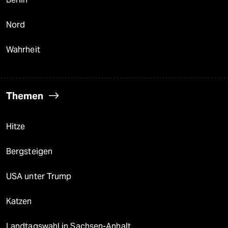
Nord
Wahrheit
Themen
Hitze
Bergsteigen
USA unter Trump
Katzen
Landtagswahl in Sachsen-Anhalt