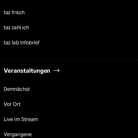
taz frisch
taz zahl ich
taz lab Infobrief
Veranstaltungen
Demnächst
Vor Ort
Live im Stream
Vergangene