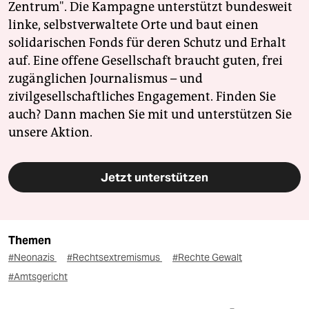
Zentrum". Die Kampagne unterstützt bundesweit
linke, selbstverwaltete Orte und baut einen
solidarischen Fonds für deren Schutz und Erhalt
auf. Eine offene Gesellschaft braucht guten, frei
zugänglichen Journalismus – und
zivilgesellschaftliches Engagement. Finden Sie
auch? Dann machen Sie mit und unterstützen Sie
unsere Aktion.
Jetzt unterstützen
Themen
#Neonazis
#Rechtsextremismus
#Rechte Gewalt
#Amtsgericht