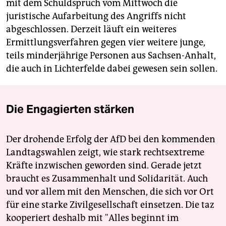
mit dem Schuldspruch vom Mittwoch die
juristische Aufarbeitung des Angriffs nicht
abgeschlossen. Derzeit läuft ein weiteres
Ermittlungsverfahren gegen vier weitere junge,
teils minderjährige Personen aus Sachsen-Anhalt,
die auch in Lichterfelde dabei gewesen sein sollen.
Die Engagierten stärken
Der drohende Erfolg der AfD bei den kommenden
Landtagswahlen zeigt, wie stark rechtsextreme
Kräfte inzwischen geworden sind. Gerade jetzt
braucht es Zusammenhalt und Solidarität. Auch
und vor allem mit den Menschen, die sich vor Ort
für eine starke Zivilgesellschaft einsetzen. Die taz
kooperiert deshalb mit "Alles beginnt im