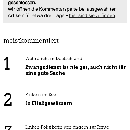
geschlossen.
Wir öffnen die Kommentarspalte bei ausgewählten
Artikeln für etwa drei Tage –
hier sind sie zu finden
.
meistkommentiert
1
Wehrplicht in Deutschland
Zwangsdienst ist nie gut, auch nicht für
eine gute Sache
2
Pinkeln im See
In Fließgewässern
Linken-Politikerin von Angern zur Rente