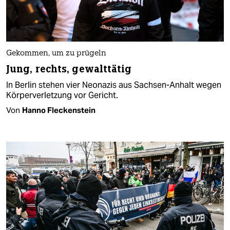
Gekommen, um zu prügeln
Jung, rechts, gewalttätig
In Berlin stehen vier Neonazis aus Sachsen-Anhalt wegen
Körperverletzung vor Gericht.
Von
Hanno Fleckenstein