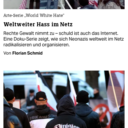
Arte-Serie „World White Hate“
Weltweiter Hass im Netz
Rechte Gewalt nimmt zu – schuld ist auch das Internet.
Eine Doku-Serie zeigt, wie sich Neonazis weltweit im Netz
radikalisieren und organisieren.
Von
Florian Schmid