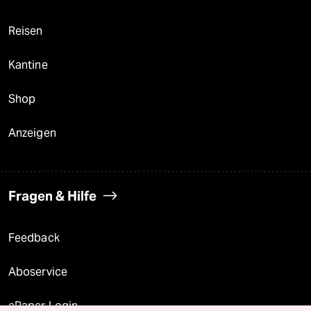
Reisen
Kantine
Shop
Anzeigen
Fragen & Hilfe
Feedback
Aboservice
ePaper Login