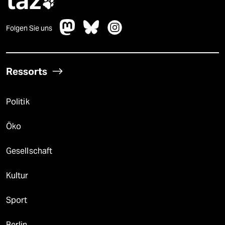
taz

Folgen Sie uns
Ressorts
Politik
Öko
Gesellschaft
Kultur
Sport
Berlin