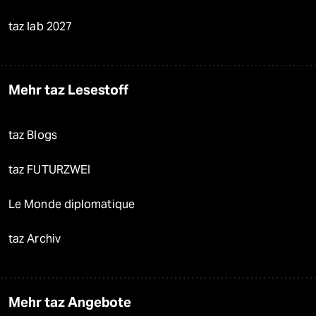
taz lab 2027
Mehr taz Lesestoff
taz Blogs
taz FUTURZWEI
Le Monde diplomatique
taz Archiv
Mehr taz Angebote