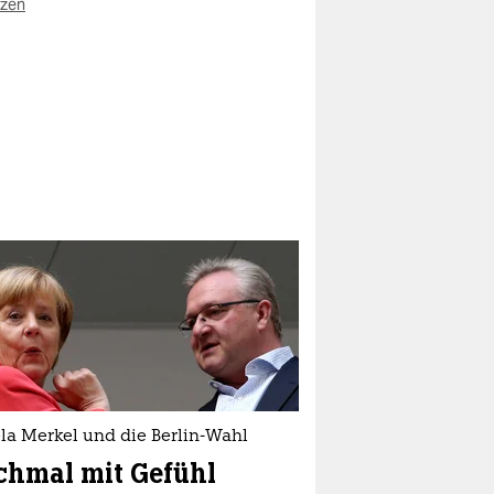
zen
la Merkel und die Berlin-Wahl
chmal mit Gefühl