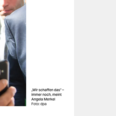
„Wir schaffen das“ –
immer noch, meint
Angela Merkel
Foto: dpa