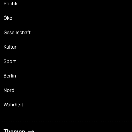
Politik
Öko
Gesellschaft
Kultur
Sport
Berlin
Nord
Wahrheit
Themen