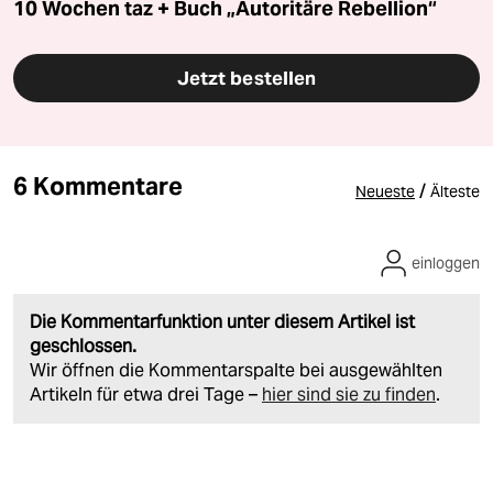
10 Wochen taz + Buch „Autoritäre Rebellion“
Jetzt bestellen
6 Kommentare
/
Neueste
Älteste
einloggen
Die Kommentarfunktion unter diesem Artikel ist
geschlossen.
Wir öffnen die Kommentarspalte bei ausgewählten
Artikeln für etwa drei Tage –
hier sind sie zu finden
.