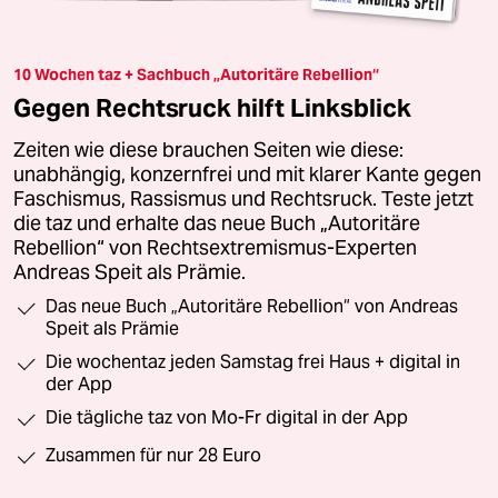
10 Wochen taz + Sachbuch „Autoritäre Rebellion“
Gegen Rechtsruck hilft Linksblick
Zeiten wie diese brauchen Seiten wie diese:
unabhängig, konzernfrei und mit klarer Kante gegen
Faschismus, Rassismus und Rechtsruck. Teste jetzt
die taz und erhalte das neue Buch „Autoritäre
Rebellion“ von Rechtsextremismus-Experten
Andreas Speit als Prämie.
Das neue Buch „Autoritäre Rebellion“ von Andreas
Speit als Prämie
Die wochentaz jeden Samstag frei Haus + digital in
der App
Die tägliche taz von Mo-Fr digital in der App
Zusammen für nur 28 Euro