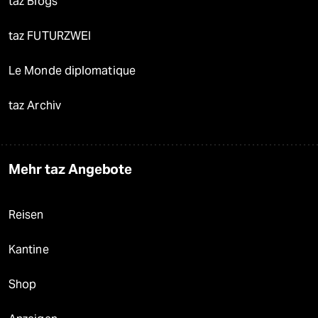
taz Blogs
taz FUTURZWEI
Le Monde diplomatique
taz Archiv
Mehr taz Angebote
Reisen
Kantine
Shop