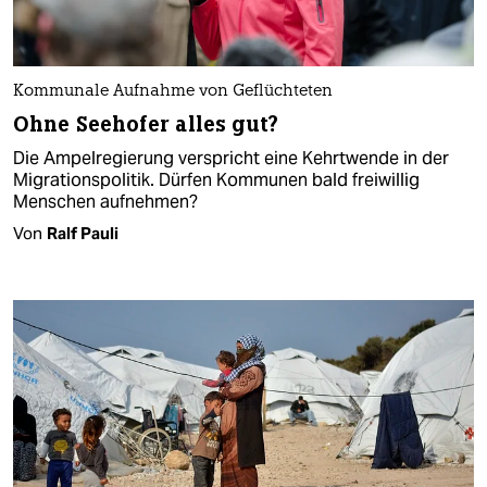
Kommunale Aufnahme von Geflüchteten
Ohne Seehofer alles gut?
Die Ampelregierung verspricht eine Kehrtwende in der
Migrationspolitik. Dürfen Kommunen bald freiwillig
Menschen aufnehmen?
Von
Ralf Pauli