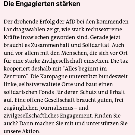
Die Engagierten stärken
Der drohende Erfolg der AfD bei den kommenden
Landtagswahlen zeigt, wie stark rechtsextreme
Kräfte inzwischen geworden sind. Gerade jetzt
braucht es Zusammenhalt und Solidarität. Auch
und vor allem mit den Menschen, die sich vor Ort
für eine starke Zivilgesellschaft einsetzen. Die taz
kooperiert deshalb mit "Alles beginnt im
Zentrum". Die Kampagne unterstützt bundesweit
linke, selbstverwaltete Orte und baut einen
solidarischen Fonds für deren Schutz und Erhalt
auf. Eine offene Gesellschaft braucht guten, frei
zugänglichen Journalismus – und
zivilgesellschaftliches Engagement. Finden Sie
auch? Dann machen Sie mit und unterstützen Sie
unsere Aktion.