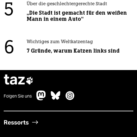
5
Über die geschlechtergerechte Stadt
„Die Stadt ist gemacht für den weißen
Mann in einem Auto“
6
Wichtiges zum Weltkatzentag
7 Gründe, warum Katzen links sind
taz

Folgen Sie uns
Ressorts