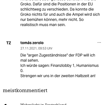
Groko. Dafür sind die Positionen in der EU
schlichtweg zu verschieden. Da konnte die
Groko nichts für und auch die Ampel wird sich
nur bemühen können, mehr nicht. So
realistisch muss man sein.
tomás zerolo
TZ
27.11.2021
,
09:53 Uhr
Die "argen Zugeständnisse" der FDP will ich
mal sehen.
Ich würde sagen: Finanzlobby 1, Humanismus
0.
Strengen wir uns in der zweiten Halbzeit an!
meistkommentiert