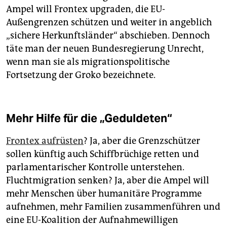
Ampel will Frontex upgraden, die EU-
Außengrenzen schützen und weiter in angeblich
„sichere Herkunftsländer“ abschieben. Dennoch
täte man der neuen Bundesregierung Unrecht,
wenn man sie als migrationspolitische
Fortsetzung der Groko bezeichnete.
Mehr Hilfe für die „Geduldeten“
Frontex aufrüsten
? Ja, aber die Grenzschützer
sollen künftig auch Schiffbrüchige retten und
parlamentarischer Kontrolle unterstehen.
Fluchtmigration senken? Ja, aber die Ampel will
mehr Menschen über humanitäre Programme
aufnehmen, mehr Familien zusammenführen und
eine EU-Koalition der Aufnahmewilligen