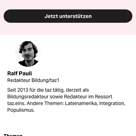
Jetzt unterstützen
Ralf Pauli
Redakteur Bildung/taz1
Seit 2013 für die taz tätig, derzeit als
Bildungsredakteur sowie Redakteur im Ressort
taz.eins. Andere Themen: Lateinamerika, Integration,
Populismus.