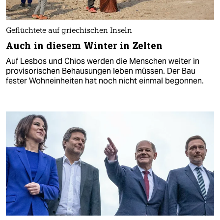
Geflüchtete auf griechischen Inseln
Auch in diesem Winter in Zelten
Auf Lesbos und Chios werden die Menschen weiter in
provisorischen Behausungen leben müssen. Der Bau
fester Wohneinheiten hat noch nicht einmal begonnen.