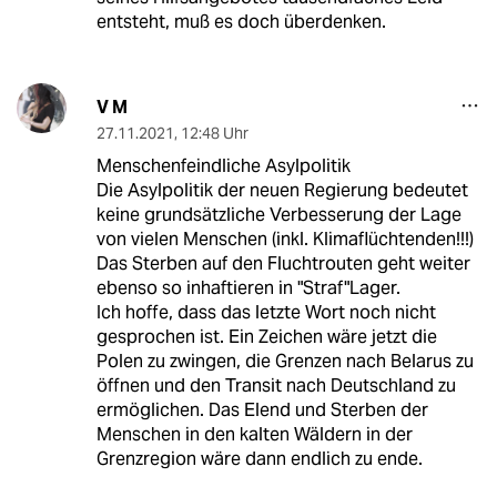
entsteht, muß es doch überdenken.
V M
27.11.2021
,
12:48 Uhr
Menschenfeindliche Asylpolitik
Die Asylpolitik der neuen Regierung bedeutet
keine grundsätzliche Verbesserung der Lage
von vielen Menschen (inkl. Klimaflüchtenden!!!)
Das Sterben auf den Fluchtrouten geht weiter
ebenso so inhaftieren in "Straf"Lager.
Ich hoffe, dass das letzte Wort noch nicht
gesprochen ist. Ein Zeichen wäre jetzt die
Polen zu zwingen, die Grenzen nach Belarus zu
öffnen und den Transit nach Deutschland zu
ermöglichen. Das Elend und Sterben der
Menschen in den kalten Wäldern in der
Grenzregion wäre dann endlich zu ende.