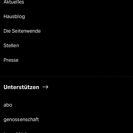
Aktuelles
Hausblog
Die Seitenwende
Stellen
Presse
Unterstützen
abo
genossenschaft