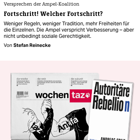
Versprechen der Ampel-Koalition
Fortschritt! Welcher Fortschritt?
Weniger Regeln, weniger Tradition, mehr Freiheiten für
die Einzelnen. Die Ampel verspricht Verbesserung – aber
nicht unbedingt soziale Gerechtigkeit.
Von
Stefan Reinecke