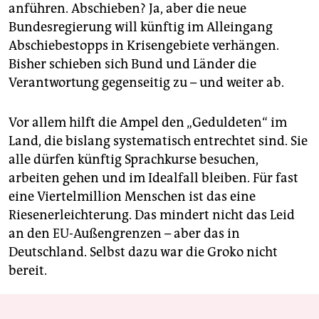
anführen. Abschieben? Ja, aber die neue
Bundesregierung will künftig im Alleingang
Abschiebestopps in Krisengebiete verhängen.
Bisher schieben sich Bund und Länder die
Verantwortung gegenseitig zu – und weiter ab.
Vor allem hilft die Ampel den „Geduldeten“ im
Land, die bislang systematisch entrechtet sind. Sie
alle dürfen künftig Sprachkurse besuchen,
arbeiten gehen und im Idealfall bleiben. Für fast
eine Viertelmillion Menschen ist das eine
Riesenerleichterung. Das mindert nicht das Leid
an den EU-Außengrenzen – aber das in
Deutschland. Selbst dazu war die Groko nicht
bereit.