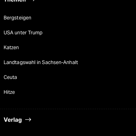
Bergsteigen
USA unter Trump
Katzen
Landtagswahl in Sachsen-Anhalt
Ceuta
Hitze
Verlag