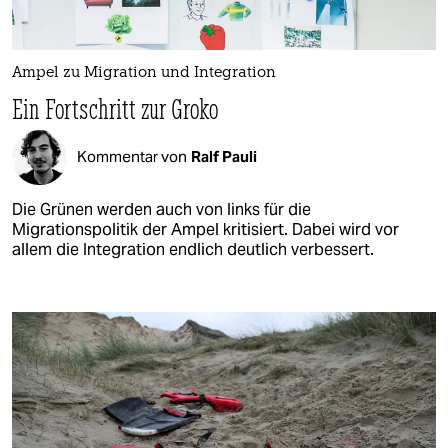
Ampel zu Migration und Integration
Ein Fortschritt zur Groko
Kommentar von
Ralf Pauli
Die Grünen werden auch von links für die
Migrationspolitik der Ampel kritisiert. Dabei wird vor
allem die Integration endlich deutlich verbessert.