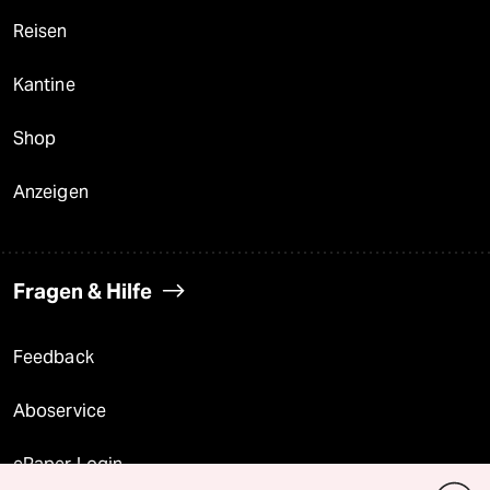
Reisen
Kantine
Shop
Anzeigen
Fragen & Hilfe
Feedback
Aboservice
ePaper Login