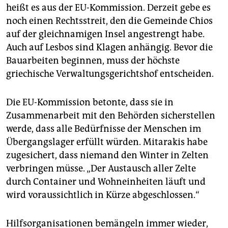
heißt es aus der EU-Kommission. Derzeit gebe es
noch einen Rechtsstreit, den die Gemeinde Chios
auf der gleichnamigen Insel angestrengt habe.
Auch auf Lesbos sind Klagen anhängig. Bevor die
Bauarbeiten beginnen, muss der höchste
griechische Verwaltungsgerichtshof entscheiden.
Die EU-Kommission betonte, dass sie in
Zusammenarbeit mit den Behörden sicherstellen
werde, dass alle Bedürfnisse der Menschen im
Übergangslager erfüllt würden. Mitarakis habe
zugesichert, dass niemand den Winter in Zelten
verbringen müsse. „Der Austausch aller Zelte
durch Container und Wohneinheiten läuft und
wird voraussichtlich in Kürze abgeschlossen.“
Hilfsorganisationen bemängeln immer wieder,