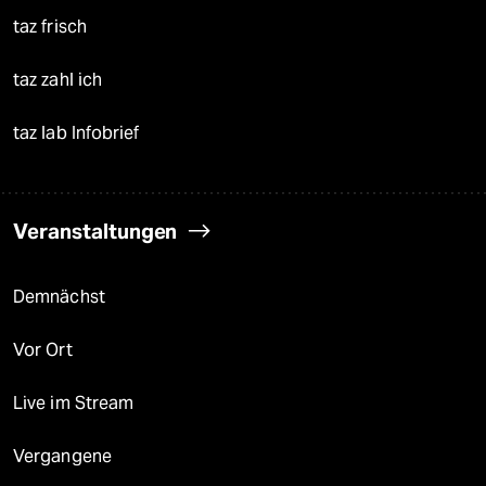
taz frisch
taz zahl ich
taz lab Infobrief
Veranstaltungen
Demnächst
Vor Ort
Live im Stream
Vergangene