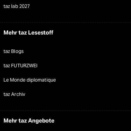
taz lab 2027
Mehr taz Lesestoff
taz Blogs
taz FUTURZWEI
Le Monde diplomatique
taz Archiv
Mehr taz Angebote