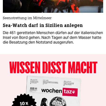
Seenotrettung im Mittelmeer
Sea-Watch darf in Sizilien anlegen
Die 461 geretteten Menschen dürfen auf der italienischen
Insel von Bord gehen. Nach Tagen auf dem Wasser hatte
die Besatzung den Notstand ausgerufen.