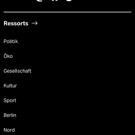
Ressorts
Politik
Öko
Gesellschaft
Kultur
Sport
Berlin
Nord