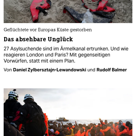
Geflüchtete vor Europas Küste gestorben
Das absehbare Unglück
27 Asylsuchende sind im Ärmelkanal ertrunken. Und wie
reagieren London und Paris? Mit gegenseitigen
Vorwürfen, statt mit einem Plan.
Von
Daniel Zylbersztajn-Lewandowski
und
Rudolf Balmer