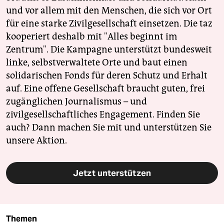
und vor allem mit den Menschen, die sich vor Ort
für eine starke Zivilgesellschaft einsetzen. Die taz
kooperiert deshalb mit "Alles beginnt im
Zentrum". Die Kampagne unterstützt bundesweit
linke, selbstverwaltete Orte und baut einen
solidarischen Fonds für deren Schutz und Erhalt
auf. Eine offene Gesellschaft braucht guten, frei
zugänglichen Journalismus – und
zivilgesellschaftliches Engagement. Finden Sie
auch? Dann machen Sie mit und unterstützen Sie
unsere Aktion.
Jetzt unterstützen
Themen