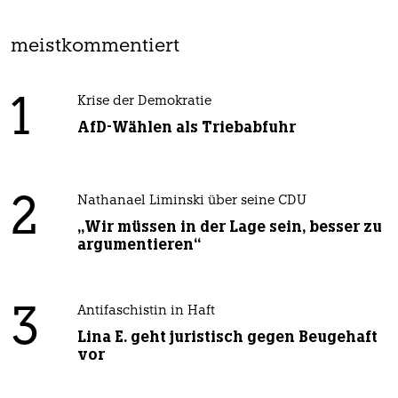
meistkommentiert
1
Krise der Demokratie
AfD-Wählen als Triebabfuhr
2
Nathanael Liminski über seine CDU
„Wir müssen in der Lage sein, besser zu
argumentieren“
3
Antifaschistin in Haft
Lina E. geht juristisch gegen Beugehaft
vor