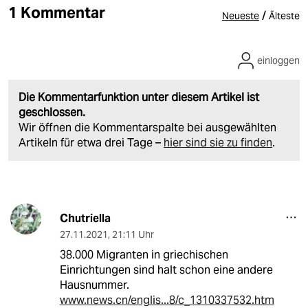
1 Kommentar
/
Neueste
Älteste
einloggen
Die Kommentarfunktion unter diesem Artikel ist
geschlossen.
Wir öffnen die Kommentarspalte bei ausgewählten
Artikeln für etwa drei Tage –
hier sind sie zu finden
.
Chutriella
27.11.2021
,
21:11 Uhr
38.000 Migranten in griechischen
Einrichtungen sind halt schon eine andere
Hausnummer.
www.news.cn/englis...8/c_1310337532.htm