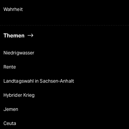
Wahrheit
Themen
Niedrigwasser
Rente
Landtagswahl in Sachsen-Anhalt
Hybrider Krieg
Jemen
Ceuta