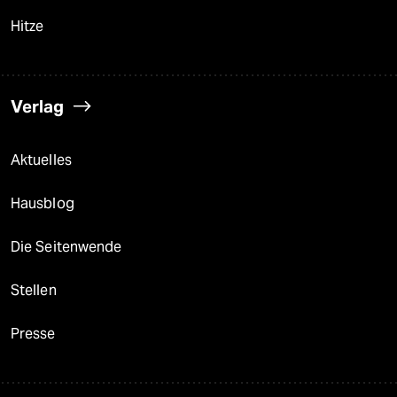
Hitze
Verlag
Aktuelles
Hausblog
Die Seitenwende
Stellen
Presse