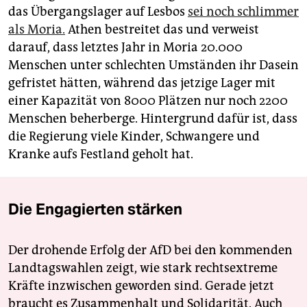
das Übergangslager auf Lesbos
sei noch schlimmer
als Moria.
Athen bestreitet das und verweist
darauf, dass letztes Jahr in Moria 20.000
Menschen unter schlechten Umständen ihr Dasein
gefristet hätten, während das jetzige Lager mit
einer Kapazität von 8000 Plätzen nur noch 2200
Menschen beherberge. Hintergrund dafür ist, dass
die Regierung viele Kinder, Schwangere und
Kranke aufs Festland geholt hat.
Die Engagierten stärken
Der drohende Erfolg der AfD bei den kommenden
Landtagswahlen zeigt, wie stark rechtsextreme
Kräfte inzwischen geworden sind. Gerade jetzt
braucht es Zusammenhalt und Solidarität. Auch