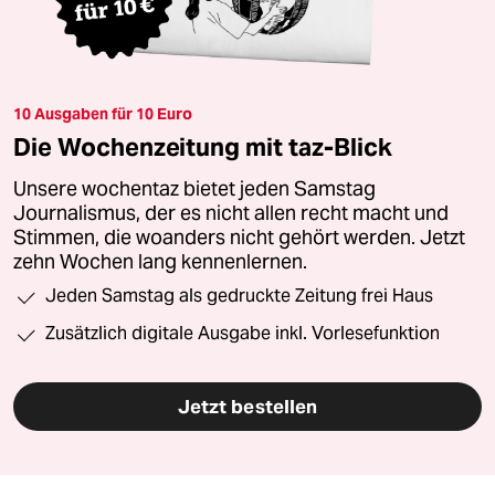
10 Ausgaben für 10 Euro
Die Wochenzeitung mit taz-Blick
Unsere wochentaz bietet jeden Samstag
Journalismus, der es nicht allen recht macht und
Stimmen, die woanders nicht gehört werden. Jetzt
zehn Wochen lang kennenlernen.
Jeden Samstag als gedruckte Zeitung frei Haus
Zusätzlich digitale Ausgabe inkl. Vorlesefunktion
Jetzt bestellen