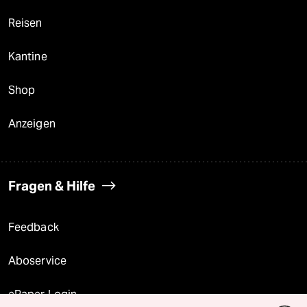
Reisen
Kantine
Shop
Anzeigen
Fragen & Hilfe
Feedback
Aboservice
ePaper Login