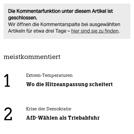
Die Kommentarfunktion unter diesem Artikel ist
geschlossen.
Wir öffnen die Kommentarspalte bei ausgewählten
Artikeln für etwa drei Tage –
hier sind sie zu finden
.
meistkommentiert
1
Extrem-Temperaturen
Wo die Hitzeanpassung scheitert
2
Krise der Demokratie
AfD-Wählen als Triebabfuhr