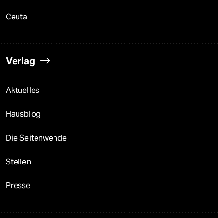
Ceuta
Verlag
Aktuelles
Hausblog
Die Seitenwende
Stellen
Presse