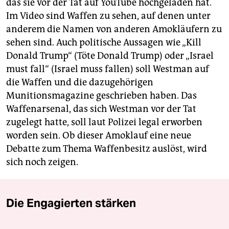
das sie vor der Tat auf YouTube hochgeladen hat.
Im Video sind Waffen zu sehen, auf denen unter
anderem die Namen von anderen Amokläufern zu
sehen sind. Auch politische Aussagen wie „Kill
Donald Trump“ (Töte Donald Trump) oder „Israel
must fall“ (Israel muss fallen) soll Westman auf
die Waffen und die dazugehörigen
Munitionsmagazine geschrieben haben. Das
Waffenarsenal, das sich Westman vor der Tat
zugelegt hatte, soll laut Polizei legal erworben
worden sein. Ob dieser Amoklauf eine neue
Debatte zum Thema Waffenbesitz auslöst, wird
sich noch zeigen.
Die Engagierten stärken