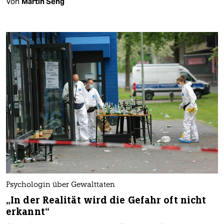
Von
Martin Seng
Psychologin über Gewalttaten
„In der Realität wird die Gefahr oft nicht
erkannt“