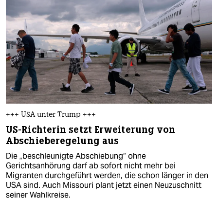
+++ USA unter Trump +++
US-Richterin setzt Erweiterung von
Abschieberegelung aus
Die „beschleunigte Abschiebung“ ohne
Gerichtsanhörung darf ab sofort nicht mehr bei
Migranten durchgeführt werden, die schon länger in den
USA sind. Auch Missouri plant jetzt einen Neuzuschnitt
seiner Wahlkreise.