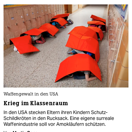
Waffengewalt in den USA
Krieg im Klassenraum
In den USA stecken Eltern ihren Kindern Schutz-
Schildkröten in den Rucksack. Eine eigene surreale
Waffenindustrie soll vor Amokläufern schützen.