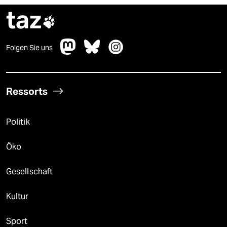
taz

Folgen Sie uns
Ressorts
Politik
Öko
Gesellschaft
Kultur
Sport