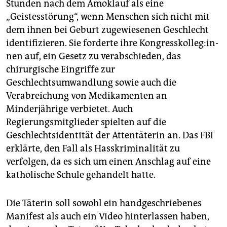
Stunden nach dem Amoklauf als eine
„Geistesstörung“, wenn Menschen sich nicht mit
dem ihnen bei Geburt zugewiesenen Geschlecht
identifizieren. Sie forderte ihre Kon­gress­kol­le­g:in­
nen auf, ein Gesetz zu verabschieden, das
chirurgische Eingriffe zur
Geschlechtsumwandlung sowie auch die
Verabreichung von Medikamenten an
Minderjährige verbietet. Auch
Regierungsmitglieder spielten auf die
Geschlechtsidentität der Attentäterin an. Das FBI
erklärte, den Fall als Hasskriminalität zu
verfolgen, da es sich um einen Anschlag auf eine
katholische Schule gehandelt hatte.
Die Täterin soll sowohl ein handgeschriebenes
Manifest als auch ein Video hinterlassen haben,