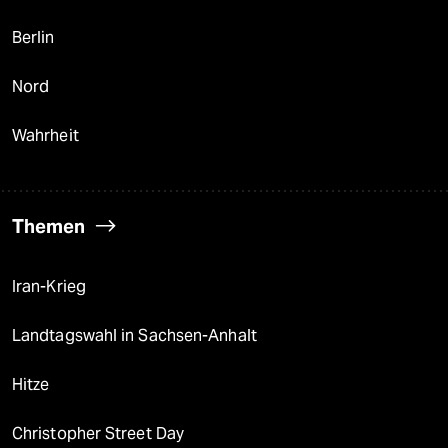
Berlin
Nord
Wahrheit
Themen
Iran-Krieg
Landtagswahl in Sachsen-Anhalt
Hitze
Christopher Street Day