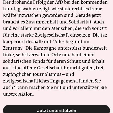
Der drohende Erfolg der AfD bei den kommenden
Landtagswahlen zeigt, wie stark rechtsextreme
Kräfte inzwischen geworden sind. Gerade jetzt
braucht es Zusammenhalt und Solidarität. Auch
und vor allem mit den Menschen, die sich vor Ort
für eine starke Zivilgesellschaft einsetzen. Die taz
kooperiert deshalb mit "Alles beginnt im
Zentrum". Die Kampagne unterstützt bundesweit
linke, selbstverwaltete Orte und baut einen
solidarischen Fonds für deren Schutz und Erhalt
auf. Eine offene Gesellschaft braucht guten, frei
zugänglichen Journalismus – und
zivilgesellschaftliches Engagement. Finden Sie
auch? Dann machen Sie mit und unterstützen Sie
unsere Aktion.
Jetzt unterstützen