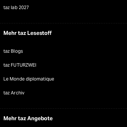
taz lab 2027
Mehr taz Lesestoff
taz Blogs
taz FUTURZWEI
Le Monde diplomatique
taz Archiv
Mehr taz Angebote