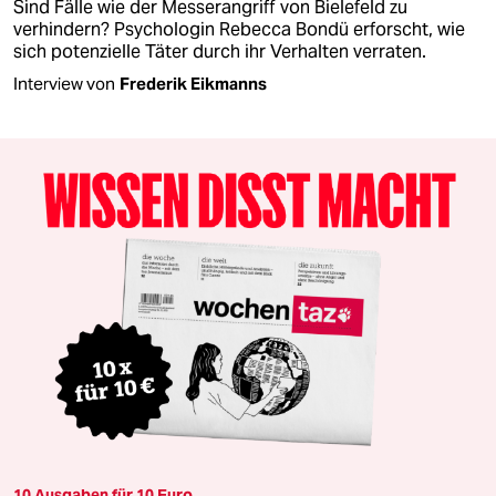
Sind Fälle wie der Messerangriff von Bielefeld zu
verhindern? Psychologin Rebecca Bondü erforscht, wie
sich potenzielle Täter durch ihr Verhalten verraten.
Interview von
Frederik Eikmanns
10 Ausgaben für 10 Euro