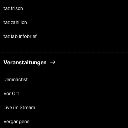
taz frisch
taz zahl ich
taz lab Infobrief
Veranstaltungen
Demnächst
Vor Ort
Live im Stream
Vergangene