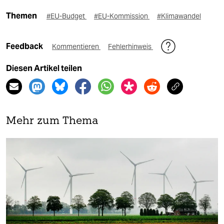
Themen
#EU-Budget
#EU-Kommission
#Klimawandel
Feedback
Kommentieren
Fehlerhinweis
Diesen Artikel teilen
Mehr zum Thema