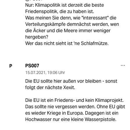
Nur: Klimapolitik ist derzeit die beste
Friedenspolitik, die zu haben ist.
Was meinen Sie denn, wie "interessant" die
Verteilungskämpfe demnächst werden, wen
die Äcker und die Meere immer weniger
hergeben?
Wer das nicht sieht ist 'ne Schlafmütze.
PS007
P
15.07.2021
,
19:06 Uhr
Die EU sollte hier außen vor bleiben - sonst
folgt der nächste Xexit.
Die EU ist ein Friedens- und kein Klimaprojekt.
Das sollte nie vergessen werden. Ohne EU gibt
es wieder Kriege in Europa. Dagegen ist ein
Hochwasser nur eine kleine Wasserpistole.