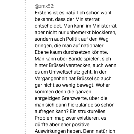
@zmx52:
Erstens ist es natürlich schon wohl
bekannt, dass der Ministerrat
entscheidet. Man kann im Ministerrat
aber nicht nur unbemerkt blockieren,
sondern auch Politik auf den Weg
bringen, die man auf nationaler
Ebene kaum durchsetzen könnte.
Man kann über Bande spielen, sich
hinter Brüssel verstecken, auch wenn
es um Umweltschutz geht. In der
Vergangenheit hat Brüssel so auch
gar nicht so wenig bewegt. Woher
kommen denn die ganzen
ehrgeizigen Grenzwerte, über die
man sich dann hierzulande so schön
aufregen kann? Ein strukturelles
Problem mag zwar existieren, es
dürfte aber eher positive
Auswirkungen haben. Denn natürlich