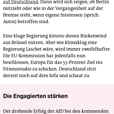
auf Deutschland.
Dann wird sich zeigen, ob Berlin
mitzieht oder wie in der Vergangenheit auf der
Bremse steht, wenn eigene Interessen (sprich:
Autos) betroffen sind.
Eine kluge Regierung könnte diesen Rückenwind
aus Brüssel nutzen. Aber wie klimaklug eine
Regierung Laschet wäre, wird immer zweifelhafter.
Die EU-Kommission hat jedenfalls nun
beschlossen, Europa für das 55-Prozent-Ziel ins
Fitnessstudio zu schicken. Deutschland sitzt
derzeit noch auf dem Sofa und schaut zu.
Die Engagierten stärken
Der drohende Erfolg der AfD bei den kommenden