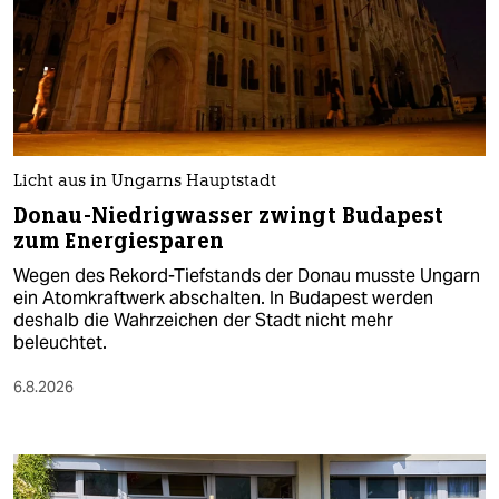
Licht aus in Ungarns Hauptstadt
Donau-Niedrigwasser zwingt Budapest
zum Energiesparen
Wegen des Rekord-Tiefstands der Donau musste Ungarn
ein Atomkraftwerk abschalten. In Budapest werden
deshalb die Wahrzeichen der Stadt nicht mehr
beleuchtet.
6.8.2026