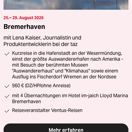
25.– 29. August 2026
Bremerhaven
mit Lena Kaiser, Journalistin und
Produktentwicklerin bei der taz
Kurzreise in die Hafenstadt an der Wesermündung,
einst der größte Auswandererhafen nach Amerika -
mit Besuch der berühmten Museen
"Auswandererhaus" und "Klimahaus" sowie einem
Ausflug ins Fischerdorf Wremen an der Nordsee
960 € (DZ/HP/ohne Anreise)
mit 4 Übernachtungen im Hotel im-jaich Lloyd Marina
Bremerhaven
Reiseveranstalter Ventus-Reisen
Mehr erfahren