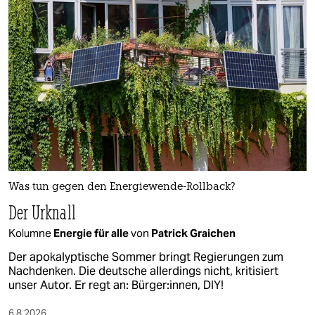
Was tun gegen den Energiewende-Rollback?
Der Urknall
Kolumne
Energie für alle
von
Patrick Graichen
Der apokalyptische Sommer bringt Regierungen zum
Nachdenken. Die deutsche allerdings nicht, kritisiert
unser Autor. Er regt an: Bürger:innen, DIY!
6.8.2026