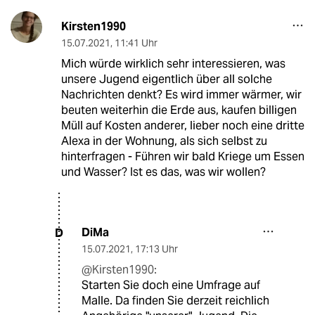
Kirsten1990
15.07.2021
,
11:41 Uhr
Mich würde wirklich sehr interessieren, was
unsere Jugend eigentlich über all solche
Nachrichten denkt? Es wird immer wärmer, wir
beuten weiterhin die Erde aus, kaufen billigen
Müll auf Kosten anderer, lieber noch eine dritte
Alexa in der Wohnung, als sich selbst zu
hinterfragen - Führen wir bald Kriege um Essen
und Wasser? Ist es das, was wir wollen?
DiMa
D
15.07.2021
,
17:13 Uhr
@Kirsten1990:
Starten Sie doch eine Umfrage auf
Malle. Da finden Sie derzeit reichlich