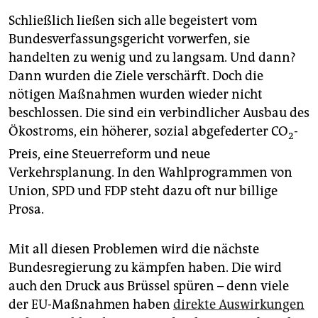
Schließlich ließen sich alle begeistert vom
Bundesverfassungsgericht vorwerfen, sie
handelten zu wenig und zu langsam. Und dann?
Dann wurden die Ziele verschärft. Doch die
nötigen Maßnahmen wurden wieder nicht
beschlossen. Die sind ein verbindlicher Ausbau des
Ökostroms, ein höherer, sozial abgefederter CO
-
2
Preis, eine Steuerreform und neue
Verkehrsplanung. In den Wahlprogrammen von
Union, SPD und FDP steht dazu oft nur billige
Prosa.
Mit all diesen Problemen wird die nächste
Bundesregierung zu kämpfen haben. Die wird
auch den Druck aus Brüssel spüren – denn viele
der EU-Maßnahmen haben
direkte Auswirkungen