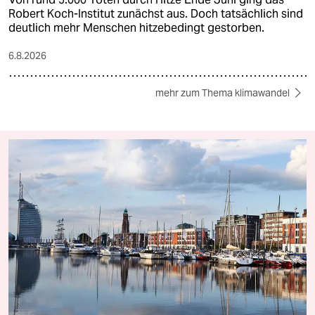
Robert Koch-Institut zunächst aus. Doch tatsächlich sind
deutlich mehr Menschen hitzebedingt gestorben.
6.8.2026
mehr zum Thema klimawandel