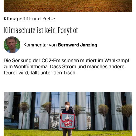
Klimapolitik und Preise
Klimaschutz ist kein Ponyhof
Kommentar von
Bernward Janzing
Die Senkung der CO2-Emissionen mutiert im Wahlkampf
zum Wohlfühlthema. Dass Strom und manches andere
teurer wird, fällt unter den Tisch.