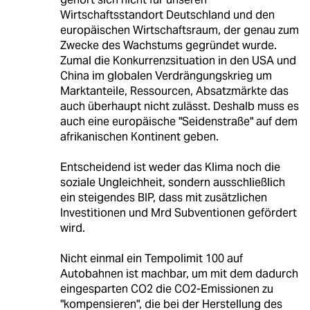
Wirtschaftsstandort Deutschland und den
europäischen Wirtschaftsraum, der genau zum
Zwecke des Wachstums gegründet wurde.
Zumal die Konkurrenzsituation in den USA und
China im globalen Verdrängungskrieg um
Marktanteile, Ressourcen, Absatzmärkte das
auch überhaupt nicht zulässt. Deshalb muss es
auch eine europäische "Seidenstraße" auf dem
afrikanischen Kontinent geben.
Entscheidend ist weder das Klima noch die
soziale Ungleichheit, sondern ausschließlich
ein steigendes BIP, dass mit zusätzlichen
Investitionen und Mrd Subventionen gefördert
wird.
Nicht einmal ein Tempolimit 100 auf
Autobahnen ist machbar, um mit dem dadurch
eingesparten CO2 die CO2-Emissionen zu
"kompensieren", die bei der Herstellung des