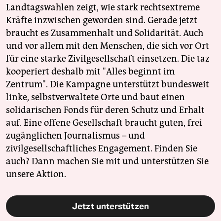
Landtagswahlen zeigt, wie stark rechtsextreme
Kräfte inzwischen geworden sind. Gerade jetzt
braucht es Zusammenhalt und Solidarität. Auch
und vor allem mit den Menschen, die sich vor Ort
für eine starke Zivilgesellschaft einsetzen. Die taz
kooperiert deshalb mit "Alles beginnt im
Zentrum". Die Kampagne unterstützt bundesweit
linke, selbstverwaltete Orte und baut einen
solidarischen Fonds für deren Schutz und Erhalt
auf. Eine offene Gesellschaft braucht guten, frei
zugänglichen Journalismus – und
zivilgesellschaftliches Engagement. Finden Sie
auch? Dann machen Sie mit und unterstützen Sie
unsere Aktion.
Jetzt unterstützen