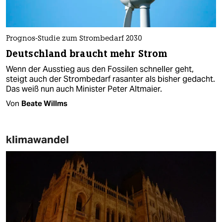
Prognos-Studie zum Strombedarf 2030
Deutschland braucht mehr Strom
Wenn der Ausstieg aus den Fossilen schneller geht,
steigt auch der Strombedarf rasanter als bisher gedacht.
Das weiß nun auch Minister Peter Altmaier.
Von
Beate Willms
klimawandel