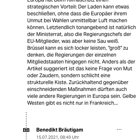
strategischen Vorteil: Der Laden kann etwas
beschließen, ohne dass die Europäer ihrem
Unmut bei Wahlen unmittelbar Luft machen
können. Letztendlich tonangebend ist natürlich
der Ministerrat, also die Regierungschefs der
EU-Mitglieder, was aber keine Sau weiß.
Brüssel kann es sich locker leisten, "groß" zu
denken, die Regierungen der einzelnen
Mitgliedstaaten hingegen nicht. Anders als der
Artikel suggeriert ist das keine Frage von Mut
oder Zaudern, sondern schlicht eine
strukturelle Kiste. Zurückhaltend gegenüber
einschneidenden Maßnahmen dürften auch
viele andere Regierungen in Europa sein. Gelbe
Westen gibt es nicht nur in Frankreich...
Benedikt Bräutigam
BB
15.07.2021
,
08:49 Uhr