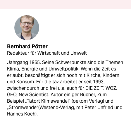
Bernhard Pötter
Redakteur für Wirtschaft und Umwelt
Jahrgang 1965. Seine Schwerpunkte sind die Themen
Klima, Energie und Umweltpolitik. Wenn die Zeit es
erlaubt, beschäftigt er sich noch mit Kirche, Kindern
und Konsum. Für die taz arbeitet er seit 1993,
zwischendurch und frei u.a. auch für DIE ZEIT, WOZ,
GEO, New Scientist. Autor einiger Bücher, Zum
Beispiel „Tatort Klimawandel“ (oekom Verlag) und
„Stromwende“(Westend-Verlag, mit Peter Unfried und
Hannes Koch).