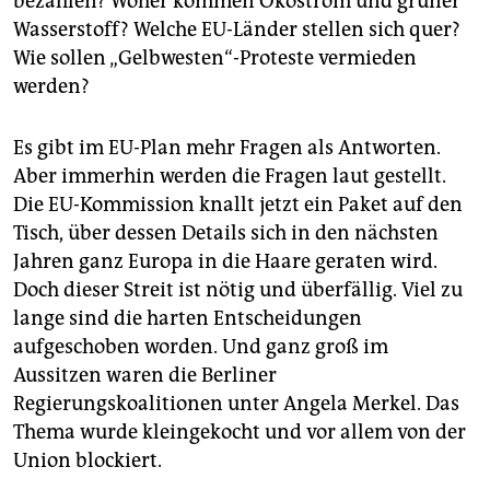
bezahlen? Woher kommen Ökostrom und grüner
Wasserstoff? Welche EU-Länder stellen sich quer?
Wie sollen „Gelbwesten“-Proteste vermieden
werden?
Es gibt im EU-Plan mehr Fragen als Antworten.
Aber immerhin werden die Fragen laut gestellt.
Die EU-Kommission knallt jetzt ein Paket auf den
Tisch, über dessen Details sich in den nächsten
Jahren ganz Europa in die Haare geraten wird.
Doch dieser Streit ist nötig und überfällig. Viel zu
lange sind die harten Entscheidungen
aufgeschoben worden. Und ganz groß im
Aussitzen waren die Berliner
Regierungskoalitionen unter Angela Merkel. Das
Thema wurde kleingekocht und vor allem von der
Union blockiert.