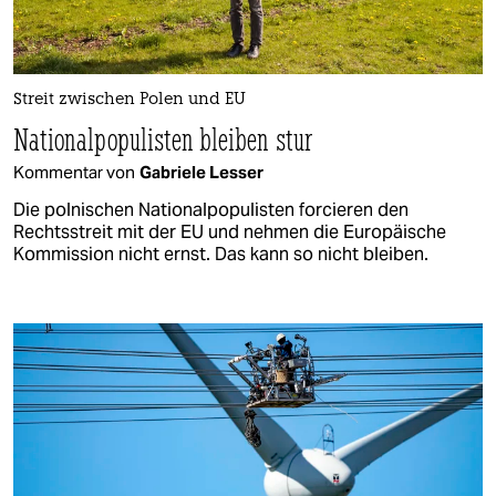
Streit zwischen Polen und EU
Nationalpopulisten bleiben stur
Kommentar von
Gabriele Lesser
Die polnischen Nationalpopulisten forcieren den
Rechtsstreit mit der EU und nehmen die Europäische
Kommission nicht ernst. Das kann so nicht bleiben.