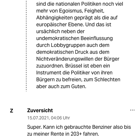
sind die nationalen Politiken noch viel
mehr von Egoismus, Feigheit,
Abhängigkeiten geprägt als die auf
europäischer Ebene. Und das ist
ursächlich neben der
undemokratischen Beeinflussung
durch Lobbygruppen auch dem
demokratischen Druck aus dem
Nichtveränderungswillen der Bürger
zuzuordnen. Brüssel ist eben ein
Instrument die Politiker von ihren
Bürgern zu befreien, zum Schlechten
aber auch zum Guten.
Zuversicht
Z
15.07.2021
,
04:06 Uhr
Super. Kann ich gebrauchte Benziner also bis
zu meiner Rente in 203+ fahren.