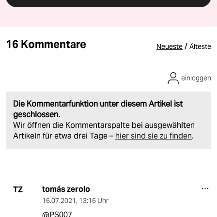
16 Kommentare
/
Neueste
Älteste
einloggen
Die Kommentarfunktion unter diesem Artikel ist
geschlossen.
Wir öffnen die Kommentarspalte bei ausgewählten
Artikeln für etwa drei Tage –
hier sind sie zu finden
.
tomás zerolo
TZ
16.07.2021
,
13:16 Uhr
@PS007