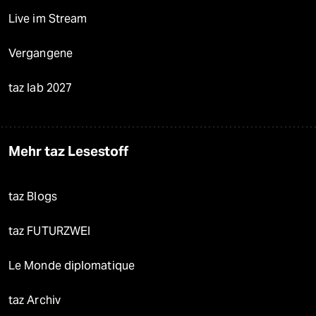
Live im Stream
Vergangene
taz lab 2027
Mehr taz Lesestoff
taz Blogs
taz FUTURZWEI
Le Monde diplomatique
taz Archiv