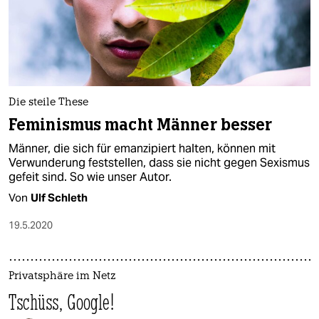
Die steile These
Feminismus macht Männer besser
Männer, die sich für emanzipiert halten, können mit
Verwunderung feststellen, dass sie nicht gegen Sexismus
gefeit sind. So wie unser Autor.
Von
Ulf Schleth
19.5.2020
Privatsphäre im Netz
Tschüss, Google!