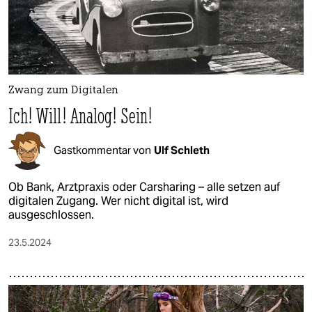
Zwang zum Digitalen
Ich! Will! Analog! Sein!
Gastkommentar von
Ulf Schleth
Ob Bank, Arztpraxis oder Carsharing – alle setzen auf
digitalen Zugang. Wer nicht digital ist, wird
ausgeschlossen.
23.5.2024