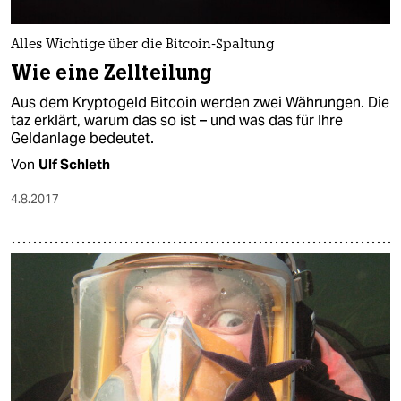
Alles Wichtige über die Bitcoin-Spaltung
Wie eine Zellteilung
Aus dem Kryptogeld Bitcoin werden zwei Währungen. Die
taz erklärt, warum das so ist – und was das für Ihre
Geldanlage bedeutet.
Von
Ulf Schleth
4.8.2017