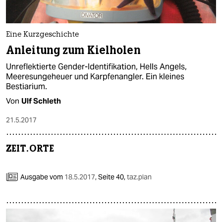
Eine Kurzgeschichte
Anleitung zum Kielholen
Unreflektierte Gender-Identifikation, Hells Angels,
Meeresungeheuer und Karpfenangler. Ein kleines
Bestiarium.
Von
Ulf Schleth
21.5.2017
ZEIT.ORTE
Ausgabe vom
18.5.2017
,
Seite 40,
taz.plan