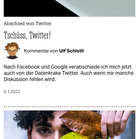
Abschied von Twitter
Tschüss, Twitter!
Kommentar von
Ulf Schleth
Nach Facebook und Google verabschiede ich mich jetzt
auch von der Datenkrake Twitter. Auch wenn mir manche
Diskussion fehlen wird.
6.1.2022