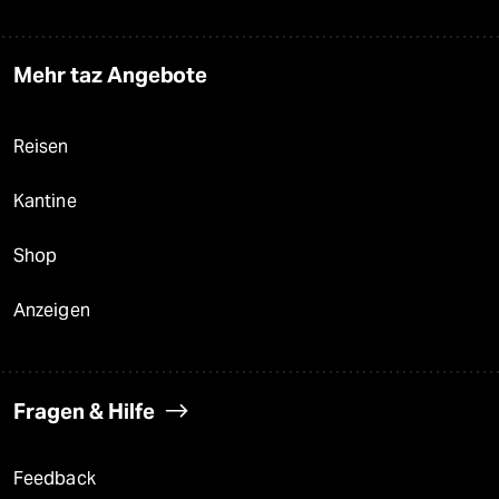
Mehr taz Angebote
Reisen
Kantine
Shop
Anzeigen
Fragen & Hilfe
Feedback