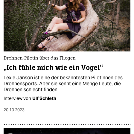
Drohnen-Pilotin über das Fliegen
„Ich fühle mich wie ein Vogel“
Lexie Janson ist eine der bekanntesten Pi­lo­tin­nen des
Drohnensports. Aber sie kennt eine Menge Leute, die
Drohnen schlecht finden.
Interview von
Ulf Schleth
20.10.2023