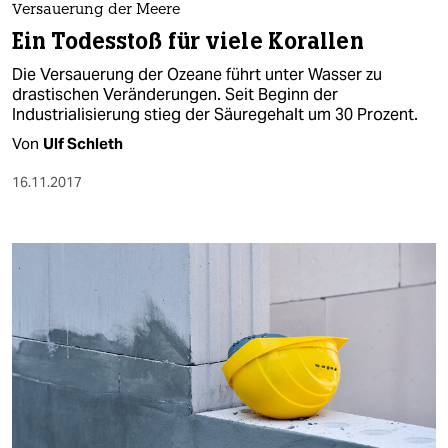
Versauerung der Meere
Ein Todesstoß für viele Korallen
Die Versauerung der Ozeane führt unter Wasser zu
drastischen Veränderungen. Seit Beginn der
Industrialisierung stieg der Säuregehalt um 30 Prozent.
Von
Ulf Schleth
16.11.2017