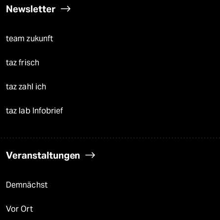
Newsletter
team zukunft
taz frisch
taz zahl ich
taz lab Infobrief
Veranstaltungen
Demnächst
Vor Ort