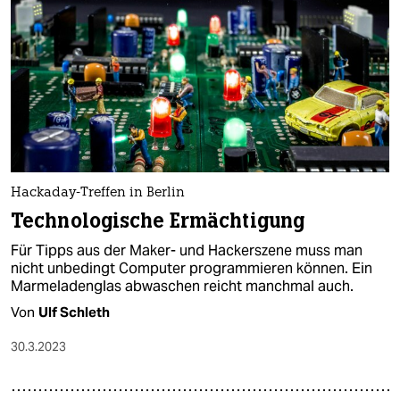
Hackaday-Treffen in Berlin
Technologische Ermächtigung
Für Tipps aus der Maker- und Hackerszene muss man
nicht unbedingt Computer programmieren können. Ein
Marmeladenglas abwaschen reicht manchmal auch.
Von
Ulf Schleth
30.3.2023