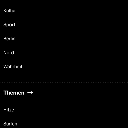
Kultur
Sport
Berlin
Nord
Wahrheit
Themen
Hitze
Surfen