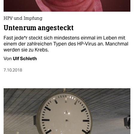
HPV und Impfung
Untenrum angesteckt
Fast jede*r steckt sich mindestens einmal im Leben mit
einem der zahlreichen Typen des HP-Virus an. Manchmal
werden sie zu Krebs.
Von
Ulf Schleth
7.10.2018