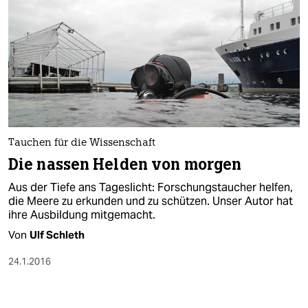
Tauchen für die Wissenschaft
Die nassen Helden von morgen
Aus der Tiefe ans Tageslicht: Forschungstaucher helfen,
die Meere zu erkunden und zu schützen. Unser Autor hat
ihre Ausbildung mitgemacht.
Von
Ulf Schleth
24.1.2016