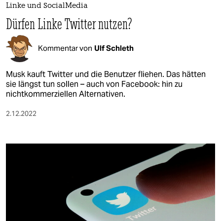
Linke und SocialMedia
Dürfen Linke Twitter nutzen?
Kommentar von
Ulf Schleth
Musk kauft Twitter und die Benutzer fliehen. Das hätten
sie längst tun sollen – auch von Facebook: hin zu
nichtkommerziellen Alternativen.
2.12.2022