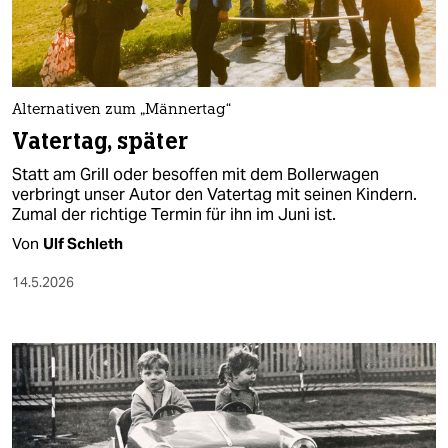
epaper login
Alternativen zum „Männertag“
Vatertag, später
Statt am Grill oder besoffen mit dem Bollerwagen
verbringt unser Autor den Vatertag mit seinen Kindern.
Zumal der richtige Termin für ihn im Juni ist.
Von
Ulf Schleth
14.5.2026