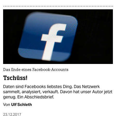
Das Ende eines Facebook-Accounts
Tschüss!
Daten sind Facebooks liebstes Ding. Das Netzwerk
sammelt, analysiert, verkauft. Davon hat unser Autor jetzt
genug. Ein Abschiedsbrief.
Von
Ulf Schleth
23.12.2017