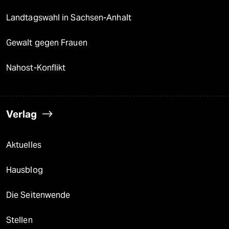
Landtagswahl in Sachsen-Anhalt
Gewalt gegen Frauen
Nahost-Konflikt
Verlag
Aktuelles
Hausblog
Die Seitenwende
Stellen