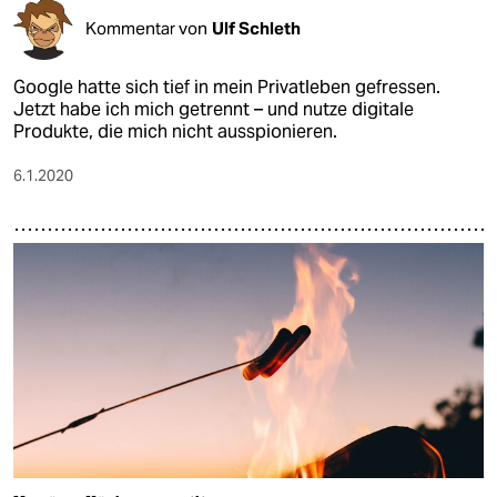
Kommentar von
Ulf Schleth
Google hatte sich tief in mein Privatleben gefressen.
Jetzt habe ich mich getrennt – und nutze digitale
Produkte, die mich nicht ausspionieren.
6.1.2020