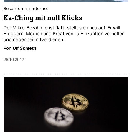
Bezahlen im Internet
Ka-Ching mit null Klicks
Der Mikro-Bezahldienst flattr stellt sich neu auf. Er will
Bloggern, Medien und Kreativen zu Einkünften verhelfen
und nebenbei mitverdienen.
Von
Ulf Schleth
26.10.2017