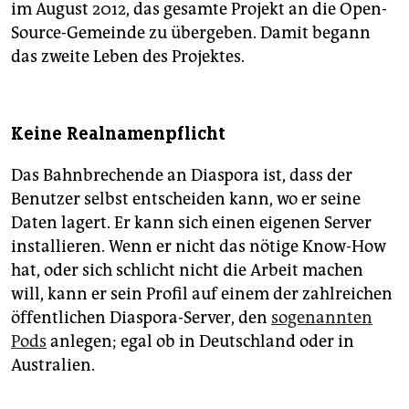
im August 2012, das gesamte Projekt an die Open-
Source-Gemeinde zu übergeben. Damit begann
das zweite Leben des Projektes.
Keine Realnamenpflicht
Das Bahnbrechende an Diaspora ist, dass der
Benutzer selbst entscheiden kann, wo er seine
Daten lagert. Er kann sich einen eigenen Server
installieren. Wenn er nicht das nötige Know-How
hat, oder sich schlicht nicht die Arbeit machen
will, kann er sein Profil auf einem der zahlreichen
öffentlichen Diaspora-Server, den
sogenannten
Pods
anlegen; egal ob in Deutschland oder in
Australien.