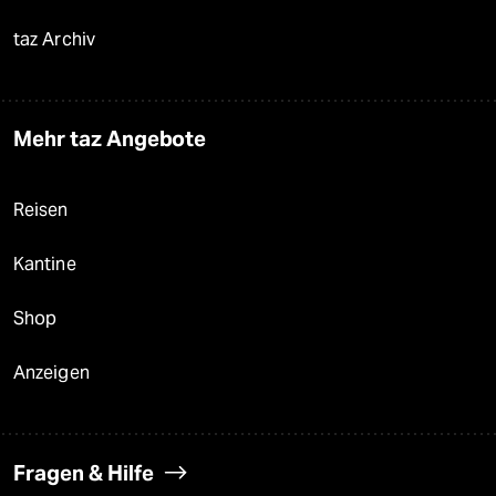
taz Archiv
Mehr taz Angebote
Reisen
Kantine
Shop
Anzeigen
Fragen & Hilfe