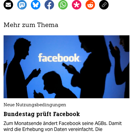
Mehr zum Thema
Neue Nutzungsbedingungen
Bundestag prüft Facebook
Zum Monatsende ändert Facebook seine AGBs. Damit
wird die Erhebung von Daten vereinfacht. Die