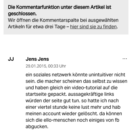
Die Kommentarfunktion unter diesem Artikel ist
geschlossen.
Wir öffnen die Kommentarspalte bei ausgewählten
Artikeln für etwa drei Tage –
hier sind sie zu finden
.
Jens Jens
JJ
29.01.2015
,
00:33 Uhr
ein soziales netzwerk könnte unintuitiver nicht
sein. die macher scheinen das selbst zu wissen
und haben gleich ein video-tutorial auf die
startseite gepackt. aussagekräftige links
würden der seite gut tun. so hatte ich nach
einer viertel stunde keine lust mehr und hab
meinen account wieder gelöscht. da können
sich die ello-menschen noch einiges von fb
abgucken.