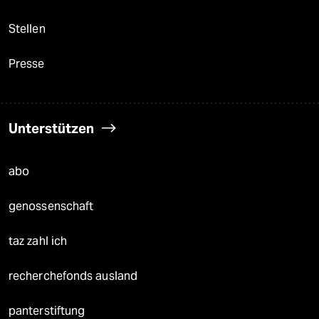
Stellen
Presse
Unterstützen
abo
genossenschaft
taz zahl ich
recherchefonds ausland
panterstiftung