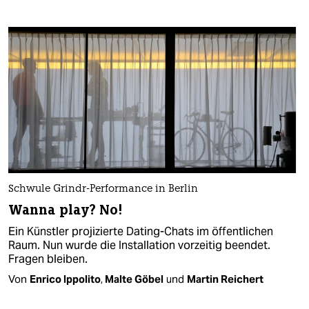
Schwule Grindr-Performance in Berlin
Wanna play? No!
Ein Künstler projizierte Dating-Chats im öffentlichen
Raum. Nun wurde die Installation vorzeitig beendet.
Fragen bleiben.
Von
Enrico Ippolito
,
Malte Göbel
und
Martin Reichert