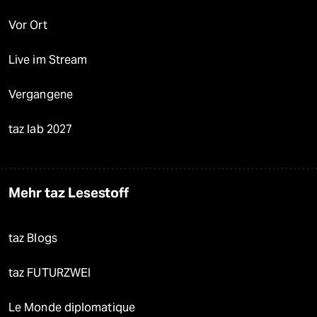
Vor Ort
Live im Stream
Vergangene
taz lab 2027
Mehr taz Lesestoff
taz Blogs
taz FUTURZWEI
Le Monde diplomatique