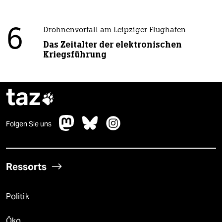
6
Drohnenvorfall am Leipziger Flughafen
Das Zeitalter der elektronischen
Kriegsführung
taz

Folgen Sie uns
Ressorts
Politik
Öko