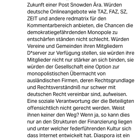
Zukunft einer Post Snowden Ära. Würden
deutsche Onlineangebote wie TAZ, FAZ, SZ,
ZEIT und andere redmatrix für den
Kommentarbereich anbieten, die Chancen die
demokratiegefährdenden Monopole zu
entschärfen ständen nicht schlecht. Würden
Vereine und Gemeinden ihren Mitgliedern
D*server zur Verfügung stellen, sie würden ihre
Mitglieder nicht nur stärker an sich binden, sie
würden der Gesellschaft eine Option zur
monopolistischen Übermacht von
ausländischen Firmen, deren Rechtsgrundlage
und Rechtsverständniß nur schwer mit
deutschen Recht vereinbar sind, aufweisen.
Eine soziale Verantwortung der die Beteiligten
offensichtlich nicht gerecht werden. Weist
ihnen keiner den Weg? Wenn ja, so kann dies
nur an den Strukturen der Finanzierung liegen
und unter welcher federführenden Kultur sich
dass Internet entwickelt hat. Diaspora ist ein