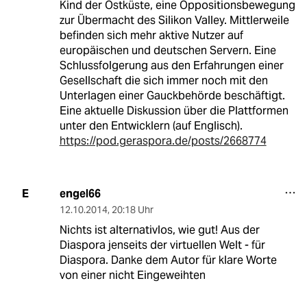
Kind der Ostküste, eine Oppositionsbewegung
zur Übermacht des Silikon Valley. Mittlerweile
befinden sich mehr aktive Nutzer auf
europäischen und deutschen Servern. Eine
Schlussfolgerung aus den Erfahrungen einer
Gesellschaft die sich immer noch mit den
Unterlagen einer Gauckbehörde beschäftigt.
Eine aktuelle Diskussion über die Plattformen
unter den Entwicklern (auf Englisch).
https://pod.geraspora.de/posts/2668774
engel66
E
12.10.2014
,
20:18 Uhr
Nichts ist alternativlos, wie gut! Aus der
Diaspora jenseits der virtuellen Welt - für
Diaspora. Danke dem Autor für klare Worte
von einer nicht Eingeweihten