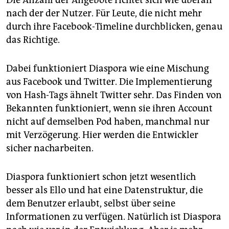
Die Anzahl der Angebote richtet sich wie überall
nach der der Nutzer. Für Leute, die nicht mehr
durch ihre Facebook-Timeline durchblicken, genau
das Richtige.
Dabei funktioniert Diaspora wie eine Mischung
aus Facebook und Twitter. Die Implementierung
von Hash-Tags ähnelt Twitter sehr. Das Finden von
Bekannten funktioniert, wenn sie ihren Account
nicht auf demselben Pod haben, manchmal nur
mit Verzögerung. Hier werden die Entwickler
sicher nacharbeiten.
Diaspora funktioniert schon jetzt wesentlich
besser als Ello und hat eine Datenstruktur, die
dem Benutzer erlaubt, selbst über seine
Informationen zu verfügen. Natürlich ist Diaspora