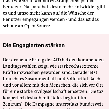
nach wie vor in der Entwicklung. Aber je mehr
Benutzer Diaspora hat, desto mehr Entwickler gibt
es und umso mehr kann auf die Wünsche der
Benutzer eingegangen werden - und das ist das
schöne an Open Source.
Die Engagierten stärken
Der drohende Erfolg der AfD bei den kommenden
Landtagswahlen zeigt, wie stark rechtsextreme
Kräfte inzwischen geworden sind. Gerade jetzt
braucht es Zusammenhalt und Solidarität. Auch
und vor allem mit den Menschen, die sich vor Ort
für eine starke Zivilgesellschaft einsetzen. Die taz
kooperiert deshalb mit "Alles beginnt im
Zentrum". Die Kampagne unterstützt bundesweit