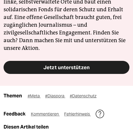
linke, selbstverwaltete Orte und baut einen
solidarischen Fonds für deren Schutz und Erhalt
auf. Eine offene Gesellschaft braucht guten, frei
zugänglichen Journalismus – und
zivilgesellschaftliches Engagement. Finden Sie
auch? Dann machen Sie mit und unterstützen Sie
unsere Aktion.
Jetzt unterstützen
Themen
#Meta
#Diaspora
#Datenschutz
Feedback
Kommentieren
Fehlerhinweis
Diesen Artikel teilen