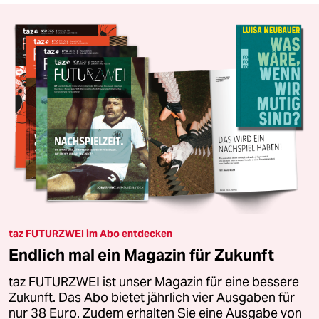
taz FUTURZWEI im Abo entdecken
Endlich mal ein Magazin für Zukunft
taz FUTURZWEI ist unser Magazin für eine bessere
Zukunft. Das Abo bietet jährlich vier Ausgaben für
nur 38 Euro. Zudem erhalten Sie eine Ausgabe von