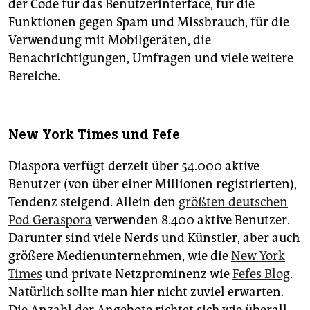
der Code für das Benutzerinterface, für die
Funktionen gegen Spam und Missbrauch, für die
Verwendung mit Mobilgeräten, die
Benachrichtigungen, Umfragen und viele weitere
Bereiche.
New York Times und Fefe
Diaspora verfügt derzeit über 54.000 aktive
Benutzer (von über einer Millionen registrierten),
Tendenz steigend. Allein den
größten deutschen
Pod Geraspora
verwenden 8.400 aktive Benutzer.
Darunter sind viele Nerds und Künstler, aber auch
größere Medienunternehmen, wie die
New York
Times
und private Netzprominenz wie
Fefes Blog
.
Natürlich sollte man hier nicht zuviel erwarten.