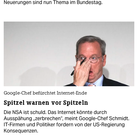
Neuerungen sind nun Thema im Bundestag.
Google-Chef befürchtet Internet-Ende
Spitzel warnen vor Spitzeln
Die NSA ist schuld. Das Internet könnte durch
Ausspähung „zerbrechen“, meint Google-Chef Schmidt.
IT-Firmen und Politiker fordern von der US-Regierung
Konsequenzen.