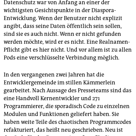
Datenschutz war von Anfang an einer der
wichtigsten Gesichtspunkte in der Diaspora-
Entwicklung. Wenn der Benutzer nicht explizit
angibt, dass seine Daten öffentlich sein sollen,
sind sie es auch nicht. Wenn er nicht gefunden
werden möchte, wird er es nicht. Eine Realnamen-
Pflicht gibt es hier nicht. Und vor allem ist zu allen
Pods eine verschlüsselte Verbindung möglich.
In den vergangenen zwei Jahren hat die
Entwicklergemeinde im stillen Kämmerlein
gearbeitet. Nach Aussage des Presseteams sind das
eine Handvoll Kernentwickler und 271
Programmierer, die sporadisch Code zu einzelnen
Modulen und Funktionen geliefert haben. Sie
haben weite Teile des chaotischen Programmcodes
refakturiert, das heißt neu geschrieben. Neu ist