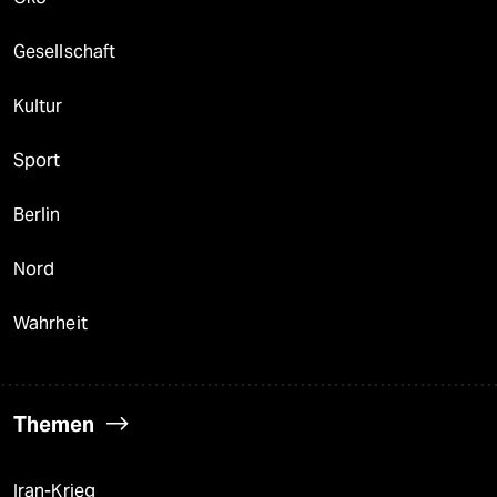
Gesellschaft
Kultur
Sport
Berlin
Nord
Wahrheit
Themen
Iran-Krieg