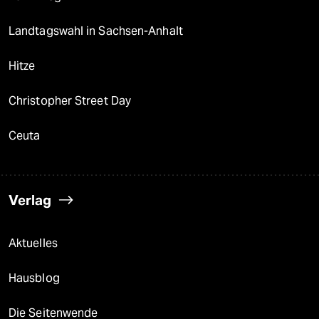
Landtagswahl in Sachsen-Anhalt
Hitze
Christopher Street Day
Ceuta
Verlag
Aktuelles
Hausblog
Die Seitenwende