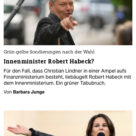
Grün-gelbe Sondierungen nach der Wahl
Innenminister Robert Habeck?
Für den Fall, dass Christian Lindner in einer Ampel aufs
Finanzministerium besteht, liebäugelt Robert Habeck mit
dem Innenministerium. Ein grüner Tabubruch.
Von
Barbara Junge