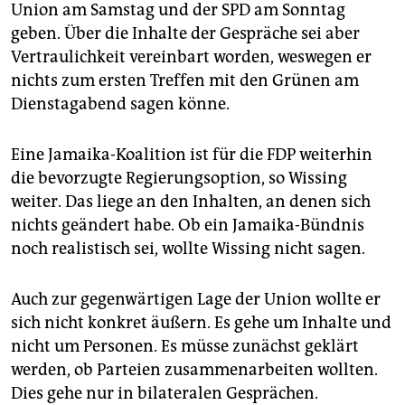
Union am Samstag und der SPD am Sonntag
geben. Über die Inhalte der Gespräche sei aber
Vertraulichkeit vereinbart worden, weswegen er
nichts zum ersten Treffen mit den Grünen am
Dienstagabend sagen könne.
Eine Jamaika-Koalition ist für die FDP weiterhin
die bevorzugte Regierungsoption, so Wissing
weiter. Das liege an den Inhalten, an denen sich
nichts geändert habe. Ob ein Jamaika-Bündnis
noch realistisch sei, wollte Wissing nicht sagen.
Auch zur gegenwärtigen Lage der Union wollte er
sich nicht konkret äußern. Es gehe um Inhalte und
nicht um Personen. Es müsse zunächst geklärt
werden, ob Parteien zusammenarbeiten wollten.
Dies gehe nur in bilateralen Gesprächen.