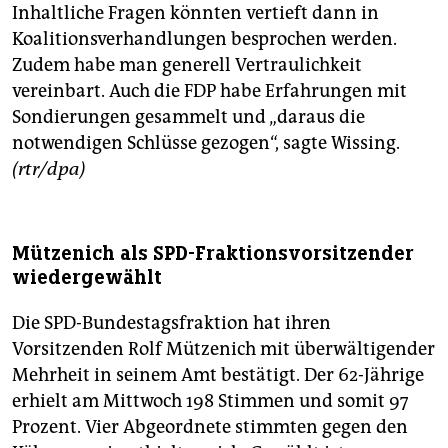
Inhaltliche Fragen könnten vertieft dann in
Koalitionsverhandlungen besprochen werden.
Zudem habe man generell Vertraulichkeit
vereinbart. Auch die FDP habe Erfahrungen mit
Sondierungen gesammelt und „daraus die
notwendigen Schlüsse gezogen“, sagte Wissing.
(rtr/dpa)
Mützenich als SPD-Fraktionsvorsitzender
wiedergewählt
Die SPD-Bundestagsfraktion hat ihren
Vorsitzenden Rolf Mützenich mit überwältigender
Mehrheit in seinem Amt bestätigt. Der 62-Jährige
erhielt am Mittwoch 198 Stimmen und somit 97
Prozent. Vier Abgeordnete stimmten gegen den