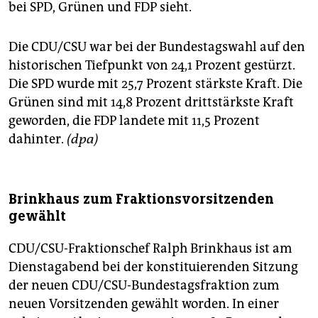
bei SPD, Grünen und FDP sieht.
Die CDU/CSU war bei der Bundestagswahl auf den
historischen Tiefpunkt von 24,1 Prozent gestürzt.
Die SPD wurde mit 25,7 Prozent stärkste Kraft. Die
Grünen sind mit 14,8 Prozent drittstärkste Kraft
geworden, die FDP landete mit 11,5 Prozent
dahinter.
(dpa)
Brinkhaus zum Fraktionsvorsitzenden
gewählt
CDU/CSU-Fraktionschef Ralph Brinkhaus ist am
Dienstagabend bei der konstituierenden Sitzung
der neuen CDU/CSU-Bundestagsfraktion zum
neuen Vorsitzenden gewählt worden. In einer