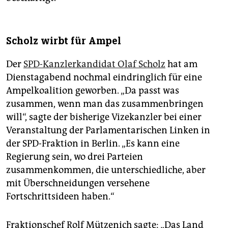
Scholz wirbt für Ampel
Der
SPD-Kanzlerkandidat Olaf Scholz
hat am
Dienstagabend nochmal eindringlich für eine
Ampelkoalition geworben. „Da passt was
zusammen, wenn man das zusammenbringen
will“, sagte der bisherige Vizekanzler bei einer
Veranstaltung der Parlamentarischen Linken in
der SPD-Fraktion in Berlin. „Es kann eine
Regierung sein, wo drei Parteien
zusammenkommen, die unterschiedliche, aber
mit Überschneidungen versehene
Fortschrittsideen haben.“
Fraktionschef Rolf Mützenich sagte: „Das Land