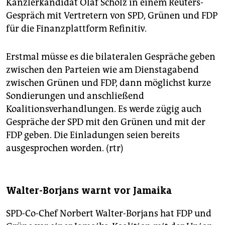
Kanzlerkandidat Olaf Scholz in einem Reuters-
Gespräch mit Vertretern von SPD, Grünen und FDP
für die Finanzplattform Refinitiv.
Erstmal müsse es die bilateralen Gespräche geben
zwischen den Parteien wie am Dienstagabend
zwischen Grünen und FDP, dann möglichst kurze
Sondierungen und anschließend
Koalitionsverhandlungen. Es werde zügig auch
Gespräche der SPD mit den Grünen und mit der
FDP geben. Die Einladungen seien bereits
ausgesprochen worden. (rtr)
Walter-Borjans warnt vor Jamaika
SPD-Co-Chef Norbert Walter-Borjans hat FDP und