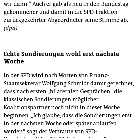
wir dann.“ Auch er gab als neu in den Bundestag
gekommener und damit in die SPD-Fraktion
zurückgekehrter Abgeordneter seine Stimme ab.
(dpa)
Echte Sondierungen wohl erst nächste
Woche
In der SPD wird nach Worten von Finanz-
Staatssekretär Wolfgang Schmidt damit gerechnet,
dass nach ersten „bilateralen Gesprächen“ die
klassischen Sondierungen möglicher
Koalitionspartner noch nicht in dieser Woche
beginnen. „Ich glaube, dass die Sondierungen erst
in der nächsten Woche oder später anlaufen
werden“, sagt der Vertraute von SPD-