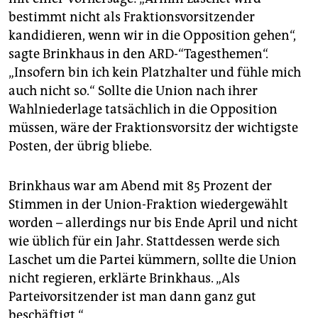
bestimmt nicht als Fraktionsvorsitzender
kandidieren, wenn wir in die Opposition gehen“,
sagte Brinkhaus in den ARD-“Tagesthemen“.
„Insofern bin ich kein Platzhalter und fühle mich
auch nicht so.“ Sollte die Union nach ihrer
Wahlniederlage tatsächlich in die Opposition
müssen, wäre der Fraktionsvorsitz der wichtigste
Posten, der übrig bliebe.
Brinkhaus war am Abend mit 85 Prozent der
Stimmen in der Union-Fraktion wiedergewählt
worden – allerdings nur bis Ende April und nicht
wie üblich für ein Jahr. Stattdessen werde sich
Laschet um die Partei kümmern, sollte die Union
nicht regieren, erklärte Brinkhaus. „Als
Parteivorsitzender ist man dann ganz gut
beschäftigt.“