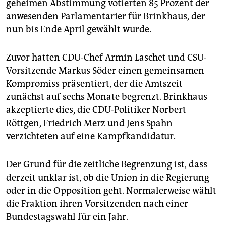
geheimen Abstimmung votierten 85 Prozent der
anwesenden Parlamentarier für Brinkhaus, der
nun bis Ende April gewählt wurde.
Zuvor hatten CDU-Chef Armin Laschet und CSU-
Vorsitzende Markus Söder einen gemeinsamen
Kompromiss präsentiert, der die Amtszeit
zunächst auf sechs Monate begrenzt. Brinkhaus
akzeptierte dies, die CDU-Politiker Norbert
Röttgen, Friedrich Merz und Jens Spahn
verzichteten auf eine Kampfkandidatur.
Der Grund für die zeitliche Begrenzung ist, dass
derzeit unklar ist, ob die Union in die Regierung
oder in die Opposition geht. Normalerweise wählt
die Fraktion ihren Vorsitzenden nach einer
Bundestagswahl für ein Jahr.