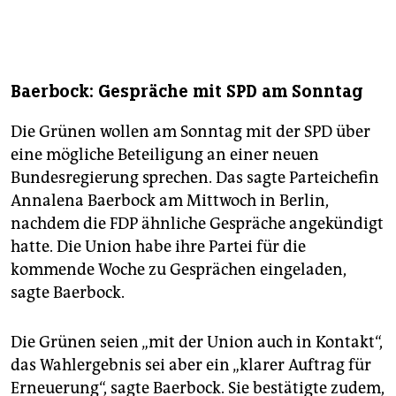
Baerbock: Gespräche mit SPD am Sonntag
Die Grünen wollen am Sonntag mit der SPD über
eine mögliche Beteiligung an einer neuen
Bundesregierung sprechen. Das sagte Parteichefin
Annalena Baerbock am Mittwoch in Berlin,
nachdem die FDP ähnliche Gespräche angekündigt
hatte. Die Union habe ihre Partei für die
kommende Woche zu Gesprächen eingeladen,
sagte Baerbock.
Die Grünen seien „mit der Union auch in Kontakt“,
das Wahlergebnis sei aber ein „klarer Auftrag für
Erneuerung“, sagte Baerbock. Sie bestätigte zudem,