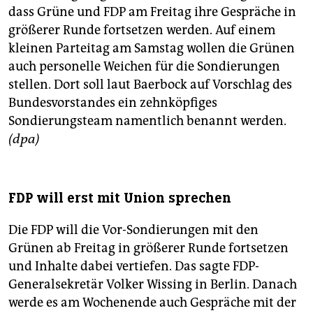
dass Grüne und FDP am Freitag ihre Gespräche in
größerer Runde fortsetzen werden. Auf einem
kleinen Parteitag am Samstag wollen die Grünen
auch personelle Weichen für die Sondierungen
stellen. Dort soll laut Baerbock auf Vorschlag des
Bundesvorstandes ein zehnköpfiges
Sondierungsteam namentlich benannt werden.
(dpa)
FDP will erst mit Union sprechen
Die FDP will die Vor-Sondierungen mit den
Grünen ab Freitag in größerer Runde fortsetzen
und Inhalte dabei vertiefen. Das sagte FDP-
Generalsekretär Volker Wissing in Berlin. Danach
werde es am Wochenende auch Gespräche mit der