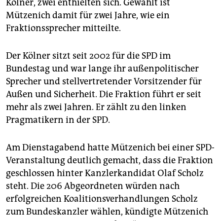
Kölner, zwei enthielten sich. Gewählt ist
Mützenich damit für zwei Jahre, wie ein
Fraktionssprecher mitteilte.
Der Kölner sitzt seit 2002 für die SPD im
Bundestag und war lange ihr außenpolitischer
Sprecher und stellvertretender Vorsitzender für
Außen und Sicherheit. Die Fraktion führt er seit
mehr als zwei Jahren. Er zählt zu den linken
Pragmatikern in der SPD.
Am Dienstagabend hatte Mützenich bei einer SPD-
Veranstaltung deutlich gemacht, dass die Fraktion
geschlossen hinter Kanzlerkandidat Olaf Scholz
steht. Die 206 Abgeordneten würden nach
erfolgreichen Koalitionsverhandlungen Scholz
zum Bundeskanzler wählen, kündigte Mützenich