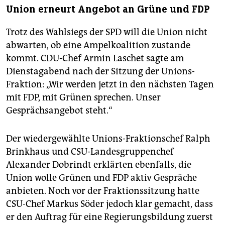
Union erneurt Angebot an Grüne und FDP
Trotz des Wahlsiegs der SPD will die Union nicht
abwarten, ob eine Ampelkoalition zustande
kommt. CDU-Chef Armin Laschet sagte am
Dienstagabend nach der Sitzung der Unions-
Fraktion: „Wir werden jetzt in den nächsten Tagen
mit FDP, mit Grünen sprechen. Unser
Gesprächsangebot steht.“
Der wiedergewählte Unions-Fraktionschef Ralph
Brinkhaus und CSU-Landesgruppenchef
Alexander Dobrindt erklärten ebenfalls, die
Union wolle Grünen und FDP aktiv Gespräche
anbieten. Noch vor der Fraktionssitzung hatte
CSU-Chef Markus Söder jedoch klar gemacht, dass
er den Auftrag für eine Regierungsbildung zuerst