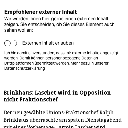
Empfohlener externer Inhalt
Wir würden Ihnen hier gerne einen externen Inhalt
zeigen. Sie entscheiden, ob Sie dieses Element auch
sehen wollen:
Externen Inhalt erlauben
Ich bin damit einverstanden, dass mir externe Inhalte angezeigt
werden. Damit können personenbezogene Daten an
Drittplattformen übermittelt werden.
Mehr dazu in unserer
Datenschutzerklärung
Brinkhaus: Laschet wird in Opposition
nicht Fraktionschef
Der neu gewählte Unions-Fraktionschef Ralph
Brinkhaus überraschte am späten Dienstagabend
mit einer Vorhersage: „Armin Laschet wird