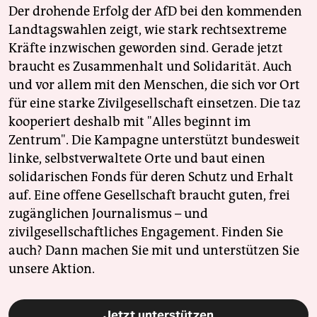
Der drohende Erfolg der AfD bei den kommenden
Landtagswahlen zeigt, wie stark rechtsextreme
Kräfte inzwischen geworden sind. Gerade jetzt
braucht es Zusammenhalt und Solidarität. Auch
und vor allem mit den Menschen, die sich vor Ort
für eine starke Zivilgesellschaft einsetzen. Die taz
kooperiert deshalb mit "Alles beginnt im
Zentrum". Die Kampagne unterstützt bundesweit
linke, selbstverwaltete Orte und baut einen
solidarischen Fonds für deren Schutz und Erhalt
auf. Eine offene Gesellschaft braucht guten, frei
zugänglichen Journalismus – und
zivilgesellschaftliches Engagement. Finden Sie
auch? Dann machen Sie mit und unterstützen Sie
unsere Aktion.
Jetzt unterstützen