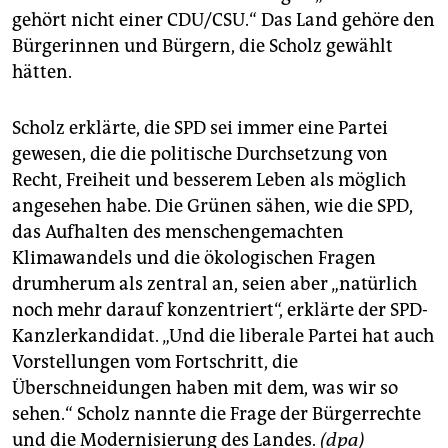
gehört nicht einer CDU/CSU.“ Das Land gehöre den
Bürgerinnen und Bürgern, die Scholz gewählt
hätten.
Scholz erklärte, die SPD sei immer eine Partei
gewesen, die die politische Durchsetzung von
Recht, Freiheit und besserem Leben als möglich
angesehen habe. Die Grünen sähen, wie die SPD,
das Aufhalten des menschengemachten
Klimawandels und die ökologischen Fragen
drumherum als zentral an, seien aber „natürlich
noch mehr darauf konzentriert“, erklärte der SPD-
Kanzlerkandidat. „Und die liberale Partei hat auch
Vorstellungen vom Fortschritt, die
Überschneidungen haben mit dem, was wir so
sehen.“ Scholz nannte die Frage der Bürgerrechte
und die Modernisierung des Landes.
(dpa)