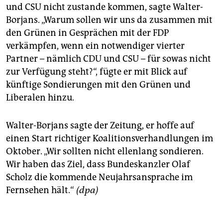
und CSU nicht zustande kommen, sagte Walter-
Borjans. „Warum sollen wir uns da zusammen mit
den Grünen in Gesprächen mit der FDP
verkämpfen, wenn ein notwendiger vierter
Partner – nämlich CDU und CSU – für sowas nicht
zur Verfügung steht?“, fügte er mit Blick auf
künftige Sondierungen mit den Grünen und
Liberalen hinzu.
Walter-Borjans sagte der Zeitung, er hoffe auf
einen Start richtiger Koalitionsverhandlungen im
Oktober. „Wir sollten nicht ellenlang sondieren.
Wir haben das Ziel, dass Bundeskanzler Olaf
Scholz die kommende Neujahrsansprache im
Fernsehen hält.“
(dpa)