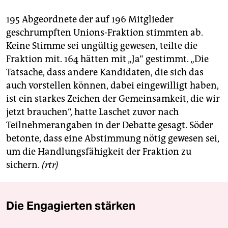
195 Abgeordnete der auf 196 Mitglieder
geschrumpften Unions-Fraktion stimmten ab.
Keine Stimme sei ungültig gewesen, teilte die
Fraktion mit. 164 hätten mit „Ja“ gestimmt. „Die
Tatsache, dass andere Kandidaten, die sich das
auch vorstellen können, dabei eingewilligt haben,
ist ein starkes Zeichen der Gemeinsamkeit, die wir
jetzt brauchen“, hatte Laschet zuvor nach
Teilnehmerangaben in der Debatte gesagt. Söder
betonte, dass eine Abstimmung nötig gewesen sei,
um die Handlungsfähigkeit der Fraktion zu
sichern.
(rtr)
Die Engagierten stärken