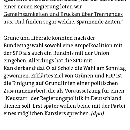
einer neuen Regierung loten wir
Gemeinsamkeiten und Brücken über Trennendes
aus. Und finden sogar welche. Spannende Zeiten.“
Grüne und Liberale könnten nach der
Bundestagswahl sowohl eine Ampelkoalition mit
der SPD als auch ein Bündnis mit der Union
eingehen. Allerdings hat die SPD mit
Kanzlerkandidat Olaf Scholz die Wahl am Sonntag
gewonnen. Erklärtes Ziel von Grünen und FDP ist
die Einigung auf Grundlinien einer politischen
Zusammenarbeit, die als Voraussetzung für einen
„Neustart“ der Regierungspolitik in Deutschland
dienen soll. Erst später wollen beide mit der Partei
eines möglichen Kanzlers sprechen.
(dpa)