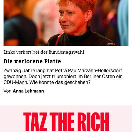
Linke verliert bei der Bundestagswahl
Die verlorene Platte
Zwanzig Jahre lang hat Petra Pau Marzahn-Hellersdorf
gewonnen. Doch jetzt triumphiert im Berliner Osten ein
CDU-Mann. Wie konnte das geschehen?
Von
Anna Lehmann