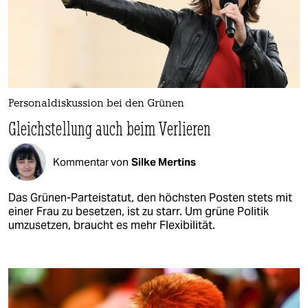
Personaldiskussion bei den Grünen
Gleichstellung auch beim Verlieren
Kommentar von
Silke Mertins
Das Grünen-Parteistatut, den höchsten Posten stets mit
einer Frau zu besetzen, ist zu starr. Um grüne Politik
umzusetzen, braucht es mehr Flexibilität.