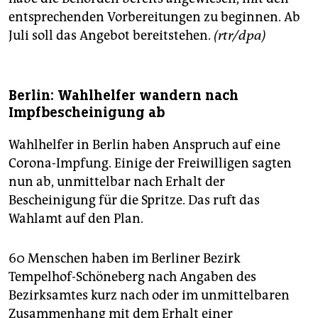
entsprechenden Vorbereitungen zu beginnen. Ab
Juli soll das Angebot bereitstehen.
(rtr/dpa)
Berlin: Wahlhelfer wandern nach
Impfbescheinigung ab
Wahlhelfer in Berlin haben Anspruch auf eine
Corona-Impfung. Einige der Freiwilligen sagten
nun ab, unmittelbar nach Erhalt der
Bescheinigung für die Spritze. Das ruft das
Wahlamt auf den Plan.
60 Menschen haben im Berliner Bezirk
Tempelhof-Schöneberg nach Angaben des
Bezirksamtes kurz nach oder im unmittelbaren
Zusammenhang mit dem Erhalt einer