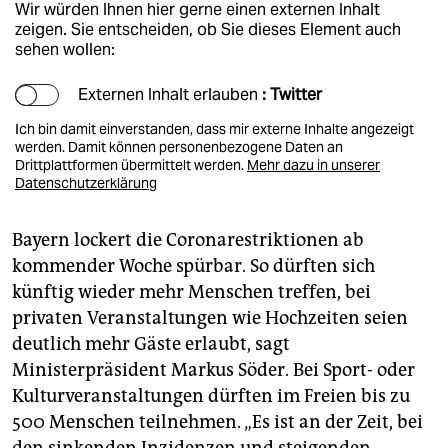
Wir würden Ihnen hier gerne einen externen Inhalt
zeigen. Sie entscheiden, ob Sie dieses Element auch
sehen wollen:
Externen Inhalt erlauben
: Twitter
Ich bin damit einverstanden, dass mir externe Inhalte angezeigt
werden. Damit können personenbezogene Daten an
Drittplattformen übermittelt werden.
Mehr dazu in unserer
Datenschutzerklärung
Bayern lockert die Coronarestriktionen ab
kommender Woche spürbar. So dürften sich
künftig wieder mehr Menschen treffen, bei
privaten Veranstaltungen wie Hochzeiten seien
deutlich mehr Gäste erlaubt, sagt
Ministerpräsident Markus Söder. Bei Sport- oder
Kulturveranstaltungen dürften im Freien bis zu
500 Menschen teilnehmen. „Es ist an der Zeit, bei