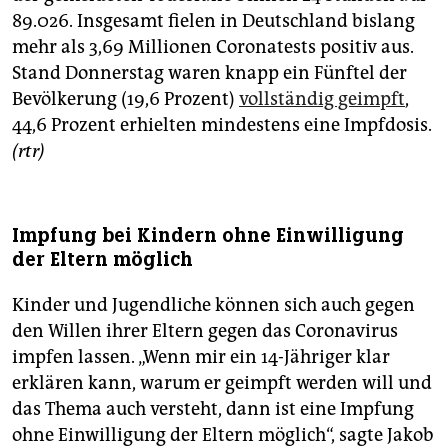
89.026. Insgesamt fielen in Deutschland bislang
mehr als 3,69 Millionen Coronatests positiv aus.
Stand Donnerstag waren knapp ein Fünftel der
Bevölkerung (19,6 Prozent)
vollständig geimpft
,
44,6 Prozent erhielten mindestens eine Impfdosis.
(rtr)
Impfung bei Kindern ohne Einwilligung
der Eltern möglich
Kinder und Jugendliche können sich auch gegen
den Willen ihrer Eltern gegen das Coronavirus
impfen lassen. „Wenn mir ein 14-Jähriger klar
erklären kann, warum er geimpft werden will und
das Thema auch versteht, dann ist eine Impfung
ohne Einwilligung der Eltern möglich“, sagte Jakob