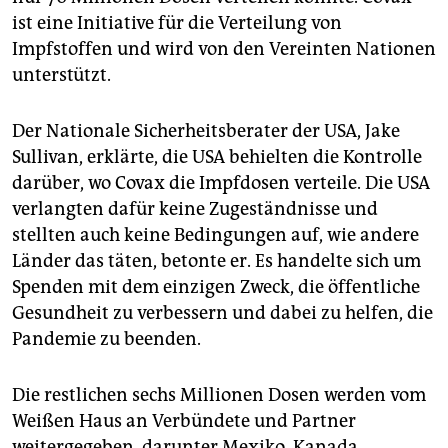
ist eine Initiative für die Verteilung von
Impfstoffen und wird von den Vereinten Nationen
unterstützt.
Der Nationale Sicherheitsberater der USA, Jake
Sullivan, erklärte, die USA behielten die Kontrolle
darüber, wo Covax die Impfdosen verteile. Die USA
verlangten dafür keine Zugeständnisse und
stellten auch keine Bedingungen auf, wie andere
Länder das täten, betonte er. Es handelte sich um
Spenden mit dem einzigen Zweck, die öffentliche
Gesundheit zu verbessern und dabei zu helfen, die
Pandemie zu beenden.
Die restlichen sechs Millionen Dosen werden vom
Weißen Haus an Verbündete und Partner
weitergegeben, darunter Mexiko, Kanada,