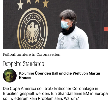
Fußballturniere in Coronazeiten
Doppelte Standards
Kolumne
Über den Ball und die Welt
von
Martin
Krauss
Die Copa Ameríca soll trotz kritischer Coronalage in
Brasilien gespielt werden. Ein Skandal! Eine EM in Europa
soll wiederum kein Problem sein. Warum?