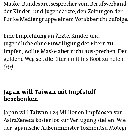
Maske, Bundespressesprecher vom Berufsverband
der Kinder- und Jugendärzte, den Zeitungen der
Funke Mediengruppe einem Vorabbericht zufolge.
Eine Empfehlung an Ärzte, Kinder und
Jugendliche ohne Einwilligung der Eltern zu
impfen, wollte Maske aber nicht aussprechen. Der
goldene Weg sei, die
Eltern mit ins Boot zu holen
.
(rtr)
Japan will Taiwan mit Impfstoff
beschenken
Japan will Taiwan 1,24 Millionen Impfdosen von
AstraZeneca kostenlos zur Verfügung stellen. Wie
der japanische Außenminister Toshimitsu Motegi