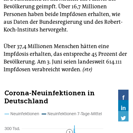
Bevölkerung geimpft. Über 16,7 Millionen
Personen haben beide Impfdosen erhalten, wie
aus Daten der Bundesregierung und des Robert-
Koch-Instituts hervorgeht.
Über 37,4 Millionen Menschen hätten eine
Impfdosis erhalten, das entspreche 45 Prozent der
Bevölkerung. Am 3. Juni seien landesweit 614.111
Impfdosen verabreicht worden.
(rtr)