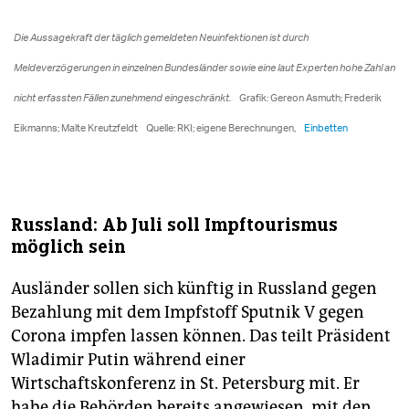
Russland: Ab Juli soll Impftourismus
möglich sein
Ausländer sollen sich künftig in Russland gegen
Bezahlung mit dem Impfstoff Sputnik V gegen
Corona impfen lassen können. Das teilt Präsident
Wladimir Putin während einer
Wirtschaftskonferenz in St. Petersburg mit. Er
habe die Behörden bereits angewiesen, mit den