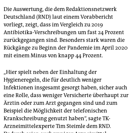
Die Auswertung, die dem Redaktionsnetzwerk
Deutschland (RND) laut einem Vorabbericht
vorliegt, zeigt, dass im Vergleich zu 2019
Antibiotika-Verschreibungen um fast 24 Prozent
zurückgegangen sind. Besonders stark waren die
Rückgänge zu Beginn der Pandemie im April 2020
mit einem Minus von knapp 44 Prozent.
„Hier spielt neben der Einhaltung der
Hygieneregeln, die für deutlich weniger
Infektionen insgesamt gesorgt haben, sicher auch
eine Rolle, dass weniger Versicherte überhaupt zur
Ärztin oder zum Arzt gegangen sind und zum
Beispiel die Möglichkeit der telefonischen
Krankschreibung genutzt haben“, sagte TK-
Arzneimittelexperte Tim Steimle dem RND.