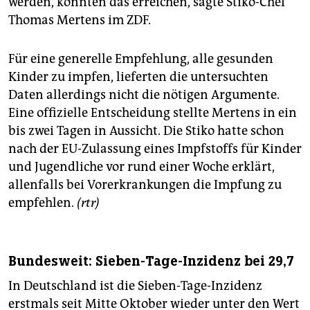
werden, könnten das erreichen, sagte Stiko-Chef
Thomas Mertens im ZDF.
Für eine generelle Empfehlung, alle gesunden
Kinder zu impfen, lieferten die untersuchten
Daten allerdings nicht die nötigen Argumente.
Eine offizielle Entscheidung stellte Mertens in ein
bis zwei Tagen in Aussicht. Die Stiko hatte schon
nach der EU-Zulassung eines Impfstoffs für Kinder
und Jugendliche vor rund einer Woche erklärt,
allenfalls bei Vorerkrankungen die Impfung zu
empfehlen.
(rtr)
Bundesweit: Sieben-Tage-Inzidenz bei 29,7
In Deutschland ist die Sieben-Tage-Inzidenz
erstmals seit Mitte Oktober wieder unter den Wert