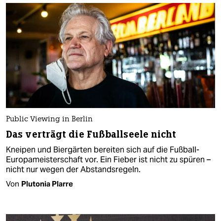
Public Viewing in Berlin
Das verträgt die Fußballseele nicht
Kneipen und Biergärten bereiten sich auf die Fußball-
Europameisterschaft vor. Ein Fieber ist nicht zu spüren –
nicht nur wegen der Abstandsregeln.
Von
Plutonia Plarre