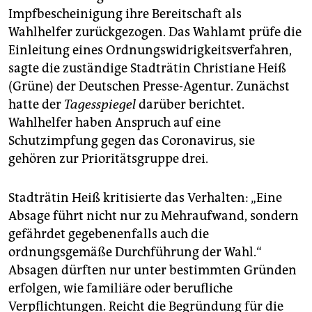
Impfbescheinigung ihre Bereitschaft als
Wahlhelfer zurückgezogen. Das Wahlamt prüfe die
Einleitung eines Ordnungswidrigkeitsverfahren,
sagte die zuständige Stadträtin Christiane Heiß
(Grüne) der Deutschen Presse-Agentur. Zunächst
hatte der
Tagesspiegel
darüber berichtet.
Wahlhelfer haben Anspruch auf eine
Schutzimpfung gegen das Coronavirus, sie
gehören zur Prioritätsgruppe drei.
Stadträtin Heiß kritisierte das Verhalten: „Eine
Absage führt nicht nur zu Mehraufwand, sondern
gefährdet gegebenenfalls auch die
ordnungsgemäße Durchführung der Wahl.“
Absagen dürften nur unter bestimmten Gründen
erfolgen, wie familiäre oder berufliche
Verpflichtungen. Reicht die Begründung für die