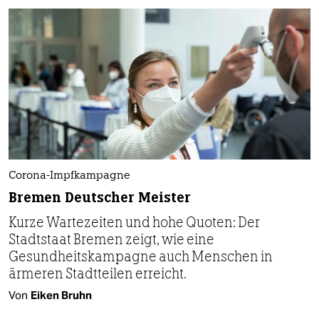
Corona-Impfkampagne
Bremen Deutscher Meister
Kurze Wartezeiten und hohe Quoten: Der
Stadtstaat Bremen zeigt, wie eine
Gesundheitskampagne auch Menschen in
ärmeren Stadtteilen erreicht.
Von
Eiken Bruhn