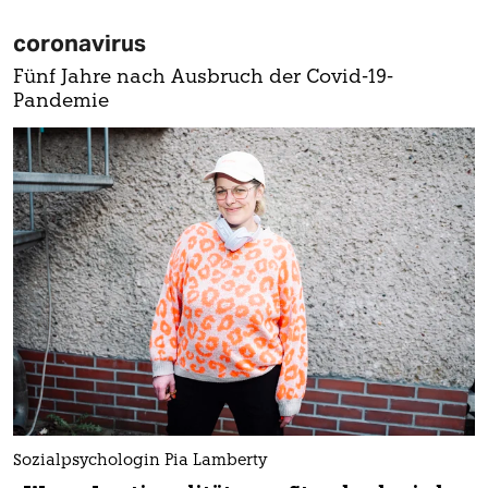
coronavirus
Fünf Jahre nach Ausbruch der Covid-19-
Pandemie
Sozialpsychologin Pia Lamberty