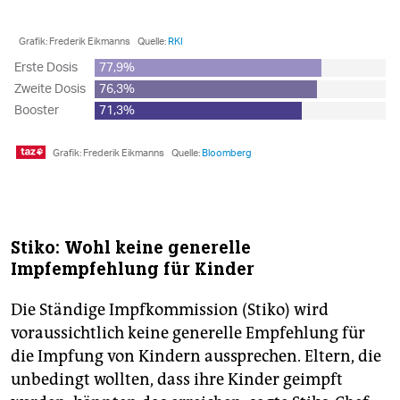
Stiko: Wohl keine generelle
Impfempfehlung für Kinder
Die Ständige Impfkommission (Stiko) wird
voraussichtlich keine generelle Empfehlung für
die Impfung von Kindern aussprechen. Eltern, die
unbedingt wollten, dass ihre Kinder geimpft