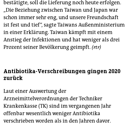
bestätigte, soll die Lieferung noch heute erfolgen.
„Die Beziehung zwischen Taiwan und Japan war
schon immer sehr eng, und unsere Freundschaft
ist fest und tief“, sagte Taiwans Außenministerium
in einer Erklärung. Taiwan kämpft mit einem
Anstieg der Infektionen und hat weniger als drei
Prozent seiner Bevölkerung geimpft.
(rtr)
Antibiotika-Verschreibungen gingen 2020
zurück
Laut einer Auswertung der
Arzneimittelverordnungen der Techniker
Krankenkasse (TK) sind im vergangenen Jahr
offenbar wesentlich weniger Antibiotika
verschrieben worden als in den Jahren davor.