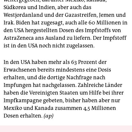
Südkorea und Indien, aber auch das
Westjordanland und der Gazastreifen, Jemen und
Irak. Biden hat zugesagt, auch alle 60 Millionen in
den USA hergestellten Dosen des Impfstoffs von
AstraZeneca ans Ausland zu liefern. Der Impfstoff
ist in den USA noch nicht zugelassen.
In den USA haben mehr als 63 Prozent der
Erwachsenen bereits mindestens eine Dosis
erhalten, und die dortige Nachfrage nach
Impfungen hat nachgelassen. Zahlreiche Länder
haben die Vereinigten Staaten um Hilfe bei ihrer
Impfkampagne gebeten, bisher haben aber nur
Mexiko und Kanada zusammen 4,5 Millionen
Dosen erhalten.
(ap)