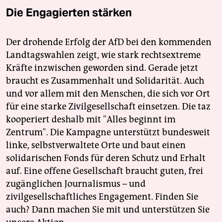
Die Engagierten stärken
Der drohende Erfolg der AfD bei den kommenden
Landtagswahlen zeigt, wie stark rechtsextreme
Kräfte inzwischen geworden sind. Gerade jetzt
braucht es Zusammenhalt und Solidarität. Auch
und vor allem mit den Menschen, die sich vor Ort
für eine starke Zivilgesellschaft einsetzen. Die taz
kooperiert deshalb mit "Alles beginnt im
Zentrum". Die Kampagne unterstützt bundesweit
linke, selbstverwaltete Orte und baut einen
solidarischen Fonds für deren Schutz und Erhalt
auf. Eine offene Gesellschaft braucht guten, frei
zugänglichen Journalismus – und
zivilgesellschaftliches Engagement. Finden Sie
auch? Dann machen Sie mit und unterstützen Sie