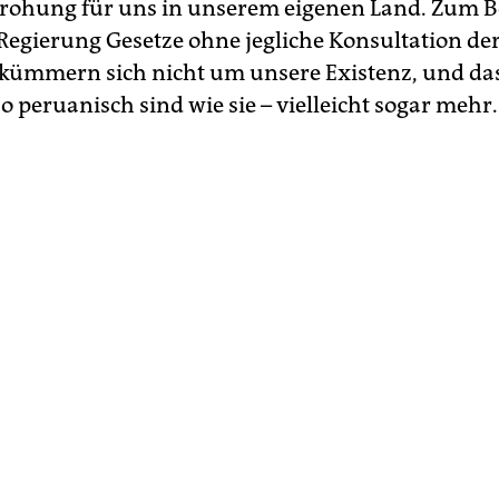
rohung für uns in unserem eigenen Land. Zum Be
e Regierung Gesetze ohne jegliche Konsultation de
e kümmern sich nicht um unsere Existenz, und da
 peruanisch sind wie sie – vielleicht sogar mehr.