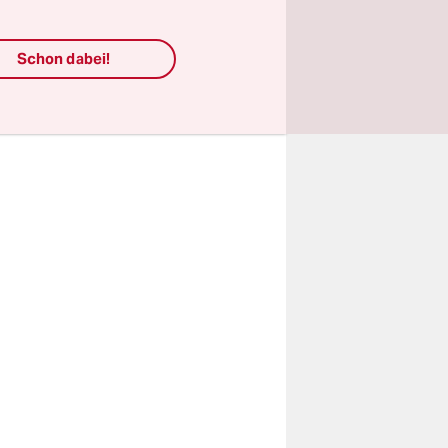
Schon dabei!