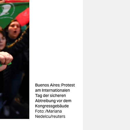
Buenos Aires: Protest
am Internationalen
Tag der sicheren
Abtreibung vor dem
Kongressgebäude
Foto: /Mariana
Nedelcu/reuters