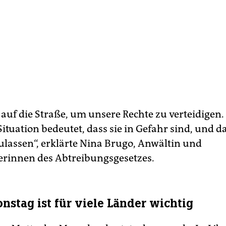
 auf die Straße, um unsere Rechte zu verteidigen.
Situation bedeutet, dass sie in Gefahr sind, und 
zulassen“, erklärte Nina Brugo, Anwältin und
erinnen des Abtreibungsgesetzes.
onstag ist für viele Länder wichtig