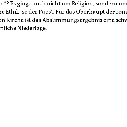
“? Es ginge auch nicht um Religion, sondern um
e Ethik, so der Papst. Für das Oberhaupt der röm
en Kirche ist das Abstimmungsergebnis eine sch
nliche Niederlage.