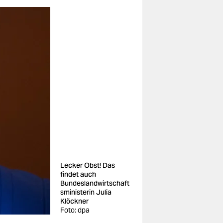
Lecker Obst! Das
findet auch
Bundeslandwirtschaft
sministerin Julia
Klöckner
Foto: dpa