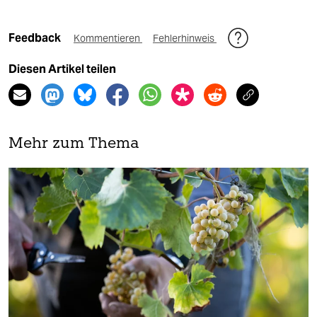
Feedback
Kommentieren
Fehlerhinweis
Diesen Artikel teilen
Mehr zum Thema