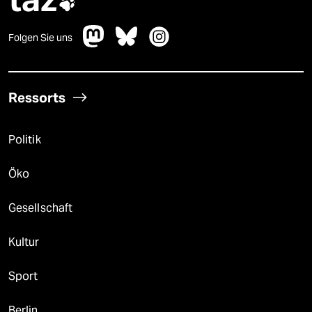

Folgen Sie uns
Ressorts
Politik
Öko
Gesellschaft
Kultur
Sport
Berlin