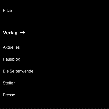
Hitze
Verlag
Aktuelles
Hausblog
Die Seitenwende
Stellen
Presse