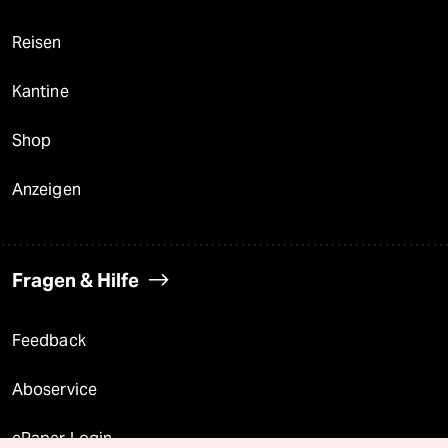
Reisen
Kantine
Shop
Anzeigen
Fragen & Hilfe
Feedback
Aboservice
ePaper Login