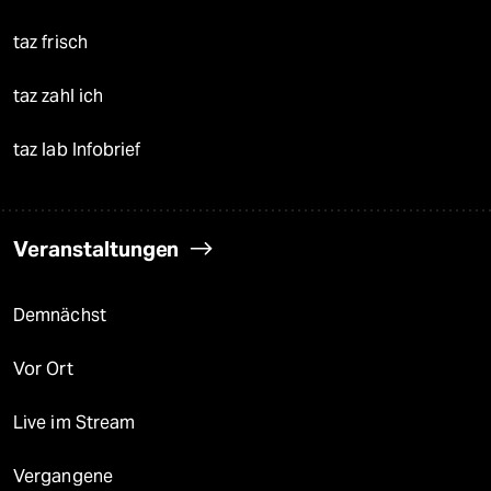
taz frisch
taz zahl ich
taz lab Infobrief
Veranstaltungen
Demnächst
Vor Ort
Live im Stream
Vergangene