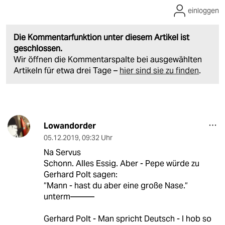
einloggen
Die Kommentarfunktion unter diesem Artikel ist
geschlossen.
Wir öffnen die Kommentarspalte bei ausgewählten
Artikeln für etwa drei Tage –
hier sind sie zu finden
.
Lowandorder
05.12.2019
,
09:32 Uhr
Na Servus
Schonn. Alles Essig. Aber - Pepe würde zu
Gerhard Polt sagen:
“Mann - hast du aber eine große Nase.“
unterm———
Gerhard Polt - Man spricht Deutsch - I hob so