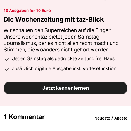
10 Ausgaben für 10 Euro
Die Wochenzeitung mit taz-Blick
Wir schauen den Superreichen auf die Finger.
Unsere wochentaz bietet jeden Samstag
Journalismus, der es nicht allen recht macht und
Stimmen, die woanders nicht gehört werden.
Jeden Samstag als gedruckte Zeitung frei Haus
Zusätzlich digitale Ausgabe inkl. Vorlesefunktion
Jetzt kennenlernen
1 Kommentar
/
Neueste
Älteste