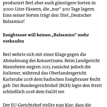
produziert Berl aber auch günstigere Sorten in
3000-Liter-Fässern, die „nur“ 300 Tage lagern.
Eine seiner Sorten trägt den Titel „Deutscher
Balsamico“.
Essigbrauer will keinen „Balsamico“ mehr
verkaufen
Berl wehrte sich mit einer Klage gegen die
Abmahnung des Konsortiums. Beim Landgericht
Mannheim siegten 2015 zunächst jedoch die
Italiener, während das Oberlandesgericht
Karlsruhe 2018 dem badischen Essigbrauer Recht
gab. Der Bundesgerichtshof (BGH) legte den Streit
schließlich 2018 dem EuGH vor.
Der EU-Gerichtshof stellte nun klar, dass die