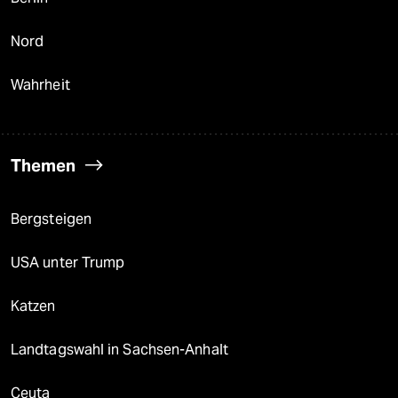
Nord
Wahrheit
Themen
Bergsteigen
USA unter Trump
Katzen
Landtagswahl in Sachsen-Anhalt
Ceuta