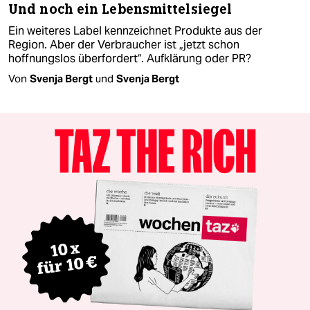
Und noch ein Lebensmittelsiegel
Ein weiteres Label kennzeichnet Produkte aus der
Region. Aber der Verbraucher ist „jetzt schon
hoffnungslos überfordert“. Aufklärung oder PR?
Von
Svenja Bergt
und
Svenja Bergt