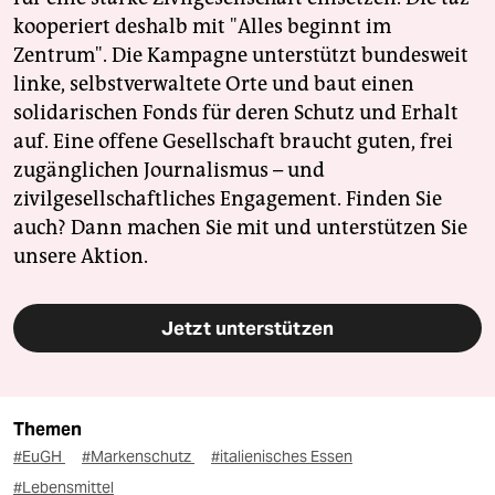
kooperiert deshalb mit "Alles beginnt im
Zentrum". Die Kampagne unterstützt bundesweit
linke, selbstverwaltete Orte und baut einen
solidarischen Fonds für deren Schutz und Erhalt
auf. Eine offene Gesellschaft braucht guten, frei
zugänglichen Journalismus – und
zivilgesellschaftliches Engagement. Finden Sie
auch? Dann machen Sie mit und unterstützen Sie
unsere Aktion.
Jetzt unterstützen
Themen
#EuGH
#Markenschutz
#italienisches Essen
#Lebensmittel