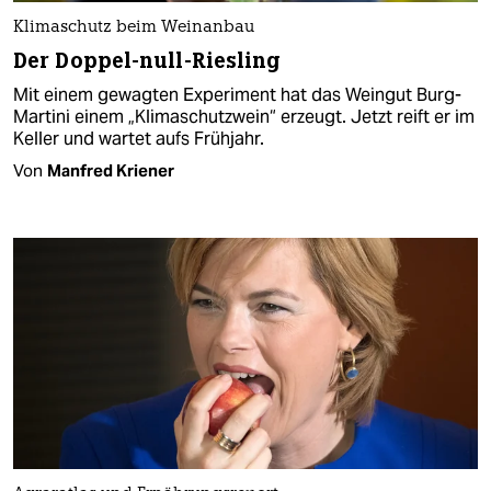
Klimaschutz beim Weinanbau
Der Doppel-null-Riesling
Mit einem gewagten Experiment hat das Weingut Burg-
Martini einem „Klimaschutzwein“ erzeugt. Jetzt reift er im
Keller und wartet aufs Frühjahr.
Von
Manfred Kriener