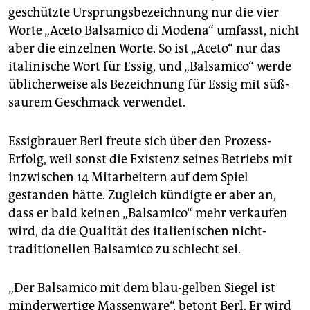
geschützte Ursprungsbezeichnung nur die vier
Worte „Aceto Balsamico di Modena“ umfasst, nicht
aber die einzelnen Worte. So ist „Aceto“ nur das
italinische Wort für Essig, und „Balsamico“ werde
üblicherweise als Bezeichnung für Essig mit süß-
saurem Geschmack verwendet.
Essigbrauer Berl freute sich über den Prozess-
Erfolg, weil sonst die Existenz seines Betriebs mit
inzwischen 14 Mitarbeitern auf dem Spiel
gestanden hätte. Zugleich kündigte er aber an,
dass er bald keinen „Balsamico“ mehr verkaufen
wird, da die Qualität des italienischen nicht-
traditionellen Balsamico zu schlecht sei.
„Der Balsamico mit dem blau-gelben Siegel ist
minderwertige Massenware“, betont Berl. Er wird