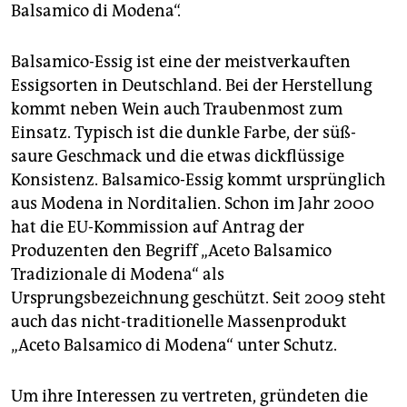
epaper login
Balsamico di Modena“.
Balsamico-Essig ist eine der meistverkauften
Essigsorten in Deutschland. Bei der Herstellung
kommt neben Wein auch Traubenmost zum
Einsatz. Typisch ist die dunkle Farbe, der süß-
saure Geschmack und die etwas dickflüssige
Konsistenz. Balsamico-Essig kommt ursprünglich
aus Modena in Norditalien. Schon im Jahr 2000
hat die EU-Kommission auf Antrag der
Produzenten den Begriff „Aceto Balsamico
Tradizionale di Modena“ als
Ursprungsbezeichnung geschützt. Seit 2009 steht
auch das nicht-traditionelle Massenprodukt
„Aceto Balsamico di Modena“ unter Schutz.
Um ihre Interessen zu vertreten, gründeten die