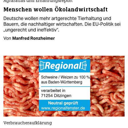
Agraratlas und Ernährungsreport
Menschen wollen Ökolandwirtschaft
Deutsche wollen mehr artgerechte Tierhaltung und
Bauern, die nachhaltiger wirtschaften. Die EU-Politik sei
„ungerecht und ineffektiv“.
Von
Manfred Ronzheimer
Verbraucheraufklärung