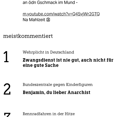
an ödn Gschmack im Mund -
m.youtube.com/watch?v=Q4SvjWr2GTQ
Na Mahlzeit 👺
meistkommentiert
1
Wehrplicht in Deutschland
Zwangsdienst ist nie gut, auch nicht für
eine gute Sache
2
Bundeszentrale gegen Kinderfiguren
Benjamin, du lieber Anarchist
Rennradfahren in der Hitze