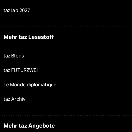
taz lab 2027
Mehr taz Lesestoff
taz Blogs
taz FUTURZWEI
Le Monde diplomatique
taz Archiv
Mehr taz Angebote