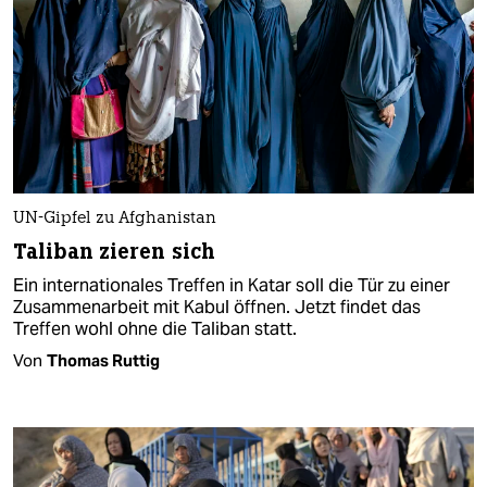
UN-Gipfel zu Afghanistan
Taliban zieren sich
Ein internationales Treffen in Katar soll die Tür zu einer
Zusammenarbeit mit Kabul öffnen. Jetzt findet das
Treffen wohl ohne die Taliban statt.
Von
Thomas Ruttig