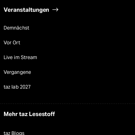
Veranstaltungen
Demnächst
Vor Ort
Live im Stream
Vergangene
taz lab 2027
Mehr taz Lesestoff
taz Blogs