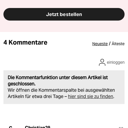
Jetzt bestellen
4 Kommentare
/
Neueste
Älteste
einloggen
Die Kommentarfunktion unter diesem Artikel ist
geschlossen.
Wir öffnen die Kommentarspalte bei ausgewählten
Artikeln für etwa drei Tage –
hier sind sie zu finden
.
Christian29