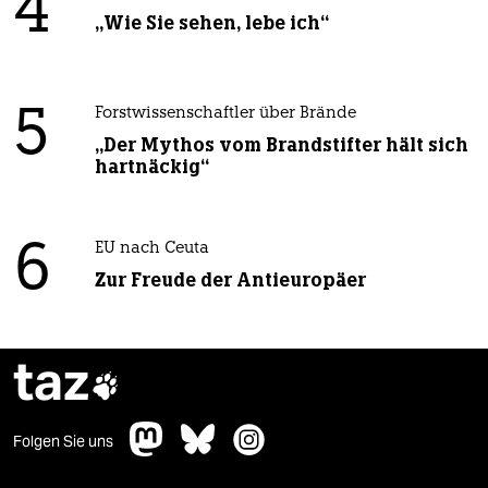
4
„Wie Sie sehen, lebe ich“
5
Forstwissenschaftler über Brände
„Der Mythos vom Brandstifter hält sich
hartnäckig“
6
EU nach Ceuta
Zur Freude der Antieuropäer
taz

Folgen Sie uns