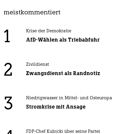
meistkommentiert
1
Krise der Demokratie
AfD-Wählen als Triebabfuhr
2
Zivildienst
Zwangsdienst als Randnotiz
3
Niedrigwasser in Mittel- und Osteuropa
Stromkrise mit Ansage
FDP-Chef Kubicki über seine Partei