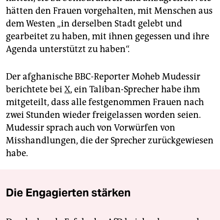
hätten den Frauen vorgehalten, mit Menschen aus
dem Westen „in derselben Stadt gelebt und
gearbeitet zu haben, mit ihnen gegessen und ihre
Agenda unterstützt zu haben“.
Der afghanische BBC-Reporter Moheb Mudessir
berichtete bei
X
, ein Taliban-Sprecher habe ihm
mitgeteilt, dass alle festgenommen Frauen nach
zwei Stunden wieder freigelassen worden seien.
Mudessir sprach auch von Vorwürfen von
Misshandlungen, die der Sprecher zurückgewiesen
habe.
Die Engagierten stärken