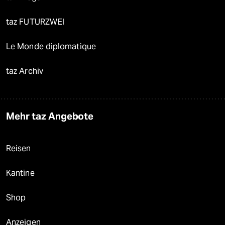
taz FUTURZWEI
Le Monde diplomatique
taz Archiv
Mehr taz Angebote
Reisen
Kantine
Shop
Anzeigen