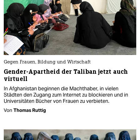
Gegen Frauen, Bildung und Wirtschaft
Gender-Apartheid der Taliban jetzt auch
virtuell
In Afghanistan beginnen die Machthaber, in vielen
Städten den Zugang zum Internet zu blockieren und in
Universitäten Bücher von Frauen zu verbieten.
Von
Thomas Ruttig