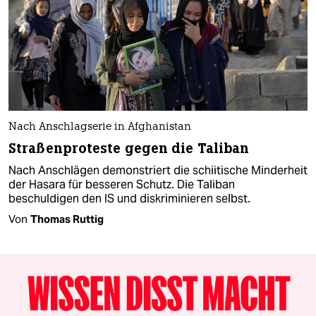
Nach Anschlagserie in Afghanistan
Straßenproteste gegen die Taliban
Nach Anschlägen demonstriert die schiitische Minderheit
der Hasara für besseren Schutz. Die Taliban
beschuldigen den IS und diskriminieren selbst.
Von
Thomas Ruttig