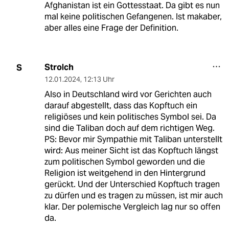
Afghanistan ist ein Gottesstaat. Da gibt es nun
mal keine politischen Gefangenen. Ist makaber,
aber alles eine Frage der Definition.
Strolch
S
12.01.2024
,
12:13 Uhr
Also in Deutschland wird vor Gerichten auch
darauf abgestellt, dass das Kopftuch ein
religiöses und kein politisches Symbol sei. Da
sind die Taliban doch auf dem richtigen Weg.
PS: Bevor mir Sympathie mit Taliban unterstellt
wird: Aus meiner Sicht ist das Kopftuch längst
zum politischen Symbol geworden und die
Religion ist weitgehend in den Hintergrund
gerückt. Und der Unterschied Kopftuch tragen
zu dürfen und es tragen zu müssen, ist mir auch
klar. Der polemische Vergleich lag nur so offen
da.