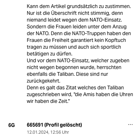
Kann dem Artikel grundsätzlich zu zustimmen.
Nur ist die Überschrift nicht stimmig, denn
niemand leidet wegen dem NATO-Einsatz.
Sondern die Frauen leiden unter dem Anzug
der NATO. Denn die NATO-Truppen haben den
Frauen die Freiheit garantiert kein Kopftuch
tragen zu müssen und auch sich sportlich
betätigen zu dürfen.
Und vor dem NATO-Einsatz, welcher zugeben
nicht wegen begonnen wurde, herrschten
ebenfalls die Taliban. Diese sind nur
zurückgekehrt.
Denn es galt das Zitat welches den Taliban
zugeschrieben wird, "die Amis haben die Uhren
wir haben die Zeit."
665691 (Profil gelöscht)
6G
12.01.2024
,
12:56 Uhr