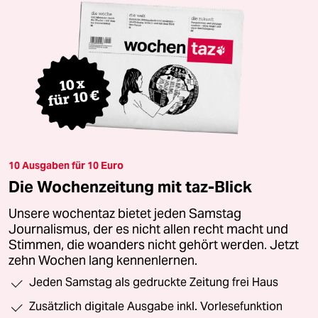
10 Ausgaben für 10 Euro
Die Wochenzeitung mit taz-Blick
Unsere wochentaz bietet jeden Samstag
Journalismus, der es nicht allen recht macht und
Stimmen, die woanders nicht gehört werden. Jetzt
zehn Wochen lang kennenlernen.
Jeden Samstag als gedruckte Zeitung frei Haus
Zusätzlich digitale Ausgabe inkl. Vorlesefunktion