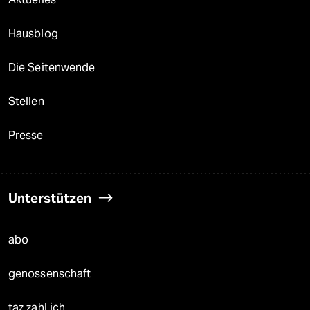
Hausblog
Die Seitenwende
Stellen
Presse
Unterstützen
abo
genossenschaft
taz zahl ich