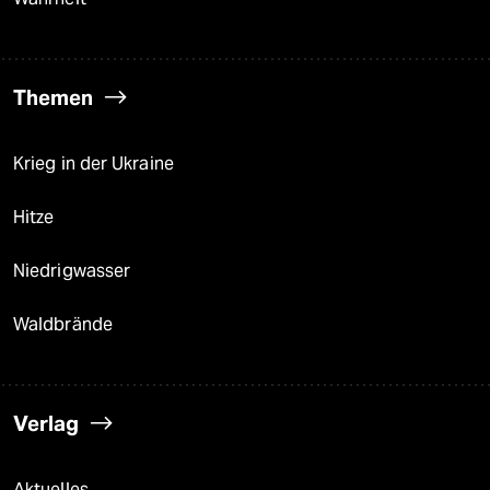
Themen
Krieg in der Ukraine
Hitze
Niedrigwasser
Waldbrände
Verlag
Aktuelles