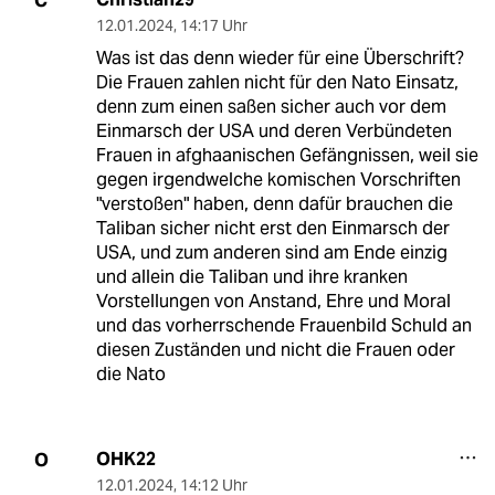
C
12.01.2024
,
14:17 Uhr
Was ist das denn wieder für eine Überschrift?
Die Frauen zahlen nicht für den Nato Einsatz,
denn zum einen saßen sicher auch vor dem
Einmarsch der USA und deren Verbündeten
Frauen in afghaanischen Gefängnissen, weil sie
gegen irgendwelche komischen Vorschriften
"verstoßen" haben, denn dafür brauchen die
Taliban sicher nicht erst den Einmarsch der
USA, und zum anderen sind am Ende einzig
und allein die Taliban und ihre kranken
Vorstellungen von Anstand, Ehre und Moral
und das vorherrschende Frauenbild Schuld an
diesen Zuständen und nicht die Frauen oder
die Nato
OHK22
O
12.01.2024
,
14:12 Uhr