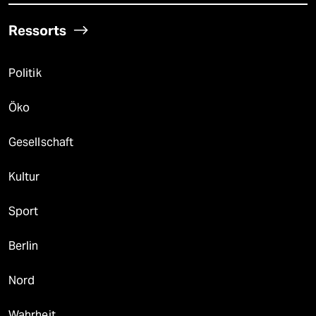
Ressorts
Politik
Öko
Gesellschaft
Kultur
Sport
Berlin
Nord
Wahrheit