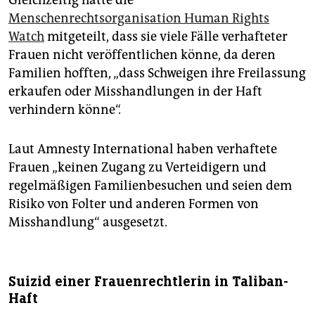
Gleichzeitig hatte die
Menschenrechtsorganisation Human Rights
Watch
mitgeteilt, dass sie viele Fälle verhafteter
Frauen nicht veröffentlichen könne, da deren
Familien hofften, „dass Schweigen ihre Freilassung
erkaufen oder Misshandlungen in der Haft
verhindern könne“.
Laut Amnesty International haben verhaftete
Frauen „keinen Zugang zu Verteidigern und
regelmäßigen Familienbesuchen und seien dem
Risiko von Folter und anderen Formen von
Misshandlung“ ausgesetzt.
Suizid einer Frauenrechtlerin in Taliban-
Haft