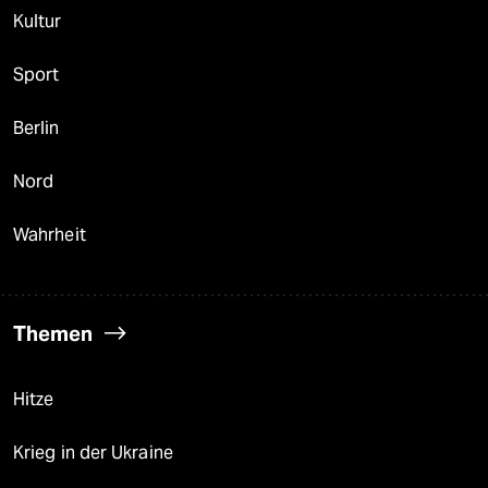
Kultur
Sport
Berlin
Nord
Wahrheit
Themen
Hitze
Krieg in der Ukraine