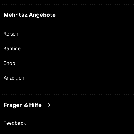
Mehr taz Angebote
Reisen
Kantine
Shop
Anzeigen
Fragen & Hilfe
Feedback