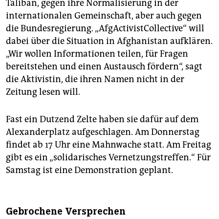
Taliban, gegen ihre Normalisierung in der
internationalen Gemeinschaft, aber auch gegen
die Bundesregierung. „AfgActivistCollective“ will
dabei über die Situation in Afghanistan aufklären.
„Wir wollen Informationen teilen, für Fragen
bereitstehen und einen Austausch fördern“, sagt
die Aktivistin, die ihren Namen nicht in der
Zeitung lesen will.
Fast ein Dutzend Zelte haben sie dafür auf dem
Alexanderplatz aufgeschlagen. Am Donnerstag
findet ab 17 Uhr eine Mahnwache statt. Am Freitag
gibt es ein „solidarisches Vernetzungstreffen.“ Für
Samstag ist eine Demonstration geplant.
Gebrochene Versprechen