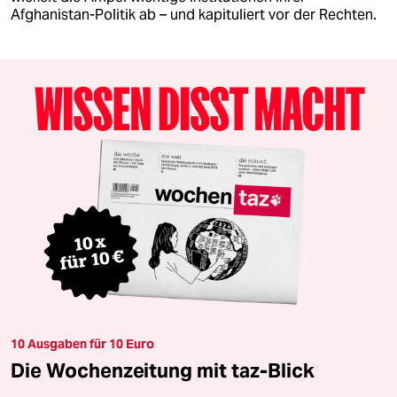
Afghanistan-Politik ab – und kapituliert vor der Rechten.
10 Ausgaben für 10 Euro
Die Wochenzeitung mit taz-Blick