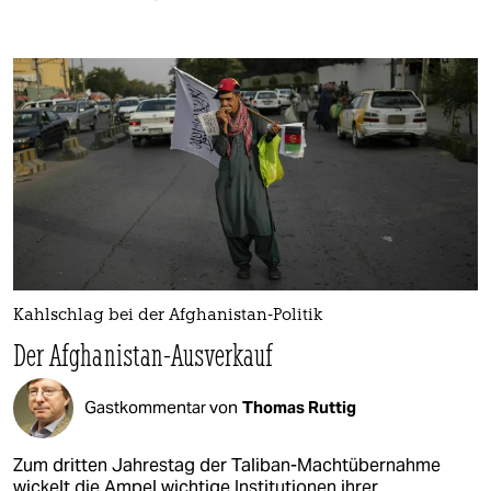
Kahlschlag bei der Afghanistan-Politik
Der Afghanistan-Ausverkauf
Gastkommentar von
Thomas Ruttig
Zum dritten Jahrestag der Taliban-Machtübernahme
wickelt die Ampel wichtige Institutionen ihrer