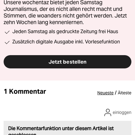
Unsere wochentaz bietet jeden Samstag
Journalismus, der es nicht allen recht macht und
Stimmen, die woanders nicht gehört werden. Jetzt
zehn Wochen lang kennenlernen.
Jeden Samstag als gedruckte Zeitung frei Haus
Zusätzlich digitale Ausgabe inkl. Vorlesefunktion
Jetzt bestellen
1 Kommentar
/
Neueste
Älteste
einloggen
Die Kommentarfunktion unter diesem Artikel ist