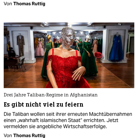
Von
Thomas Ruttig
Drei Jahre Taliban-Regime in Afghanistan
Es gibt nicht viel zu feiern
Die Taliban wollen seit ihrer erneuten Machtübernahmen
einen „wahrhaft islamischen Staat“ errichten. Jetzt
vermelden sie angebliche Wirtschaftserfolge.
Von
Thomas Ruttig