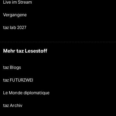
Live im Stream
Vergangene
taz lab 2027
Mehr taz Lesestoff
taz Blogs
taz FUTURZWEI
Le Monde diplomatique
taz Archiv