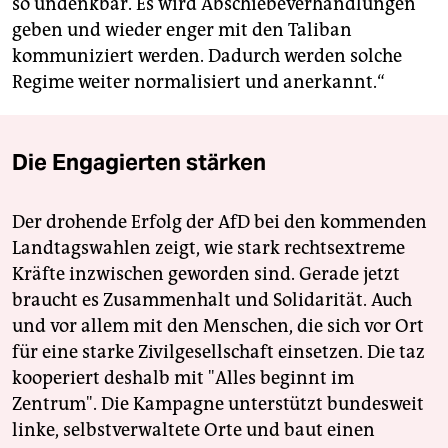
so undenkbar. Es wird Abschiebeverhandlungen
geben und wieder enger mit den Taliban
kommuniziert werden. Dadurch werden solche
Regime weiter normalisiert und anerkannt.“
Die Engagierten stärken
Der drohende Erfolg der AfD bei den kommenden
Landtagswahlen zeigt, wie stark rechtsextreme
Kräfte inzwischen geworden sind. Gerade jetzt
braucht es Zusammenhalt und Solidarität. Auch
und vor allem mit den Menschen, die sich vor Ort
für eine starke Zivilgesellschaft einsetzen. Die taz
kooperiert deshalb mit "Alles beginnt im
Zentrum". Die Kampagne unterstützt bundesweit
linke, selbstverwaltete Orte und baut einen