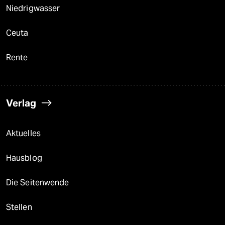
Niedrigwasser
Ceuta
Rente
Verlag
Aktuelles
Hausblog
Die Seitenwende
Stellen