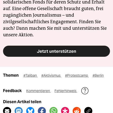
solidarischen Fonds für deren Schutz und Erhalt
auf. Eine offene Gesellschaft braucht guten, frei
zugänglichen Journalismus – und
zivilgesellschaftliches Engagement. Finden Sie
auch? Dann machen Sie mit und unterstützen Sie
unsere Aktion.
Jetzt unterstützen
Themen
#Taliban
#Aktivismus
#Protestcamp
#Berlin
Feedback
Kommentieren
Fehlerhinweis
Diesen Artikel teilen