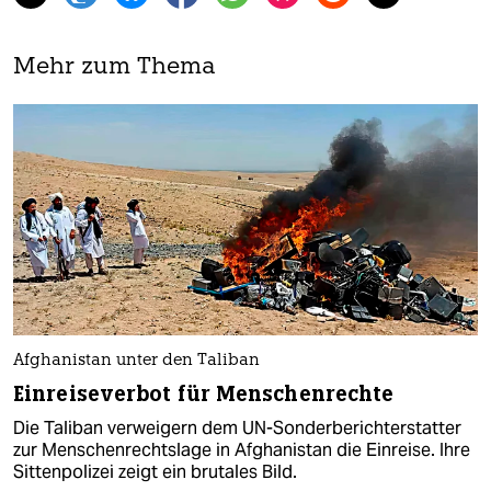
Mehr zum Thema
Afghanistan unter den Taliban
Einreiseverbot für Menschenrechte
Die Taliban verweigern dem UN-Sonderberichterstatter
zur Menschenrechtslage in Afghanistan die Einreise. Ihre
Sittenpolizei zeigt ein brutales Bild.