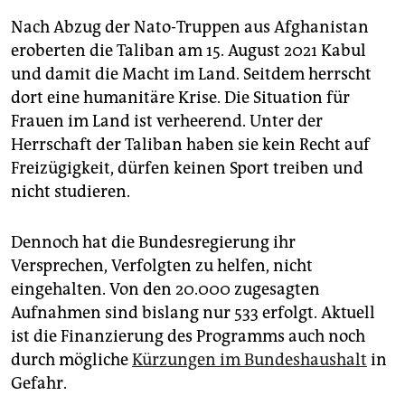
Nach Abzug der Nato-Truppen aus Afghanistan
eroberten die Taliban am 15. August 2021 Kabul
und damit die Macht im Land. Seitdem herrscht
dort eine humanitäre Krise. Die Situation für
Frauen im Land ist verheerend. Unter der
Herrschaft der Taliban haben sie kein Recht auf
Freizügigkeit, dürfen keinen Sport treiben und
nicht studieren.
Dennoch hat die Bundesregierung ihr
Versprechen, Verfolgten zu helfen, nicht
eingehalten. Von den 20.000 zugesagten
Aufnahmen sind bislang nur 533 erfolgt. Aktuell
ist die Finanzierung des Programms auch noch
durch mögliche
Kürzungen im Bundeshaushalt
in
Gefahr.