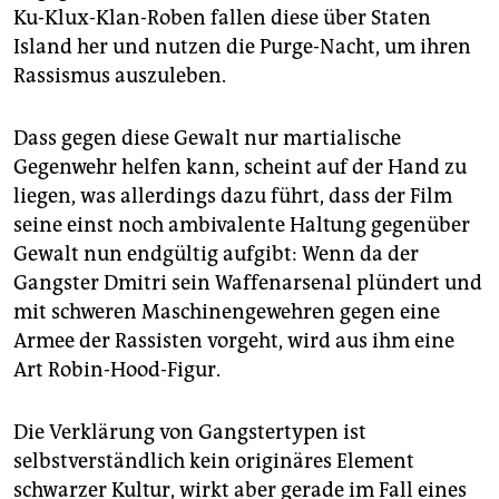
Ku-Klux-Klan-Roben fallen diese über Staten
Island her und nutzen die Purge-Nacht, um ihren
Rassismus auszuleben.
Dass gegen diese Gewalt nur martialische
Gegenwehr helfen kann, scheint auf der Hand zu
liegen, was allerdings dazu führt, dass der Film
seine einst noch ambivalente Haltung gegenüber
Gewalt nun endgültig aufgibt: Wenn da der
Gangster Dmitri sein Waffenarsenal plündert und
mit schweren Maschinengewehren gegen eine
Armee der Rassisten vorgeht, wird aus ihm eine
Art Robin-Hood-Figur.
Die Verklärung von Gangster­typen ist
selbstverständlich kein originäres Element
schwarzer Kultur, wirkt aber gerade im Fall eines