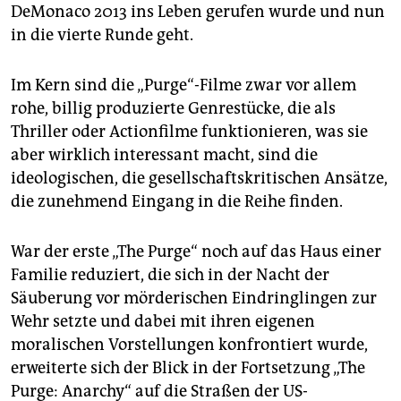
epaper login
DeMonaco 2013 ins Leben gerufen wurde und nun
in die vierte Runde geht.
Im Kern sind die „Purge“-Filme zwar vor allem
rohe, billig produzierte Genrestücke, die als
Thriller oder Actionfilme funktionieren, was sie
aber wirklich interessant macht, sind die
ideologischen, die gesellschaftskritischen Ansätze,
die zunehmend Eingang in die Reihe finden.
War der erste „The Purge“ noch auf das Haus einer
Familie reduziert, die sich in der Nacht der
Säuberung vor mörderischen Eindringlingen zur
Wehr setzte und dabei mit ihren eigenen
moralischen Vorstellungen konfrontiert wurde,
erweiterte sich der Blick in der Fortsetzung „The
Purge: Anarchy“ auf die Straßen der US-