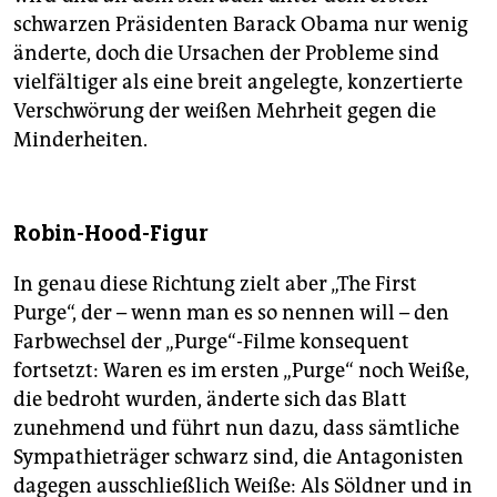
schwarzen Präsidenten Barack Obama nur wenig
änderte, doch die Ursachen der Probleme sind
vielfältiger als eine breit angelegte, konzertierte
Verschwörung der weißen Mehrheit gegen die
Minderheiten.
Robin-Hood-Figur
In genau diese Richtung zielt aber „The First
Purge“, der – wenn man es so nennen will – den
Farbwechsel der „Purge“-Filme konsequent
fortsetzt: Waren es im ersten „Purge“ noch Weiße,
die bedroht wurden, änderte sich das Blatt
zunehmend und führt nun dazu, dass sämtliche
Sympathieträger schwarz sind, die Antagonisten
dagegen ausschließlich Weiße: Als Söldner und in