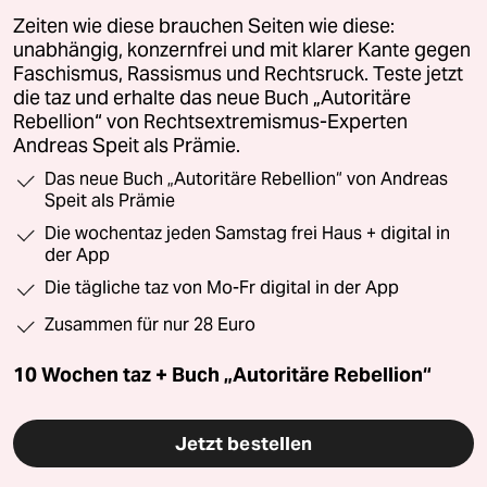
Zeiten wie diese brauchen Seiten wie diese:
unabhängig, konzernfrei und mit klarer Kante gegen
Faschismus, Rassismus und Rechtsruck. Teste jetzt
die taz und erhalte das neue Buch „Autoritäre
Rebellion“ von Rechtsextremismus-Experten
Andreas Speit als Prämie.
Das neue Buch „Autoritäre Rebellion“ von Andreas
Speit als Prämie
Die wochentaz jeden Samstag frei Haus + digital in
der App
Die tägliche taz von Mo-Fr digital in der App
Zusammen für nur 28 Euro
10 Wochen taz + Buch „Autoritäre Rebellion“
Jetzt bestellen