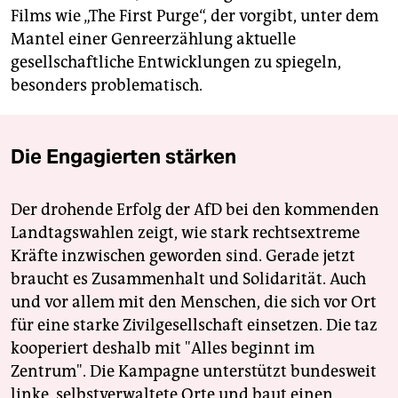
Films wie „The First Purge“, der vorgibt, unter dem
Mantel einer Genreerzählung aktuelle
gesellschaftliche Entwicklungen zu spiegeln,
besonders problematisch.
Die Engagierten stärken
Der drohende Erfolg der AfD bei den kommenden
Landtagswahlen zeigt, wie stark rechtsextreme
Kräfte inzwischen geworden sind. Gerade jetzt
braucht es Zusammenhalt und Solidarität. Auch
und vor allem mit den Menschen, die sich vor Ort
für eine starke Zivilgesellschaft einsetzen. Die taz
kooperiert deshalb mit "Alles beginnt im
Zentrum". Die Kampagne unterstützt bundesweit
linke, selbstverwaltete Orte und baut einen