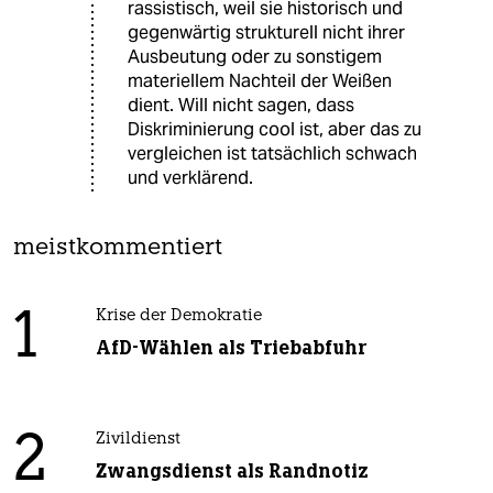
rassistisch, weil sie historisch und
gegenwärtig strukturell nicht ihrer
Ausbeutung oder zu sonstigem
materiellem Nachteil der Weißen
dient. Will nicht sagen, dass
Diskriminierung cool ist, aber das zu
vergleichen ist tatsächlich schwach
und verklärend.
meistkommentiert
1
Krise der Demokratie
AfD-Wählen als Triebabfuhr
2
Zivildienst
Zwangsdienst als Randnotiz