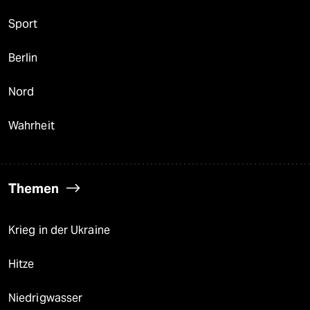
Sport
Berlin
Nord
Wahrheit
Themen
Krieg in der Ukraine
Hitze
Niedrigwasser