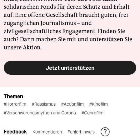
solidarischen Fonds für deren Schutz und Erhalt
auf. Eine offene Gesellschaft braucht guten, frei
zugänglichen Journalismus – und
zivilgesellschaftliches Engagement. Finden Sie
auch? Dann machen Sie mit und unterstützen Sie
unsere Aktion.
Jetzt unterstützen
Themen
#Horrorfilm
#Rassismus
#Actionfilm
#Kinofilm
#Verschwörungsmythen und Corona
#Genrefilm
Feedback
Kommentieren
Fehlerhinweis