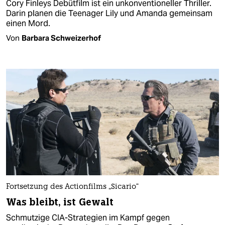
Cory Finleys Debütfilm ist ein unkonventioneller Thriller.
Darin planen die Teenager Lily und Amanda gemeinsam
einen Mord.
Von
Barbara Schweizerhof
Fortsetzung des Actionfilms „Sicario“
Was bleibt, ist Gewalt
Schmutzige CIA-Strategien im Kampf gegen