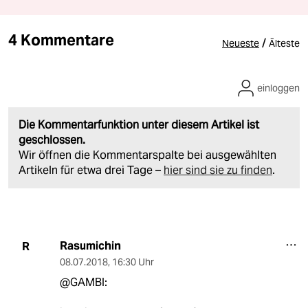
4 Kommentare
/
Neueste
Älteste
einloggen
Die Kommentarfunktion unter diesem Artikel ist
geschlossen.
Wir öffnen die Kommentarspalte bei ausgewählten
Artikeln für etwa drei Tage –
hier sind sie zu finden
.
Rasumichin
R
08.07.2018
,
16:30 Uhr
@GAMBI: