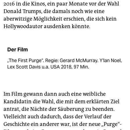
2016 in die Kinos, ein paar Monate vor der Wahl
Donald Trumps, die damals noch wie eine
aberwitzige Möglichkeit erschien, die sich kein
Hollywoodautor ausdenken könnte.
Der Film
„The First Purge“. Regie: Gerard McMurray. Y‘lan Noel,
Lex Scott Davis u.a. USA 2018, 97 Min.
Im Film gewann dann auch eine weibliche
Kandidatin die Wahl, die mit dem erklärten Ziel
antrat, die Nächte der Säuberung zu beenden.
Vielleicht auch dadurch, dass der Verlauf der
Geschichte ein anderer war, ist der neue „Purge“-