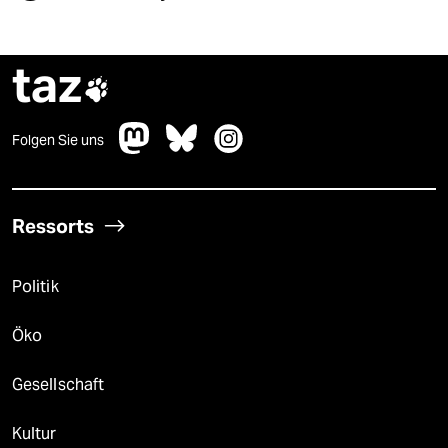
taz

Folgen Sie uns
Ressorts
Politik
Öko
Gesellschaft
Kultur