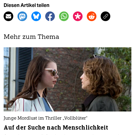
Diesen Artikel teilen
Mehr zum Thema
Junge Mordlust im Thriller „Vollblüter“
Auf der Suche nach Menschlichkeit