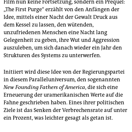
Film nun keine Fortsetzung, sondern ein Prequel:
„The First Purge“ erzählt von den Anfängen der
Idee, mittels einer Nacht der Gewalt Druck aus
dem Kessel zu lassen, den wütenden,
unzufriedenen Menschen eine Nacht lang
Gelegenheit zu geben, ihre Wut und Aggression
auszuleben, um sich danach wieder ein Jahr den
Strukturen des Systems zu unterwerfen.
Initiiert wird diese Idee von der Regierungspartei
in diesem Paralleluniversum, den sogenannten
New Founding Fathers of America
, die sich eine
Erneuerung der uramerikanischen Werte auf die
Fahne geschrieben haben. Eines ihrer politischen
Ziele ist das Senken der Verbrechensrate auf unter
ein Prozent, was leichter gesagt als getan ist.