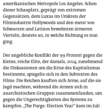
amerikanischen Metropole Los Angeles. Schon
dieser Schauplatz, geprägt von extremen
Gegensätzen, dem Luxus im Umkreis der
Filmindustrie Hollywoods und den meist von
Schwarzen und Latinos bewohnten ärmeren
Vierteln, deutete an, in welche Richtung es nun
ging.
Der angebliche Konflikt der 99 Prozent gegen die
kleine, reiche Elite, der damals, 2014, zunehmend
die Diskussionen um die Krise des Kapitalismus
bestimmte, spiegelte sich in den Subtexten des
Films: Die Reichen kauften sich Arme, auf die sie
Jagd machten, während die Armen sich in
anarchistischen Gruppen zusammenfanden, um
gegen die Ungerechtigkeiten des Systems zu
kämpfen. „The Purge: Election Year“ kam im Juli