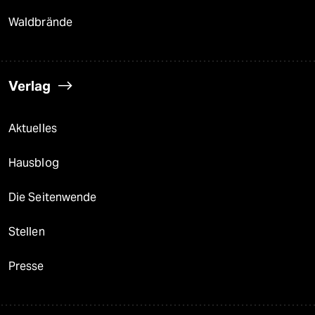
Waldbrände
Verlag
Aktuelles
Hausblog
Die Seitenwende
Stellen
Presse