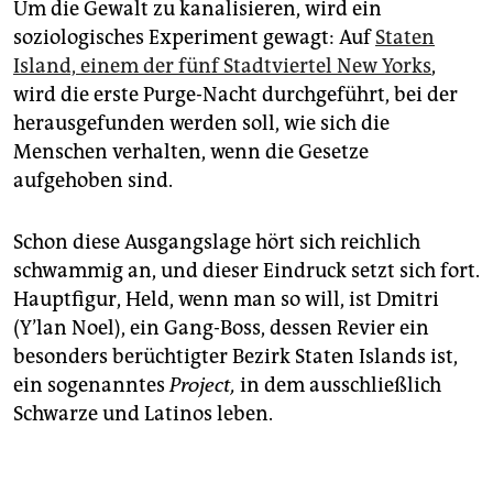
Um die Gewalt zu kanalisieren, wird ein
soziologisches Experiment gewagt: Auf
Staten
Island, einem der fünf Stadtviertel New Yorks
,
wird die erste Purge-Nacht durchgeführt, bei der
herausgefunden werden soll, wie sich die
Menschen verhalten, wenn die Gesetze
aufgehoben sind.
Schon diese Ausgangslage hört sich reichlich
schwammig an, und dieser Eindruck setzt sich fort.
Hauptfigur, Held, wenn man so will, ist Dmitri
(Y’lan Noel), ein Gang-Boss, dessen Revier ein
besonders berüchtigter Bezirk Staten Islands ist,
ein sogenanntes
Project,
in dem ausschließlich
Schwarze und Latinos leben.