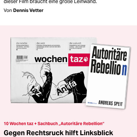
dieser Film braucht eine große Leinwand.
Von
Dennis Vetter
10 Wochen taz + Sachbuch „Autoritäre Rebellion“
Gegen Rechtsruck hilft Linksblick