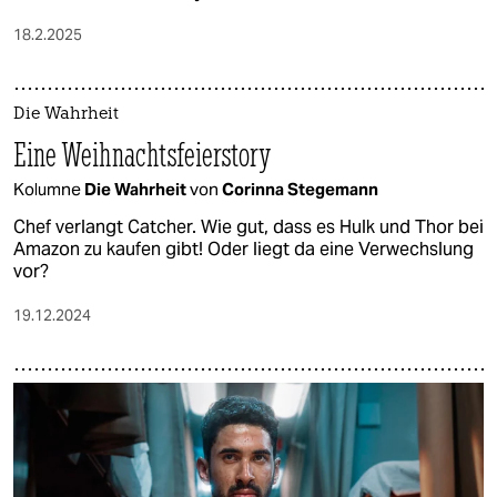
18.2.2025
Die Wahrheit
Eine Weihnachtsfeierstory
Kolumne
Die Wahrheit
von
Corinna Stegemann
Chef verlangt Catcher. Wie gut, dass es Hulk und Thor bei
Amazon zu kaufen gibt! Oder liegt da eine Verwechslung
vor?
19.12.2024