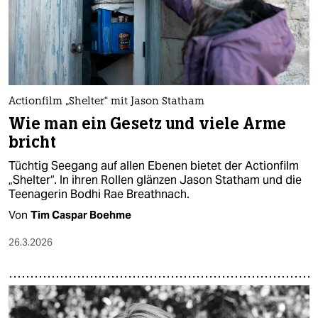
Actionfilm „Shelter“ mit Jason Statham
Wie man ein Gesetz und viele Arme
bricht
Tüchtig Seegang auf allen Ebenen bietet der Actionfilm
„Shelter“. In ihren Rollen glänzen Jason Statham und die
Teenagerin Bodhi Rae Breathnach.
Von
Tim Caspar Boehme
26.3.2026