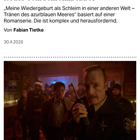
„Meine Wiedergeburt als Schleim in einer anderen Welt –
Tränen des azurblauen Meeres“ basiert auf einer
Romanserie. Die ist komplex und herausfordernd.
Von
Fabian Tietke
30.4.2026