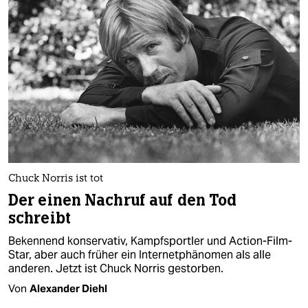
Chuck Norris ist tot
Der einen Nachruf auf den Tod
schreibt
Bekennend konservativ, Kampfsportler und Action-Film-
Star, aber auch früher ein Internetphänomen als alle
anderen. Jetzt ist Chuck Norris gestorben.
Von
Alexander Diehl