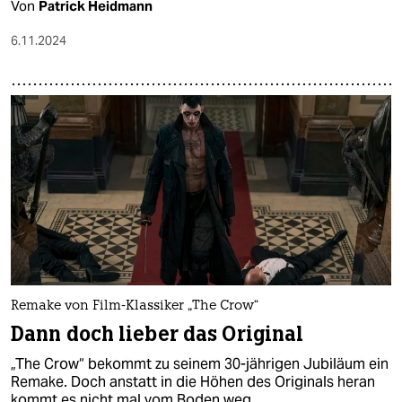
Von
Patrick Heidmann
6.11.2024
Remake von Film-Klassiker „The Crow“
Dann doch lieber das Original
„The Crow“ bekommt zu seinem 30-jährigen Jubiläum ein
Remake. Doch anstatt in die Höhen des Originals heran
kommt es nicht mal vom Boden weg.