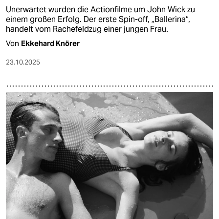
Unerwartet wurden die Actionfilme um John Wick zu
einem großen Erfolg. Der erste Spin-off, „Ballerina“,
handelt vom Rachefeldzug einer jungen Frau.
Von
Ekkehard Knörer
23.10.2025