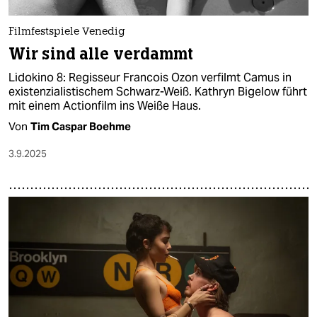
Filmfestspiele Venedig
Wir sind alle verdammt
Lidokino 8: Regisseur Francois Ozon verfilmt Camus in
existenzialistischem Schwarz-Weiß. Kathryn Bigelow führt
mit einem Actionfilm ins Weiße Haus.
Von
Tim Caspar Boehme
3.9.2025