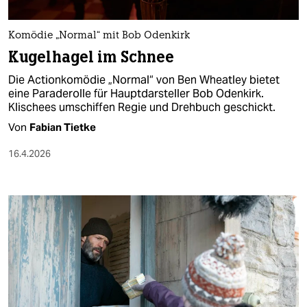
Komödie „Normal“ mit Bob Odenkirk
Kugelhagel im Schnee
Die Actionkomödie „Normal“ von Ben Wheatley bietet
eine Paraderolle für Hauptdarsteller Bob Odenkirk.
Klischees umschiffen Regie und Drehbuch geschickt.
Von
Fabian Tietke
16.4.2026