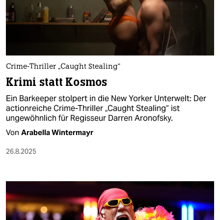
Crime-Thriller „Caught Stealing“
Krimi statt Kosmos
Ein Barkeeper stolpert in die New Yorker Unterwelt: Der
actionreiche Crime-Thriller „Caught Stealing“ ist
ungewöhnlich für Regisseur Darren Aronofsky.
Von
Arabella Wintermayr
26.8.2025