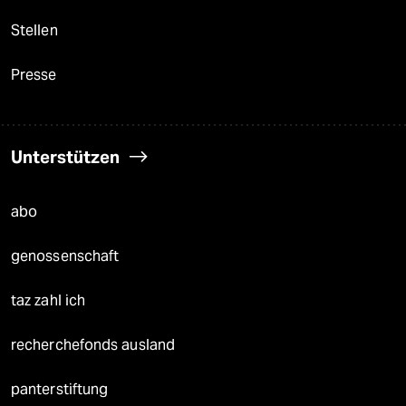
Stellen
Presse
Unterstützen
abo
genossenschaft
taz zahl ich
recherchefonds ausland
panterstiftung