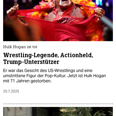
Hulk Hogan ist tot
Wrestling-Legende, Actionheld,
Trump-Unterstützer
Er war das Gesicht des US-Wrestlings und eine
umstrittene Figur der Pop-Kultur. Jetzt ist Hulk Hogan
mit 71 Jahren gestorben.
25.7.2025