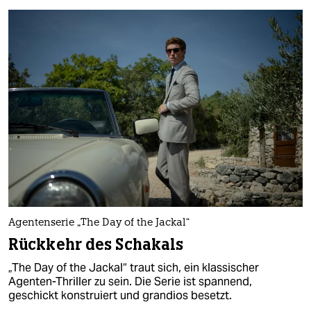
Agentenserie „The Day of the Jackal“
Rückkehr des Schakals
„The Day of the Jackal“ traut sich, ein klassischer
Agenten-Thriller zu sein. Die Serie ist spannend,
geschickt konstruiert und grandios besetzt.