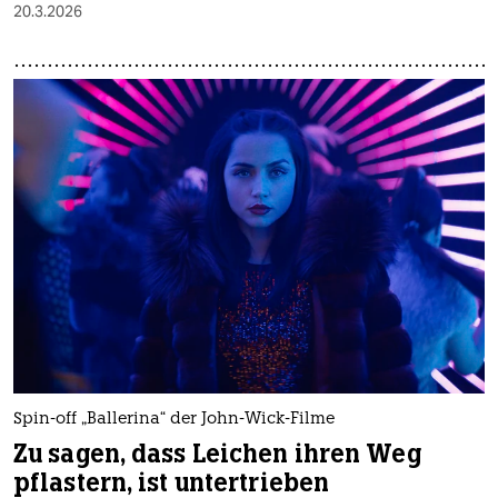
20.3.2026
Spin-off „Ballerina“ der John-Wick-Filme
Zu sagen, dass Leichen ihren Weg
pflastern, ist untertrieben