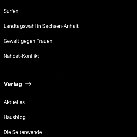
Surfen
Landtagswahl in Sachsen-Anhalt
Gewalt gegen Frauen
Nahost-Konflikt
Verlag
Aktuelles
Hausblog
Die Seitenwende