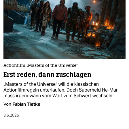
epaper login
Actionfilm „Masters of the Universe“
Erst reden, dann zuschlagen
„Masters of the Universe“ will die klassischen
Actionfilmregeln unterlaufen. Doch Superheld He-Man
muss irgendwann vom Wort zum Schwert wechseln.
Von
Fabian Tietke
3.6.2026