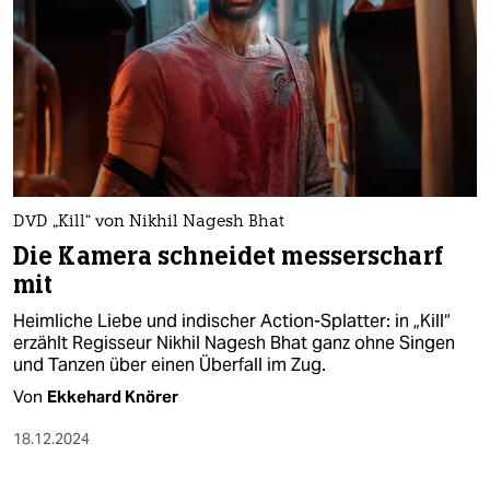
DVD „Kill“ von Nikhil Nagesh Bhat
Die Kamera schneidet messerscharf
mit
Heimliche Liebe und indischer Action-Splatter: in „Kill“
erzählt Regisseur Nikhil Nagesh Bhat ganz ohne Singen
und Tanzen über einen Überfall im Zug.
Von
Ekkehard Knörer
18.12.2024