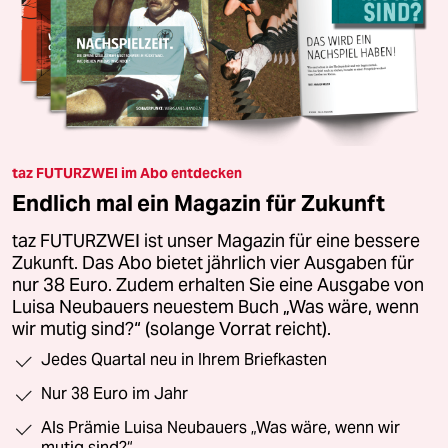
taz FUTURZWEI im Abo entdecken
Endlich mal ein Magazin für Zukunft
taz FUTURZWEI ist unser Magazin für eine bessere
Zukunft. Das Abo bietet jährlich vier Ausgaben für
nur 38 Euro. Zudem erhalten Sie eine Ausgabe von
Luisa Neubauers neuestem Buch „Was wäre, wenn
wir mutig sind?“ (solange Vorrat reicht).
Jedes Quartal neu in Ihrem Briefkasten
Nur 38 Euro im Jahr
Als Prämie Luisa Neubauers „Was wäre, wenn wir
mutig sind?“