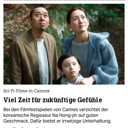
Sci-Fi-Filme in Cannes
Viel Zeit für zukünftige Gefühle
Bei den Filmfestspielen von Cannes verzichtet der
koreanische Regisseur Na Hong-jin auf guten
Geschmack. Dafür bietet er irrwitzige Unterhaltung.