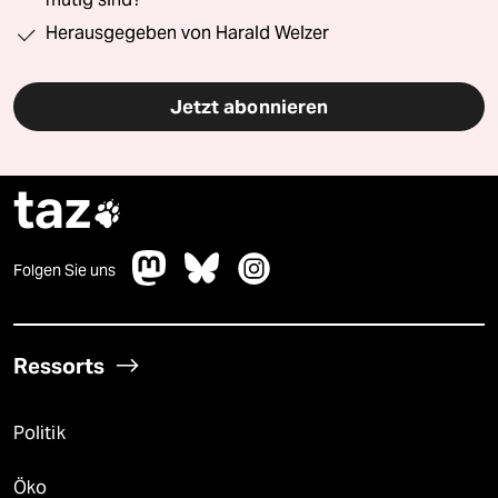
Herausgegeben von Harald Welzer
Jetzt abonnieren
taz

Folgen Sie uns
Ressorts
Politik
Öko