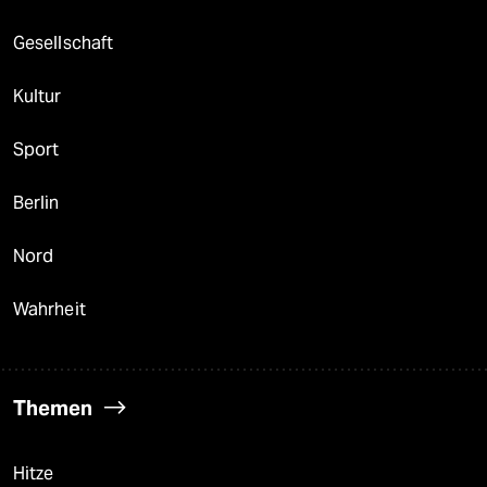
Gesellschaft
Kultur
Sport
Berlin
Nord
Wahrheit
Themen
Hitze