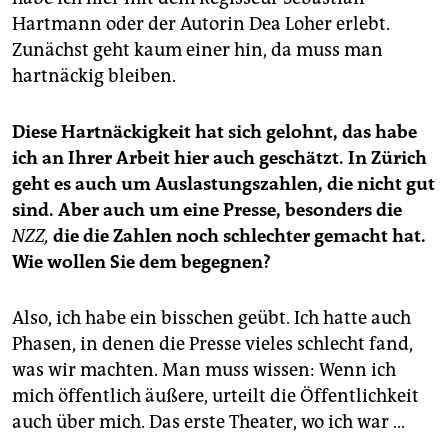
Hartmann oder der Autorin Dea Loher erlebt.
Zunächst geht kaum einer hin, da muss man
hartnäckig bleiben.
Diese Hartnäckigkeit hat sich gelohnt, das habe
ich an Ihrer Arbeit hier auch geschätzt. In Zürich
geht es auch um Auslastungszahlen, die nicht gut
sind. Aber auch um eine Presse, besonders die
NZZ,
die die Zahlen noch schlechter gemacht hat.
Wie wollen Sie dem begegnen?
Also, ich habe ein bisschen geübt. Ich hatte auch
Phasen, in denen die Presse vieles schlecht fand,
was wir machten. Man muss wissen: Wenn ich
mich öffentlich äußere, urteilt die Öffentlichkeit
auch über mich. Das erste Theater, wo ich war …