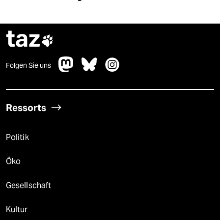
taz

Folgen Sie uns
Ressorts
Politik
Öko
Gesellschaft
Kultur