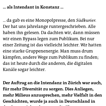
…
als Intendant in Konstanz …
… da gab es eine Monopolpresse, den
Südkurier.
Der hat uns jahrelange runtergeschrieben. Alle
haben ihn gelesen. Da dachten wir, dann müssen
wir einen Bypass legen zum Publikum. Bei nur
einer Zeitung ist das vielleicht leichter. Wir hatten
eine starke Gruppenenergie. Man muss drum
kämpfen, andere Wege zum Publikum zu finden;
das ist heute durch die anderen, die digitalen
Kanäle sogar leichter.
Der Auftrag an die Intendanz in Zürich war auch,
für mehr Diversität zu sorgen. Dies Anliegen,
mehr Milieus anzusprechen, mehr Vielfalt in den
Geschichten, wurde ja auch in Deutschland in