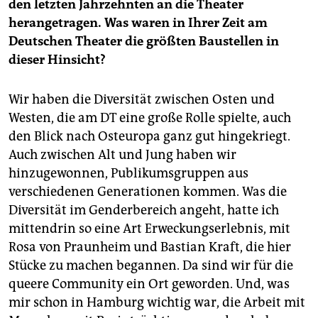
den letzten Jahrzehnten an die Theater
herangetragen. Was waren in Ihrer Zeit am
Deutschen Theater die größten Baustellen in
dieser Hinsicht?
Wir haben die Diversität zwischen Osten und
Westen, die am DT eine große Rolle spielte, auch
den Blick nach Osteuropa ganz gut hingekriegt.
Auch zwischen Alt und Jung haben wir
hinzugewonnen, Publikumsgruppen aus
verschiedenen Generationen kommen. Was die
Diversität im Genderbereich angeht, hatte ich
mittendrin so eine Art Erweckungserlebnis, mit
Rosa von Praunheim und Bastian Kraft, die hier
Stücke zu machen begannen. Da sind wir für die
queere Community ein Ort geworden. Und, was
mir schon in Hamburg wichtig war, die Arbeit mit