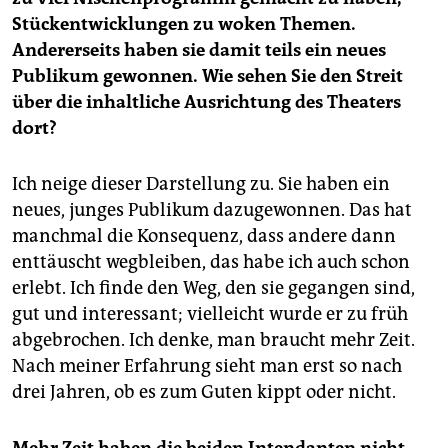
Stückentwicklungen zu woken Themen.
Andererseits haben sie damit teils ein neues
Publikum gewonnen. Wie sehen Sie den Streit
über die inhaltliche Ausrichtung des Theaters
dort?
Ich neige dieser Darstellung zu. Sie haben ein
neues, junges Publikum dazugewonnen. Das hat
manchmal die Konsequenz, dass andere dann
enttäuscht wegbleiben, das habe ich auch schon
erlebt. Ich finde den Weg, den sie gegangen sind,
gut und interessant; vielleicht wurde er zu früh
abgebrochen. Ich denke, man braucht mehr Zeit.
Nach meiner Erfahrung sieht man erst so nach
drei Jahren, ob es zum Guten kippt oder nicht.