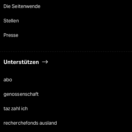
Die Seitenwende
Stellen
Presse
Unterstützen
abo
genossenschaft
taz zahl ich
recherchefonds ausland