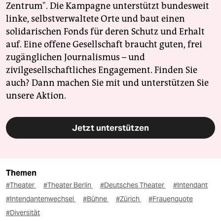
Zentrum". Die Kampagne unterstützt bundesweit
linke, selbstverwaltete Orte und baut einen
solidarischen Fonds für deren Schutz und Erhalt
auf. Eine offene Gesellschaft braucht guten, frei
zugänglichen Journalismus – und
zivilgesellschaftliches Engagement. Finden Sie
auch? Dann machen Sie mit und unterstützen Sie
unsere Aktion.
Jetzt unterstützen
Themen
#Theater
#Theater Berlin
#Deutsches Theater
#Intendant
#Intendantenwechsel
#Bühne
#Zürich
#Frauenquote
#Diversität