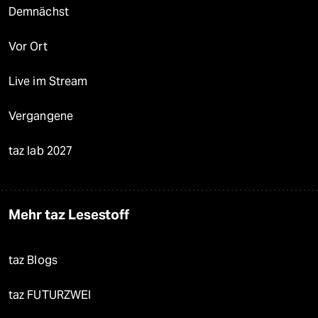
Demnächst
Vor Ort
Live im Stream
Vergangene
taz lab 2027
Mehr taz Lesestoff
taz Blogs
taz FUTURZWEI