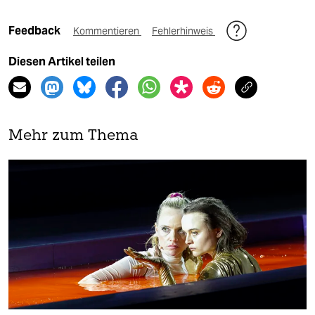
Feedback
Kommentieren
Fehlerhinweis
Diesen Artikel teilen
Mehr zum Thema