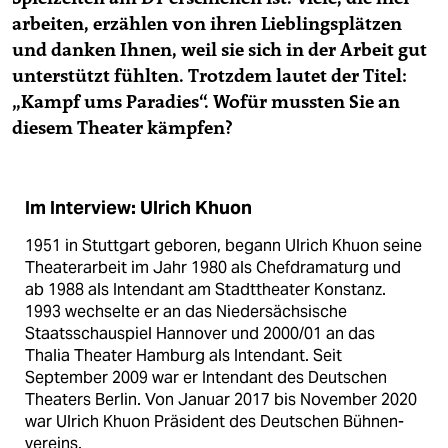
arbeiten, erzählen von ihren Lieblingsplätzen
und danken Ihnen, weil sie sich in der Arbeit gut
unterstützt fühlten. Trotzdem lautet der Titel:
„Kampf ums Paradies“. Wofür mussten Sie an
diesem Theater kämpfen?
Im Interview: Ulrich Khuon
1951 in Stuttgart geboren, begann Ulrich Khuon seine
Theaterarbeit im Jahr 1980 als Chefdramaturg und
ab 1988 als Intendant am Stadttheater Konstanz.
1993 wechselte er an das Niedersächsische
Staatsschauspiel Hannover und 2000/01 an das
Thalia Theater Hamburg als Intendant. Seit
September 2009 war er Intendant des Deutschen
Theaters Berlin. Von Januar 2017 bis November 2020
war Ulrich Khuon Präsident des Deutschen Bühnen­
vereins.