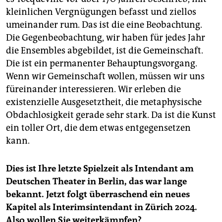
kleinlichen Vergnügungen befasst und ziellos
umeinander rum. Das ist die eine Beobachtung.
Die Gegenbeobachtung, wir haben für jedes Jahr
die Ensembles abgebildet, ist die Gemeinschaft.
Die ist ein permanenter Behauptungsvorgang.
Wenn wir Gemeinschaft wollen, müssen wir uns
füreinander interessieren. Wir erleben die
existenzielle Ausgesetztheit, die metaphysische
Obdachlosigkeit gerade sehr stark. Da ist die Kunst
ein toller Ort, die dem etwas entgegensetzen
kann.
Dies ist Ihre letzte Spielzeit als Intendant am
Deutschen Theater in Berlin, das war lange
bekannt. Jetzt folgt überraschend ein neues
Kapitel als Interimsintendant in Zürich 2024.
Also wollen Sie weiterkämpfen?