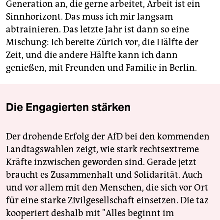
Generation an, die gerne arbeitet, Arbeit ist ein
Sinnhorizont. Das muss ich mir langsam
abtrainieren. Das letzte Jahr ist dann so eine
Mischung: Ich bereite Zürich vor, die Hälfte der
Zeit, und die andere Hälfte kann ich dann
genießen, mit Freunden und Familie in Berlin.
Die Engagierten stärken
Der drohende Erfolg der AfD bei den kommenden
Landtagswahlen zeigt, wie stark rechtsextreme
Kräfte inzwischen geworden sind. Gerade jetzt
braucht es Zusammenhalt und Solidarität. Auch
und vor allem mit den Menschen, die sich vor Ort
für eine starke Zivilgesellschaft einsetzen. Die taz
kooperiert deshalb mit "Alles beginnt im