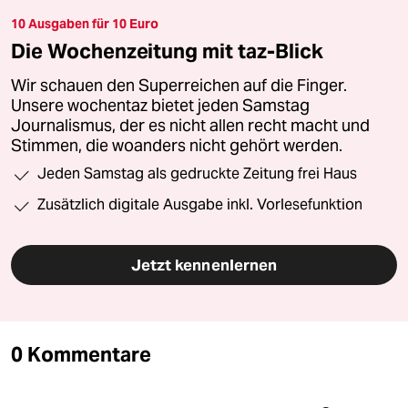
10 Ausgaben für 10 Euro
Die Wochenzeitung mit taz-Blick
Wir schauen den Superreichen auf die Finger.
Unsere wochentaz bietet jeden Samstag
Journalismus, der es nicht allen recht macht und
Stimmen, die woanders nicht gehört werden.
Jeden Samstag als gedruckte Zeitung frei Haus
Zusätzlich digitale Ausgabe inkl. Vorlesefunktion
Jetzt kennenlernen
0 Kommentare