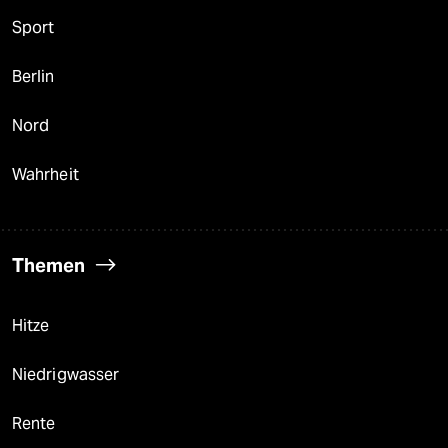
Sport
Berlin
Nord
Wahrheit
Themen
Hitze
Niedrigwasser
Rente