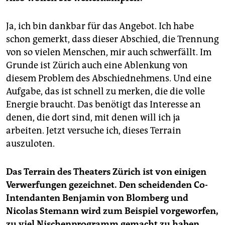
Ja, ich bin dankbar für das Angebot. Ich habe
schon gemerkt, dass dieser Abschied, die Trennung
von so vielen Menschen, mir auch schwerfällt. Im
Grunde ist Zürich auch eine Ablenkung von
diesem Problem des Abschiednehmens. Und eine
Aufgabe, das ist schnell zu merken, die die volle
Energie braucht. Das benötigt das Interesse an
denen, die dort sind, mit denen will ich ja
arbeiten. Jetzt versuche ich, dieses Terrain
auszuloten.
Das Terrain des Theaters Zürich ist von einigen
Verwerfungen gezeichnet. Den scheidenden Co-
Intendanten Benjamin von Blomberg und
Nicolas Stemann wird zum Beispiel vorgeworfen,
zu viel Nischenprogramm gemacht zu haben,