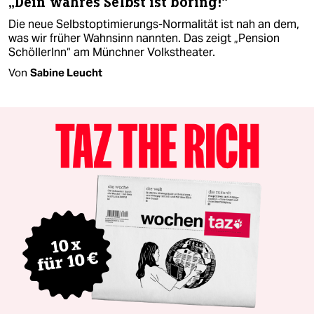
„Dein wahres Selbst ist boring!“
Die neue Selbstoptimierungs-Normalität ist nah an dem,
was wir früher Wahnsinn nannten. Das zeigt „Pension
SchöllerInn“ am Münchner Volkstheater.
Von
Sabine Leucht