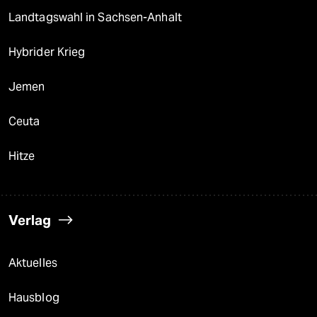
Landtagswahl in Sachsen-Anhalt
Hybrider Krieg
Jemen
Ceuta
Hitze
Verlag
Aktuelles
Hausblog