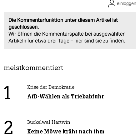
einloggen
Die Kommentarfunktion unter diesem Artikel ist
geschlossen.
Wir öffnen die Kommentarspalte bei ausgewählten
Artikeln für etwa drei Tage –
hier sind sie zu finden
.
meistkommentiert
1
Krise der Demokratie
AfD-Wählen als Triebabfuhr
2
Buckelwal Hartwin
Keine Möwe kräht nach ihm