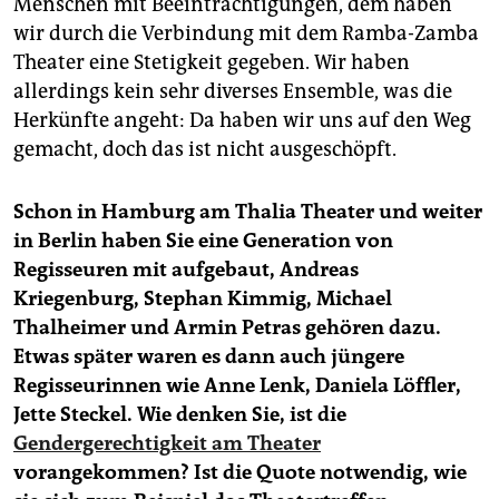
Menschen mit Beeinträchtigungen, dem haben
wir durch die Verbindung mit dem Ramba-Zamba
Theater eine Stetigkeit gegeben. Wir haben
allerdings kein sehr diverses Ensemble, was die
Herkünfte angeht: Da haben wir uns auf den Weg
gemacht, doch das ist nicht ausgeschöpft.
Schon in Hamburg am Thalia Theater und weiter
in Berlin haben Sie eine Generation von
Regisseuren mit aufgebaut, Andreas
Kriegenburg, Stephan Kimmig, Michael
Thalheimer und Armin Petras gehören dazu.
Etwas später waren es dann auch jüngere
Regisseurinnen wie Anne Lenk, Daniela Löffler,
Jette Steckel. Wie denken Sie, ist die
Gendergerechtigkeit am Theater
vorangekommen? Ist die Quote notwendig, wie