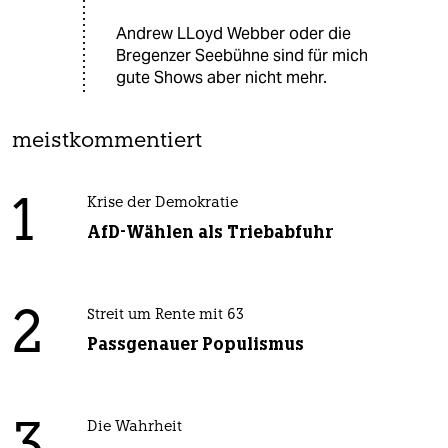
Andrew LLoyd Webber oder die
Bregenzer Seebühne sind für mich
gute Shows aber nicht mehr.
meistkommentiert
1
Krise der Demokratie
AfD-Wählen als Triebabfuhr
2
Streit um Rente mit 63
Passgenauer Populismus
Die Wahrheit