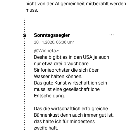
nicht von der Allgemeinheit mitbezahlt werden
muss.
Sonntagssegler
S
20.11.2020
,
06:06 Uhr
@Winnetaz:
Deshalb gibt es in den USA ja auch
nur etwa drei brauchbare
Sinfonieorchster die sich über
Wasser halten können.
Das gute Kunst wirtschaftlich sein
muss ist eine gesellschaftliche
Entscheidung.
Das die wirtschaftlich erfolgreiche
Bühnenkust denn auch immer gut ist,
das halte ich für mindestens
zweifelhaft.