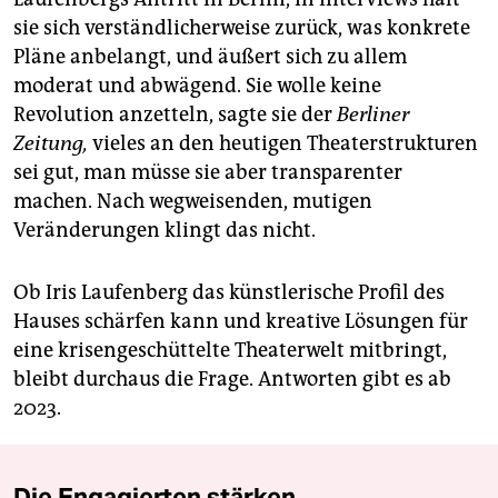
sie sich verständlicherweise zurück, was konkrete
Pläne anbelangt, und äußert sich zu allem
moderat und abwägend. Sie wolle keine
Revolution anzetteln, sagte sie der
Berliner
Zeitung,
vieles an den heutigen Theaterstrukturen
sei gut, man müsse sie aber transparenter
machen. Nach wegweisenden, mutigen
Veränderungen klingt das nicht.
Ob Iris Laufenberg das künstlerische Profil des
Hauses schärfen kann und kreative Lösungen für
eine krisengeschüttelte Theaterwelt mitbringt,
bleibt durchaus die Frage. Antworten gibt es ab
2023.
Die Engagierten stärken