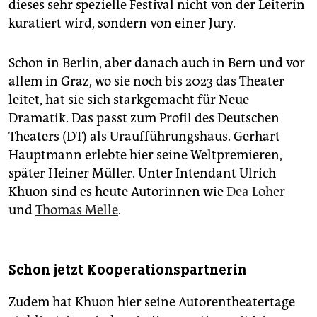
dieses sehr spezielle Festival nicht von der Leiterin
kuratiert wird, sondern von einer Jury.
Schon in Berlin, aber danach auch in Bern und vor
allem in Graz, wo sie noch bis 2023 das Theater
leitet, hat sie sich starkgemacht für Neue
Dramatik. Das passt zum Profil des Deutschen
Theaters (DT) als Uraufführungshaus. Gerhart
Hauptmann erlebte hier seine Welt­premieren,
später Heiner Müller. Unter Intendant Ulrich
Khuon sind es heute Autorinnen wie
Dea Loher
und
Thomas Melle
.
Schon jetzt Kooperationspartnerin
Zudem hat Khuon hier seine Autorentheatertage