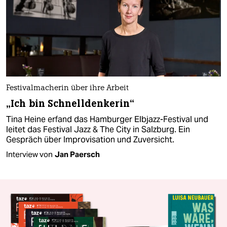
Festivalmacherin über ihre Arbeit
„Ich bin Schnelldenkerin“
Tina Heine erfand das Hamburger Elbjazz-Festival und
leitet das Festival Jazz & The City in Salzburg. Ein
Gespräch über Improvisation und Zuversicht.
Interview von
Jan Paersch