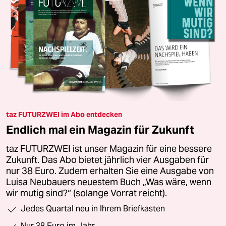
taz FUTURZWEI im Abo entdecken
Endlich mal ein Magazin für Zukunft
taz FUTURZWEI ist unser Magazin für eine bessere
Zukunft. Das Abo bietet jährlich vier Ausgaben für
nur 38 Euro. Zudem erhalten Sie eine Ausgabe von
Luisa Neubauers neuestem Buch „Was wäre, wenn
wir mutig sind?“ (solange Vorrat reicht).
Jedes Quartal neu in Ihrem Briefkasten
Nur 38 Euro im Jahr