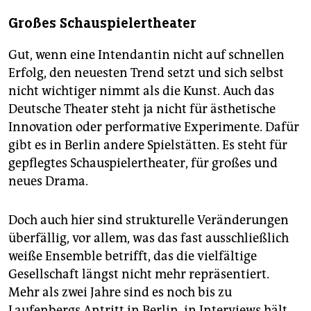
Großes Schauspielertheater
Gut, wenn eine Intendantin nicht auf schnellen
Erfolg, den neuesten Trend setzt und sich selbst
nicht wichtiger nimmt als die Kunst. Auch das
Deutsche Theater steht ja nicht für ästhetische
Innovation oder performative Experimente. Dafür
gibt es in Berlin andere Spielstätten. Es steht für
gepflegtes Schauspielertheater, für großes und
neues Drama.
Doch auch hier sind strukturelle Veränderungen
überfällig, vor allem, was das fast ausschließlich
weiße Ensemble betrifft, das die vielfältige
Gesellschaft längst nicht mehr repräsentiert.
Mehr als zwei Jahre sind es noch bis zu
Laufenbergs Antritt in Berlin, in Interviews hält