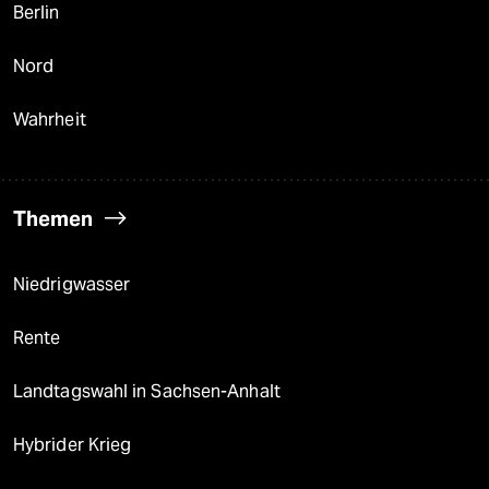
Berlin
Nord
Wahrheit
Themen
Niedrigwasser
Rente
Landtagswahl in Sachsen-Anhalt
Hybrider Krieg