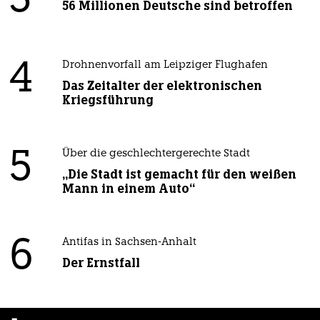
3
56 Millionen Deutsche sind betroffen
4
Drohnenvorfall am Leipziger Flughafen
Das Zeitalter der elektronischen
Kriegsführung
5
Über die geschlechtergerechte Stadt
„Die Stadt ist gemacht für den weißen
Mann in einem Auto“
6
Antifas in Sachsen-Anhalt
Der Ernstfall