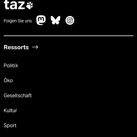
taz

Folgen Sie uns
Ressorts
Politik
Öko
Gesellschaft
Kultur
Sport