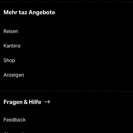
Mehr taz Angebote
Reisen
Kantine
Shop
Anzeigen
Fragen & Hilfe
Feedback