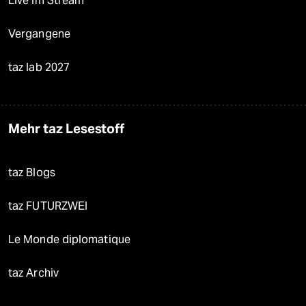
Live im Stream
Vergangene
taz lab 2027
Mehr taz Lesestoff
taz Blogs
taz FUTURZWEI
Le Monde diplomatique
taz Archiv