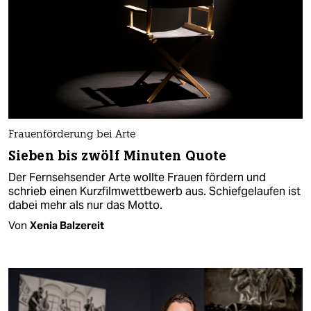
Frauenförderung bei Arte
Sieben bis zwölf Minuten Quote
Der Fernsehsender Arte wollte Frauen fördern und
schrieb einen Kurzfilmwettbewerb aus. Schiefgelaufen ist
dabei mehr als nur das Motto.
Von
Xenia Balzereit