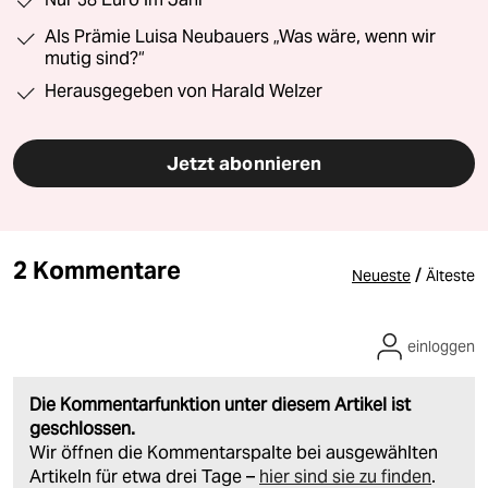
Als Prämie Luisa Neubauers „Was wäre, wenn wir
mutig sind?“
Herausgegeben von Harald Welzer
Jetzt abonnieren
2 Kommentare
/
Neueste
Älteste
einloggen
Die Kommentarfunktion unter diesem Artikel ist
geschlossen.
Wir öffnen die Kommentarspalte bei ausgewählten
Artikeln für etwa drei Tage –
hier sind sie zu finden
.