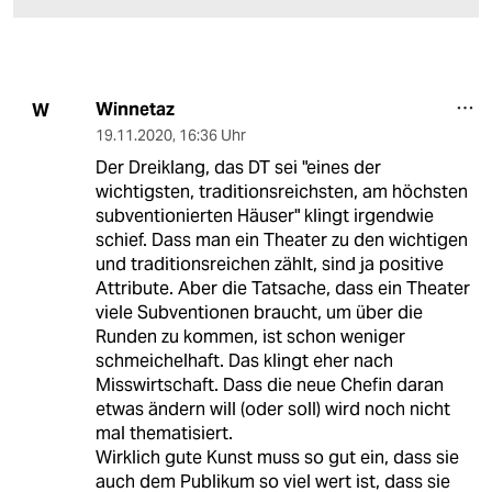
Winnetaz
W
19.11.2020
,
16:36 Uhr
Der Dreiklang, das DT sei "eines der
wichtigsten, traditionsreichsten, am höchsten
subventionierten Häuser" klingt irgendwie
schief. Dass man ein Theater zu den wichtigen
und traditionsreichen zählt, sind ja positive
Attribute. Aber die Tatsache, dass ein Theater
viele Subventionen braucht, um über die
Runden zu kommen, ist schon weniger
schmeichelhaft. Das klingt eher nach
Misswirtschaft. Dass die neue Chefin daran
etwas ändern will (oder soll) wird noch nicht
mal thematisiert.
Wirklich gute Kunst muss so gut ein, dass sie
auch dem Publikum so viel wert ist, dass sie