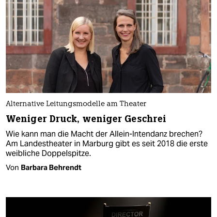
Alternative Leitungsmodelle am Theater
Weniger Druck, weniger Geschrei
Wie kann man die Macht der Allein­-Inten­danz brechen?
Am Landestheater in Marburg gibt es seit 2018 die erste
weibliche Doppelspitze.
Von
Barbara Behrendt