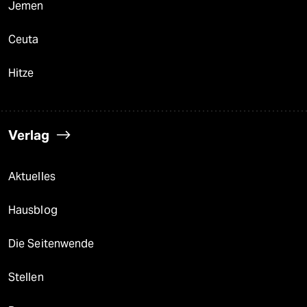
Jemen
Ceuta
Hitze
Verlag
Aktuelles
Hausblog
Die Seitenwende
Stellen