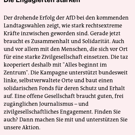
Der drohende Erfolg der AfD bei den kommenden
Landtagswahlen zeigt, wie stark rechtsextreme
Kräfte inzwischen geworden sind. Gerade jetzt
braucht es Zusammenhalt und Solidarität. Auch
und vor allem mit den Menschen, die sich vor Ort
für eine starke Zivilgesellschaft einsetzen. Die taz
kooperiert deshalb mit "Alles beginnt im
Zentrum". Die Kampagne unterstützt bundesweit
linke, selbstverwaltete Orte und baut einen
solidarischen Fonds für deren Schutz und Erhalt
auf. Eine offene Gesellschaft braucht guten, frei
zugänglichen Journalismus – und
zivilgesellschaftliches Engagement. Finden Sie
auch? Dann machen Sie mit und unterstützen Sie
unsere Aktion.