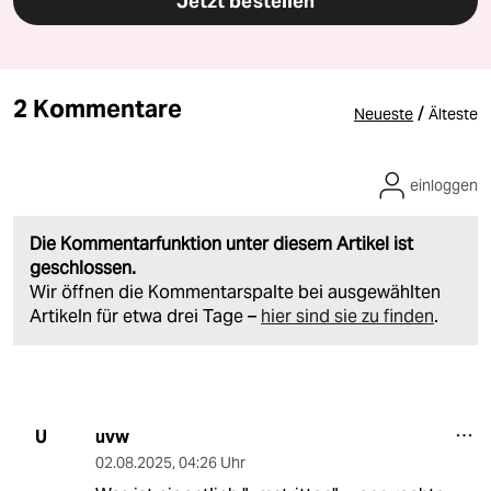
Jetzt bestellen
2 Kommentare
/
Neueste
Älteste
einloggen
Die Kommentarfunktion unter diesem Artikel ist
geschlossen.
Wir öffnen die Kommentarspalte bei ausgewählten
Artikeln für etwa drei Tage –
hier sind sie zu finden
.
uvw
U
02.08.2025
,
04:26 Uhr