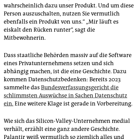
wahrscheinlich dazu unser Produkt. Und um diese
Person auszuschalten, nutzen Sie vermutlich
ebenfalls ein Produkt von uns.“ „Mir läuft es
eiskalt den Rücken runter“, sagt die
Mitbewohnerin.
Dass staatliche Behörden massiv auf die Software
eines Privatunternehmens setzen und sich
abhängig machen, ist die eine Geschichte. Dazu
kommen Datenschutzbedenken: Bereits 2023
sammelte das
Bundesverfassungsgericht die
schlimmsten Auswüchse in Sachen Datenschutz
ein.
Eine weitere Klage ist gerade in Vorbereitung.
Wie sich das Silicon-Valley-Unternehmen medial
verhält, erzählt eine ganz andere Geschichte.
Palantir weiß vermutlich so ziemlich alles und