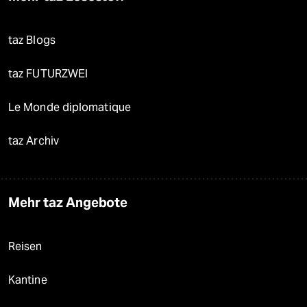
taz Blogs
taz FUTURZWEI
Le Monde diplomatique
taz Archiv
Mehr taz Angebote
Reisen
Kantine