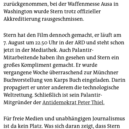
zurückgenommen, bei der Waffenmesse Ausa in
Washington wurde Stern trotz offizieller
Akkreditierung rausgeschmissen.
Stern hat den Film dennoch gemacht, er läuft am
7. August um 22.50 Uhr in der ARD und steht schon
jetzt in der Mediathek. Auch Palantir-
Mitarbeitende haben ihn gesehen und Stern ein
großes Kompliment gemacht. Er wurde
vergangene Woche überraschend zur Münchner
Buchvorstellung von Karps Buch eingeladen. Darin
propagiert er unter anderem die technologische
Weltrettung. Schließlich ist sein Palantir-
Mitgründer der
Antidemokrat Peter Thiel.
Für freie Medien und unabhängigen Journalismus
ist da kein Platz. Was sich daran zeigt, dass Stern