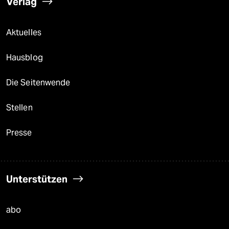
Verlag
Aktuelles
Hausblog
Die Seitenwende
Stellen
Presse
Unterstützen
abo