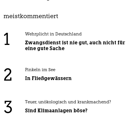
meistkommentiert
1
Wehrplicht in Deutschland
Zwangsdienst ist nie gut, auch nicht für
eine gute Sache
2
Pinkeln im See
In Fließgewässern
3
Teuer, unökologisch und krankmachend?
Sind Klimaanlagen böse?