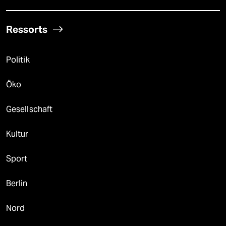
Ressorts
Politik
Öko
Gesellschaft
Kultur
Sport
Berlin
Nord