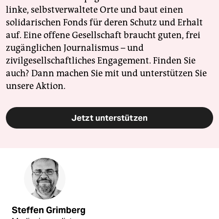
linke, selbstverwaltete Orte und baut einen
solidarischen Fonds für deren Schutz und Erhalt
auf. Eine offene Gesellschaft braucht guten, frei
zugänglichen Journalismus – und
zivilgesellschaftliches Engagement. Finden Sie
auch? Dann machen Sie mit und unterstützen Sie
unsere Aktion.
Jetzt unterstützen
Steffen Grimberg