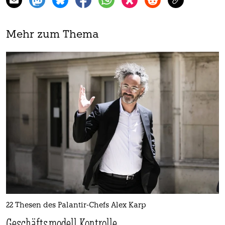
Mehr zum Thema
22 Thesen des Palantir-Chefs Alex Karp
Geschäftsmodell Kontrolle