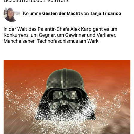
Kolumne
Gesten der Macht
von
Tanja Tricarico
In der Welt des Palantir-Chefs Alex Karp geht es um
Konkurrenz, um Gegner, um Gewinner und Verlierer.
Manche sehen Technofaschismus am Werk.