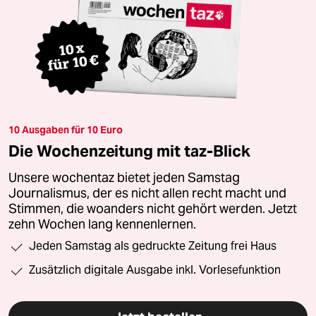
10 Ausgaben für 10 Euro
Die Wochenzeitung mit taz-Blick
Unsere wochentaz bietet jeden Samstag
Journalismus, der es nicht allen recht macht und
Stimmen, die woanders nicht gehört werden. Jetzt
zehn Wochen lang kennenlernen.
Jeden Samstag als gedruckte Zeitung frei Haus
Zusätzlich digitale Ausgabe inkl. Vorlesefunktion