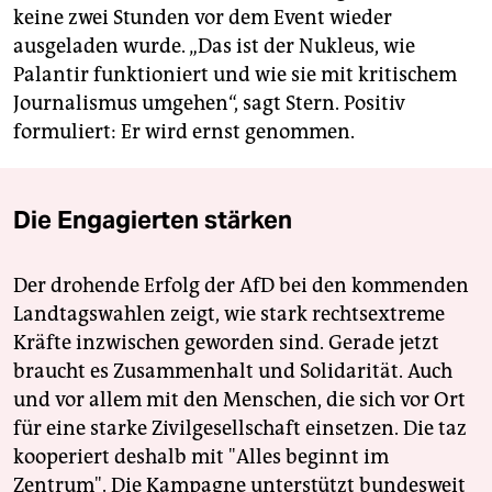
keine zwei Stunden vor dem Event wieder
ausgeladen wurde. „Das ist der Nukleus, wie
Palantir funktioniert und wie sie mit kritischem
Journalismus umgehen“, sagt Stern. Positiv
formuliert: Er wird ernst genommen.
Die Engagierten stärken
Der drohende Erfolg der AfD bei den kommenden
Landtagswahlen zeigt, wie stark rechtsextreme
Kräfte inzwischen geworden sind. Gerade jetzt
braucht es Zusammenhalt und Solidarität. Auch
und vor allem mit den Menschen, die sich vor Ort
für eine starke Zivilgesellschaft einsetzen. Die taz
kooperiert deshalb mit "Alles beginnt im
Zentrum". Die Kampagne unterstützt bundesweit