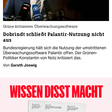
Grüne kritisieren Überwachungssoftware
Dobrindt schließt Palantir-Nutzung nicht
aus
Bundesregierung hält sich die Nutzung der umstrittenen
Überwachungs­software Palantir offen. Der Grünen-
Politiker Konstantin von Notz kritisiert das.
Von
Gareth Joswig