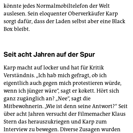
könnte jedes Normalmobiltelefon der Welt
auslesen. Sein eloquenter Oberverkäufer Karp
sorgt dafür, dass der Laden selbst aber eine Black
Box bleibt.
Seit acht Jahren auf der Spur
Karp macht auf locker und hat für Kritik
Verständnis. „Ich hab mich gefragt, ob ich
eigentlich auch gegen mich protestieren würde,
wenn ich jünger wäre“, sagt er kokett. Hört sich
ganz zugänglich an? „Nee“, sagt die
Mitbewohnerin. „Wie ist denn seine Antwort?“ Seit
über acht Jahren versucht der Filmemacher Klaus
Stern das herauszukriegen und Karp zum
Interview zu bewegen. Diverse Zusagen wurden