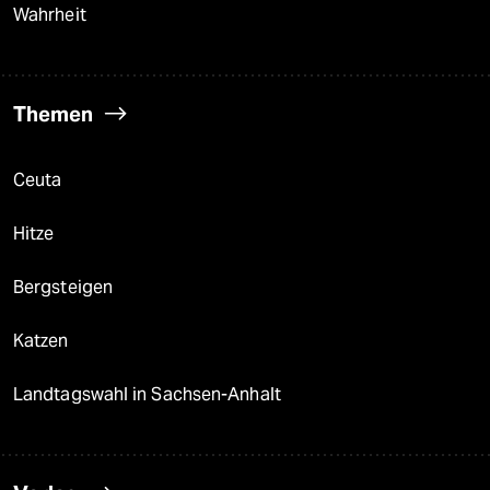
Wahrheit
Themen
Ceuta
Hitze
Bergsteigen
Katzen
Landtagswahl in Sachsen-Anhalt