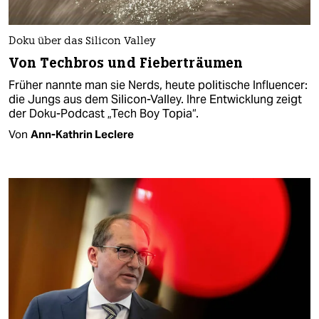
Doku über das Silicon Valley
Von Techbros und Fieberträumen
Früher nannte man sie Nerds, heute politische Influencer:
die Jungs aus dem Silicon-Valley. Ihre Entwicklung zeigt
der Doku-Podcast „Tech Boy Topia“.
Von
Ann-Kathrin Leclere