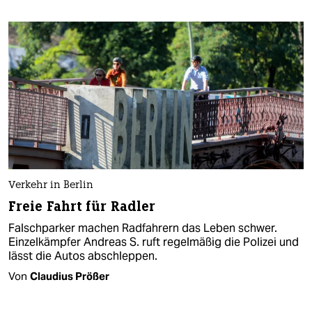
Verkehr in Berlin
Freie Fahrt für Radler
Falschparker machen Radfahrern das Leben schwer.
Einzelkämpfer Andreas S. ruft regelmäßig die Polizei und
lässt die Autos abschleppen.
Von
Claudius Prößer