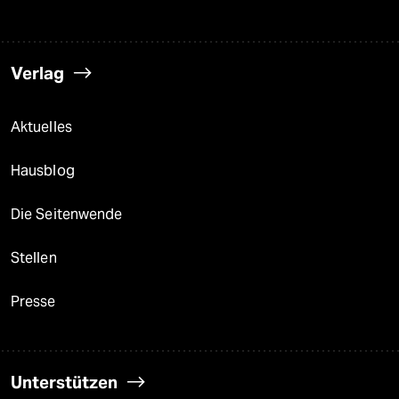
Verlag
Aktuelles
Hausblog
Die Seitenwende
Stellen
Presse
Unterstützen