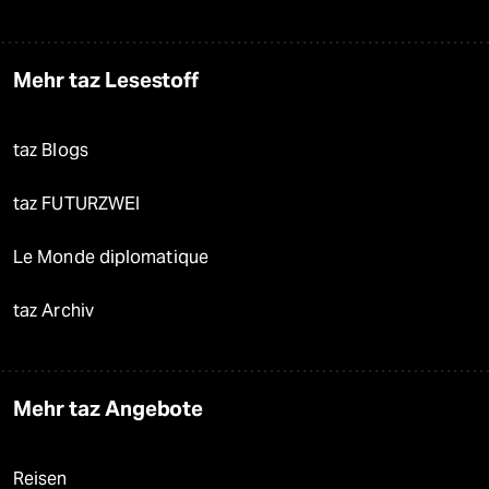
Mehr taz Lesestoff
taz Blogs
taz FUTURZWEI
Le Monde diplomatique
taz Archiv
Mehr taz Angebote
Reisen