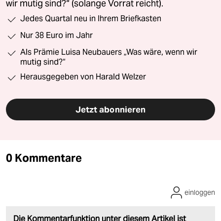
wir mutig sind?“ (solange Vorrat reicht).
Jedes Quartal neu in Ihrem Briefkasten
Nur 38 Euro im Jahr
Als Prämie Luisa Neubauers „Was wäre, wenn wir
mutig sind?“
Herausgegeben von Harald Welzer
Jetzt abonnieren
0 Kommentare
einloggen
Die Kommentarfunktion unter diesem Artikel ist