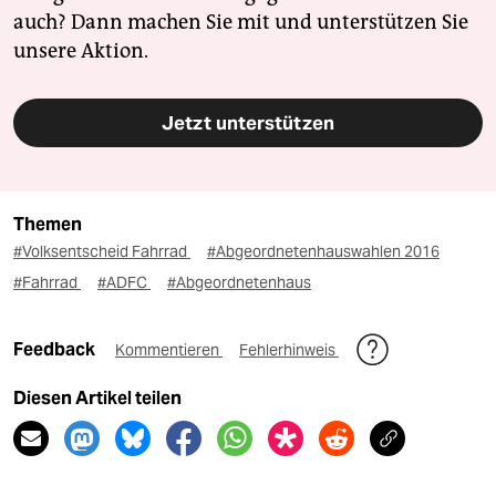
auch? Dann machen Sie mit und unterstützen Sie
unsere Aktion.
Jetzt unterstützen
Themen
#Volksentscheid Fahrrad
#Abgeordnetenhauswahlen 2016
#Fahrrad
#ADFC
#Abgeordnetenhaus
Feedback
Kommentieren
Fehlerhinweis
Diesen Artikel teilen