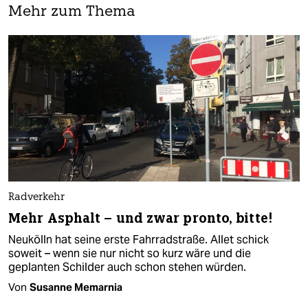
Mehr zum Thema
Radverkehr
Mehr Asphalt – und zwar pronto, bitte!
Neukölln hat seine erste Fahrradstraße. Allet schick
soweit – wenn sie nur nicht so kurz wäre und die
geplanten Schilder auch schon stehen würden.
Von
Susanne Memarnia