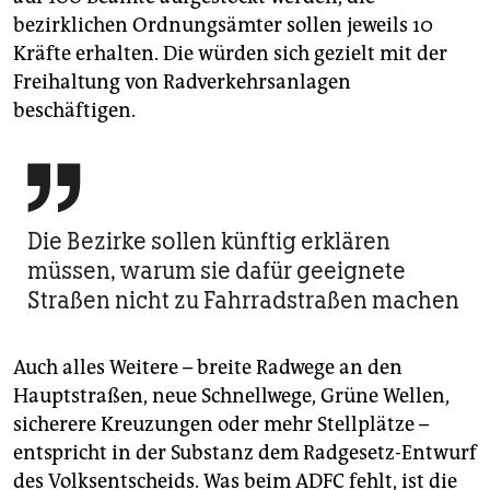
bezirklichen Ordnungsämter sollen jeweils 10
Kräfte erhalten. Die würden sich gezielt mit der
Freihaltung von Radverkehrsanlagen
beschäftigen.

Die Bezirke sollen künftig erklären
müssen, warum sie dafür geeignete
Straßen nicht zu Fahrradstraßen machen
Auch alles Weitere – breite Radwege an den
Hauptstraßen, neue Schnellwege, Grüne Wellen,
sicherere Kreuzungen oder mehr Stellplätze –
entspricht in der Substanz dem Radgesetz-Entwurf
des Volksentscheids. Was beim ADFC fehlt, ist die