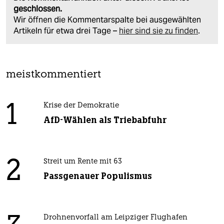
geschlossen.
Wir öffnen die Kommentarspalte bei ausgewählten
Artikeln für etwa drei Tage –
hier sind sie zu finden
.
meistkommentiert
1
Krise der Demokratie
AfD-Wählen als Triebabfuhr
2
Streit um Rente mit 63
Passgenauer Populismus
Drohnenvorfall am Leipziger Flughafen