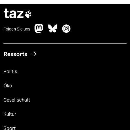
taz

Folgen Sie uns
Ressorts
Politik
Öko
Gesellschaft
Kultur
Sport