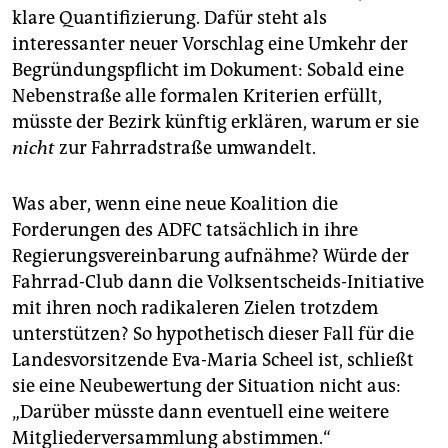
klare Quantifizierung. Dafür steht als
interessanter neuer Vorschlag eine Umkehr der
Begründungspflicht im Dokument: Sobald eine
Nebenstraße alle formalen Kriterien erfüllt,
müsste der Bezirk künftig erklären, warum er sie
nicht
zur Fahrradstraße umwandelt.
Was aber, wenn eine neue Koalition die
Forderungen des ADFC tatsächlich in ihre
Regierungsvereinbarung aufnähme? Würde der
Fahrrad-Club dann die Volksentscheids-Initiative
mit ihren noch radikaleren Zielen trotzdem
unterstützen? So hypothetisch dieser Fall für die
Landesvorsitzende Eva-Maria Scheel ist, schließt
sie eine Neubewertung der Situation nicht aus:
„Darüber müsste dann eventuell eine weitere
Mitgliederversammlung abstimmen.“