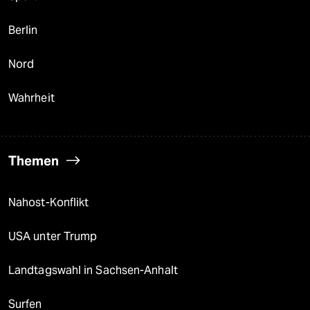
Berlin
Nord
Wahrheit
Themen
Nahost-Konflikt
USA unter Trump
Landtagswahl in Sachsen-Anhalt
Surfen