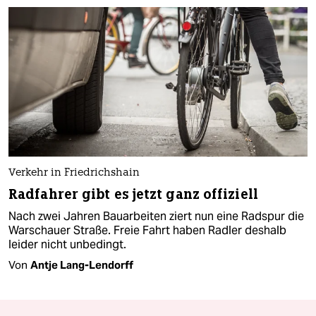
Verkehr in Friedrichshain
Radfahrer gibt es jetzt ganz offiziell
Nach zwei Jahren Bauarbeiten ziert nun eine Radspur die
Warschauer Straße. Freie Fahrt haben Radler deshalb
leider nicht unbedingt.
Von
Antje Lang-Lendorff