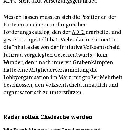
ADFC-Sicht akut versetzungsgefährdet.
Messen lassen mussten sich die Positionen der
Parteien
an einem umfangreichen
Forderungskatalog, den der
ADFC
erarbeitet und
gestern vorgestellt hat. Vieles darin erinnert an
die Inhalte des von der Initiative Volksentscheid
Fahrrad vorgelegten Gesetzentwurfs – kein
Wunder, denn nach inneren Grabenkämpfen
hatte eine Mitgliederversammlung die
Lobbyorganisation im März mit großer Mehrheit
beschlossen, den Volksentscheid inhaltlich und
organisatorisch zu unterstützen.
Räder sollen Chefsache werden