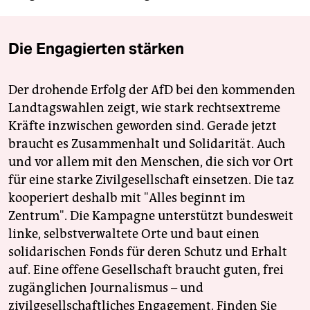
Die Engagierten stärken
Der drohende Erfolg der AfD bei den kommenden
Landtagswahlen zeigt, wie stark rechtsextreme
Kräfte inzwischen geworden sind. Gerade jetzt
braucht es Zusammenhalt und Solidarität. Auch
und vor allem mit den Menschen, die sich vor Ort
für eine starke Zivilgesellschaft einsetzen. Die taz
kooperiert deshalb mit "Alles beginnt im
Zentrum". Die Kampagne unterstützt bundesweit
linke, selbstverwaltete Orte und baut einen
solidarischen Fonds für deren Schutz und Erhalt
auf. Eine offene Gesellschaft braucht guten, frei
zugänglichen Journalismus – und
zivilgesellschaftliches Engagement. Finden Sie