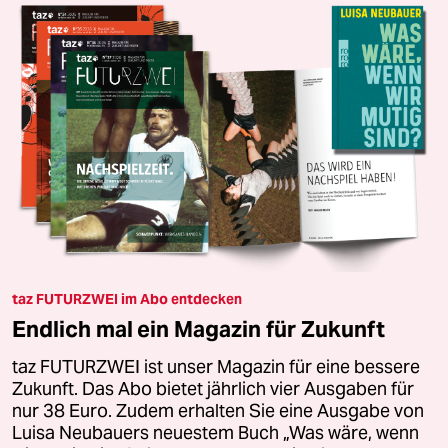
taz FUTURZWEI im Abo entdecken
Endlich mal ein Magazin für Zukunft
taz FUTURZWEI ist unser Magazin für eine bessere
Zukunft. Das Abo bietet jährlich vier Ausgaben für
nur 38 Euro. Zudem erhalten Sie eine Ausgabe von
Luisa Neubauers neuestem Buch „Was wäre, wenn