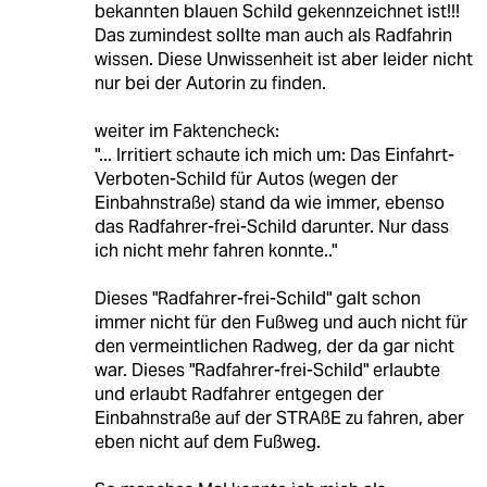
bekannten blauen Schild gekennzeichnet ist!!!
Das zumindest sollte man auch als Radfahrin
wissen. Diese Unwissenheit ist aber leider nicht
nur bei der Autorin zu finden.
weiter im Faktencheck:
"... Irritiert schaute ich mich um: Das Einfahrt-
Verboten-Schild für Autos (wegen der
Einbahnstraße) stand da wie immer, ebenso
das Radfahrer-frei-Schild darunter. Nur dass
ich nicht mehr fahren konnte.."
Dieses "Radfahrer-frei-Schild" galt schon
immer nicht für den Fußweg und auch nicht für
den vermeintlichen Radweg, der da gar nicht
war. Dieses "Radfahrer-frei-Schild" erlaubte
und erlaubt Radfahrer entgegen der
Einbahnstraße auf der STRAßE zu fahren, aber
eben nicht auf dem Fußweg.