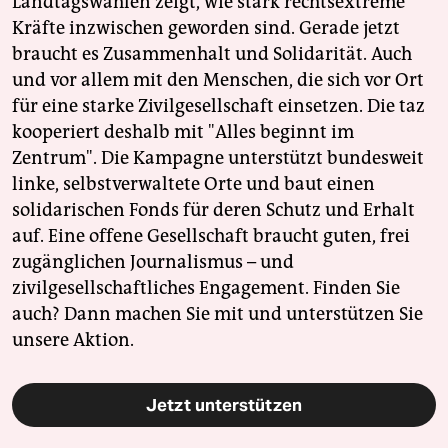
Landtagswahlen zeigt, wie stark rechtsextreme
Kräfte inzwischen geworden sind. Gerade jetzt
braucht es Zusammenhalt und Solidarität. Auch
und vor allem mit den Menschen, die sich vor Ort
für eine starke Zivilgesellschaft einsetzen. Die taz
kooperiert deshalb mit "Alles beginnt im
Zentrum". Die Kampagne unterstützt bundesweit
linke, selbstverwaltete Orte und baut einen
solidarischen Fonds für deren Schutz und Erhalt
auf. Eine offene Gesellschaft braucht guten, frei
zugänglichen Journalismus – und
zivilgesellschaftliches Engagement. Finden Sie
auch? Dann machen Sie mit und unterstützen Sie
unsere Aktion.
Jetzt unterstützen