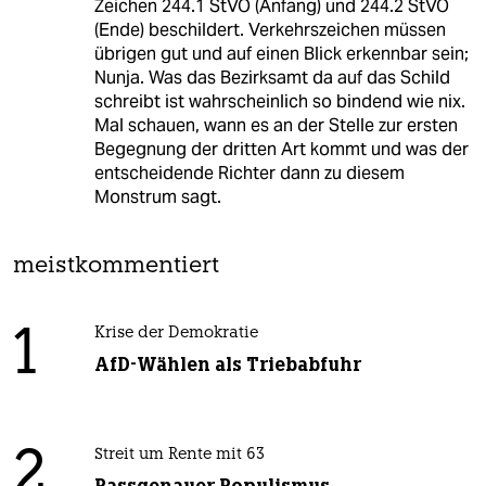
Zeichen 244.1 StVO (Anfang) und 244.2 StVO
(Ende) beschildert. Verkehrszeichen müssen
übrigen gut und auf einen Blick erkennbar sein;
Nunja. Was das Bezirksamt da auf das Schild
schreibt ist wahrscheinlich so bindend wie nix.
Mal schauen, wann es an der Stelle zur ersten
Begegnung der dritten Art kommt und was der
entscheidende Richter dann zu diesem
Monstrum sagt.
meistkommentiert
1
Krise der Demokratie
AfD-Wählen als Triebabfuhr
2
Streit um Rente mit 63