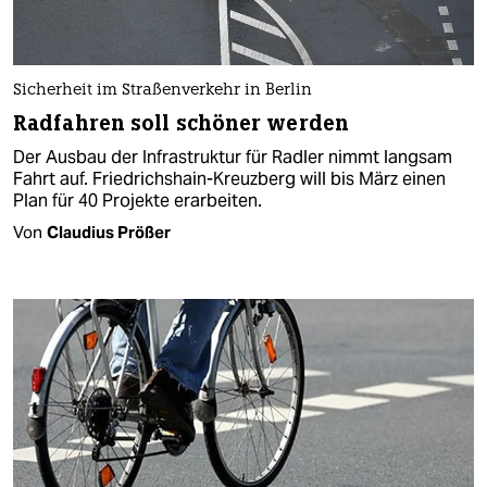
Sicherheit im Straßenverkehr in Berlin
Radfahren soll schöner werden
Der Ausbau der Infrastruktur für Radler nimmt langsam
Fahrt auf. Friedrichshain-Kreuzberg will bis März einen
Plan für 40 Projekte erarbeiten.
Von
Claudius Prößer