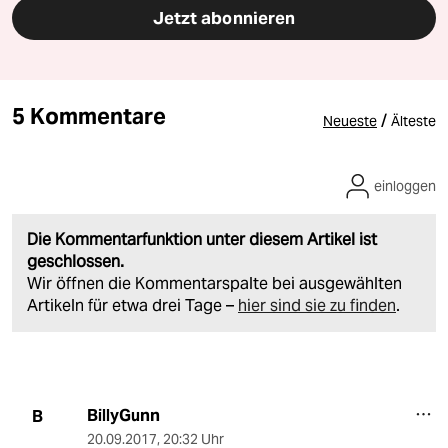
Jetzt abonnieren
5 Kommentare
/
Neueste
Älteste
einloggen
Die Kommentarfunktion unter diesem Artikel ist
geschlossen.
Wir öffnen die Kommentarspalte bei ausgewählten
Artikeln für etwa drei Tage –
hier sind sie zu finden
.
BillyGunn
B
20.09.2017
,
20:32 Uhr