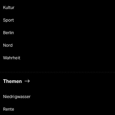
Kultur
Sport
Berlin
Nord
Wahrheit
Themen
Niedrigwasser
Rente