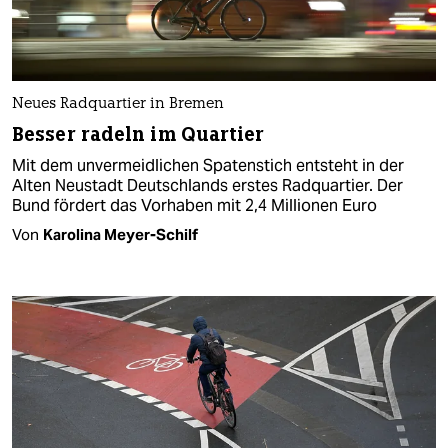
Neues Radquartier in Bremen
Besser radeln im Quartier
Mit dem unvermeidlichen Spatenstich entsteht in der
Alten Neustadt Deutschlands erstes Radquartier. Der
Bund fördert das Vorhaben mit 2,4 Millionen Euro
Von
Karolina Meyer-Schilf