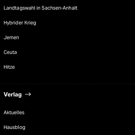
Landtagswahl in Sachsen-Anhalt
Hybrider Krieg
Jemen
Ceuta
Hitze
Verlag
Aktuelles
Hausblog