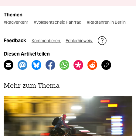
Themen
#Radverkehr
#Volksentscheid Fahrrad
#Radfahren in Berlin
Feedback
Kommentieren
Fehlerhinweis
Diesen Artikel teilen
Mehr zum Thema