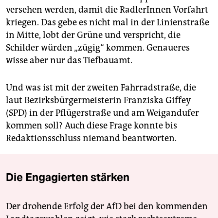
versehen werden, damit die RadlerInnen Vorfahrt
kriegen. Das gebe es nicht mal in der Linienstraße
in Mitte, lobt der Grüne und verspricht, die
Schilder würden „zügig“ kommen. Genaueres
wisse aber nur das Tiefbauamt.
Und was ist mit der zweiten Fahrradstraße, die
laut Bezirksbürgermeisterin Franziska Giffey
(SPD) in der Pflügerstraße und am Weigandufer
kommen soll? Auch diese Frage konnte bis
Redaktionsschluss niemand beantworten.
Die Engagierten stärken
Der drohende Erfolg der AfD bei den kommenden