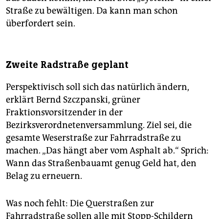
Straße zu bewältigen. Da kann man schon
überfordert sein.
Zweite Radstraße geplant
Perspektivisch soll sich das natürlich ändern,
erklärt Bernd Szczpanski, grüner
Fraktionsvorsitzender in der
Bezirksverordnetenversammlung. Ziel sei, die
gesamte Weserstraße zur Fahrradstraße zu
machen. „Das hängt aber vom Asphalt ab.“ Sprich:
Wann das Straßenbauamt genug Geld hat, den
Belag zu erneuern.
Was noch fehlt: Die Querstraßen zur
Fahrradstraße sollen alle mit Stopp-Schildern