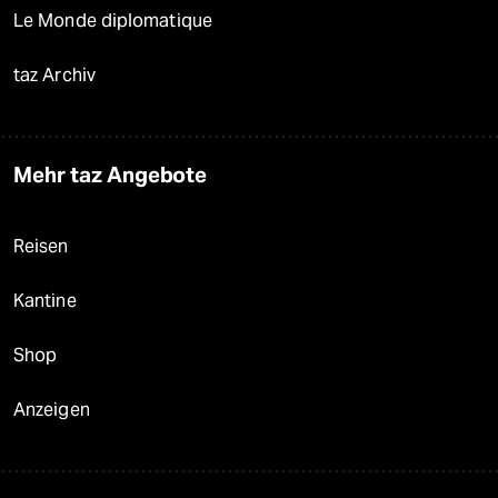
Le Monde diplomatique
taz Archiv
Mehr taz Angebote
Reisen
Kantine
Shop
Anzeigen