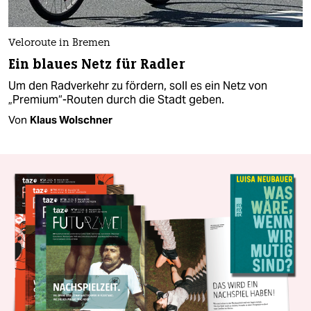
Veloroute in Bremen
Ein blaues Netz für Radler
Um den Radverkehr zu fördern, soll es ein Netz von
„Premium“-Routen durch die Stadt geben.
Von
Klaus Wolschner