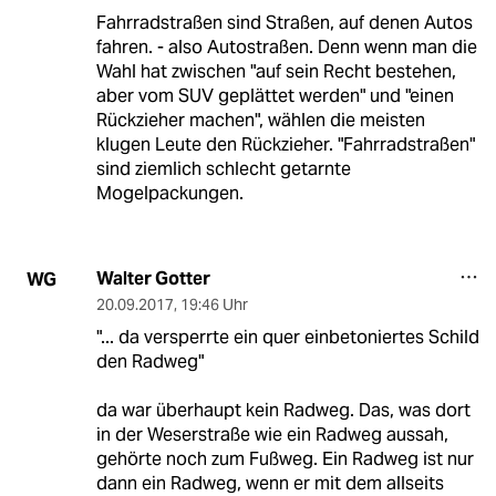
Fahrradstraßen sind Straßen, auf denen Autos
fahren. - also Autostraßen. Denn wenn man die
Wahl hat zwischen "auf sein Recht bestehen,
aber vom SUV geplättet werden" und "einen
Rückzieher machen", wählen die meisten
klugen Leute den Rückzieher. "Fahrradstraßen"
sind ziemlich schlecht getarnte
Mogelpackungen.
Walter Gotter
WG
20.09.2017
,
19:46 Uhr
"... da versperrte ein quer einbetoniertes Schild
den Radweg"
da war überhaupt kein Radweg. Das, was dort
in der Weserstraße wie ein Radweg aussah,
gehörte noch zum Fußweg. Ein Radweg ist nur
dann ein Radweg, wenn er mit dem allseits