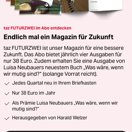
taz FUTURZWEI im Abo entdecken
Endlich mal ein Magazin für Zukunft
taz FUTURZWEI ist unser Magazin für eine bessere
Zukunft. Das Abo bietet jährlich vier Ausgaben für
nur 38 Euro. Zudem erhalten Sie eine Ausgabe von
Luisa Neubauers neuestem Buch „Was wäre, wenn
wir mutig sind?“ (solange Vorrat reicht).
Jedes Quartal neu in Ihrem Briefkasten
Nur 38 Euro im Jahr
Als Prämie Luisa Neubauers „Was wäre, wenn wir
mutig sind?“
Herausgegeben von Harald Welzer