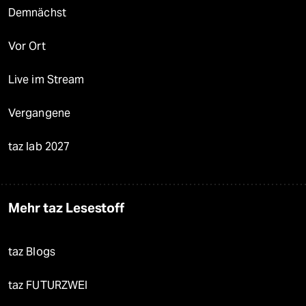
Demnächst
Vor Ort
Live im Stream
Vergangene
taz lab 2027
Mehr taz Lesestoff
taz Blogs
taz FUTURZWEI