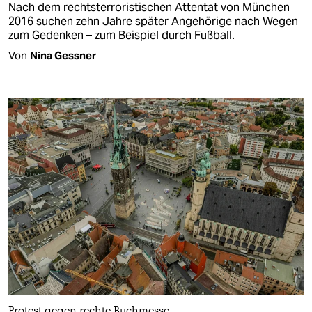
Nach dem rechtsterroristischen Attentat von München
2016 suchen zehn Jahre später Angehörige nach Wegen
zum Gedenken – zum Beispiel durch Fußball.
Von
Nina Gessner
Protest gegen rechte Buchmesse