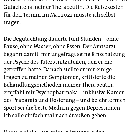
Gutachtens meiner Therapeutin. Die Reisekosten
für den Termin im Mai 2022 musste ich selbst
tragen.
Die Begutachtung dauerte fünf Stunden – ohne
Pause, ohne Wasser, ohne Essen. Der Amtsarzt
begann damit, mir ungefragt seine Einschätzung
der Psyche des Täters mitzuteilen, den er nie
getroffen hatte. Danach stellte er mir einige
Fragen zu meinen Symptomen, kritisierte die
Behandlungsmethoden meiner Therapeutin,
empfahl mir Psychopharmaka – inklusive Namen
des Präparats und Dosierung – und belehrte mich,
Sport sei die beste Medizin gegen Depressionen.
Ich solle einfach mal nach draußen gehen.