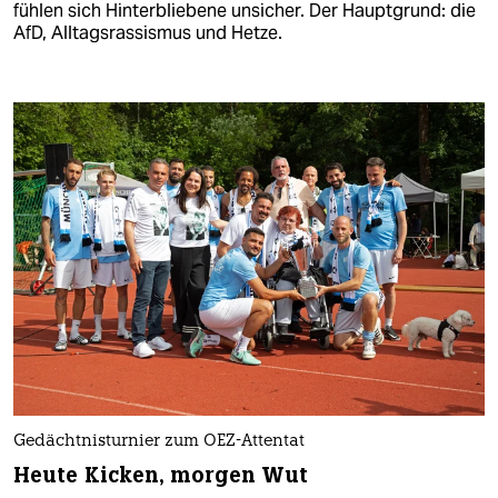
fühlen sich Hinterbliebene unsicher. Der Hauptgrund: die
AfD, Alltagsrassismus und Hetze.
Gedächtnisturnier zum OEZ-Attentat
Heute Kicken, morgen Wut