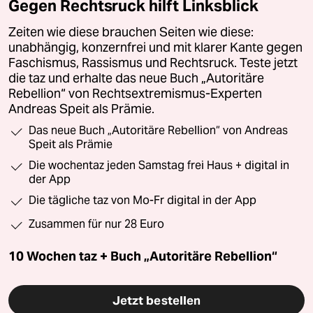
Gegen Rechtsruck hilft Linksblick
Zeiten wie diese brauchen Seiten wie diese:
unabhängig, konzernfrei und mit klarer Kante gegen
Faschismus, Rassismus und Rechtsruck. Teste jetzt
die taz und erhalte das neue Buch „Autoritäre
Rebellion“ von Rechtsextremismus-Experten
Andreas Speit als Prämie.
Das neue Buch „Autoritäre Rebellion“ von Andreas
Speit als Prämie
Die wochentaz jeden Samstag frei Haus + digital in
der App
Die tägliche taz von Mo-Fr digital in der App
Zusammen für nur 28 Euro
10 Wochen taz + Buch „Autoritäre Rebellion“
Jetzt bestellen