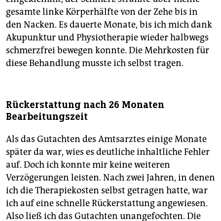
gesamte linke Körperhälfte von der Zehe bis in
den Nacken. Es dauerte Monate, bis ich mich dank
Akupunktur und Physiotherapie wieder halbwegs
schmerzfrei bewegen konnte. Die Mehrkosten für
diese Behandlung musste ich selbst tragen.
Rückerstattung nach 26 Monaten
Bearbeitungszeit
Als das Gutachten des Amtsarztes einige Monate
später da war, wies es deutliche inhaltliche Fehler
auf. Doch ich konnte mir keine weiteren
Verzögerungen leisten. Nach zwei Jahren, in denen
ich die Therapiekosten selbst getragen hatte, war
ich auf eine schnelle Rückerstattung angewiesen.
Also ließ ich das Gutachten unangefochten. Die