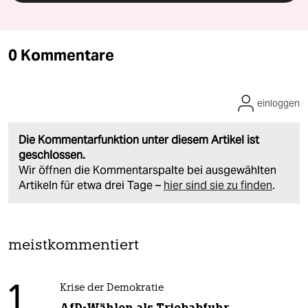
0 Kommentare
einloggen
Die Kommentarfunktion unter diesem Artikel ist
geschlossen.
Wir öffnen die Kommentarspalte bei ausgewählten
Artikeln für etwa drei Tage –
hier sind sie zu finden
.
meistkommentiert
1
Krise der Demokratie