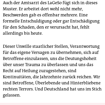
Auch der Amtsarzt des LaGeSo fügt sich in dieses
Muster. Er arbeitet dort wohl nicht mehr,
Beschwerden gab es offenbar mehrere. Eine
formelle Entschuldigung oder gar Entschädigung
für den Schaden, den er verursacht hat, fehlt
allerdings bis heute.
Dieser Unwille staatlicher Stellen, Verantwortung
für das eigene Versagen zu übernehmen, sich auf
Betroffene einzulassen, uns die Deutungshoheit
über unser Trauma zu überlassen und uns das
Recht auf Heilung zuzugestehen, sind
Kontinuitäten, die Jahrzehnte zurück reichen. Wir
sind Betroffene, Überlebende und Hinterbliebene
rechten Terrors. Und Deutschland hat uns im Stich
gelassen.