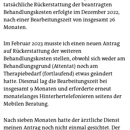
tatsächliche Rückerstattung der beantragten
Behandlungskosten erfolgte im Dezember 2022,
nach einer Bearbeitungszeit von insgesamt 26
Monaten.
Im Februar 2023 musste ich einen neuen Antrag
auf Rückerstattung der weiteren
Behandlungskosten stellen, obwohl sich weder am
Behandlungsgrund (Attentat) noch am
Therapiebedarf (fortlaufend) etwas geändert
hatte. Diesmal lag die Bearbeitungszeit bei
insgesamt 9 Monaten und erforderte erneut
monatelanges Hinterhertelefonieren seitens der
Mobilen Beratung.
Nach sieben Monaten hatte der ärztliche Dienst
meinen Antrag noch nicht einmal gesichtet. Der