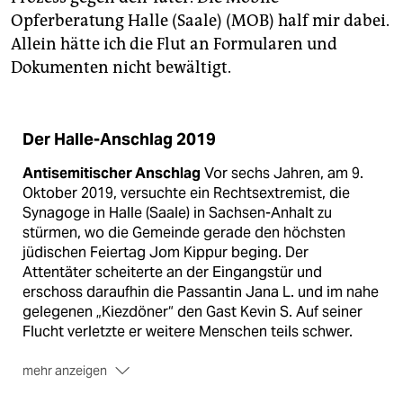
Opferberatung Halle (Saale) (MOB) half mir dabei.
Allein hätte ich die Flut an Formularen und
Dokumenten nicht bewältigt.
Der Halle-Anschlag 2019
Antisemitischer Anschlag
Vor sechs Jahren, am 9.
Oktober 2019, versuchte ein Rechtsextremist, die
Synagoge in Halle (Saale) in Sachsen-Anhalt zu
stürmen, wo die Gemeinde gerade den höchsten
jüdischen Feiertag Jom Kippur beging. Der
Attentäter scheiterte an der Eingangstür und
erschoss daraufhin die Passantin Jana L. und im nahe
gelegenen „Kiezdöner“ den Gast Kevin S. Auf seiner
Flucht verletzte er weitere Menschen teils schwer.
mehr anzeigen