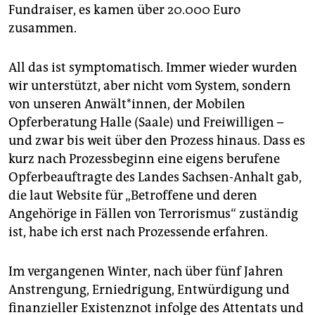
Fundraiser, es kamen über 20.000 Euro
zusammen.
All das ist symptomatisch. Immer wieder wurden
wir unterstützt, aber nicht vom System, sondern
von unseren Anwält*innen, der Mobilen
Opferberatung Halle (Saale) und Freiwilligen –
und zwar bis weit über den Prozess hinaus. Dass es
kurz nach Prozessbeginn eine eigens berufene
Opferbeauftragte des Landes Sachsen-Anhalt gab,
die laut Website für „Betroffene und deren
Angehörige in Fällen von Terrorismus“ zuständig
ist, habe ich erst nach Prozessende erfahren.
Im vergangenen Winter, nach über fünf Jahren
Anstrengung, Erniedrigung, Entwürdigung und
finanzieller Existenznot infolge des Attentats und