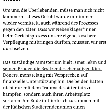
Um uns, die Überlebenden, müsse man sich nicht
kümmern – dieses Gefühl wurde mir immer
wieder vermittelt, auch während des Prozesses
gegen den Täter. Dass wir Nebenkläger*innen
beim Gerichtsprozess unsere eigene, koschere
Verpflegung mitbringen durften, mussten wir erst
durchsetzen.
Das zuständige Ministerium hielt
İsmet Tekin und
seinen Bruder, die Besitzer des ehemaligen Kiez-
Döners
, monatelang mit Versprechen auf
finanzielle Unterstützung hin. Die beiden hatten
nicht nur mit dem Trauma des Attentats zu
kämpfen, sondern auch ihren Arbeitsplatz
verloren. Am Ende initiierte ich zusammen mit
der Jüdischen Studierendenunion einen