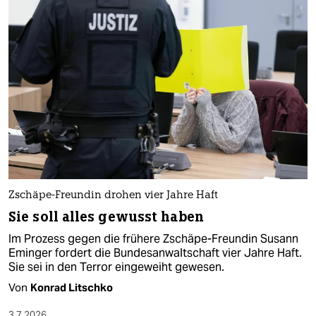
Zschäpe-Freundin drohen vier Jahre Haft
Sie soll alles gewusst haben
Im Prozess gegen die frühere Zschäpe-Freundin Susann
Eminger fordert die Bundesanwaltschaft vier Jahre Haft.
Sie sei in den Terror eingeweiht gewesen.
Von
Konrad Litschko
3.7.2026