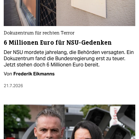
Dokuzentrum für rechten Terror
6 Millionen Euro für NSU-Gedenken
Der NSU mordete jahrelang, die Behörden versagten. Ein
Dokuzentrum fand die Bundesregierung erst zu teuer.
Jetzt stehen doch 6 Millionen Euro bereit.
Von
Frederik Eikmanns
21.7.2026