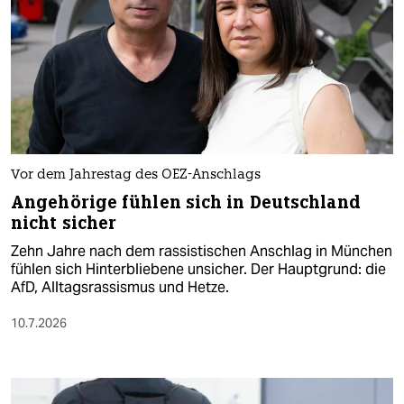
Vor dem Jahrestag des OEZ-Anschlags
Angehörige fühlen sich in Deutschland
nicht sicher
Zehn Jahre nach dem rassistischen Anschlag in München
fühlen sich Hinterbliebene unsicher. Der Hauptgrund: die
AfD, Alltagsrassismus und Hetze.
10.7.2026