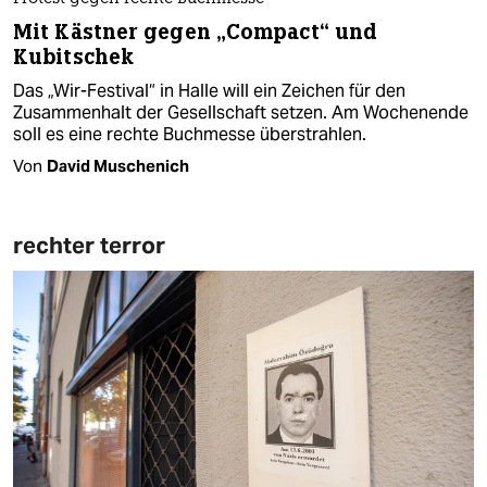
Mit Kästner gegen „Compact“ und
Kubitschek
Das „Wir-Festival“ in Halle will ein Zeichen für den
Zusammenhalt der Gesellschaft setzen. Am Wochenende
soll es eine rechte Buchmesse überstrahlen.
Von
David Muschenich
rechter terror