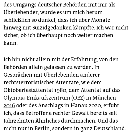
des Umgangs deutscher Behörden mit mir als
Überlebender, wurde es um mich herum
schließlich so dunkel, dass ich über Monate
hinweg mit Suizidgedanken kämpfte. Ich war nicht
sicher, ob ich überhaupt noch weiter machen
kann.
Ich bin nicht allein mit der Erfahrung, von den
Behörden allein gelassen zu werden. In
Gesprächen mit Überlebenden anderer
rechtsterroristischer Attentate, wie dem
Oktoberfestattentat 1980, dem Attentat auf das
Olympia-Einkaufszentrum (OEZ) in München
2016
oder des Anschlags in Hanau 2020, erfuhr
ich, dass Betroffene rechter Gewalt bereits seit
Jahrzehnten Ähnliches durchmachen. Und das
nicht nur in Berlin, sondern in ganz Deutschland.