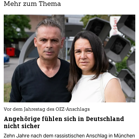
Mehr zum Thema
Vor dem Jahrestag des OEZ-Anschlags
Angehörige fühlen sich in Deutschland
nicht sicher
Zehn Jahre nach dem rassistischen Anschlag in München