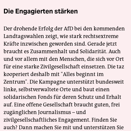
Die Engagierten stärken
Der drohende Erfolg der AfD bei den kommenden
Landtagswahlen zeigt, wie stark rechtsextreme
Kräfte inzwischen geworden sind. Gerade jetzt
braucht es Zusammenhalt und Solidarität. Auch
und vor allem mit den Menschen, die sich vor Ort
für eine starke Zivilgesellschaft einsetzen. Die taz
kooperiert deshalb mit "Alles beginnt im
Zentrum". Die Kampagne unterstützt bundesweit
linke, selbstverwaltete Orte und baut einen
solidarischen Fonds für deren Schutz und Erhalt
auf. Eine offene Gesellschaft braucht guten, frei
zugänglichen Journalismus – und
zivilgesellschaftliches Engagement. Finden Sie
auch? Dann machen Sie mit und unterstützen Sie