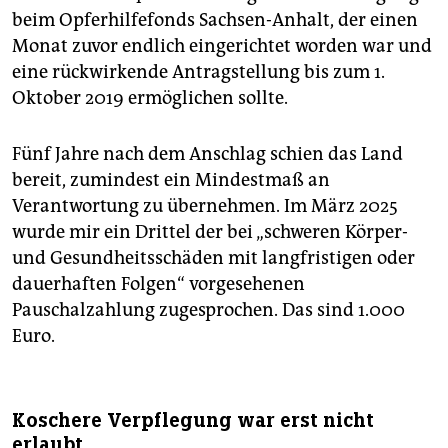
beim Opferhilfefonds Sachsen-Anhalt, der einen
Monat zuvor endlich eingerichtet worden war und
eine rückwirkende Antragstellung bis zum 1.
Oktober 2019 ermöglichen sollte.
Fünf Jahre nach dem Anschlag schien das Land
bereit, zumindest ein Mindestmaß an
Verantwortung zu übernehmen. Im März 2025
wurde mir ein Drittel der bei „schweren Körper-
und Gesundheitsschäden mit langfristigen oder
dauerhaften Folgen“ vorgesehenen
Pauschalzahlung zugesprochen. Das sind 1.000
Euro.
Koschere Verpflegung war erst nicht
erlaubt