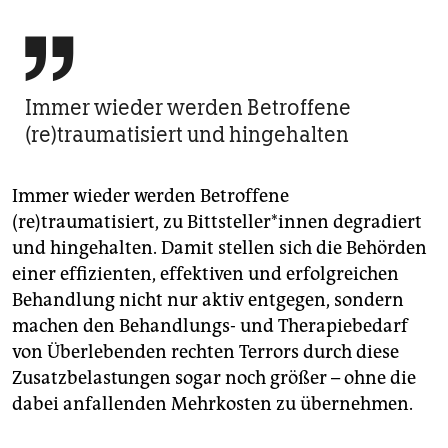

Immer wieder werden Betroffene
(re)traumatisiert und hingehalten
Immer wieder werden Betroffene
(re)traumatisiert, zu Bittsteller*innen degradiert
und hingehalten. Damit stellen sich die Behörden
einer effizienten, effektiven und erfolgreichen
Behandlung nicht nur aktiv entgegen, sondern
machen den Behandlungs- und Therapiebedarf
von Überlebenden rechten Terrors durch diese
Zusatzbelastungen sogar noch größer – ohne die
dabei anfallenden Mehrkosten zu übernehmen.