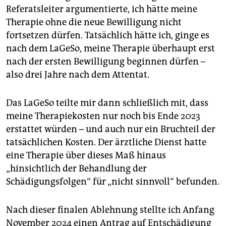
Referatsleiter argumentierte, ich hätte meine
Therapie ohne die neue Bewilligung nicht
fortsetzen dürfen. Tatsächlich hätte ich, ginge es
nach dem LaGeSo, meine Therapie überhaupt erst
nach der ersten Bewilligung beginnen dürfen –
also drei Jahre nach dem Attentat.
Das LaGeSo teilte mir dann schließlich mit, dass
meine Therapiekosten nur noch bis Ende 2023
erstattet würden – und auch nur ein Bruchteil der
tatsächlichen Kosten. Der ärztliche Dienst hatte
eine Therapie über dieses Maß hinaus
„hinsichtlich der Behandlung der
Schädigungsfolgen“ für „nicht sinnvoll“ befunden.
Nach dieser finalen Ablehnung stellte ich Anfang
November 2024 einen Antrag auf Entschädigung