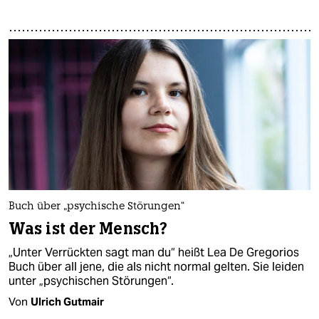
Buch über „psychische Störungen“
Was ist der Mensch?
„Unter Verrückten sagt man du“ heißt Lea De Gregorios
Buch über all jene, die als nicht normal gelten. Sie leiden
unter „psychischen Störungen“.
Von
Ulrich Gutmair