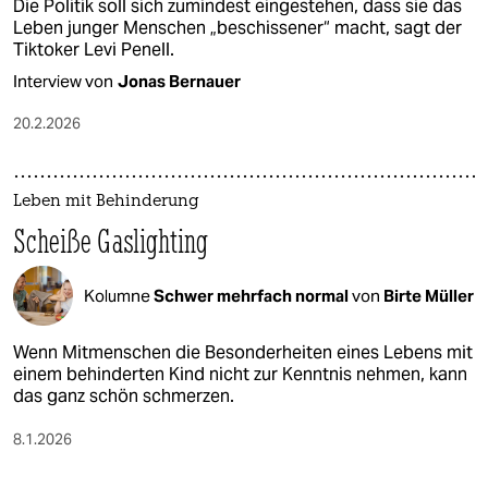
Die Politik soll sich zumindest eingestehen, dass sie das
Leben junger Menschen „beschissener“ macht, sagt der
Tiktoker Levi Penell.
Interview von
Jonas Bernauer
20.2.2026
Leben mit Behinderung
Scheiße Gaslighting
Kolumne
Schwer mehrfach normal
von
Birte Müller
Wenn Mitmenschen die Besonderheiten eines Lebens mit
einem behinderten Kind nicht zur Kenntnis nehmen, kann
das ganz schön schmerzen.
8.1.2026