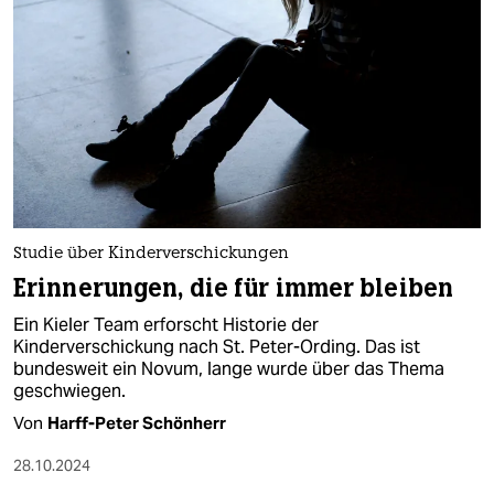
Studie über Kinderverschickungen
Erinnerungen, die für immer bleiben
Ein Kieler Team erforscht Historie der
Kinderverschickung nach St. Peter-Ording. Das ist
bundesweit ein Novum, lange wurde über das Thema
geschwiegen.
Von
Harff-Peter Schönherr
28.10.2024