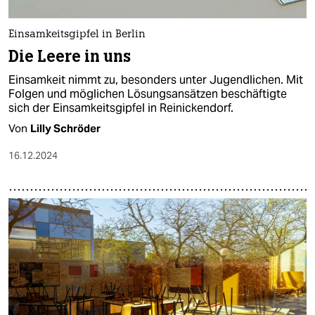
Einsamkeitsgipfel in Berlin
Die Leere in uns
Einsamkeit nimmt zu, besonders unter Jugendlichen. Mit
Folgen und möglichen Lösungsansätzen beschäftigte
sich der Einsamkeitsgipfel in Reinickendorf.
Von
Lilly Schröder
16.12.2024