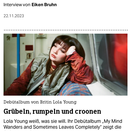
Interview von
Eiken Bruhn
22.11.2023
Debütalbum von Britin Lola Young
Grübeln, rumpeln und croonen
Lola Young weiß, was sie will. Ihr Debütalbum „My Mind
Wanders and Sometimes Leaves Completely“ zeigt die