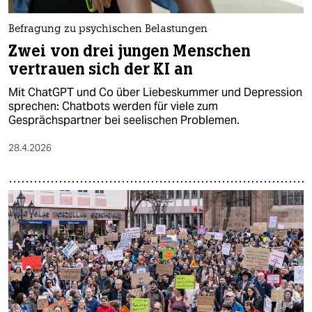
Befragung zu psychischen Belastungen
Zwei von drei jungen Menschen
vertrauen sich der KI an
Mit ChatGPT und Co über Liebeskummer und Depression
sprechen: Chatbots werden für viele zum
Gesprächspartner bei seelischen Problemen.
28.4.2026