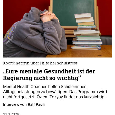
Koordinatorin über Hilfe bei Schulstress
„Eure mentale Gesundheit ist der
Regierung nicht so wichtig“
Mental Health Coaches helfen Schüler:innen,
Alltagsbelastungen zu bewältigen. Das Programm wird
nicht fortgesetzt. Özlem Tokyay findet das kurzsichtig.
Interview von
Ralf Pauli
21.3.2026