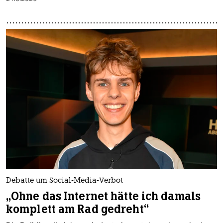
Debatte um Social-Media-Verbot
„Ohne das Internet hätte ich damals
komplett am Rad gedreht“