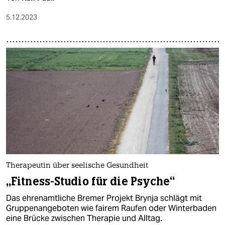
5.12.2023
Therapeutin über seelische Gesundheit
„Fitness-Studio für die Psyche“
Das ehrenamtliche Bremer Projekt Brynja schlägt mit
Gruppenangeboten wie fairem Raufen oder Winterbaden
eine Brücke zwischen Therapie und Alltag.