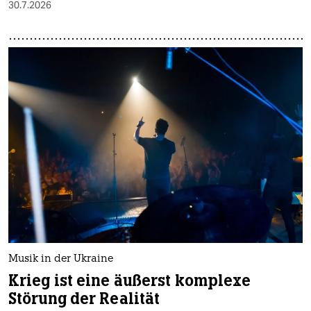
30.7.2026
Musik in der Ukraine
Krieg ist eine äußerst komplexe
Störung der Realität