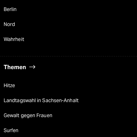
Berlin
Nord
Wahrheit
Themen
Hitze
Landtagswahl in Sachsen-Anhalt
Gewalt gegen Frauen
Surfen