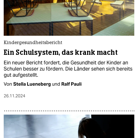
Kindergesundheitsbericht
Ein Schulsystem, das krank macht
Ein neuer Bericht fordert, die Gesundheit der Kinder an
Schulen besser zu fördern. Die Länder sehen sich bereits
gut aufgestellt.
Von
Stella Lueneberg
und
Ralf Pauli
26.11.2024