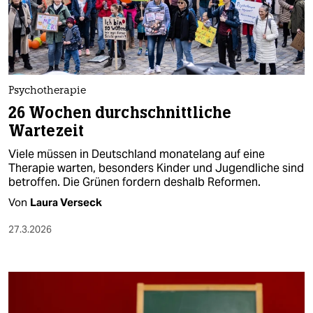
Psychotherapie
26 Wochen durchschnittliche
Wartezeit
Viele müssen in Deutschland monatelang auf eine
Therapie warten, besonders Kinder und Jugendliche sind
betroffen. Die Grünen fordern deshalb Reformen.
Von
Laura Verseck
27.3.2026