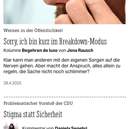
Weinen in der Öffentlichkeit
Sorry, ich bin kurz im Breakdown-Modus
Kolumne
Begehren de luxe
von
Jona Rausch
Klar kann man anderen mit den eigenen Sorgen auf die
Nerven gehen. Aber macht der Anspruch, alles allein zu
regeln, die Sache nicht noch schlimmer?
28.4.2025
Problematischer Vorstoß der CDU
Stigma statt Sicherheit
Kommentar von
Daniela Sepehri