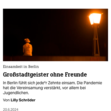
Einsamkeit in Berlin
Großstadtgeister ohne Freunde
In Berlin fühlt sich je­de*r Zehnte einsam. Die Pandemie
hat die Vereinsamung verstärkt, vor allem bei
Jugendlichen.
Von
Lilly Schröder
20.6.2024