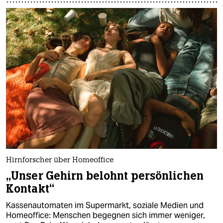
Hirnforscher über Homeoffice
„Unser Gehirn belohnt persönlichen
Kontakt“
Kassenautomaten im Supermarkt, soziale Medien und
Homeoffice: Menschen begegnen sich immer weniger,