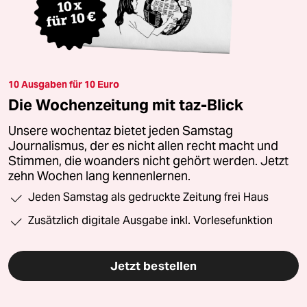
10 Ausgaben für 10 Euro
Die Wochenzeitung mit taz-Blick
Unsere wochentaz bietet jeden Samstag
Journalismus, der es nicht allen recht macht und
Stimmen, die woanders nicht gehört werden. Jetzt
zehn Wochen lang kennenlernen.
Jeden Samstag als gedruckte Zeitung frei Haus
Zusätzlich digitale Ausgabe inkl. Vorlesefunktion
Jetzt bestellen