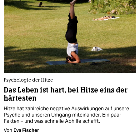
epaper login
Psychologie der Hitze
Das Leben ist hart, bei Hitze eins der
härtesten
Hitze hat zahlreiche negative Auswirkungen auf unsere
Psyche und unseren Umgang miteinander. Ein paar
Fakten – und was schnelle Abhilfe schafft.
Von
Eva Fischer