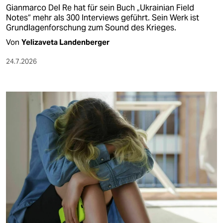
Gianmarco Del Re hat für sein Buch „Ukrainian Field
Notes“ mehr als 300 Interviews geführt. Sein Werk ist
Grundlagenforschung zum Sound des Krieges.
Von
Yelizaveta Landenberger
24.7.2026