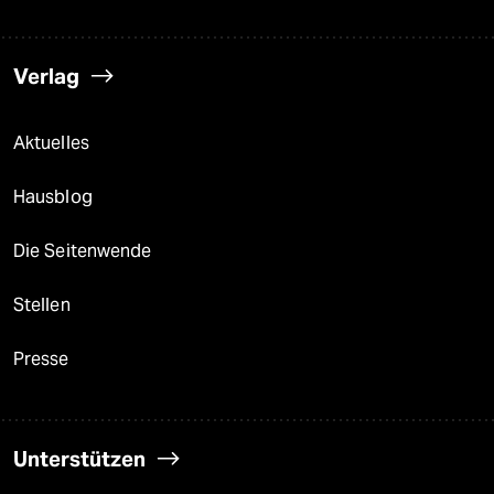
Verlag
Aktuelles
Hausblog
Die Seitenwende
Stellen
Presse
Unterstützen