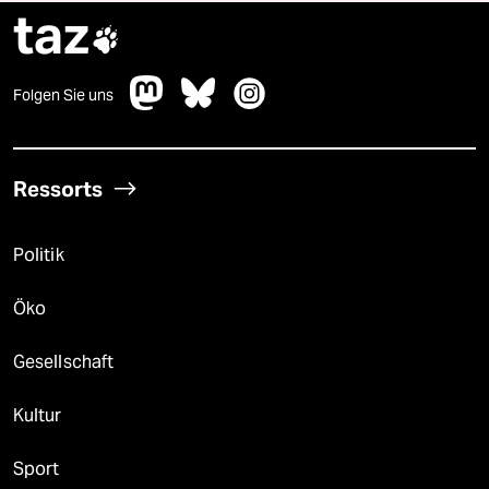
taz

Folgen Sie uns
Ressorts
Politik
Öko
Gesellschaft
Kultur
Sport