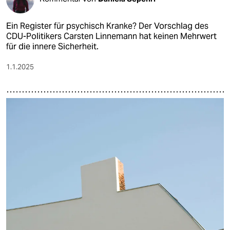
Ein Register für psychisch Kranke? Der Vorschlag des
CDU-Politikers Carsten Linnemann hat keinen Mehrwert
für die innere Sicherheit.
1.1.2025