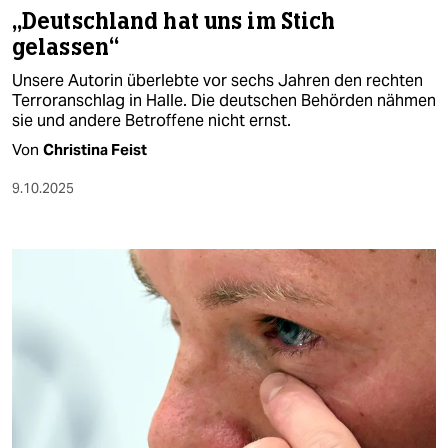
„Deutschland hat uns im Stich
gelassen“
Unsere Autorin überlebte vor sechs Jahren den rechten
Terroranschlag in Halle. Die deutschen Behörden nähmen
sie und andere Betroffene nicht ernst.
Von
Christina Feist
9.10.2025