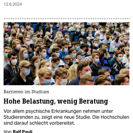
12.6.2024
Barrieren im Studium
Hohe Belastung, wenig Beratung
Vor allem psychische Erkrankungen nehmen unter
Studierenden zu, zeigt eine neue Studie. Die Hochschulen
sind darauf schlecht vorbereitet.
Von
Ralf Pauli