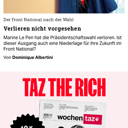
Der Front National nach der Wahl
Verlieren nicht vorgesehen
Marine Le Pen hat die Präsidentschaftswahl verloren. Ist
dieser Ausgang auch eine Niederlage für ihre Zukunft im
Front National?
Von
Dominique Albertini