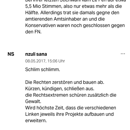
5,5 Mio Stimmen, also nur etwas mehr als die
Hälfte. Allerdings trat sie damals gegne den
amtierenden Amtsinhaber an und die
Konservativen waren noch geschlossen gegen
den FN.
nzuli sana
NS
08.05.2017
,
15:06 Uhr
Schlim schlimm.
Die Rechten zerstören und bauen ab.
Kürzen, kündigen, schließen aus.
die Rechtsextremen schüren zusätzlich die
Gewalt.
Wird höchste Zeit, dass die verschiedenen
Linken jeweils ihre Projekte aufbauen und
erweitern.