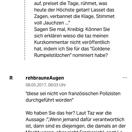
auf, preiset die Tage, rühmet, was
heute der Höchste getan! Lasset das
Zagen, verbannet die Klage, Stimmet
voll Jauchzen ..."
Sagen Sie mal, Kreibig: Können Sie
sich erklären wieso die taz meinen
Kurzkommentar nicht veröffentlich
hat, indem ich Sie für das "Goldene
Rumpelstilzchen" nominiert habe?
rehbrauneAugen
R
08.05.2017
,
08:03 Uhr
"diese sei nicht von französischen Polizisten
durchgeführt worden"
Wo haben Sie das her? Laut Taz war die
Aussage :"„Wenn jemand dafür verantwortlich
ist, dann sind es diejenigen, die damals an der