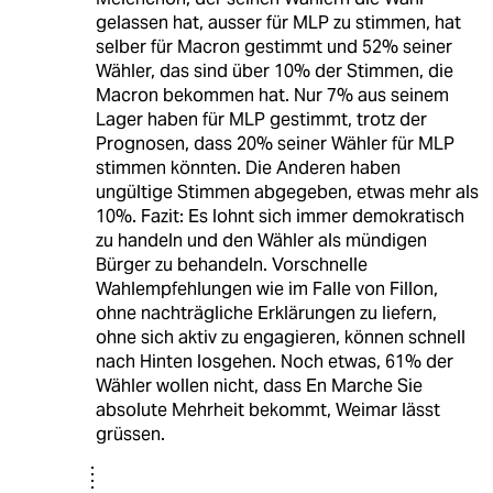
gelassen hat, ausser für MLP zu stimmen, hat
selber für Macron gestimmt und 52% seiner
Wähler, das sind über 10% der Stimmen, die
Macron bekommen hat. Nur 7% aus seinem
Lager haben für MLP gestimmt, trotz der
Prognosen, dass 20% seiner Wähler für MLP
stimmen könnten. Die Anderen haben
ungültige Stimmen abgegeben, etwas mehr als
10%. Fazit: Es lohnt sich immer demokratisch
zu handeln und den Wähler als mündigen
Bürger zu behandeln. Vorschnelle
Wahlempfehlungen wie im Falle von Fillon,
ohne nachträgliche Erklärungen zu liefern,
ohne sich aktiv zu engagieren, können schnell
nach Hinten losgehen. Noch etwas, 61% der
Wähler wollen nicht, dass En Marche Sie
absolute Mehrheit bekommt, Weimar lässt
grüssen.