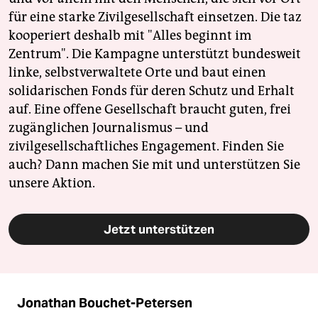
für eine starke Zivilgesellschaft einsetzen. Die taz
kooperiert deshalb mit "Alles beginnt im
Zentrum". Die Kampagne unterstützt bundesweit
linke, selbstverwaltete Orte und baut einen
solidarischen Fonds für deren Schutz und Erhalt
auf. Eine offene Gesellschaft braucht guten, frei
zugänglichen Journalismus – und
zivilgesellschaftliches Engagement. Finden Sie
auch? Dann machen Sie mit und unterstützen Sie
unsere Aktion.
Jetzt unterstützen
Jonathan Bouchet-Petersen