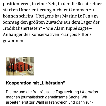
positionieren, in einer Zeit, in der die Rechte einer
starken Umorientierung nicht entkommen zu
können scheint. Übrigens hat Marine Le Pen am
Sonntag den größten Zuwachs aus dem Lager der
„radikalisiertesten“ – wie Alain Juppé sagte –
Anhänger des Konservativen François Fillons
gewonnen.
Kooperation mit „Libération“
Die taz und die französische Tageszeitung
Libération
machen journalistisch gemeinsame Sache. Wir
arbeiten erst zur Wahl in Frankreich und dann zur ­