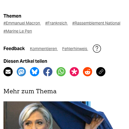
Themen
#Emmanuel Macron
#Frankreich
#Rassemblement National
#Marine Le Pen
Feedback
Kommentieren
Fehlerhinweis
Diesen Artikel teilen
Mehr zum Thema