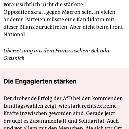
voraussichtlich nicht die stärkste
Oppositionskraft gegen Macron sein. In vielen
anderen Parteien müsste eine Kandidatin mit
dieser Bilanz zurücktreten. Aber nicht beim Front
National.
Übersetzung aus dem Französischen: Belinda
Grasnick
Die Engagierten stärken
Der drohende Erfolg der AfD bei den kommenden
Landtagswahlen zeigt, wie stark rechtsextreme
Kräfte inzwischen geworden sind. Gerade jetzt
braucht es Zusammenhalt und Solidarität. Auch
und vor allem mit den Menschen, die sich vor Ort