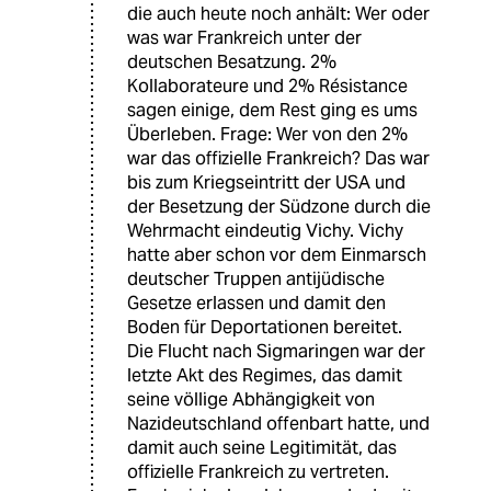
die auch heute noch anhält: Wer oder
was war Frankreich unter der
deutschen Besatzung. 2%
Kollaborateure und 2% Résistance
sagen einige, dem Rest ging es ums
Überleben. Frage: Wer von den 2%
war das offizielle Frankreich? Das war
bis zum Kriegseintritt der USA und
der Besetzung der Südzone durch die
Wehrmacht eindeutig Vichy. Vichy
hatte aber schon vor dem Einmarsch
deutscher Truppen antijüdische
Gesetze erlassen und damit den
Boden für Deportationen bereitet.
Die Flucht nach Sigmaringen war der
letzte Akt des Regimes, das damit
seine völlige Abhängigkeit von
Nazideutschland offenbart hatte, und
damit auch seine Legitimität, das
offizielle Frankreich zu vertreten.