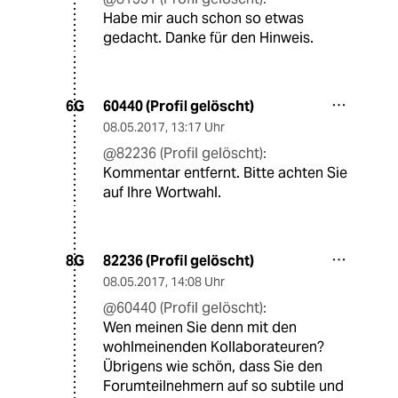
Habe mir auch schon so etwas
gedacht. Danke für den Hinweis.
60440 (Profil gelöscht)
6G
08.05.2017
,
13:17 Uhr
@82236 (Profil gelöscht):
Kommentar entfernt. Bitte achten Sie
auf Ihre Wortwahl.
82236 (Profil gelöscht)
8G
08.05.2017
,
14:08 Uhr
@60440 (Profil gelöscht):
Wen meinen Sie denn mit den
wohlmeinenden Kollaborateuren?
Übrigens wie schön, dass Sie den
Forumteilnehmern auf so subtile und