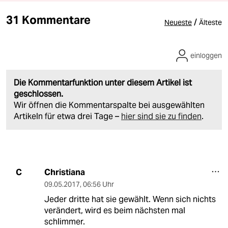
31 Kommentare
/
Neueste
Älteste
einloggen
Die Kommentarfunktion unter diesem Artikel ist
geschlossen.
Wir öffnen die Kommentarspalte bei ausgewählten
Artikeln für etwa drei Tage –
hier sind sie zu finden
.
Christiana
C
09.05.2017
,
06:56 Uhr
Jeder dritte hat sie gewählt. Wenn sich nichts
verändert, wird es beim nächsten mal
schlimmer.