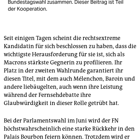
Bundestagswahl zusammen. Dieser Beitrag ist Teil
der Kooperation.
Seit einigen Tagen scheint die rechtsextreme
Kandidatin für sich beschlossen zu haben, dass die
wichtigste Herausforderung für sie ist, sich als
Macrons stärkste Gegnerin zu profilieren. Ihr
Platz in der zweiten Wahlrunde garantiert ihr
diesen Titel, mit dem auch Mélenchon, Baroin und
andere liebäugelten, auch wenn ihre Leistung
während der Fernsehdebatte ihre
Glaubwürdigkeit in dieser Rolle getrübt hat.
Bei der Parlamentswahl im Juni wird der FN
höchstwahrscheinlich eine starke Rückkehr in den
Palais Bourbon feiern können. Trotzdem wird er