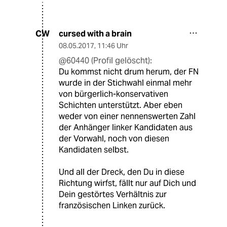
cursed with a brain
CW
08.05.2017
,
11:46 Uhr
@60440 (Profil gelöscht):
Du kommst nicht drum herum, der FN
wurde in der Stichwahl einmal mehr
von bürgerlich-konservativen
Schichten unterstützt. Aber eben
weder von einer nennenswerten Zahl
der Anhänger linker Kandidaten aus
der Vorwahl, noch von diesen
Kandidaten selbst.
Und all der Dreck, den Du in diese
Richtung wirfst, fällt nur auf Dich und
Dein gestörtes Verhältnis zur
französischen Linken zurück.