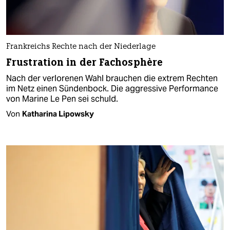
Frankreichs Rechte nach der Niederlage
Frustration in der Fachosphère
Nach der verlorenen Wahl brauchen die extrem Rechten
im Netz einen Sündenbock. Die aggressive Performance
von Marine Le Pen sei schuld.
Von
Katharina Lipowsky