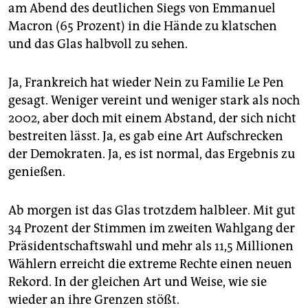
epaper login
am Abend des deutlichen Siegs von Emmanuel
Macron (65 Prozent) in die Hände zu klatschen
und das Glas halbvoll zu sehen.
Ja, Frankreich hat wieder Nein zu Familie Le Pen
gesagt. Weniger vereint und weniger stark als noch
2002, aber doch mit einem Abstand, der sich nicht
bestreiten lässt. Ja, es gab eine Art Aufschrecken
der Demokraten. Ja, es ist normal, das Ergebnis zu
genießen.
Ab morgen ist das Glas trotzdem halbleer. Mit gut
34 Prozent der Stimmen im zweiten Wahlgang der
Präsidentschaftswahl und mehr als 11,5 Millionen
Wählern erreicht die extreme Rechte einen neuen
Rekord. In der gleichen Art und Weise, wie sie
wieder an ihre Grenzen stößt.