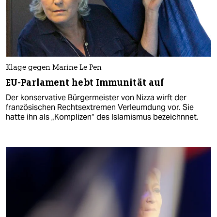
Klage gegen Marine Le Pen
EU-Parlament hebt Immunität auf
Der konservative Bürgermeister von Nizza wirft der
französischen Rechtsextremen Verleumdung vor. Sie
hatte ihn als „Komplizen“ des Islamismus bezeichnnet.