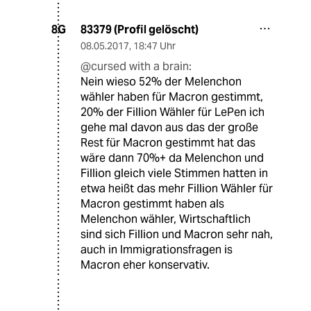
83379 (Profil gelöscht)
8G
08.05.2017
,
18:47 Uhr
@cursed with a brain:
Nein wieso 52% der Melenchon
wähler haben für Macron gestimmt,
20% der Fillion Wähler für LePen ich
gehe mal davon aus das der große
Rest für Macron gestimmt hat das
wäre dann 70%+ da Melenchon und
Fillion gleich viele Stimmen hatten in
etwa heißt das mehr Fillion Wähler für
Macron gestimmt haben als
Melenchon wähler, Wirtschaftlich
sind sich Fillion und Macron sehr nah,
auch in Immigrationsfragen is
Macron eher konservativ.