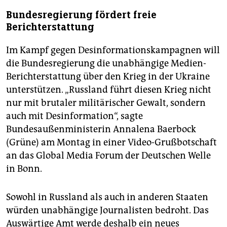
Bundesregierung fördert freie
Berichterstattung
Im Kampf gegen Desinformationskampagnen will
die Bundesregierung die unabhängige Medien-
Berichterstattung über den Krieg in der Ukraine
unterstützen. „Russland führt diesen Krieg nicht
nur mit brutaler militärischer Gewalt, sondern
auch mit Desinformation“, sagte
Bundesaußenministerin Annalena Baerbock
(Grüne) am Montag in einer Video-Grußbotschaft
an das Global Media Forum der Deutschen Welle
in Bonn.
Sowohl in Russland als auch in anderen Staaten
würden unabhängige Journalisten bedroht. Das
Auswärtige Amt werde deshalb ein neues