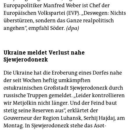
Europapolitiker Manfred Weber ist Chef der
Europäischen Volkspartei (EVP). „Deswegen: Nichts
überstürzen, sondern das Ganze realpolitisch
angehen“, empfahl Söder.
(dpa)
Ukraine meldet Verlust nahe
Sjewjerodonezk
Die Ukraine hat die Eroberung eines Dorfes nahe
der seit Wochen heftig umkämpften
ostukrainischen Großstadt Sjewjerodonezk durch
russische Truppen gemeldet. „Leider kontrollieren
wir Metjolkin nicht länger. Und der Feind baut
stetig seine Reserven aus“, erklärtet der
Gouverneur der Region Luhansk, Serhij Hajdaj, am
Montag. In Sjewjerodonezk stehe das Asot-