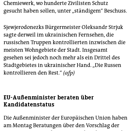
Chemiewerk, wo hunderte Zivilisten Schutz
gesucht haben sollen, unter „ständigem“ Beschuss.
Sjewjerodonezks Bürgermeister Oleksandr Strjuk
sagte derweil im ukrainischen Fernsehen, die
russischen Truppen kontrollierten inzwischen die
meisten Wohngebiete der Stadt. Insgesamt
gesehen sei jedoch noch mehr als ein Drittel des
Stadtgebietes in ukrainischer Hand. „Die Russen
kontrollieren den Rest.“
(afp)
EU-Außenminister beraten über
Kandidatenstatus
Die Außenminister der Europäischen Union haben
am Montag Beratungen über den Vorschlag der