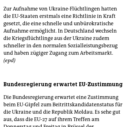
Zur Aufnahme von Ukraine-Flüchtlingen hatten
die EU-Staaten erstmals eine Richtlinie in Kraft
gesetzt, die eine schnelle und unbürokratische
Aufnahme ermöglicht. In Deutschland wechseln
die Kriegsflüchtlinge aus der Ukraine zudem
schneller in den normalen Sozialleistungsbezug
und haben zügiger Zugang zum Arbeitsmarkt.
(epd)
Bundesregierung erwartet EU-Zustimmung
Die Bundesregierung erwartet eine Zustimmung
beim EU-Gipfel zum Beitrittskandidatenstatus für
die Ukraine und die Republik Moldau. Es sehe gut
aus, dass die EU-27 auf ihrem Treffen am
Donnerstag und Freitag in Brüssel der