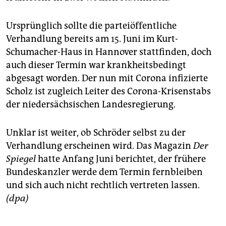
Ursprünglich sollte die parteiöffentliche
Verhandlung bereits am 15. Juni im Kurt-
Schumacher-Haus in Hannover stattfinden, doch
auch dieser Termin war krankheitsbedingt
abgesagt worden. Der nun mit Corona infizierte
Scholz ist zugleich Leiter des Corona-Krisenstabs
der niedersächsischen Landesregierung.
Unklar ist weiter, ob Schröder selbst zu der
Verhandlung erscheinen wird. Das Magazin
Der
Spiegel
hatte Anfang Juni berichtet, der frühere
Bundeskanzler werde dem Termin fernbleiben
und sich auch nicht rechtlich vertreten lassen.
(dpa)