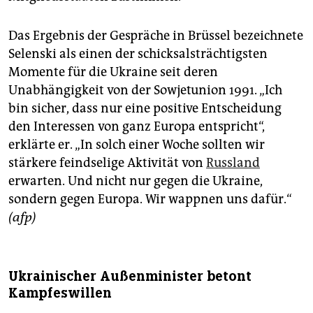
Das Ergebnis der Gespräche in Brüssel bezeichnete
Selenski als einen der schicksalsträchtigsten
Momente für die Ukraine seit deren
Unabhängigkeit von der Sowjetunion 1991. „Ich
bin sicher, dass nur eine positive Entscheidung
den Interessen von ganz Europa entspricht“,
erklärte er. „In solch einer Woche sollten wir
stärkere feindselige Aktivität von
Russland
erwarten. Und nicht nur gegen die Ukraine,
sondern gegen Europa. Wir wappnen uns dafür.“
(afp)
Ukrainischer Außenminister betont
Kampfeswillen