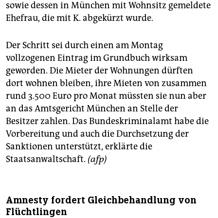
sowie dessen in München mit Wohnsitz gemeldete
Ehefrau, die mit K. abgekürzt wurde.
Der Schritt sei durch einen am Montag
vollzogenen Eintrag im Grundbuch wirksam
geworden. Die Mieter der Wohnungen dürften
dort wohnen bleiben, ihre Mieten von zusammen
rund 3.500 Euro pro Monat müssten sie nun aber
an das Amtsgericht München an Stelle der
Besitzer zahlen. Das Bundeskriminalamt habe die
Vorbereitung und auch die Durchsetzung der
Sanktionen unterstützt, erklärte die
Staatsanwaltschaft.
(afp)
Amnesty fordert Gleichbehandlung von
Flüchtlingen