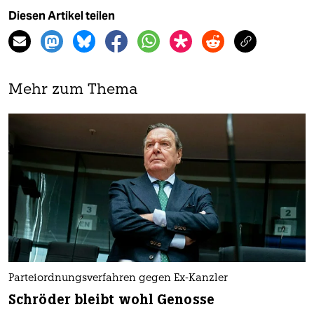
Diesen Artikel teilen
Mehr zum Thema
Parteiordnungsverfahren gegen Ex-Kanzler
Schröder bleibt wohl Genosse