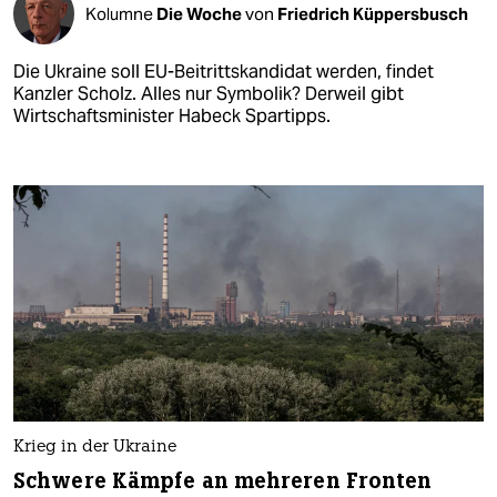
Kolumne
Die Woche
von
Friedrich Küppersbusch
Die Ukraine soll EU-Beitrittskandidat werden, findet
Kanzler Scholz. Alles nur Symbolik? Derweil gibt
Wirtschaftsminister Habeck Spartipps.
Krieg in der Ukraine
Schwere Kämpfe an mehreren Fronten