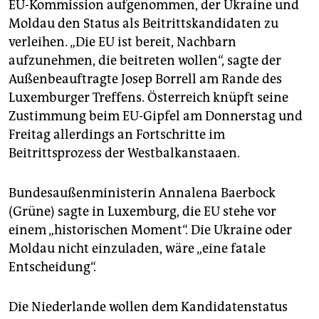
EU-Kommission aufgenommen, der Ukraine und
Moldau den Status als Beitrittskandidaten zu
verleihen. „Die EU ist bereit, Nachbarn
aufzunehmen, die beitreten wollen“, sagte der
Außenbeauftragte Josep Borrell am Rande des
Luxemburger Treffens. Österreich knüpft seine
Zustimmung beim EU-Gipfel am Donnerstag und
Freitag allerdings an Fortschritte im
Beitrittsprozess der Westbalkanstaaen.
Bundesaußenministerin Annalena Baerbock
(Grüne) sagte in Luxemburg, die EU stehe vor
einem „historischen Moment“. Die Ukraine oder
Moldau nicht einzuladen, wäre „eine fatale
Entscheidung“.
Die Niederlande wollen dem Kandidatenstatus