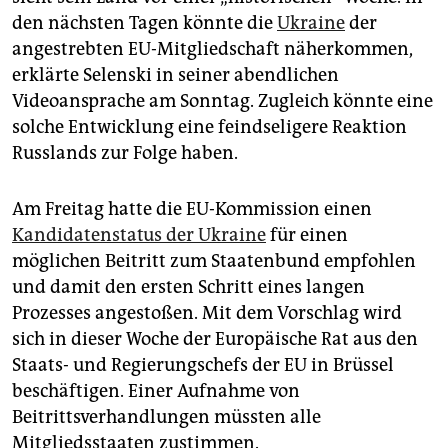
den nächsten Tagen könnte die
Ukraine
der
angestrebten EU-Mitgliedschaft näherkommen,
erklärte Selenski in seiner abendlichen
Videoansprache am Sonntag. Zugleich könnte eine
solche Entwicklung eine feindseligere Reaktion
Russlands zur Folge haben.
Am Freitag hatte die EU-Kommission einen
Kandidatenstatus der Ukraine
für einen
möglichen Beitritt zum Staatenbund empfohlen
und damit den ersten Schritt eines langen
Prozesses angestoßen. Mit dem Vorschlag wird
sich in dieser Woche der Europäische Rat aus den
Staats- und Regierungschefs der EU in Brüssel
beschäftigen. Einer Aufnahme von
Beitrittsverhandlungen müssten alle
Mitgliedsstaaten zustimmen.