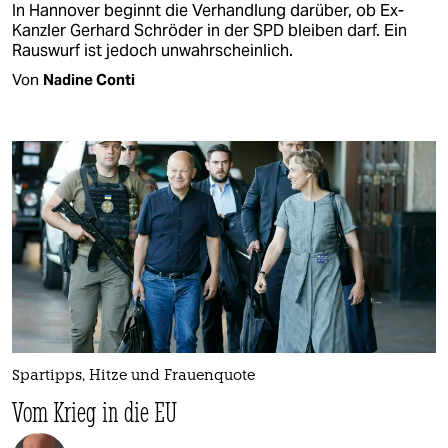
In Hannover beginnt die Verhandlung darüber, ob Ex-
Kanzler Gerhard Schröder in der SPD bleiben darf. Ein
Rauswurf ist jedoch unwahrscheinlich.
Von
Nadine Conti
Spartipps, Hitze und Frauenquote
Vom Krieg in die EU