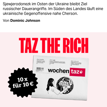
Sjewjerodonezk im Osten der Ukraine bleibt Ziel
russischer Dauerangriffe. Im Süden des Landes läuft eine
ukrainische Gegenoffensive nahe Cherson.
Von
Dominic Johnson