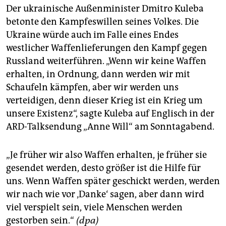
Der ukrainische Außenminister Dmitro Kuleba
betonte den Kampfeswillen seines Volkes. Die
Ukraine würde auch im Falle eines Endes
westlicher Waffenlieferungen den Kampf gegen
Russland weiterführen. „Wenn wir keine Waffen
erhalten, in Ordnung, dann werden wir mit
Schaufeln kämpfen, aber wir werden uns
verteidigen, denn dieser Krieg ist ein Krieg um
unsere Existenz“, sagte Kuleba auf Englisch in der
ARD-Talksendung „Anne Will“ am Sonntagabend.
„Je früher wir also Waffen erhalten, je früher sie
gesendet werden, desto größer ist die Hilfe für
uns. Wenn Waffen später geschickt werden, werden
wir nach wie vor ‚Danke‘ sagen, aber dann wird
viel verspielt sein, viele Menschen werden
gestorben sein.“
(dpa)