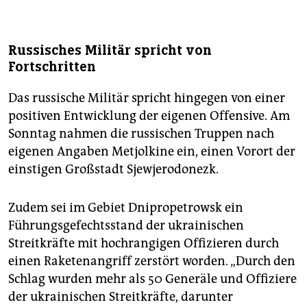
Russisches Militär spricht von
Fortschritten
Das russische Militär spricht hingegen von einer
positiven Entwicklung der eigenen Offensive. Am
Sonntag nahmen die russischen Truppen nach
eigenen Angaben Metjolkine ein, einen Vorort der
einstigen Großstadt Sjewjerodonezk.
Zudem sei im Gebiet Dnipropetrowsk ein
Führungsgefechtsstand der ukrainischen
Streitkräfte mit hochrangigen Offizieren durch
einen Raketenangriff zerstört worden. „Durch den
Schlag wurden mehr als 50 Generäle und Offiziere
der ukrainischen Streitkräfte, darunter