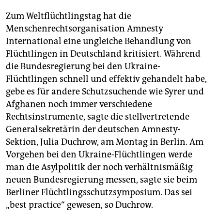
Zum Weltflüchtlingstag hat die
Menschenrechtsorganisation Amnesty
International eine ungleiche Behandlung von
Flüchtlingen in Deutschland kritisiert. Während
die Bundesregierung bei den Ukraine-
Flüchtlingen schnell und effektiv gehandelt habe,
gebe es für andere Schutzsuchende wie Syrer und
Afghanen noch immer verschiedene
Rechtsinstrumente, sagte die stellvertretende
Generalsekretärin der deutschen Amnesty-
Sektion, Julia Duchrow, am Montag in Berlin. Am
Vorgehen bei den Ukraine-Flüchtlingen werde
man die Asylpolitik der noch verhältnismäßig
neuen Bundesregierung messen, sagte sie beim
Berliner Flüchtlingsschutzsymposium. Das sei
„best practice“ gewesen, so Duchrow.