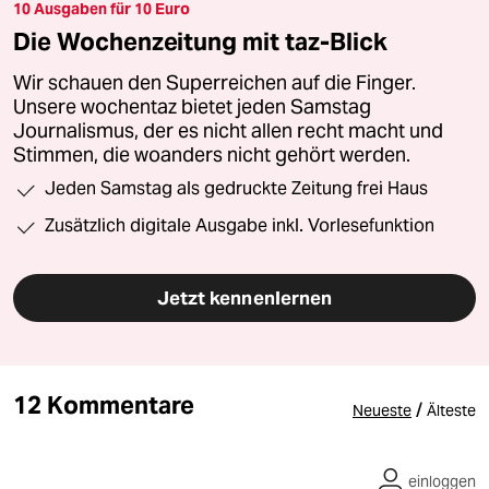
10 Ausgaben für 10 Euro
Die Wochenzeitung mit taz-Blick
Wir schauen den Superreichen auf die Finger.
Unsere wochentaz bietet jeden Samstag
Journalismus, der es nicht allen recht macht und
Stimmen, die woanders nicht gehört werden.
Jeden Samstag als gedruckte Zeitung frei Haus
Zusätzlich digitale Ausgabe inkl. Vorlesefunktion
Jetzt kennenlernen
12 Kommentare
/
Neueste
Älteste
einloggen