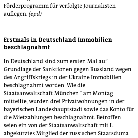
Förderprogramm für verfolgte Journalisten
auflegen.
(epd)
Erstmals in Deutschland Immobilien
beschlagnahmt
In Deutschland sind zum ersten Mal auf
Grundlage der Sanktionen gegen Russland wegen
des Angriffskriegs in der Ukraine Immobilien
beschlagnahmt worden. Wie die
Staatsanwaltschaft München I am Montag
mitteilte, wurden drei Privatwohnungen in der
bayerischen Landeshauptstadt sowie das Konto für
die Mietzahlungen beschlagnahmt. Betroffen
seien ein von der Staatsanwaltschaft mit L.
abgekürztes Mitglied der russischen Staatsduma