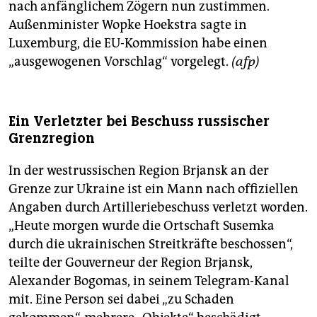
nach anfänglichem Zögern nun zustimmen.
Außenminister Wopke Hoekstra sagte in
Luxemburg, die EU-Kommission habe einen
„ausgewogenen Vorschlag“ vorgelegt.
(afp)
Ein Verletzter bei Beschuss russischer
Grenzregion
In der westrussischen Region Brjansk an der
Grenze zur Ukraine ist ein Mann nach offiziellen
Angaben durch Artilleriebeschuss verletzt worden.
„Heute morgen wurde die Ortschaft Susemka
durch die ukrainischen Streitkräfte beschossen“,
teilte der Gouverneur der Region Brjansk,
Alexander Bogomas, in seinem Telegram-Kanal
mit. Eine Person sei dabei „zu Schaden