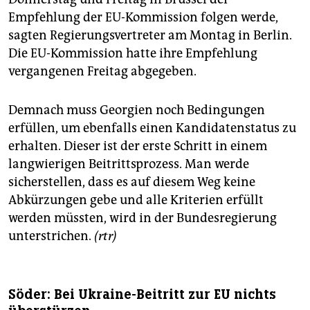
Empfehlung der EU-Kommission folgen werde,
sagten Regierungsvertreter am Montag in Berlin.
Die EU-Kommission hatte ihre Empfehlung
vergangenen Freitag abgegeben.
Demnach muss Georgien noch Bedingungen
erfüllen, um ebenfalls einen Kandidatenstatus zu
erhalten. Dieser ist der erste Schritt in einem
langwierigen Beitrittsprozess. Man werde
sicherstellen, dass es auf diesem Weg keine
Abkürzungen gebe und alle Kriterien erfüllt
werden müssten, wird in der Bundesregierung
unterstrichen.
(rtr)
Söder: Bei Ukraine-Beitritt zur EU nichts