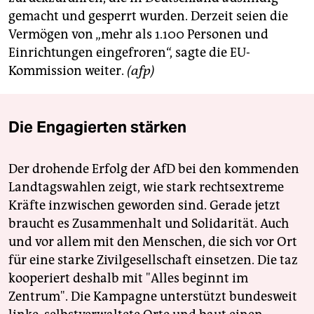
gemacht und gesperrt wurden. Derzeit seien die
Vermögen von „mehr als 1.100 Personen und
Einrichtungen eingefroren“, sagte die EU-
Kommission weiter.
(afp)
Die Engagierten stärken
Der drohende Erfolg der AfD bei den kommenden
Landtagswahlen zeigt, wie stark rechtsextreme
Kräfte inzwischen geworden sind. Gerade jetzt
braucht es Zusammenhalt und Solidarität. Auch
und vor allem mit den Menschen, die sich vor Ort
für eine starke Zivilgesellschaft einsetzen. Die taz
kooperiert deshalb mit "Alles beginnt im
Zentrum". Die Kampagne unterstützt bundesweit