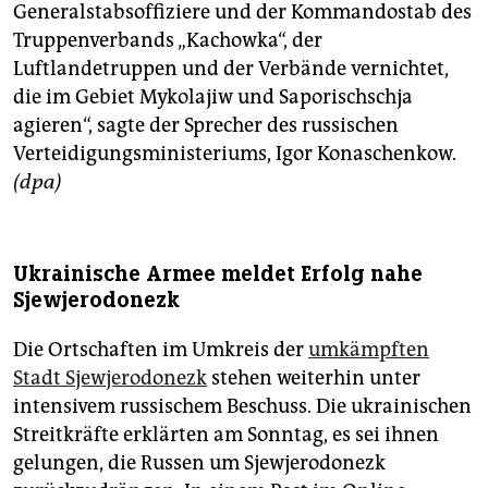
Generalstabsoffiziere und der Kommandostab des
Truppenverbands „Kachowka“, der
Luftlandetruppen und der Verbände vernichtet,
die im Gebiet Mykolajiw und Saporischschja
agieren“, sagte der Sprecher des russischen
Verteidigungsministeriums, Igor Konaschenkow.
(dpa)
Ukrainische Armee meldet Erfolg nahe
Sjewjerodonezk
Die Ortschaften im Umkreis der
umkämpften
Stadt Sjewjerodonezk
stehen weiterhin unter
intensivem russischem Beschuss. Die ukrainischen
Streitkräfte erklärten am Sonntag, es sei ihnen
gelungen, die Russen um Sjewjerodonezk